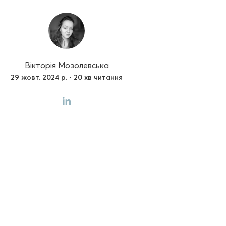
Вікторія Мозолевська
29 жовт. 2024 р. • 20 хв читання