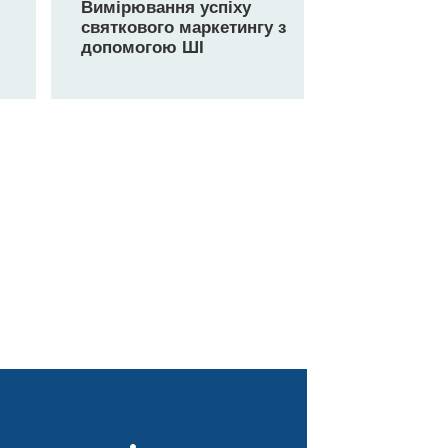
Вимірювання успіху
святкового маркетингу з
допомогою ШІ