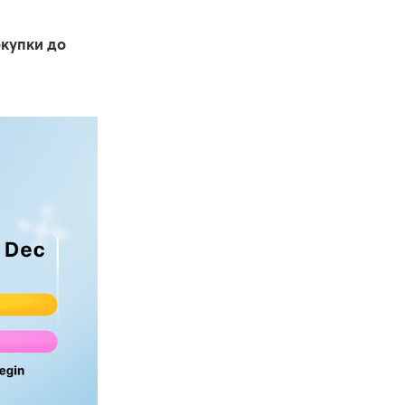
окупки до