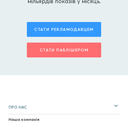
мільярдів показів у місяць.
СТАТИ РЕКЛАМОДАВЦЕМ
СТАТИ ПАБЛІШЕРОМ
ПРО НАС
Наша компанія