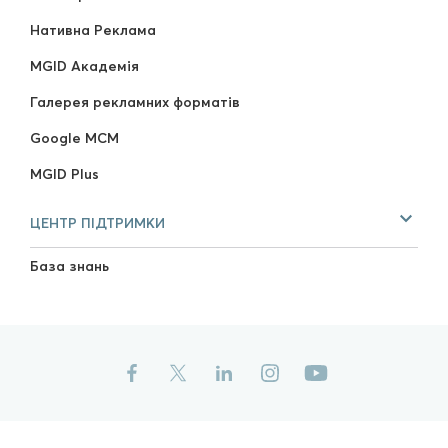
Нативна Реклама
MGID Академія
Галерея рекламних форматів
Google MCM
MGID Plus
ЦЕНТР ПІДТРИМКИ
База знань