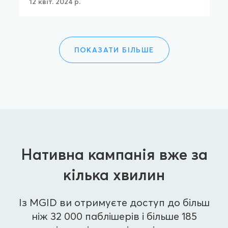
12 квіт. 2024 р.
ПОКАЗАТИ БІЛЬШЕ
Нативна кампанія вже за
кілька хвилин
Із MGID ви отримуєте доступ до більш
ніж 32 000 паблішерів і більше 185