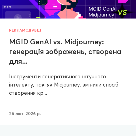
РЕКЛАМОДАВЦІ
MGID GenAI vs. Midjourney:
генерація зображень, створена
для...
Інструменти генеративного штучного
інтелекту, такі як Midjourney, змінили спосіб
створення кр...
26 лют. 2026 р.