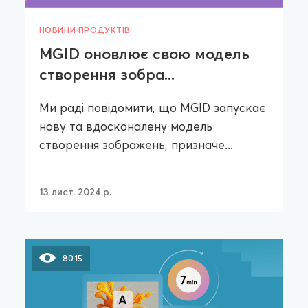
НОВИНИ ПРОДУКТІВ
MGID оновлює свою модель
створення зобра...
Ми раді повідомити, що MGID запускає
нову та вдосконалену модель
створення зображень, призначе...
13 лист. 2024 р.
8015