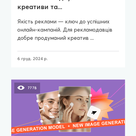
креативи та...
Якість реклами — ключ до успішних
онлайн-кампаній. Для рекламодавців
добре продуманий креатив ...
6 груд. 2024 р.
7778