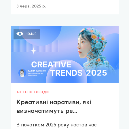
3 черв. 2025 р.
10465
AD TECH ТРЕНДИ
Креативні наративи, які
визначатимуть ре...
З початком 2025 року настав час