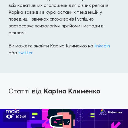
всіх креативних оголошень для різних регіонів.
Каріна завжди в курсі останніх тенденцій у
поведінці і звичках споживачів і успішно
застосовує психологічні прийоми і методи в
рекламі.
Ви можете знайти Каріна Клименко на
linkedin
або
twitter
Каріна Клименко
Статті від
10949