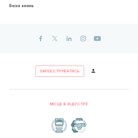
База знань
ЗАРЕЄСТРУВАТИСЬ
МІСЦЕ В ІНДУСТРІЇ