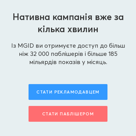
Нативна кампанія вже за
кілька хвилин
Із MGID ви отримуєте доступ до більш
ніж 32 000 паблішерів і більше 185
мільярдів показів у місяць.
СТАТИ РЕКЛАМОДАВЦЕМ
СТАТИ ПАБЛІШЕРОМ