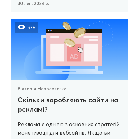
30 лип. 2024 р.
676
Вікторія Мозолевська
Скільки заробляють сайти на
рекламі?
Реклама є однією з основних стратегій
монетизації для вебсайтів. Якщо ви