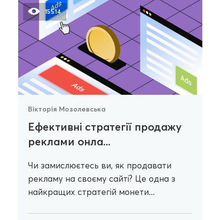
15514
Вікторія Мозолевська
Ефективні стратегії продажу
реклами онла...
Чи замислюєтесь ви, як продавати
рекламу на своєму сайті? Це одна з
найкращих стратегій монети...