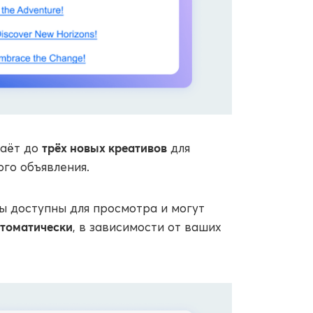
трёх новых креативов
даёт до
для
го объявления.
 доступны для просмотра и могут
втоматически
, в зависимости от ваших