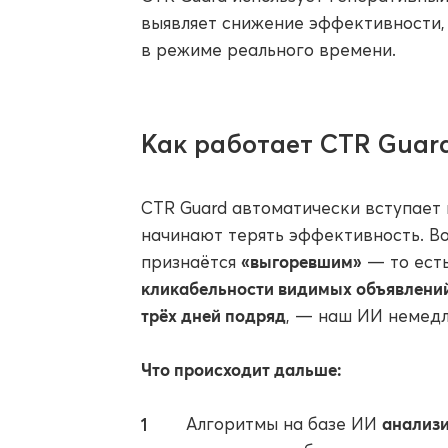
выявляет снижение эффективности,
в режиме реального времени.
Как работает CTR Guar
CTR Guard автоматически вступает 
начинают терять эффективность. Во
«выгоревшим»
признаётся
— то есть
кликабельности видимых объявлений)
трёх дней подряд
, — наш ИИ немедл
Что происходит дальше:
анализи
Алгоритмы на базе ИИ