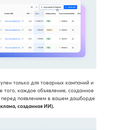
упен только для товарных кампаний и
е того, каждое объявление, созданное
перед появлением в вашем дашборде
еклама, созданная ИИ).