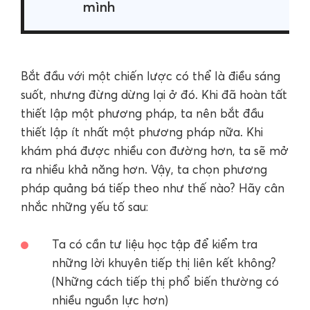
mình
Bắt đầu với một chiến lược có thể là điều sáng
suốt, nhưng đừng dừng lại ở đó. Khi đã hoàn tất
thiết lập một phương pháp, ta nên bắt đầu
thiết lập ít nhất một phương pháp nữa. Khi
khám phá được nhiều con đường hơn, ta sẽ mở
ra nhiều khả năng hơn. Vậy, ta chọn phương
pháp quảng bá tiếp theo như thế nào? Hãy cân
nhắc những yếu tố sau:
Ta có cần tư liệu học tập để kiểm tra
những lời khuyên tiếp thị liên kết không?
(Những cách tiếp thị phổ biến thường có
nhiều nguồn lực hơn)