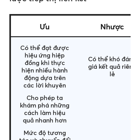
Ưu
Nhược
Có thể đạt được
hiệu ứng hiệp
Có thể khó đánh
đồng khi thực
giá kết quả riêng
hiện nhiều hành
lẻ
động dựa trên
các lời khuyên
Cho phép ta
khám phá những
cách làm hiệu
quả nhanh hơn
Mức độ tương