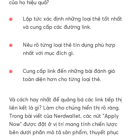
của họ hiệu quả?
Lập tức xác định những loại thẻ tốt nhất
và cung cấp các đường link.
Nêu rõ từng loại thẻ tín dụng phù hợp
nhất với mục đích gì.
Cung cấp link đến những bài đánh giá
toàn diện hơn cho từng loại thẻ.
Và cách hay nhất để quảng bá các link tiếp thị
liên kết là gì? Làm cho chúng hiển thị rõ ràng.
Trong bài viết của Nerdwallet, các nút "Apply
Now" được đặt ở vị trí mang tính chiến lược
bên dưới phần mô tả sản phẩm, thuyết phục