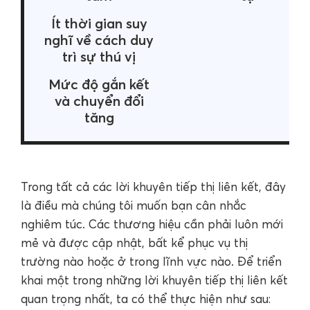
Ít thời gian suy
nghĩ về cách duy
trì sự thú vị
Mức độ gắn kết
và chuyển đổi
tăng
Trong tất cả các lời khuyên tiếp thị liên kết, đây
là điều mà chúng tôi muốn bạn cân nhắc
nghiêm túc. Các thương hiệu cần phải luôn mới
mẻ và được cập nhật, bất kể phục vụ thị
trường nào hoặc ở trong lĩnh vực nào. Để triển
khai một trong những lời khuyên tiếp thị liên kết
quan trọng nhất, ta có thể thực hiện như sau: