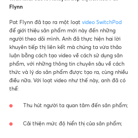
Flynn
Pat Flynn đã tạo ra một loạt
video SwitchPod
để giới thiệu sản phẩm mới này đến những
người theo dõi mình. Anh đã thực hiện hai lời
khuyên tiếp thị liên kết mà chúng ta vừa thảo
luận bằng cách tạo video về cách sử dụng sản
phẩm, với những thông tin chuyên sâu về cách
thức và lý do sản phẩm được tạo ra, cùng nhiều
điều nữa. Với loạt video như thế này, anh đã có
thể:
Thu hút người ta quan tâm đến sản phẩm;
Cải thiện mức độ hiển thị của sản phẩm;