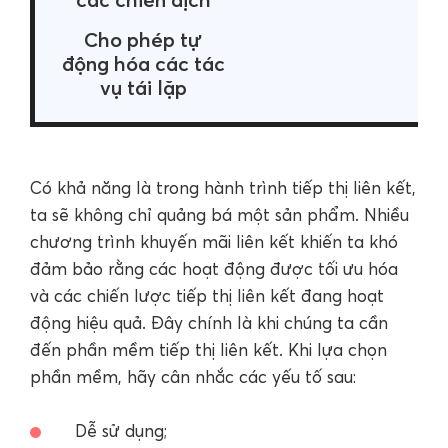
Cho phép tự
động hóa các tác
vụ tái lặp
Có khả năng là trong hành trình tiếp thị liên kết,
ta sẽ không chỉ quảng bá một sản phẩm. Nhiều
chương trình khuyến mãi liên kết khiến ta khó
đảm bảo rằng các hoạt động được tối ưu hóa
và các chiến lược tiếp thị liên kết đang hoạt
động hiệu quả. Đây chính là khi chúng ta cần
đến phần mềm tiếp thị liên kết. Khi lựa chọn
phần mềm, hãy cân nhắc các yếu tố sau:
Dễ sử dụng;