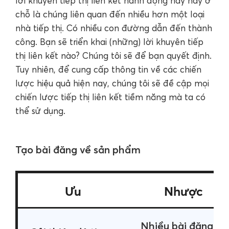
lời khuyên tiếp thị liên kết hành động này hay ở
chỗ là chúng liên quan đến nhiều hơn một loại
nhà tiếp thị. Có nhiều con đường dẫn đến thành
công. Bạn sẽ triển khai (những) lời khuyên tiếp
thị liên kết nào? Chúng tôi sẽ để bạn quyết định.
Tuy nhiên, để cung cấp thông tin về các chiến
lược hiệu quả hiện nay, chúng tôi sẽ đề cập mọi
chiến lược tiếp thị liên kết tiềm năng mà ta có
thể sử dụng.
Tạo bài đăng về sản phẩm
Ưu
Nhược
Nhiều bài đăng