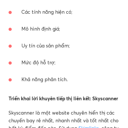
Các tính năng hiện có;
Mô hình định giá;
Uy tín của sản phẩm;
Mức độ hỗ trợ;
Khả năng phân tích.
Triển khai lời khuyên tiếp thị liên kết: Skyscanner
Skyscanner là một website chuyên hiển thị các
chuyến bay rẻ nhất, nhanh nhất và tốt nhất cho