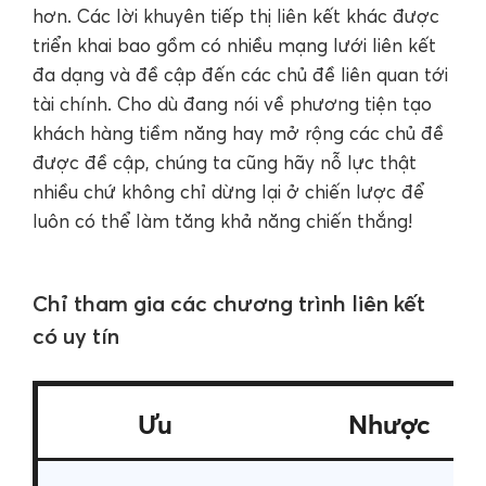
hơn. Các lời khuyên tiếp thị liên kết khác được
triển khai bao gồm có nhiều mạng lưới liên kết
đa dạng và đề cập đến các chủ đề liên quan tới
tài chính. Cho dù đang nói về phương tiện tạo
khách hàng tiềm năng hay mở rộng các chủ đề
được đề cập, chúng ta cũng hãy nỗ lực thật
nhiều chứ không chỉ dừng lại ở chiến lược để
luôn có thể làm tăng khả năng chiến thắng!
Chỉ tham gia các chương trình liên kết
có uy tín
Ưu
Nhược