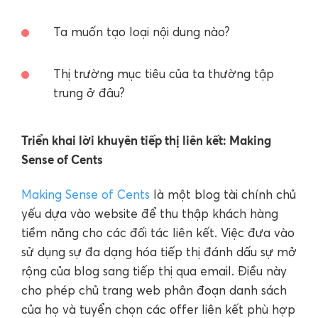
Ta muốn tạo loại nội dung nào?
Thị trường mục tiêu của ta thường tập
trung ở đâu?
Triển khai lời khuyên tiếp thị liên kết: Making
Sense of Cents
Making Sense of Cents
là một blog tài chính chủ
yếu dựa vào website để thu thập khách hàng
tiềm năng cho các đối tác liên kết. Việc đưa vào
sử dụng sự đa dạng hóa tiếp thị đánh dấu sự mở
rộng của blog sang tiếp thị qua email. Điều này
cho phép chủ trang web phân đoạn danh sách
của họ và tuyển chọn các offer liên kết phù hợp