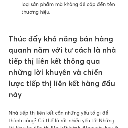
loại sản phẩm mà không đề cập đến tên
thương hiệu.
Thúc đẩy khả năng bán hàng
quanh năm với tư cách là nhà
tiếp thị liên kết thông qua
những lời khuyên và chiến
lược tiếp thị liên kết hàng đầu
này
Nhà tiếp thị liên kết cần những yếu tố gì để
thành công? Có thể là rất nhiều yếu tố! Những