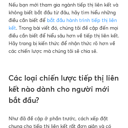
Nếu bạn mới tham gia ngành tiếp thị liên kết và
không biết bắt đầu từ đâu, hãy tìm hiểu những
điều cần biết để
bắt đầu hành trình tiếp thị liên
kết
. Trong bài viết đó, chúng tôi đề cập đến mọi
điều cần biết để hiểu sâu hơn về tiếp thị liên kết.
Hãy trang bị kiến thức để nhận thức rõ hơn về
các chiến lược mà chúng tôi sẽ chia sẻ.
Các loại chiến lược tiếp thị liên
kết nào dành cho người mới
bắt đầu?
Như đã đề cập ở phần trước, cách xếp đặt
chung cho tiếp thị liên kết rất đơn giản và có