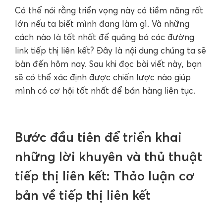
Có thể nói rằng triển vọng này có tiềm năng rất
lớn nếu ta biết mình đang làm gì. Và những
cách nào là tốt nhất để quảng bá các đường
link tiếp thị liên kết? Đây là nội dung chúng ta sẽ
bàn đến hôm nay. Sau khi đọc bài viết này, bạn
sẽ có thể xác định được chiến lược nào giúp
mình có cơ hội tốt nhất để bán hàng liên tục.
Bước đầu tiên để triển khai
những lời khuyên và thủ thuật
tiếp thị liên kết: Thảo luận cơ
bản về tiếp thị liên kết