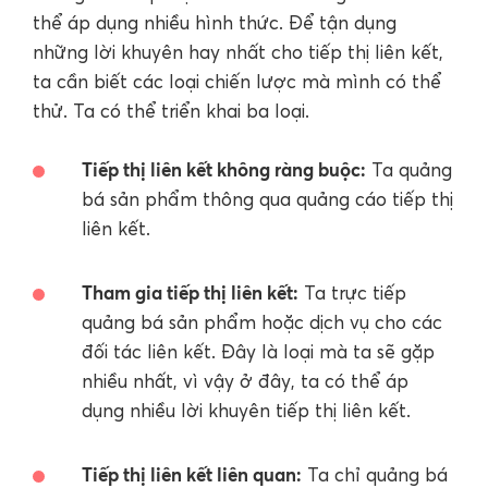
thể áp dụng nhiều hình thức. Để tận dụng
những lời khuyên hay nhất cho tiếp thị liên kết,
ta cần biết các loại chiến lược mà mình có thể
thử. Ta có thể triển khai ba loại.
Tiếp thị liên kết không ràng buộc:
Ta quảng
bá sản phẩm thông qua quảng cáo tiếp thị
liên kết.
Tham gia tiếp thị liên kết:
Ta trực tiếp
quảng bá sản phẩm hoặc dịch vụ cho các
đối tác liên kết. Đây là loại mà ta sẽ gặp
nhiều nhất, vì vậy ở đây, ta có thể áp
dụng nhiều lời khuyên tiếp thị liên kết.
Tiếp thị liên kết liên quan:
Ta chỉ quảng bá