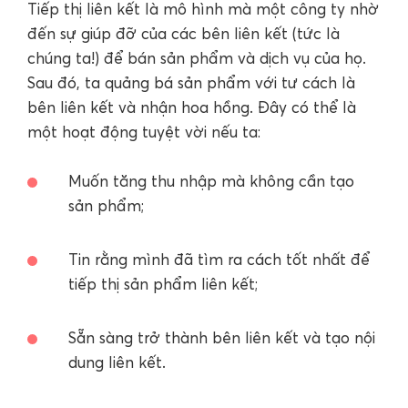
Tiếp thị liên kết là mô hình mà một công ty nhờ
đến sự giúp đỡ của các bên liên kết (tức là
chúng ta!) để bán sản phẩm và dịch vụ của họ.
Sau đó, ta quảng bá sản phẩm với tư cách là
bên liên kết và nhận hoa hồng. Đây có thể là
một hoạt động tuyệt vời nếu ta:
Muốn tăng thu nhập mà không cần tạo
sản phẩm;
Tin rằng mình đã tìm ra cách tốt nhất để
tiếp thị sản phẩm liên kết;
Sẵn sàng trở thành bên liên kết và tạo nội
dung liên kết.