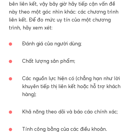
bên liên kết, vậy bây giờ hãy tiếp cận vấn đề
này theo một góc nhìn khác: các chương trình
liên kết. Để đo mức uy tín của một chương
trình, hãy xem xét:
Đánh giá của người dùng;
Chất lượng sản phẩm;
Các nguồn lực hiện có (chẳng hạn như lời
khuyên tiếp thị liên kết hoặc hỗ trợ khách
hàng);
Khả năng theo dõi và báo cáo chính xác;
Tính công bằng của các điều khoản.