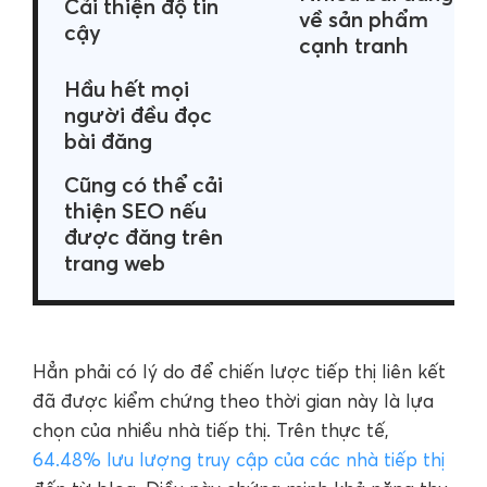
Cải thiện độ tin
về sản phẩm
cậy
cạnh tranh
Hầu hết mọi
người đều đọc
bài đăng
Cũng có thể cải
thiện SEO nếu
được đăng trên
trang web
Hẳn phải có lý do để chiến lược tiếp thị liên kết
đã được kiểm chứng theo thời gian này là lựa
chọn của nhiều nhà tiếp thị. Trên thực tế,
64.48% lưu lượng truy cập của các nhà tiếp thị