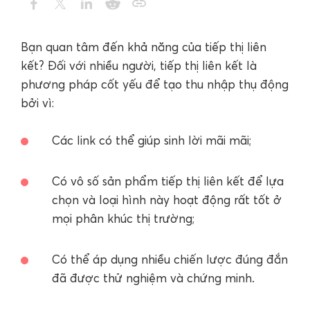
Bạn quan tâm đến khả năng của tiếp thị liên
kết? Đối với nhiều người, tiếp thị liên kết là
phương pháp cốt yếu để tạo thu nhập thụ động
bởi vì:
Các link có thể giúp sinh lời mãi mãi;
Có vô số sản phẩm tiếp thị liên kết để lựa
chọn và loại hình này hoạt động rất tốt ở
mọi phân khúc thị trường;
Có thể áp dụng nhiều chiến lược đúng đắn
đã được thử nghiệm và chứng minh.