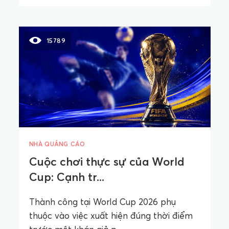
15789
NHÀ QUẢNG CÁO
Cuộc chơi thực sự của World
Cup: Cạnh tr...
Thành công tại World Cup 2026 phụ
thuộc vào việc xuất hiện đúng thời điểm