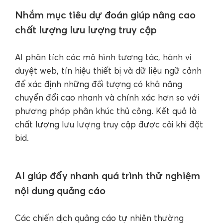
Nhắm mục tiêu dự đoán giúp nâng cao
chất lượng lưu lượng truy cập
AI phân tích các mô hình tương tác, hành vi
duyệt web, tín hiệu thiết bị và dữ liệu ngữ cảnh
để xác định những đối tượng có khả năng
chuyển đổi cao nhanh và chính xác hơn so với
phương pháp phân khúc thủ công. Kết quả là
chất lượng lưu lượng truy cập được cải khi đặt
bid.
AI giúp đẩy nhanh quá trình thử nghiệm
nội dung quảng cáo
Các chiến dịch quảng cáo tự nhiên thường