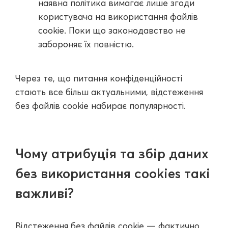
наявна політика вимагає лише згоди
користувача на використання файлів
cookie. Поки що законодавство не
забороняє їх повністю.
Через те, що питання конфіденційності
стають все більш актуальними, відстеження
без файлів cookie набирає популярності.
Чому атрибуція та збір даних
без використання cookies такі
важливі?
Відстеження без файлів cookie — фактично