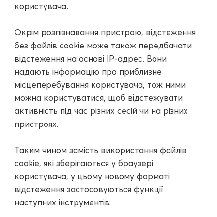
користувача.
Окрім розпізнавання пристрою, відстеження
без файлів cookie може також передбачати
відстеження на основі IP-адрес. Вони
надають інформацію про приблизне
місцеперебування користувача, тож ними
можна користуватися, щоб відстежувати
активність під час різних сесій чи на різних
пристроях.
Таким чином замість використання файлів
cookie, які зберігаються у браузері
користувача, у цьому новому форматі
відстеження застосовуються функції
наступних інструментів: