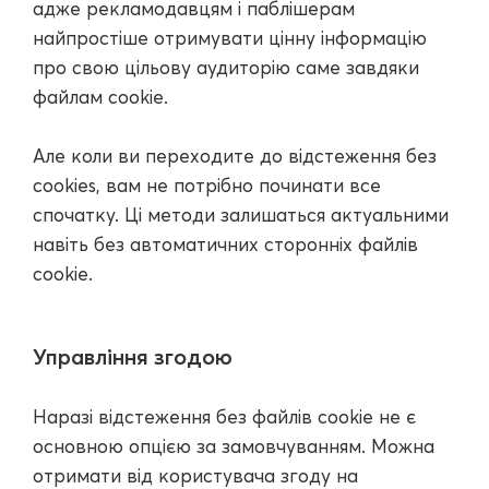
адже рекламодавцям і паблішерам
найпростіше отримувати цінну інформацію
про свою цільову аудиторію саме завдяки
файлам cookie.
Але коли ви переходите до відстеження без
cookies, вам не потрібно починати все
спочатку. Ці методи залишаться актуальними
навіть без автоматичних сторонніх файлів
cookie.
Управління згодою
Наразі відстеження без файлів cookie не є
основною опцією за замовчуванням. Можна
отримати від користувача згоду на