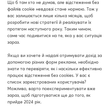
Що б там хто не думав, але відстеження без
файлів cookie невдовзі стане нормою. Тож у
вас залишається лише кілька місяців, щоб
розробити нові стратегії й реалізувати їх
протягом наступного року. Таким чином,
саме час подивитися на те, яка у вас ситуація
зараз.
Якщо ви хочете й надалі отримувати дохід за
допомогою різних форм реклами, необхідно
знати та перевіряти, як і наскільки ефективно
працює відстеження без cookies. У вас є
список зареєстрованих користувачів?
Можливо, варто поекспериментувати вже
зараз, щоб підготуватися ще до того, як
прийде 2024 рік.