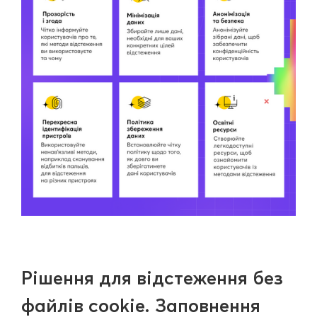
Рішення для відстеження без
файлів cookie. Заповнення