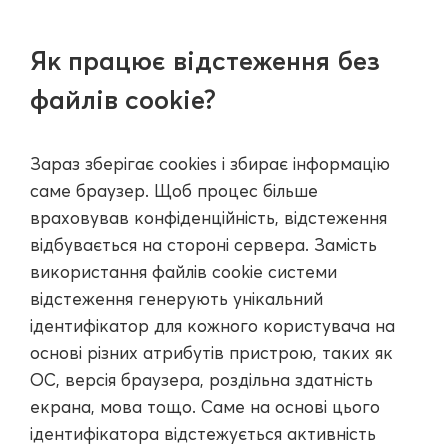
Як працює відстеження без
файлів cookie?
Зараз зберігає cookies і збирає інформацію
саме браузер. Щоб процес більше
враховував конфіденційність, відстеження
відбувається на стороні сервера. Замість
використання файлів cookie системи
відстеження генерують унікальний
ідентифікатор для кожного користувача на
основі різних атрибутів пристрою, таких як
ОС, версія браузера, роздільна здатність
екрана, мова тощо. Саме на основі цього
ідентифікатора відстежується активність