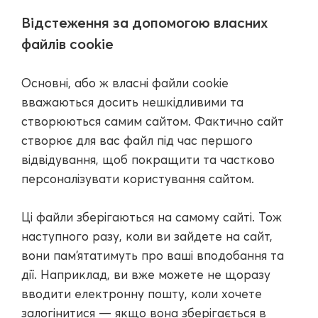
Відстеження за допомогою власних
файлів cookie
Основні, або ж власні файли cookie
вважаються досить нешкідливими та
створюються самим сайтом. Фактично сайт
створює для вас файл під час першого
відвідування, щоб покращити та частково
персоналізувати користування сайтом.
Ці файли зберігаються на самому сайті. Тож
наступного разу, коли ви зайдете на сайт,
вони пам'ятатимуть про ваші вподобання та
дії. Наприклад, ви вже можете не щоразу
вводити електронну пошту, коли хочете
залогінитися — якщо вона зберігається в