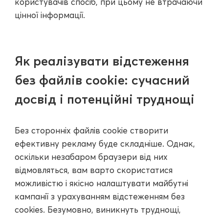
користувачів спосіб, при цьому не втрачаючи
цінної інформації.
Як реалізувати відстеження
без файлів cookie: сучасний
досвід і потенційні труднощі
Без сторонніх файлів cookie створити
ефективну рекламу буде складніше. Однак,
оскільки незабаром браузери від них
відмовляться, вам варто скористатися
можливістю і якісно налаштувати майбутні
кампанії з урахуванням відстеженням без
cookies. Безумовно, виникнуть труднощі,