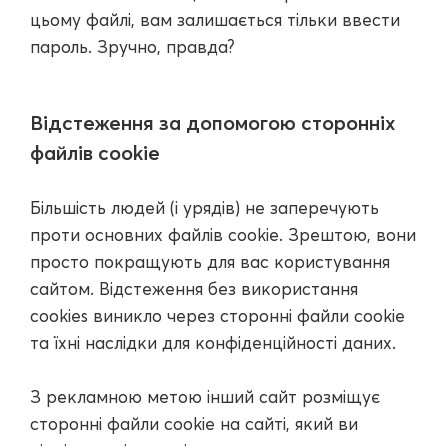
цьому файлі, вам залишається тільки ввести
пароль. Зручно, правда?
Відстеження за допомогою сторонніх
файлів cookie
Більшість людей (і урядів) не заперечують
проти основних файлів cookie. Зрештою, вони
просто покращують для вас користування
сайтом. Відстеження без використання
cookies виникло через сторонні файли cookie
та їхні наслідки для конфіденційності даних.
З рекламною метою інший сайт розміщує
сторонні файли cookie на сайті, який ви