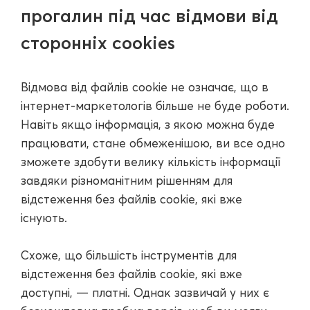
прогалин під час відмови від
сторонніх cookies
Відмова від файлів cookie не означає, що в
інтернет-маркетологів більше не буде роботи.
Навіть якщо інформація, з якою можна буде
працювати, стане обмеженішою, ви все одно
зможете здобути велику кількість інформації
завдяки різноманітним рішенням для
відстеження без файлів cookie, які вже
існують.
Схоже, що більшість інструментів для
відстеження без файлів cookie, які вже
доступні, — платні. Однак зазвичай у них є