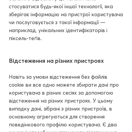
стосуватися будь-якої іншої технології, яка
зберігає інформацію на пристрої користувача
чи послуговується з такої інформації —
наприклад, унікальних ідентифікаторів і
піксель-теґів.
Відстеження на різних пристроях
Навіть за умови відстеження без файлів
cookie ви все одно можете збирати дані про
користувача в різних сесіях за допомогою
відстеження на різних пристроях. У цьому
випадку дані, зібрані з різних пристроїв, в
основному агрегуються для створення
поведінкового профілю користувача. Є два