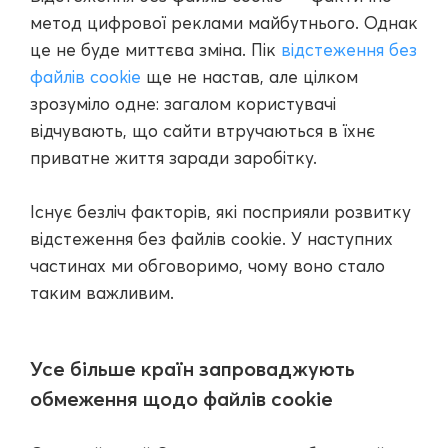
метод цифрової реклами майбутнього. Однак
це не буде миттєва зміна. Пік
відстеження без
файлів cookie
ще не настав, але цілком
зрозуміло одне: загалом користувачі
відчувають, що сайти втручаються в їхнє
приватне життя заради заробітку.
Існує безліч факторів, які посприяли розвитку
відстеження без файлів cookie. У наступних
частинах ми обговоримо, чому воно стало
таким важливим.
Усе більше країн запроваджують
обмеження щодо файлів cookie