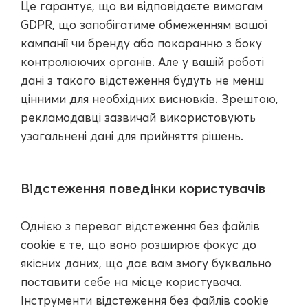
Це гарантує, що ви відповідаєте вимогам
GDPR, що запобігатиме обмеженням вашої
кампанії чи бренду або покаранню з боку
контролюючих органів. Але у вашій роботі
дані з такого відстеження будуть не менш
цінними для необхідних висновків. Зрештою,
рекламодавці зазвичай використовують
узагальнені дані для прийняття рішень.
Відстеження поведінки користувачів
Однією з переваг відстеження без файлів
cookie є те, що воно розширює фокус до
якісних даних, що дає вам змогу буквально
поставити себе на місце користувача.
Інструменти відстеження без файлів cookie