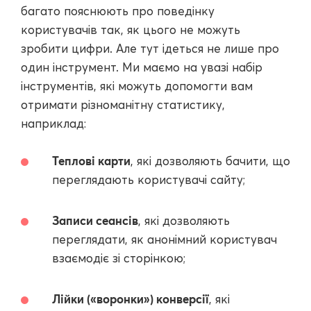
багато пояснюють про поведінку
користувачів так, як цього не можуть
зробити цифри. Але тут ідеться не лише про
один інструмент. Ми маємо на увазі набір
інструментів, які можуть допомогти вам
отримати різноманітну статистику,
наприклад:
Теплові карти
, які дозволяють бачити, що
переглядають користувачі сайту;
Записи сеансів
, які дозволяють
переглядати, як анонімний користувач
взаємодіє зі сторінкою;
Лійки («воронки») конверсії
, які