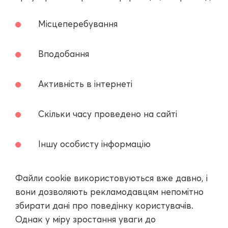
Місцеперебування
Вподобання
Активність в інтернеті
Скільки часу проведено на сайті
Іншу особисту інформацію
Файли cookie використовуються вже давно, і
вони дозволяють рекламодавцям непомітно
збирати дані про поведінку користувачів.
Однак у міру зростання уваги до