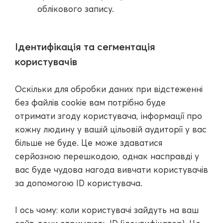
облікового запису.
Ідентифікація та сегментація
користувачів
Оскільки для обробки даних при відстеженні
без файлів cookie вам потрібно буде
отримати згоду користувача, інформації про
кожну людину у вашій цільовій аудиторії у вас
більше не буде. Це може здаватися
серйозною перешкодою, однак насправді у
вас буде чудова нагода вивчати користувачів
за допомогою ID користувача.
І ось чому: коли користувачі зайдуть на ваш