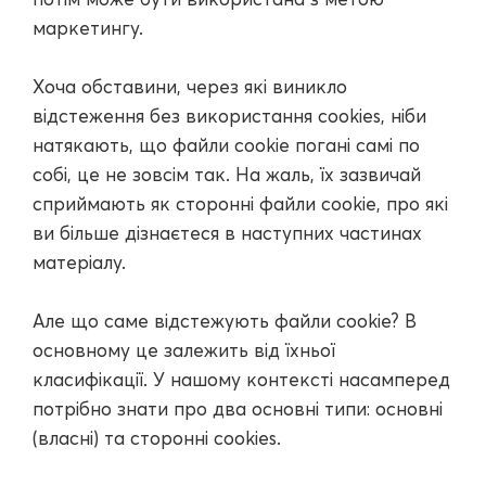
маркетингу.
Хоча обставини, через які виникло
відстеження без використання cookies, ніби
натякають, що файли cookie погані самі по
собі, це не зовсім так. На жаль, їх зазвичай
сприймають як сторонні файли cookie, про які
ви більше дізнаєтеся в наступних частинах
матеріалу.
Але що саме відстежують файли cookie? В
основному це залежить від їхньої
класифікації. У нашому контексті насамперед
потрібно знати про два основні типи: основні
(власні) та сторонні cookies.