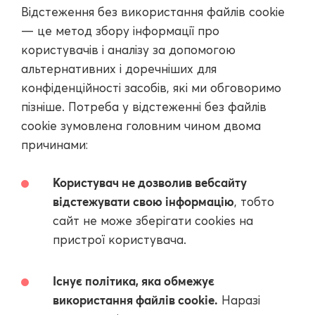
Відстеження без використання файлів cookie
— це метод збору інформації про
користувачів і аналізу за допомогою
альтернативних і доречніших для
конфіденційності засобів, які ми обговоримо
пізніше. Потреба у відстеженні без файлів
cookie зумовлена головним чином двома
причинами:
Користувач не дозволив вебсайту
відстежувати свою інформацію
, тобто
сайт не може зберігати cookies на
пристрої користувача.
Існує політика, яка обмежує
використання файлів cookie.
Наразі