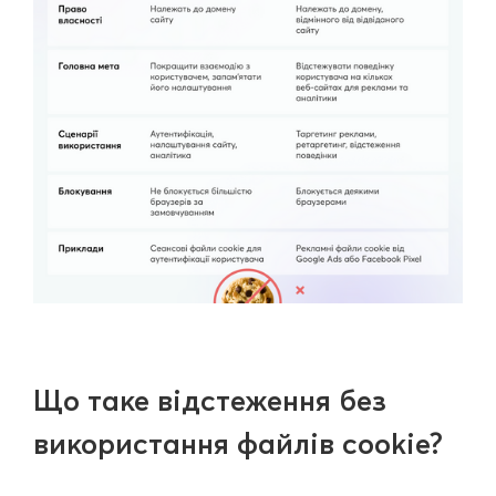
Що таке відстеження без
використання файлів cookie?