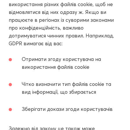
використання різних файлів cookie, щоб не
відмовлятися від них одразу ж. Якщо ви
працюєте в регіонах із суворими законами
про конфіденційність, важливо
дотримуватися чинних правил. Наприклад,
GDPR вимагає від вас:
Отримати згоду користувача на
використання файлів cookie
Чітко визначити тип файлів cookie та
вид інформації, що збирається
Зберігати докази згоди користувачів
Залежно від закону це також може