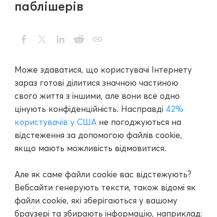
паблішерів
Може здаватися, що користувачі Інтернету
зараз готові ділитися значною частиною
свого життя з іншими, але вони все одно
цінують конфіденційність. Насправді
42%
користувачів у США
не погоджуються на
відстеження за допомогою файлів cookie,
якщо мають можливість відмовитися.
Але як саме файли cookie вас відстежують?
Вебсайти генерують тексти, також відомі як
файли cookie, які зберігаються у вашому
браузері та збирають інформацію, наприклад: