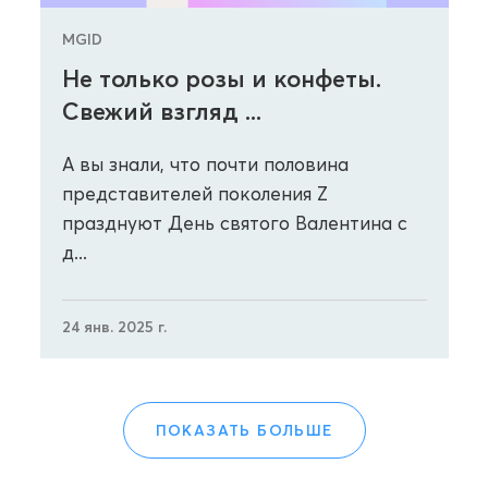
MGID
Не только розы и конфеты.
Свежий взгляд ...
А вы знали, что почти половина
представителей поколения Z
празднуют День святого Валентина с
д...
24 янв. 2025 г.
ПОКАЗАТЬ БОЛЬШЕ