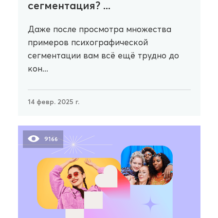
сегментация? ...
Даже после просмотра множества
примеров психографической
сегментации вам всё ещё трудно до
кон...
14 февр. 2025 г.
9166