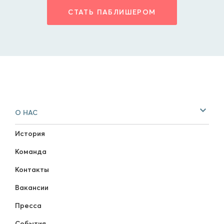
СТАТЬ ПАБЛИШЕРОМ
О НАС
История
Команда
Контакты
Вакансии
Пресса
События