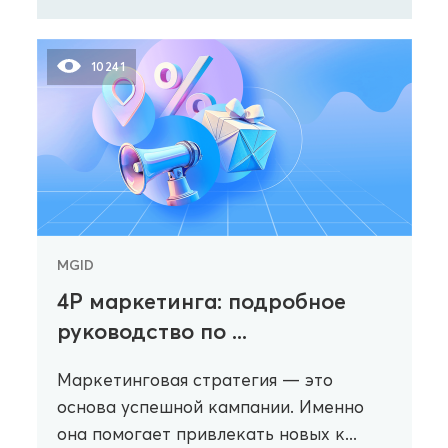
10241
MGID
4P маркетинга: подробное
руководство по ...
Маркетинговая стратегия — это
основа успешной кампании. Именно
она помогает привлекать новых к...