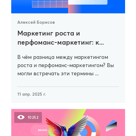
Алексей Борисов
Маркетинг роста и
перфоманс-маркетинг: к...
В чём разница между маркетингом
роста и перфоманс-маркетингом? Вы
могли встречать эти термины ...
11 апр. 2025 г.
10252