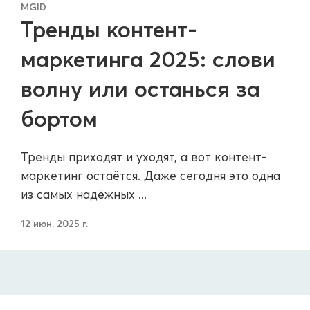
MGID
Тренды контент-
маркетинга 2025: слови
волну или останься за
бортом
Тренды приходят и уходят, а вот контент-
маркетинг остаётся. Даже сегодня это одна
из самых надёжных ...
12 июн. 2025 г.