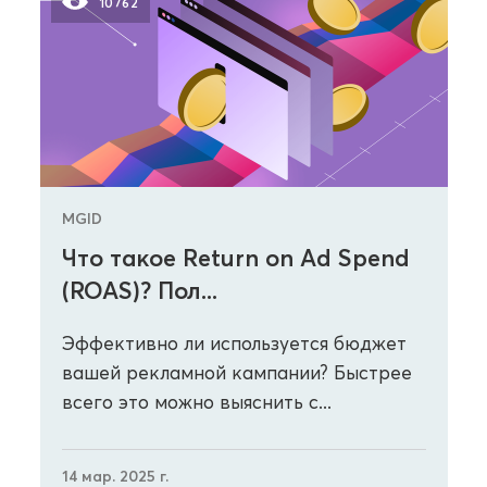
10762
MGID
Что такое Return on Ad Spend
(ROAS)? Пол...
Эффективно ли используется бюджет
вашей рекламной кампании? Быстрее
всего это можно выяснить с...
14 мар. 2025 г.