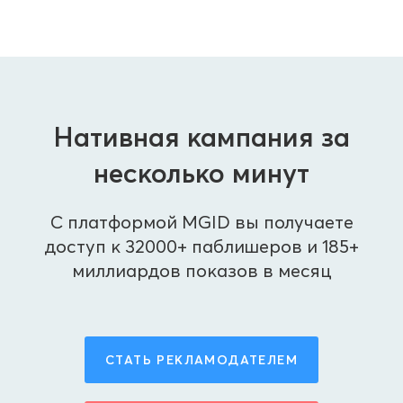
Нативная кампания за
несколько минут
С платформой MGID вы получаете
доступ к 32000+ паблишеров и 185+
миллиардов показов в месяц
СТАТЬ РЕКЛАМОДАТЕЛЕМ