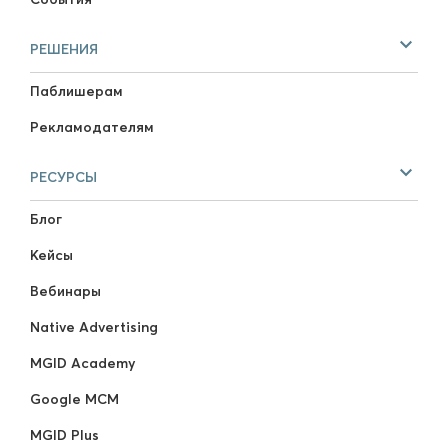
РЕШЕНИЯ
Паблишерам
Рекламодателям
РЕСУРСЫ
Блог
Кейсы
Вебинары
Native Advertising
MGID Academy
Google MCM
MGID Plus