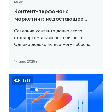
MGID
Контент-перфоманс
маркетинг: недостающее...
Создание контента давно стало
стандартом для любого бизнеса.
Однако далеко не все могут обосно...
14 апр. 2025 г.
8652