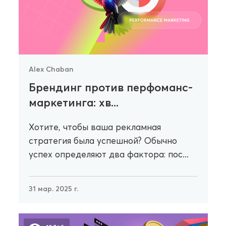
Alex Chaban
Брендинг против перфоманс-
маркетинга: хв...
Хотите, чтобы ваша рекламная
стратегия была успешной? Обычно
успех определяют два фактора: пос...
31 мар. 2025 г.