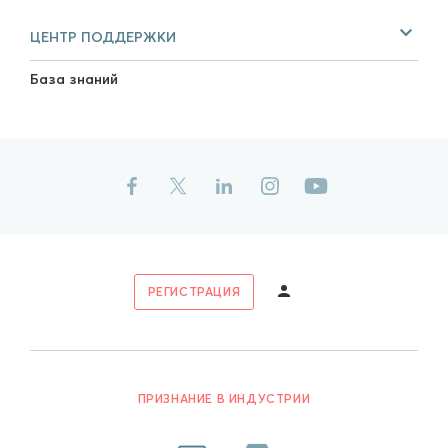
ЦЕНТР ПОДДЕРЖКИ
База знаний
РЕГИСТРАЦИЯ
ПРИЗНАНИЕ В ИНДУСТРИИ