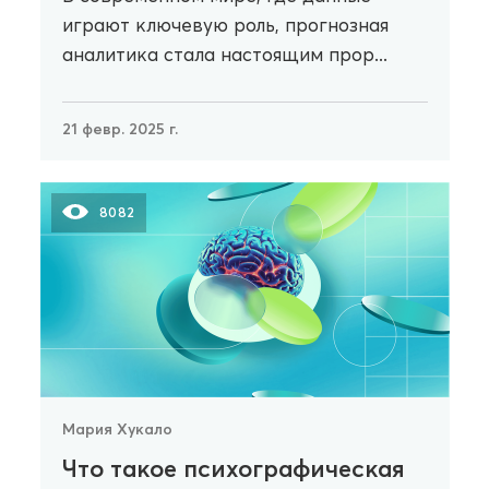
играют ключевую роль, прогнозная
аналитика стала настоящим прор...
21 февр. 2025 г.
8082
Мария Хукало
Что такое психографическая