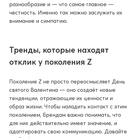
разнообразие и — что самое главное —
честность. Именно так можно заслужить их
внимание и симпатию.
Тренды, которые находят
отклик у поколения Z
Поколение Z не просто переосмысляет День
святого Валентина — оно создаёт новые
тенденции, отражающие их ценности и
образ жизни. Чтобы наладить контакт с этим
поколением, брендам важно понимать, что
для них действительно имеет значение, и
адаптировать свою коммуникацию. Давайте