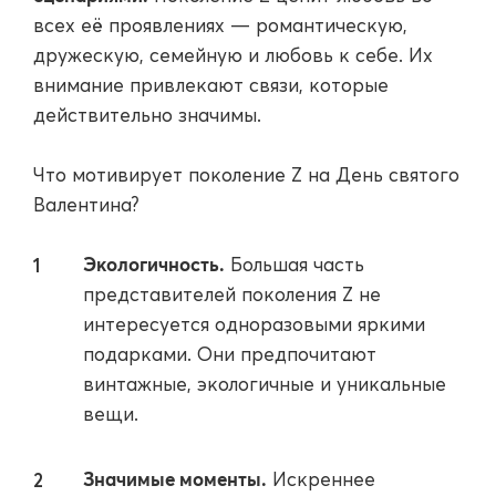
всех её проявлениях — романтическую,
дружескую, семейную и любовь к себе. Их
внимание привлекают связи, которые
действительно значимы.
Что мотивирует поколение Z на День святого
Валентина?
Экологичность.
Большая часть
представителей поколения Z не
интересуется одноразовыми яркими
подарками. Они предпочитают
винтажные, экологичные и уникальные
вещи.
Значимые моменты.
Искреннее