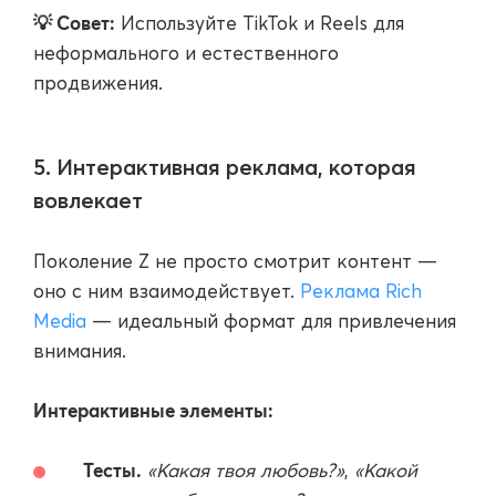
💡 Совет:
Используйте TikTok и Reels для
неформального и естественного
продвижения.
5. Интерактивная реклама, которая
вовлекает
Поколение Z не просто смотрит контент —
оно с ним взаимодействует.
Реклама Rich
Media
— идеальный формат для привлечения
внимания.
Интерактивные элементы:
Тесты.
«Какая твоя любовь?»
,
«Какой