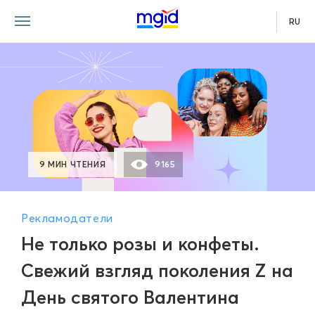
RU
9 МИН ЧТЕНИЯ
9165
Рекламодатели
Не только розы и конфеты.
Свежий взгляд поколения Z на
День святого Валентина