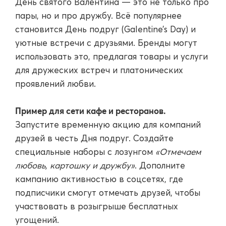
День святого Валентина — это не только про
пары, но и про дружбу. Всё популярнее
становится День подруг (Galentine’s Day) и
уютные встречи с друзьями. Бренды могут
использовать это, предлагая товары и услуги
для дружеских встреч и платонических
проявлений любви.
Пример для сети кафе и ресторанов.
Запустите временную акцию для компаний
друзей в честь Дня подруг. Создайте
специальные наборы с лозунгом
«Отмечаем
любовь, картошку и дружбу»
. Дополните
кампанию активностью в соцсетях, где
подписчики смогут отмечать друзей, чтобы
участвовать в розыгрыше бесплатных
угощений.