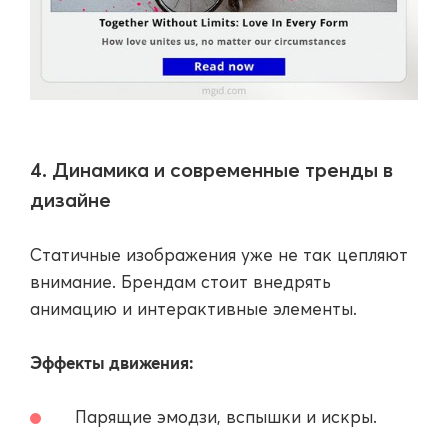
4. Динамика и современные тренды в
дизайне
Статичные изображения уже не так цепляют
внимание. Брендам стоит внедрять
анимацию и интерактивные элементы.
Эффекты движения:
Парящие эмодзи, вспышки и искры.