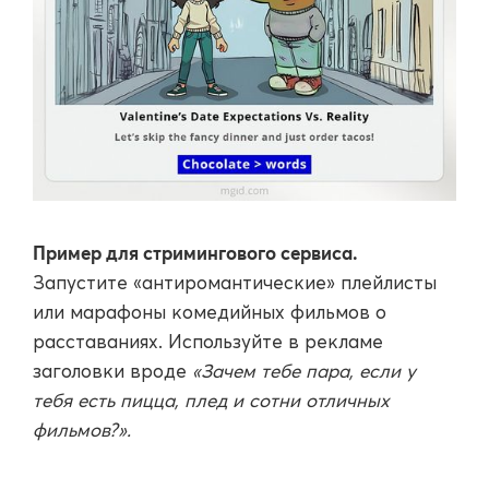
Пример для стримингового сервиса.
Запустите «антиромантические» плейлисты
или марафоны комедийных фильмов о
расставаниях. Используйте в рекламе
заголовки вроде
«Зачем тебе пара, если у
тебя есть пицца, плед и сотни отличных
фильмов?».