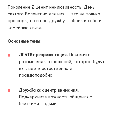
Поколение Z ценит инклюзивность. День
святого Валентина для них — это не только
про пары, но и про дружбу, любовь к себе и
семейные связи.
Основные темы:
ЛГБТК+ репрезентация.
Покажите
разные виды отношений, которые будут
выглядеть естественно и
правдоподобно.
Дружба как центр внимания.
Подчеркните важность общения с
близкими людьми.