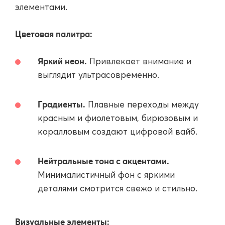
элементами.
Цветовая палитра:
Яркий неон.
Привлекает внимание и
выглядит ультрасовременно.
Градиенты.
Плавные переходы между
красным и фиолетовым, бирюзовым и
коралловым создают цифровой вайб.
Нейтральные тона с акцентами.
Минималистичный фон с яркими
деталями смотрится свежо и стильно.
Визуальные элементы: