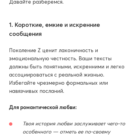
Давайте разберемся.
1. Короткие, емкие и искренние
сообщения
Поколение Z ценит лаконичность и
эмоциональную честность. Ваши тексты
должны быть понятными, искренними и легко
ассоциироваться с реальной жизнью.
Избегайте чрезмерно формальных или
навязчивых посланий.
Для романтической любви:
Твоя история любви заслуживает чего-то
особенного — отметь ее по-своему