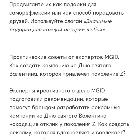
Продвигайте их как подарки для
саморефлексии или как способ порадовать
друзей. Используйте слоган
«Значимые
подарки для каждой истории любви».
Практические советы от экспертов MGID.
Как создать кампанию ко Дню святого
Валентина, которая привлечет поколение Z?
Эксперты креативного отдела MGID
подготовили рекомендации, которые
помогут брендам разработать рекламные
кампании ко Дню святого Валентина,
находящие отклик у поколения Z. Как создать
рекламу, которая вдохновляет и вовлекает?