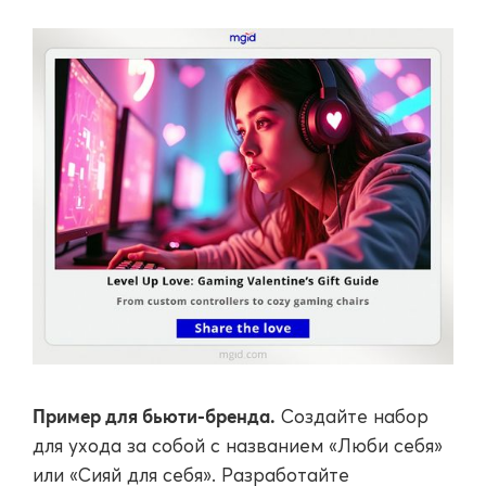
Пример для бьюти-бренда.
Создайте набор
для ухода за собой с названием «Люби себя»
или «Сияй для себя». Разработайте