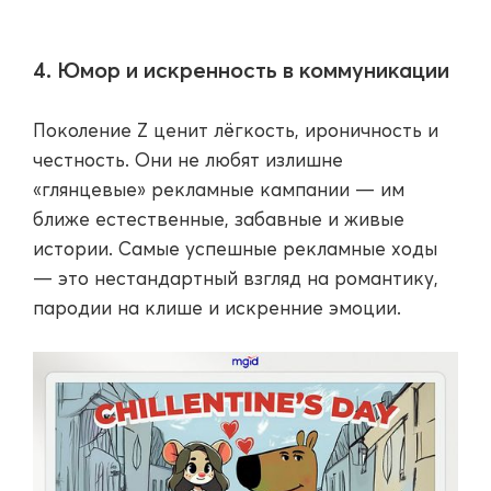
4. Юмор и искренность в коммуникации
Поколение Z ценит лёгкость, ироничность и
честность. Они не любят излишне
«глянцевые» рекламные кампании — им
ближе естественные, забавные и живые
истории. Самые успешные рекламные ходы
— это нестандартный взгляд на романтику,
пародии на клише и искренние эмоции.