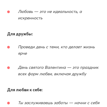
Любовь — это не идеальность, а
искренность
Для дружбы:
Проведи день с теми, кто делает жизнь
ярче
День святого Валентина — это праздник
всех форм любви, включая дружбу
Для любви к себе:
Ты заслуживаешь заботы — начни с себя