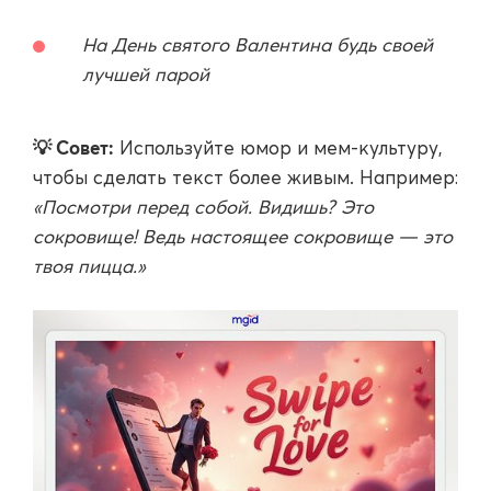
На День святого Валентина будь своей
лучшей парой
💡 Совет:
Используйте юмор и мем-культуру,
чтобы сделать текст более живым. Например:
«Посмотри перед собой. Видишь? Это
сокровище! Ведь настоящее сокровище — это
твоя пицца.»