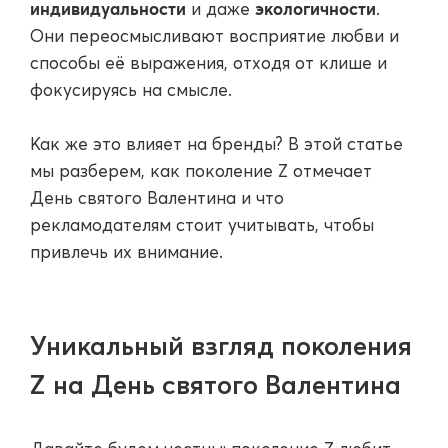
индивидуальности
экологичности
и даже
.
Они переосмысливают восприятие любви и
способы её выражения, отходя от клише и
фокусируясь на смысле.
Как же это влияет на бренды? В этой статье
мы разберем, как поколение Z отмечает
День святого Валентина и что
рекламодателям стоит учитывать, чтобы
привлечь их внимание.
Уникальный взгляд поколения
Z на День святого Валентина