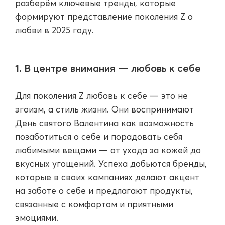
разберём ключевые тренды, которые
формируют представление поколения Z о
любви в 2025 году.
1. В центре внимания — любовь к себе
Для поколения Z любовь к себе — это не
эгоизм, а стиль жизни. Они воспринимают
День святого Валентина как возможность
позаботиться о себе и порадовать себя
любимыми вещами — от ухода за кожей до
вкусных угощений. Успеха добьются бренды,
которые в своих кампаниях делают акцент
на заботе о себе и предлагают продукты,
связанные с комфортом и приятными
эмоциями.