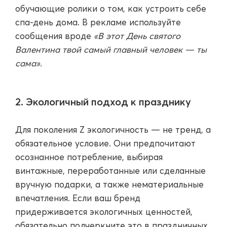
обучающие ролики о том, как устроить себе
спа-день дома. В рекламе используйте
сообщения вроде
«В этот День святого
Валентина твой самый главный человек — ты
сама».
2. Экологичный подход к празднику
Для поколения Z экологичность — не тренд, а
обязательное условие. Они предпочитают
осознанное потребление, выбирая
винтажные, переработанные или сделанные
вручную подарки, а также нематериальные
впечатления. Если ваш бренд
придерживается экологичных ценностей,
обязательно подчеркните это в праздничных