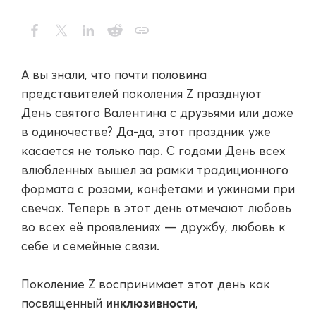
А вы знали, что почти половина
представителей поколения Z празднуют
День святого Валентина с друзьями или даже
в одиночестве? Да-да, этот праздник уже
касается не только пар. С годами День всех
влюбленных вышел за рамки традиционного
формата с розами, конфетами и ужинами при
свечах. Теперь в этот день отмечают любовь
во всех её проявлениях — дружбу, любовь к
себе и семейные связи.
Поколение Z воспринимает этот день как
инклюзивности
посвященный
,