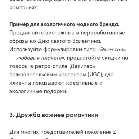
кампаниях.
Пример для экологичного модного бренда.
Продвигайте винтажные и переработанные
образы ко Дню святого Валентина.
Используйте формулировки типа
«Эко-стиль
— любовь к планете»
, предлагайте скидки на
товары в ретро-стиле. Делитесь
пользовательским контентом (UGC), где
клиенты показывают креативные и
экологичные подарки.
3. Дружба важнее романтики
Для многих представителей поколения Z