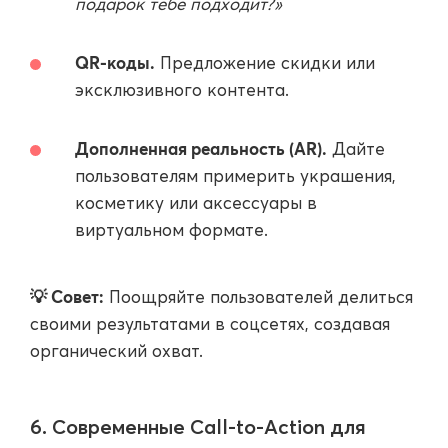
подарок тебе подходит?»
QR-коды.
Предложение скидки или
эксклюзивного контента.
Дополненная реальность (AR).
Дайте
пользователям примерить украшения,
косметику или аксессуары в
виртуальном формате.
💡 Совет:
Поощряйте пользователей делиться
своими результатами в соцсетях, создавая
органический охват.
6. Современные Call-to-Action для