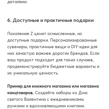
деталями.
6. Доступные и практичные подарки
Поколение Z ценит осмысленные, но
доступные подарки. Персонализированные
сувениры, практичные вещи и DIY-идеи для
них зачастую важнее дорогих брендов. Если
ваш продукт подходит для таких случаев,
продемонстрируйте бюджетные варианты и
их уникальную ценность.
Пример для книжного магазина или магазина
канцтоваров.
Создайте наборы ко Дню
святого Валентина с ежедневниками,
ручками и вдохновляющими книгами.