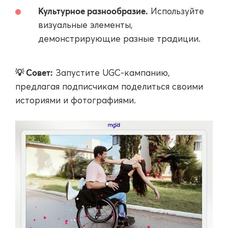
Культурное разнообразие.
Используйте
визуальные элементы,
демонстрирующие разные традиции.
💡 Совет:
Запустите UGC-кампанию,
предлагая подписчикам поделиться своими
историями и фотографиями.