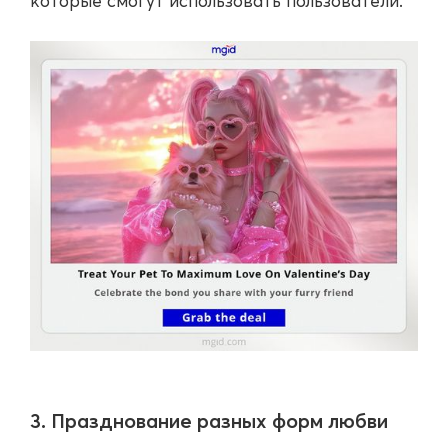
которые смогут использовать пользователи.
3. Празднование разных форм любви