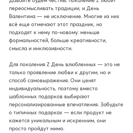
Давайте будем честны: поколение Z любит
переосмысливать традиции, и День
Валентина — не исключение. Многие из них
всё еще отмечают этот праздник, но
подходят к нему по-новому: меньше
формальностей, больше креативности,
смысла и инклюзивности.
Для поколения Z День влюбленных — это не
только проявление любви к другим, но и
способ самовыражения. Они ценят
индивидуальность, поэтому вместо
шаблонных подарков выбирают
персонализированные впечатления. Забудьте
о типичных подарках — если продукт не
кажется уникальным и искренним, они
просто пройдут мимо.