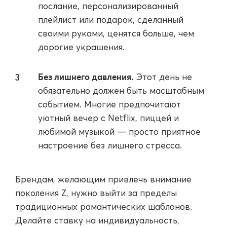
послание, персонализированный
плейлист или подарок, сделанный
своими руками, ценятся больше, чем
дорогие украшения.
Без лишнего давления.
Этот день не
обязательно должен быть масштабным
событием. Многие предпочитают
уютный вечер с Netflix, пиццей и
любимой музыкой — просто приятное
настроение без лишнего стресса.
Брендам, желающим привлечь внимание
поколения Z, нужно выйти за пределы
традиционных романтических шаблонов.
Делайте ставку на индивидуальность,