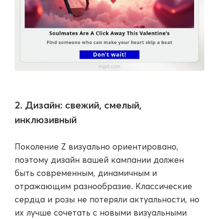
2. Дизайн: свежий, смелый,
инклюзивный
Поколение Z визуально ориентировано,
поэтому дизайн вашей кампании должен
быть современным, динамичным и
отражающим разнообразие. Классические
сердца и розы не потеряли актуальности, но
их лучше сочетать с новыми визуальными