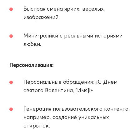
Быстрая смена ярких, веселых
изображений.
Мини-ролики с реальными историями
любви.
Персонализация:
Персональные обращения: «С Днем
святого Валентина, [Имя]!»
Генерация пользовательского контента,
например, создание уникальных
открыток.