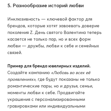
5. Разнообразие историй любви
Инклюзивность — ключевой фактор для
брендов, которые хотят завоевать доверие
поколения Z. День святого Валентина теперь
касается не только пар, но и всех форм
любви — дружбы, любви к себе и семейных
связей.
Пример для бренда ювелирных изделий.
Создайте кампанию
«Любовь во всех её
проявлениях»
, где будут показаны не только
романтические пары, но и друзья, семьи,
моменты любви к себе. Продвигайте
украшения с персонализированными
гравировками или индивидуальными