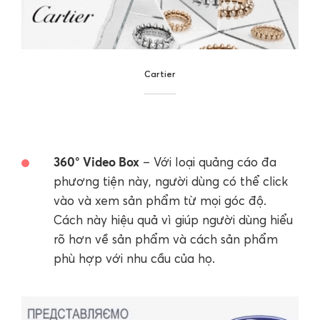
Cartier
360° Video Box
– Với loại quảng cáo đa
phương tiện này, người dùng có thể click
vào và xem sản phẩm từ mọi góc độ.
Cách này hiệu quả vì giúp người dùng hiểu
rõ hơn về sản phẩm và cách sản phẩm
phù hợp với nhu cầu của họ.