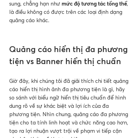
mức độ tương tác tổng thể
sung, chẳng hạn như
,
là điều không có được trên các loại định dạng
quảng cáo khác.
Quảng cáo hiển thị đa phương
tiện vs Banner hiển thị chuẩn
Giờ đây, khi chúng tôi đã giải thích chi tiết quảng
cáo hiển thị hình ảnh đa phương tiện là gì, hãy
so sánh với biểu ngữ hiển thị tiêu chuẩn để hình
dung rõ về sự khác biệt và lợi ích của đa
phương tiện. Nhìn chung, quảng cáo đa phương
tiện cho ta tính linh hoạt và chức năng cao hơn,
tạo ra lợi nhuận vượt trội về phạm vi tiếp cận