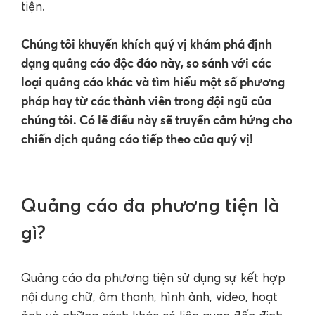
tiện.
Chúng tôi khuyến khích quý vị khám phá định
dạng quảng cáo độc đáo này, so sánh với các
loại quảng cáo khác và tìm hiểu một số phương
pháp hay từ các thành viên trong đội ngũ của
chúng tôi. Có lẽ điều này sẽ truyền cảm hứng cho
chiến dịch quảng cáo tiếp theo của quý vị!
Quảng cáo đa phương tiện là
gì?
Quảng cáo đa phương tiện sử dụng sự kết hợp
nội dung chữ, âm thanh, hình ảnh, video, hoạt