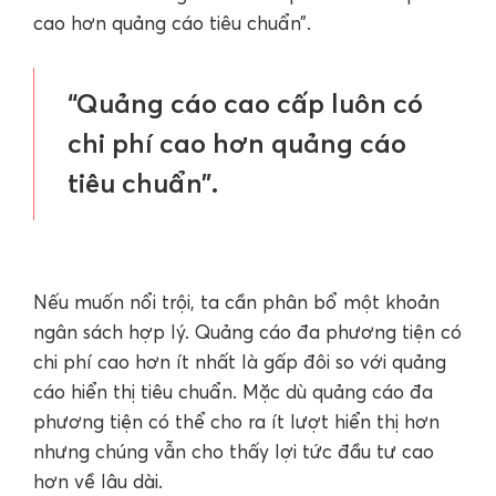
cao hơn quảng cáo tiêu chuẩn”.
“Quảng cáo cao cấp luôn có
chi phí cao hơn quảng cáo
tiêu chuẩn”.
Nếu muốn nổi trội, ta cần phân bổ một khoản
ngân sách hợp lý. Quảng cáo đa phương tiện có
chi phí cao hơn ít nhất là gấp đôi so với quảng
cáo hiển thị tiêu chuẩn. Mặc dù quảng cáo đa
phương tiện có thể cho ra ít lượt hiển thị hơn
nhưng chúng vẫn cho thấy lợi tức đầu tư cao
hơn về lâu dài.