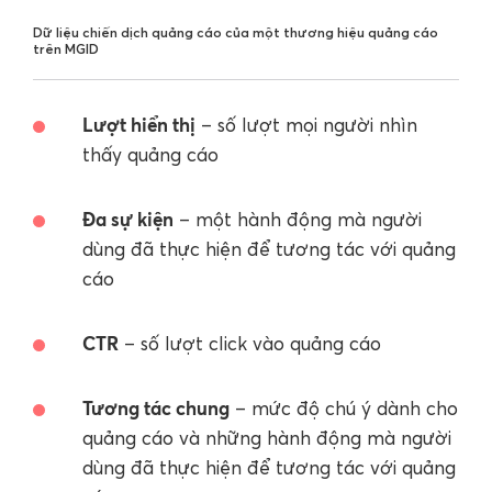
Dữ liệu chiến dịch quảng cáo của một thương hiệu quảng cáo
trên MGID
Lượt hiển thị
– số lượt mọi người nhìn
thấy quảng cáo
Đa sự kiện
– một hành động mà người
dùng đã thực hiện để tương tác với quảng
cáo
CTR
– số lượt click vào quảng cáo
Tương tác chung
– mức độ chú ý dành cho
quảng cáo và những hành động mà người
dùng đã thực hiện để tương tác với quảng