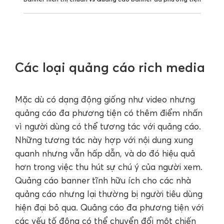
Các loại quảng cáo rich media
Mặc dù có dạng động giống như video nhưng
quảng cáo đa phương tiện có thêm điểm nhấn
vì người dùng có thể tương tác với quảng cáo.
Những tương tác này hợp với nội dung xung
quanh nhưng vẫn hấp dẫn, và do đó hiệu quả
hơn trong việc thu hút sự chú ý của người xem.
Quảng cáo banner tĩnh hữu ích cho các nhà
quảng cáo nhưng lại thường bị người tiêu dùng
hiện đại bỏ qua. Quảng cáo đa phương tiện với
các yếu tố động có thể chuyển đổi một chiến