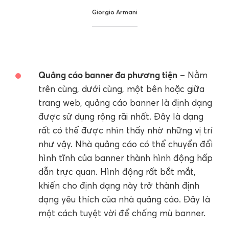
Giorgio Armani
Quảng cáo banner đa phương tiện
– Nằm
trên cùng, dưới cùng, một bên hoặc giữa
trang web, quảng cáo banner là định dạng
được sử dụng rộng rãi nhất. Đây là dạng
rất có thể được nhìn thấy nhờ những vị trí
như vậy. Nhà quảng cáo có thể chuyển đổi
hình tĩnh của banner thành hình động hấp
dẫn trực quan. Hình động rất bắt mắt,
khiến cho định dạng này trở thành định
dạng yêu thích của nhà quảng cáo. Đây là
một cách tuyệt vời để chống mù banner.