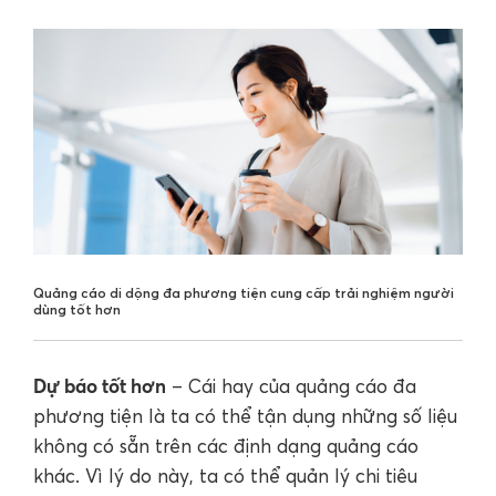
Quảng cáo di dộng đa phương tiện cung cấp trải nghiệm người
dùng tốt hơn
Dự báo tốt hơn
– Cái hay của quảng cáo đa
phương tiện là ta có thể tận dụng những số liệu
không có sẵn trên các định dạng quảng cáo
khác. Vì lý do này, ta có thể quản lý chi tiêu