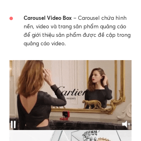
Carousel Video Box
– Carousel chứa hình
nền, video và trang sản phẩm quảng cáo
để giới thiệu sản phẩm được đề cập trong
quảng cáo video.