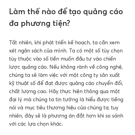
Làm thế nào để tạo quảng cáo
đa phương tiện?
Tất nhiên, khi phát triển kế hoạch, ta cần xem
xét ngân sách của mình. Ta có một số tùy chọn
tùy thuộc vào số tiền muốn đầu tư vào chiến
lược quảng cáo. Nếu không rành về công nghệ,
chúng ta sẽ làm việc với một công ty sản xuất
kỹ thuật số để đạt được quảng cáo chuyển đổi,
chất lượng cao. Hãy thực hiện thông qua một
đại lý mà chúng ta tin tưởng là hiểu được tiếng
nói và mục tiêu thương hiệu của chúng ta; tuy
nhiên, đây sẽ là phương án đắt hơn khi so sánh
với các lựa chọn khác.