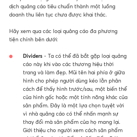
dịch quảng cáo tiêu chuẩn thành một luồng
doanh thu liên tục chưa được khai thác.
Hãy xem qua các loại quảng cáo đa phương
tiện chính bên dưới:
Dividers
- Ta có thể đã bắt gặp loại quảng
cáo này khi vào các thương hiệu thời
trang và làm đẹp. Mũi tên hai phía ở giữa
hình cho phép người dùng kéo lằn phân
cách để thấy hình trước/sau, một biến thể
của hình gốc hoặc một tính năng khác của
sản phẩm. Đây là một lựa chọn tuyệt vời
vì nhà quảng cáo có thể nhấn mạnh sự
thay đổi mà sản phẩm của họ mang lại.
Giới thiệu cho người xem cách sản phẩm