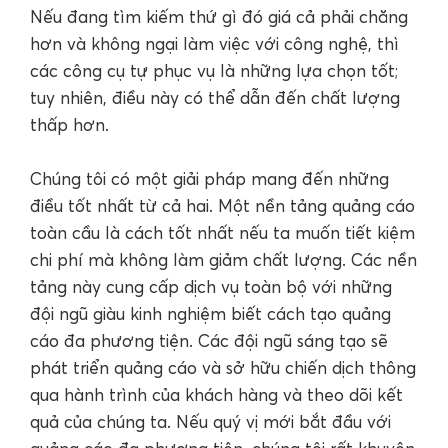
Nếu đang tìm kiếm thứ gì đó giá cả phải chăng
hơn và không ngại làm việc với công nghệ, thì
các công cụ tự phục vụ là những lựa chọn tốt;
tuy nhiên, điều này có thể dẫn đến chất lượng
thấp hơn.
Chúng tôi có một giải pháp mang đến những
điều tốt nhất từ cả hai. Một nền tảng quảng cáo
toàn cầu là cách tốt nhất nếu ta muốn tiết kiệm
chi phí mà không làm giảm chất lượng. Các nền
tảng này cung cấp dịch vụ toàn bộ với những
đội ngũ giàu kinh nghiệm biết cách tạo quảng
cáo đa phương tiện. Các đội ngũ sáng tạo sẽ
phát triển quảng cáo và sở hữu chiến dịch thông
qua hành trình của khách hàng và theo dõi kết
quả của chúng ta. Nếu quý vị mới bắt đầu với