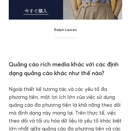
Ralph Lauren
Quảng cáo rích media khác với các định
dạng quảng cáo khác như thế nào?
Ngoài thiết kế tương tác và các yếu tố đa
phương tiện, một lợi ích lớn của việc sử dụng
quảng cáo đa phương tiện là khả năng theo dõi
mà định dạng này mang lại. Trên thực tế, việc
theo dõi và tối ưu hóa dữ liệu là yếu tố khác biệt
lớn nhất giữa quảng cáo đa phương tiện và các