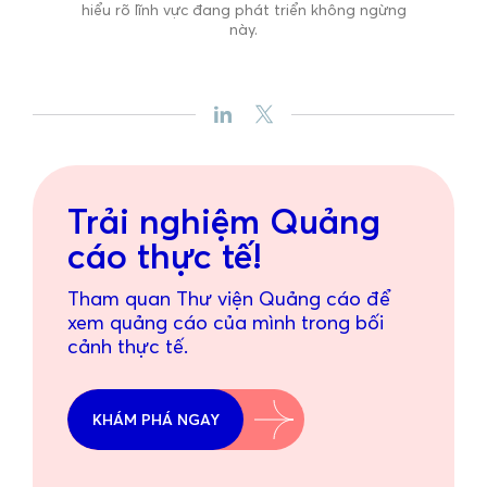
hiểu rõ lĩnh vực đang phát triển không ngừng
này.
Trải nghiệm Quảng
cáo thực tế!
Tham quan Thư viện Quảng cáo để
xem quảng cáo của mình trong bối
cảnh thực tế.
KHÁM PHÁ NGAY