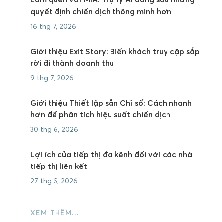
quyết định chiến dịch thông minh hơn
16 thg 7, 2026
Giới thiệu Exit Story: Biến khách truy cập sắp
rời đi thành doanh thu
9 thg 7, 2026
Giới thiệu Thiết lập sẵn Chỉ số: Cách nhanh
hơn để phân tích hiệu suất chiến dịch
30 thg 6, 2026
Lợi ích của tiếp thị đa kênh đối với các nhà
tiếp thị liên kết
27 thg 5, 2026
XEM THÊM…