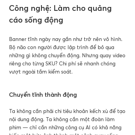
Công nghệ: Làm cho quảng
cáo sống động
Banner tĩnh ngày nay gần như trở nên vô hình.
Bộ não con người được lập trình để bỏ qua
những gì không chuyển động. Nhưng quay video
riêng cho từng SKU? Chi phí sẽ nhanh chóng
vượt ngoài tầm kiểm soát.
Chuyển tĩnh thành động
Ta không cần phải chi tiêu khoản kếch xù để tạo
nội dung động. Ta không cần một đoàn làm
phim — chỉ cần những công cụ AI có khả năng