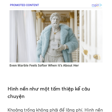
Hình nền như một tấm thiệp kể câu
chuyện
Khoảng trống không phải để lãng phí. Hình nền