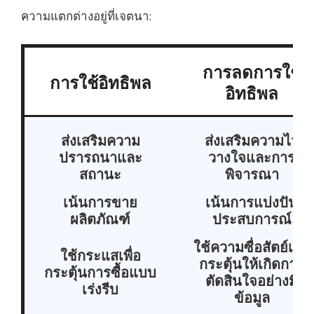
ความแตกต่างอยู่ที่เจตนา:
การลดการใช้
การใช้อิทธิพล
อิทธิพล
ส่งเสริมความ
ส่งเสริมความไว้
ปรารถนาและ
วางใจและการ
สถานะ
พิจารณา
เน้นการขาย
เน้นการแบ่งปัน
ผลิตภัณฑ์
ประสบการณ์
ใช้ความซื่อสัตย์เพื่อ
ใช้กระแสเพื่อ
กระตุ้นให้เกิดการ
กระตุ้นการซื้อแบบ
ตัดสินใจอย่างมี
เร่งรีบ
ข้อมูล