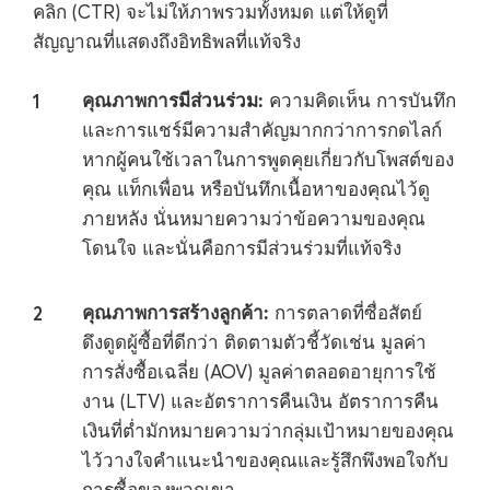
คลิก (CTR) จะไม่ให้ภาพรวมทั้งหมด แต่ให้ดูที่
สัญญาณที่แสดงถึงอิทธิพลที่แท้จริง
คุณภาพการมีส่วนร่วม:
ความคิดเห็น การบันทึก
และการแชร์มีความสำคัญมากกว่าการกดไลก์
หากผู้คนใช้เวลาในการพูดคุยเกี่ยวกับโพสต์ของ
คุณ แท็กเพื่อน หรือบันทึกเนื้อหาของคุณไว้ดู
ภายหลัง นั่นหมายความว่าข้อความของคุณ
โดนใจ และนั่นคือการมีส่วนร่วมที่แท้จริง
คุณภาพการสร้างลูกค้า:
การตลาดที่ซื่อสัตย์
ดึงดูดผู้ซื้อที่ดีกว่า ติดตามตัวชี้วัดเช่น มูลค่า
การสั่งซื้อเฉลี่ย (AOV) มูลค่าตลอดอายุการใช้
งาน (LTV) และอัตราการคืนเงิน อัตราการคืน
เงินที่ต่ำมักหมายความว่ากลุ่มเป้าหมายของคุณ
ไว้วางใจคำแนะนำของคุณและรู้สึกพึงพอใจกับ
การซื้อของพวกเขา