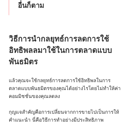
อื่นก็ตาม
วิธีการนำกลยุทธ์การลดการใช้
อิทธิพลลมาใช้ในการตลาดแบบ
พันธมิตร
แล้วคุณจะใช้กลยุทธ์การลดการใช้อิทธิพลในการ
ตลาดแบบพันธมิตรของคุณได้อย่างไรโดยไม่ทำให้ค่า
คอมมิชชั่นของคุณลดลง
กุญแจสำคัญคือการเปลี่ยนจากการขายไปเป็นการให้
คำแนะนำ นี่คือวิธีการทำอย่างมีประสิทธิภาพ