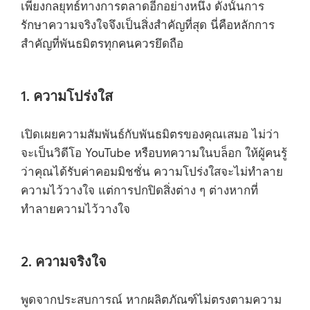
เพียงกลยุทธ์ทางการตลาดอีกอย่างหนึ่ง ดังนั้นการ
รักษาความจริงใจจึงเป็นสิ่งสำคัญที่สุด นี่คือหลักการ
สำคัญที่พันธมิตรทุกคนควรยึดถือ
1. ความโปร่งใส
เปิดเผยความสัมพันธ์กับพันธมิตรของคุณเสมอ ไม่ว่า
จะเป็นวิดีโอ YouTube หรือบทความในบล็อก ให้ผู้คนรู้
ว่าคุณได้รับค่าคอมมิชชั่น ความโปร่งใสจะไม่ทำลาย
ความไว้วางใจ แต่การปกปิดสิ่งต่าง ๆ ต่างหากที่
ทำลายความไว้วางใจ
2. ความจริงใจ
พูดจากประสบการณ์ หากผลิตภัณฑ์ไม่ตรงตามความ