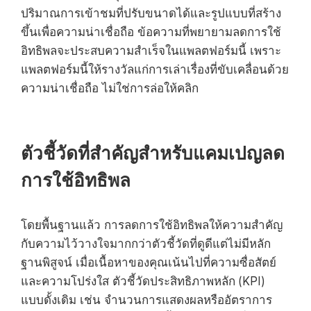
ปริมาณการเข้าชมที่ปรับขนาดได้และรูปแบบที่สร้าง
ขึ้นเพื่อความน่าเชื่อถือ ข้อความที่พยายามลดการใช้
อิทธิพลจะประสบความสำเร็จในแพลตฟอร์มนี้ เพราะ
แพลตฟอร์มนี้ให้รางวัลแก่การเล่าเรื่องที่ขับเคลื่อนด้วย
ความน่าเชื่อถือ ไม่ใช่การล่อให้คลิก
ตัวชี้วัดที่สำคัญสำหรับแคมเปญลด
การใช้อิทธิพล
โดยพื้นฐานแล้ว การลดการใช้อิทธิพลให้ความสำคัญ
กับความไว้วางใจมากกว่าตัวชี้วัดที่ดูดีแต่ไม่มีหลัก
ฐานพิสูจน์ เมื่อเนื้อหาของคุณเน้นไปที่ความซื่อสัตย์
และความโปร่งใส ตัวชี้วัดประสิทธิภาพหลัก (KPI)
แบบดั้งเดิม เช่น จำนวนการแสดงผลหรืออัตราการ