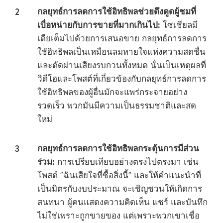
กลยุทธ์การลดการใช้อิทธิพลช่วยดึงดูดผู้ชมที่
เบื่อหน่ายกับการขายที่มากเกินไป:
โซเชียลมี
เดียเต็มไปด้วยการเสนอขาย กลยุทธ์การลดการ
ใช้อิทธิพลเป็นเหมือนลมหายใจแห่งความสดชื่น
และตัดผ่านเสียงรบกวนทั้งหมด นั่นเป็นเหตุผลที่
วิดีโอและโพสต์ที่เกี่ยวข้องกับกลยุทธ์การลดการ
ใช้อิทธิพลของผู้อื่นมักจะแพร่กระจายอย่าง
รวดเร็ว พวกมันมีความเป็นธรรมชาติและสด
ใหม่
กลยุทธ์การลดการใช้อิทธิพลกระตุ้นการมีส่วน
ร่วม:
การเปรียบเทียบอย่างตรงไปตรงมา เช่น
โพสต์ "ฉันเสียใจที่ซื้อสิ่งนี้" และให้คำแนะนำที่
เป็นมิตรกับงบประมาณ จะเชิญชวนให้เกิดการ
สนทนา ผู้คนแสดงความคิดเห็น แชร์ และบันทึก
ไม่ใช่เพราะถูกขายของ แต่เพราะพวกเขาเชื่อ