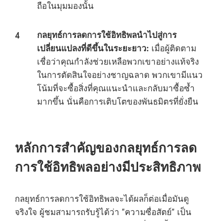
ถือในมุมมองนั้น
กลยุทธ์การลดการใช้อิทธิพลนำไปสู่การ
เปลี่ยนแปลงที่ดีขึ้นในระยะยาว:
เมื่อผู้ติดตาม
เชื่อว่าคุณกำลังช่วยเหลือพวกเขาอย่างแท้จริง
ในการตัดสินใจอย่างชาญฉลาด พวกเขามีแนว
โน้มที่จะซื้อสิ่งที่คุณแนะนำและกลับมาซื้อซ้ำ
มากขึ้น นั่นคือการเติบโตของพันธมิตรที่ยั่งยืน
หลักการสำคัญของกลยุทธ์การลด
การใช้อิทธิพลอย่างมีประสิทธิภาพ
กลยุทธ์การลดการใช้อิทธิพลจะได้ผลก็ต่อเมื่อมันดู
จริงใจ ผู้ชมสามารถรับรู้ได้ว่า "ความซื่อสัตย์" เป็น