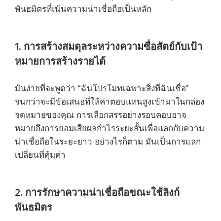
พันธมิตรที่เน้นความน่าเชื่อถือเป็นหลัก
1. การสร้างสมดุลระหว่างความซื่อสัตย์กับเป้า
หมายการสร้างรายได้
มันง่ายที่จะพูดว่า “ฉันโปรโมทเฉพาะสิ่งที่ฉันเชื่อ”
จนกว่าจะมีข้อเสนอที่ให้ค่าตอบแทนสูงเข้ามาในกล่อง
จดหมายของคุณ การเลือกสรรอย่างรอบคอบอาจ
หมายถึงการยอมเสียผลกำไรระยะสั้นเพื่อแลกกับความ
น่าเชื่อถือในระยะยาว อย่างไรก็ตาม มันเป็นการแลก
เปลี่ยนที่คุ้มค่า
2. การรักษาความน่าเชื่อถือขณะใช้ลิงก์
พันธมิตร