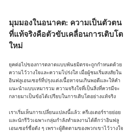
มุมมองในอนาคต: ความเป็นตัวตน
ที่แท้จริงคือตัวขับเคลื่อนการเติบโต
ใหม่
ยุคต่อไปของการตลาดแบบพันธมิตรจะถูกกำหนดด้วย
ความไว้วางใจและความโปร่งใส เมื่อผู้ชมเริ่มสงสัยใน
อินฟลูเอนเซอร์ที่ปรุงแต่งเนื้อหาจนเกินพอดีและให้คำ
แนะนำแบบเหมารวม ความจริงใจที่เป็นสิ่งที่ควรมีจะ
กลายมาเป็นข้อได้เปรียบในการเติบโตอย่างแท้จริง
เราเริ่มเห็นการเปลี่ยนแปลงนี้แล้ว: ครีเอเตอร์รายย่อย
และนักรีวิวเฉพาะกลุ่มกำลังทำผลงานได้ดีกว่าอินฟลู
เอนเซอร์ชื่อดัง ๆ เพราะผู้ติดตามของพวกเขาไว้วางใจ