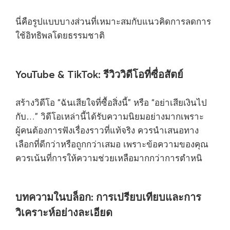
นี่คือรูปแบบบางส่วนที่เหมาะสมกับแนวคิดการลดการ
ใช้อิทธิพลโดยธรรมชาติ
YouTube & TikTok: รีวิววิดีโอที่ซื่อสัตย์
สร้างวิดีโอ “ฉันเสียใจที่ซื้อสิ่งนี้” หรือ “อย่าเสียเงินไป
กับ…” วิดีโอเหล่านี้ได้รับความนิยมอย่างมากเพราะ
ผู้คนต้องการฟังเรื่องราวที่แท้จริง ควรนำเสนอทาง
เลือกที่ดีกว่าหรือถูกกว่าเสมอ เพราะข้อความของคุณ
ควรเน้นที่การให้ความช่วยเหลือมากกว่าการตำหนิ
บทความในบล็อก: การเปรียบเทียบและการ
วิเคราะห์อย่างละเอียด