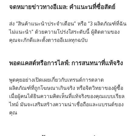
จดหมายข่าวทางอีเมล: คำแนะนที่ซื่อสัตย์
ส่ง “สินค้าแนะนำประจำเดือน” หรือ “3 ผลิตภัณฑ์ที่ฉัน
ไม่แนะนำ” ด้วยความโปร่งใสระดับนี้ ผู้ติดตามของ
คุณจะภักดีและตั้งตารออีเมลทุกฉบับ
พอดแคสต์หรือการไลฟ์: การสนทนาที่แท้จริง
พูดคุยอย่างเปิดเผยเกี่ยวกับเทรนด์การตลาด
ผลิตภัณฑ์ที่ถูกโฆษณาเกินจริง หรือจิตวิทยาของผู้ซื้อ
เมื่อผู้คนได้ยินความคิดเห็นที่แท้จริงของคุณแบบเรียล
ไทม์ มันจะเสริมสร้างความน่าเชื่อถือและแบรนด์ของ
คุณ