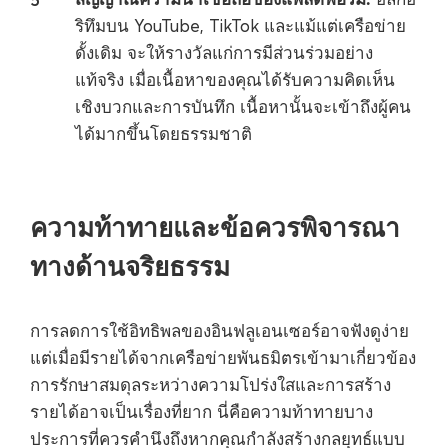
ริทึมบน YouTube, TikTok และแม้แต่เครือข่าย
ดั้งเดิม จะให้รางวัลแก่การมีส่วนร่วมอย่าง
แท้จริง เมื่อเนื้อหาของคุณได้รับความคิดเห็น
เชิงบวกและการบันทึก เนื้อหานั้นจะเข้าถึงผู้คน
ได้มากขึ้นโดยธรรมชาติ
ความท้าทายและข้อควรพิจารณา
ทางด้านจริยธรรม
การลดการใช้อิทธิพลของอินฟลูเอนเซอร์อาจฟังดูง่าย
แต่เมื่อมีรายได้จากเครือข่ายพันธมิตรเข้ามาเกี่ยวข้อง
การรักษาสมดุลระหว่างความโปร่งใสและการสร้าง
รายได้อาจเป็นเรื่องที่ยาก นี่คือความท้าทายบาง
ประการที่ควรคำนึงถึงหากคุณกำลังสร้างกลยุทธ์แบบ