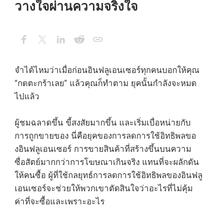
วางใจผ่านความจริงใจ
จำได้ไหมว่าเมื่อก่อนอินฟลูเอนเซอร์ทุกคนบอกให้คุณ
“กดตะกร้าเลย” แล้วคุณก็ทำตาม ยุคนั้นกำลังจะหมด
ไปแล้ว
ผู้ชมฉลาดขึ้น ขี้สงสัยมากขึ้น และเริ่มเบื่อหน่ายกับ
การถูกขายของ นี่คือยุคของการลดการใช้อิทธิพลขอ
งอินฟลูเอนเซอร์ การขายสินค้าที่สร้างขึ้นบนความ
ซื่อสัตย์มากกว่าการโฆษณาเกินจริง แทนที่จะผลักดัน
ให้คนซื้อ ผู้ที่ใช้กลยุทธ์การลดการใช้อิทธิพลของอินฟลู
เอนเซอร์จะช่วยให้พวกเขาตัดสินใจว่าอะไรที่ไม่คุ้ม
ค่าที่จะซื้อและเพราะอะไร