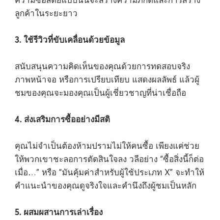
ลูกค้าในระยะยาว
3. ใช้รีวิวที่ขับเคลื่อนด้วยข้อมูล
สนับสนุนความคิดเห็นของคุณด้วยการทดสอบจริง
ภาพหน้าจอ หรือการเปรียบเทียบ แสดงผลลัพธ์ แล้วผู้
ชมของคุณจะมองคุณเป็นผู้เชี่ยวชาญที่น่าเชื่อถือ
4. ส่งเสริมการซื้ออย่างมีสติ
คุณไม่จำเป็นต้องห้ามปรามไม่ให้คนซื้อ เพียงแค่ช่วย
ให้พวกเขาชะลอการตัดสินใจลง วลีอย่าง “ซื้อสิ่งนี้ก็ต่อ
เมื่อ…” หรือ “มันคุ้มค่าสำหรับผู้ใช้ประเภท X” จะทำให้
คำแนะนำของคุณดูจริงใจและคำนึงถึงผู้ชมเป็นหลัก
5. ผสมผสานการเล่าเรื่อง