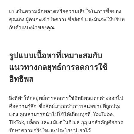
แบ่งปันความผิดพลาดหรือความเสียใจในการซื้อของ
คุณเอง ผู้คนจะเข้าใจความซื่อสัตย์ และมันจะให้บริบท
กับคำแนะนำของคุณ
รูปแบบเนื้อหาที่เหมาะสมกับ
แนวทางกลยุทธ์การลดการใช้
อิทธิพล
สิ่งที่ทำให้กลยุทธ์การลดการใช้อิทธิพลแตกต่างออกไป
คือความรู้สึก: ซื่อสัตย์มากกว่าการเสนอขายที่ถูกปรุง
แต่ง คุณสามารถนำไปใช้ได้เกือบทุกที่: YouTube,
TikTok, บล็อก และแม้แต่ในอีเมล กุญแจสำคัญคือการ
รักษาความจริงใจและประโยชน์เอาไว้