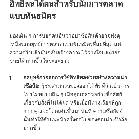
อิทธิพลได้ผลสำหรับนักการตลาด
แบบพันธมิตร
มองเผิน ๆ การบอกคนอื่นว่าอย่าซื้อสินค้าอาจฟังดู
เหมือนกลยุทธ์การตลาดแบบพันธมิตรที่แย่ที่สุด แต่
ความจริงแล้วมันกลับสร้างความไว้วางใจและยอด
ขายได้มากขึ้นในระยะยาว
กลยุทธ์การลดการใช้อิทธิพลช่วยสร้างความน่า
เชื่อถือ:
ผู้ชมสามารถมองออกได้ทันทีว่าเป็นการ
โปรโมทแบบฝืน ๆ เมื่อคุณกล่าวอย่างซื่อสัตย์
เกี่ยวกับสิ่งที่ไม่ได้ผล หรือเมื่อมีทางเลือกที่ถูก
กว่า คุณจะโดดเด่นขึ้นมาทันที ความซื่อสัตย์
นั้นทำให้คำแนะนำครั้งต่อไปของคุณน่าเชื่อถือ
มากขึ้น