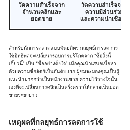
วัดความสำเร็จจาก
วัดความสำเร็จจาก
จำนวนคลิกและ
ความมีส่วนร่วม
ยอดขาย
และความน่าเชื่อถือ
สำหรับนักการตลาดแบบพันธมิตร กลยุทธ์การลดการ
ใช้อิทธิพลจะเปลี่ยนกรอบการบริโภคจาก “ซื้อสิ่งนี้
เดี๋ยวนี้” เป็น “ซื้ออย่างตั้งใจ” เมื่อคุณนำเสนอเนื้อหา
ด้วยความซื่อสัตย์เป็นอันดับแรก ผู้ชมจะมองคุณเป็นผู้
แนะนำมากกว่าเป็นพนักงานขาย ความไว้วางใจนั้น
เองที่จะเปลี่ยนการคลิกเป็นครั้งคราวให้กลายเป็นยอด
ขายระยะยาว
เหตุผลที่กลยุทธ์การลดการใช้