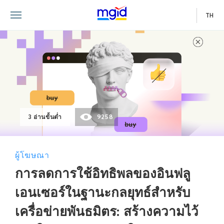
TH
3 อ่านขั้นต่ำ
9258
ผู้โฆษณา
การลดการใช้อิทธิพลของอินฟลู
เอนเซอร์ในฐานะกลยุทธ์สำหรับ
เครื่อข่ายพันธมิตร: สร้างความไว้