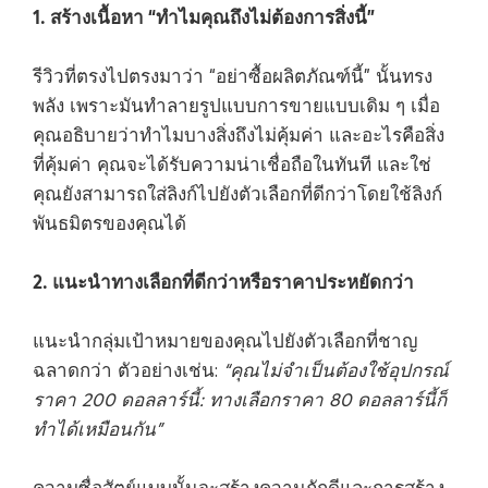
1. สร้างเนื้อหา “ทำไมคุณถึงไม่ต้องการสิ่งนี้”
รีวิวที่ตรงไปตรงมาว่า “อย่าซื้อผลิตภัณฑ์นี้” นั้นทรง
พลัง เพราะมันทำลายรูปแบบการขายแบบเดิม ๆ เมื่อ
คุณอธิบายว่าทำไมบางสิ่งถึงไม่คุ้มค่า และอะไรคือสิ่ง
ที่คุ้มค่า คุณจะได้รับความน่าเชื่อถือในทันที และใช่
คุณยังสามารถใส่ลิงก์ไปยังตัวเลือกที่ดีกว่าโดยใช้ลิงก์
พันธมิตรของคุณได้
2. แนะนำทางเลือกที่ดีกว่าหรือราคาประหยัดกว่า
แนะนำกลุ่มเป้าหมายของคุณไปยังตัวเลือกที่ชาญ
ฉลาดกว่า ตัวอย่างเช่น:
“คุณไม่จำเป็นต้องใช้อุปกรณ์
ราคา 200 ดอลลาร์นี้: ทางเลือกราคา 80 ดอลลาร์นี้ก็
ทำได้เหมือนกัน”
ความซื่อสัตย์แบบนั้นจะสร้างความภักดีและการสร้าง