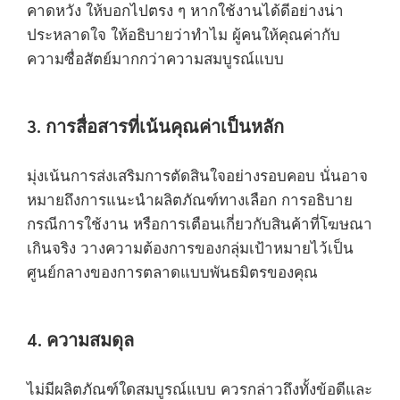
คาดหวัง ให้บอกไปตรง ๆ หากใช้งานได้ดีอย่างน่า
ประหลาดใจ ให้อธิบายว่าทำไม ผู้คนให้คุณค่ากับ
ความซื่อสัตย์มากกว่าความสมบูรณ์แบบ
3. การสื่อสารที่เน้นคุณค่าเป็นหลัก
มุ่งเน้นการส่งเสริมการตัดสินใจอย่างรอบคอบ นั่นอาจ
หมายถึงการแนะนำผลิตภัณฑ์ทางเลือก การอธิบาย
กรณีการใช้งาน หรือการเตือนเกี่ยวกับสินค้าที่โฆษณา
เกินจริง วางความต้องการของกลุ่มเป้าหมายไว้เป็น
ศูนย์กลางของการตลาดแบบพันธมิตรของคุณ
4. ความสมดุล
ไม่มีผลิตภัณฑ์ใดสมบูรณ์แบบ ควรกล่าวถึงทั้งข้อดีและ