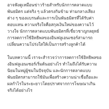
อาจฟังดูเหมือนข่าวร้ายสำหรับนักการตลาดแบบ
พันธมิตร แต่จริง ๆ แล้วตรงกันข้าม ท่ามกลางเสียง
ต่าง ๆ ของแบรนด์และการเป็นพันธมิตรที่ได้รับค่า
ตอบแทน ความจริงใจคือสกุลเงินใหม่ของความไว้
วางใจ นักการตลาดแบบพันธมิตรที่เชี่ยวชาญกลยุทธ์
การลดการใช้อิทธิพลของอินฟลูเอนเซอร์สามารถ
เปลี่ยนความโปร่งใสให้เป็นการสร้างลูกค้าได้
ในบทความนี้ เราจะสำรวจว่าการลดการใช้อิทธิพลขอ
งอินฟลูเอนเซอร์เริ่มต้นอย่างไร ทำไมถึงได้รับความ
นิยมในหมู่ผู้ชมในปัจจุบัน และนักการตลาดแบบ
พันธมิตรสามารถใช้มันเพื่อสร้างความน่าเชื่อถือและ
ผลกำไรในระยะยาวโดยปราศจากการโฆษณาเกิน
จริงได้อย่างไร