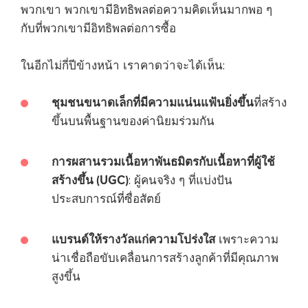
พวกเขา พวกเขามีอิทธิพลต่อความคิดเห็นมากพอ ๆ
กับที่พวกเขามีอิทธิพลต่อการซื้อ
ในอีกไม่กี่ปีข้างหน้า เราคาดว่าจะได้เห็น:
ชุมชนขนาดเล็กที่มีความแน่นแฟ้นยิ่งขึ้น
ที่สร้าง
ขึ้นบนพื้นฐานของค่านิยมร่วมกัน
การผสานรวมเนื้อหาพันธมิตรกับเนื้อหาที่ผู้ใช้
สร้างขึ้น (UGC)
: ผู้คนจริง ๆ ที่แบ่งปัน
ประสบการณ์ที่ซื่อสัตย์
แบรนด์ให้รางวัลแก่ความโปร่งใส
เพราะความ
น่าเชื่อถือขับเคลื่อนการสร้างลูกค้าที่มีคุณภาพ
สูงขึ้น