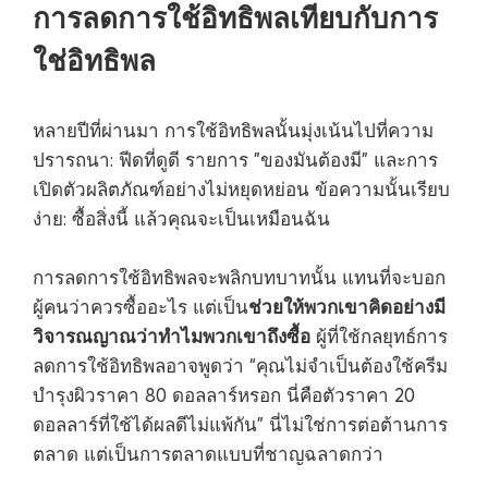
การลดการใช้อิทธิพลเทียบกับการ
ใช่อิทธิพล
หลายปีที่ผ่านมา การใช้อิทธิพลนั้นมุ่งเน้นไปที่ความ
ปรารถนา: ฟีดที่ดูดี รายการ "ของมันต้องมี" และการ
เปิดตัวผลิตภัณฑ์อย่างไม่หยุดหย่อน ข้อความนั้นเรียบ
ง่าย: ซื้อสิ่งนี้ แล้วคุณจะเป็นเหมือนฉัน
การลดการใช้อิทธิพลจะพลิกบทบาทนั้น แทนที่จะบอก
ช่วยให้พวกเขาคิดอย่างมี
ผู้คนว่าควรซื้ออะไร แต่เป็น
วิจารณญาณว่าทำไมพวกเขาถึงซื้อ
ผู้ที่ใช้กลยุทธ์การ
ลดการใช้อิทธิพลอาจพูดว่า “คุณไม่จำเป็นต้องใช้ครีม
บำรุงผิวราคา 80 ดอลลาร์หรอก นี่คือตัวราคา 20
ดอลลาร์ที่ใช้ได้ผลดีไม่แพ้กัน” นี่ไม่ใช่การต่อต้านการ
ตลาด แต่เป็นการตลาดแบบที่ชาญฉลาดกว่า