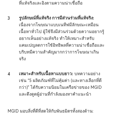
ที่แท้จริงและอิงตามความน่าเชื่อถือ
รูปลักษณ์ที่แท้จริง การมีส่วนร่วมที่แท้จริง:
เนื่องจากโฆษณาแบบเนทีฟมีลักษณะเหมือน
เนื้อหาทั่วไป ผู้ใช้จึงมีส่วนร่วมด้วยความอยากรู้
อยากเห็นอย่างแท้จริง ทำให้เหมาะสำหรับ
แคมเปญลดการใช้อิทธิพลที่ความน่าเชื่อถือและ
บริบทมีความสำคัญมากกว่าการโฆษณาเกิน
จริง
เหมาะสำหรับเนื้อหาแบบยาว:
บทความอย่าง
เช่น “5 ผลิตภัณฑ์ที่ไม่คุ้มค่า (และทางเลือกที่ดี
กว่า)” ได้รับความนิยมในเครือข่ายของ MGID
และดึงดูดผู้อ่านที่กำลังมองหาคำแนะนำ
MGID มอบสิ่งที่ดีที่สุดให้กับพันธมิตรทั้งสองด้าน: