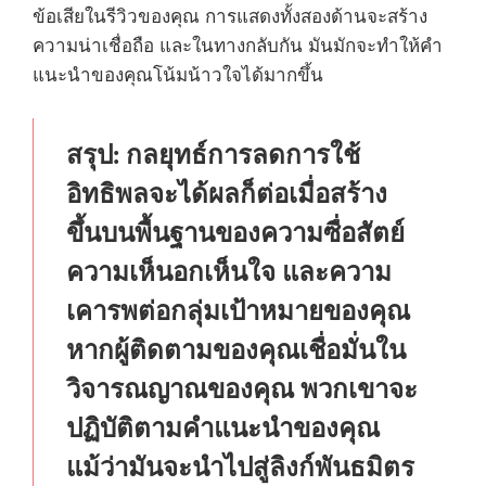
ข้อเสียในรีวิวของคุณ การแสดงทั้งสองด้านจะสร้าง
ความน่าเชื่อถือ และในทางกลับกัน มันมักจะทำให้คำ
แนะนำของคุณโน้มน้าวใจได้มากขึ้น
สรุป:
กลยุทธ์การลดการใช้
อิทธิพลจะได้ผลก็ต่อเมื่อสร้าง
ขึ้นบนพื้นฐานของความซื่อสัตย์
ความเห็นอกเห็นใจ และความ
เคารพต่อกลุ่มเป้าหมายของคุณ
หากผู้ติดตามของคุณเชื่อมั่นใน
วิจารณญาณของคุณ พวกเขาจะ
ปฏิบัติตามคำแนะนำของคุณ
แม้ว่ามันจะนำไปสู่ลิงก์พันธมิตร