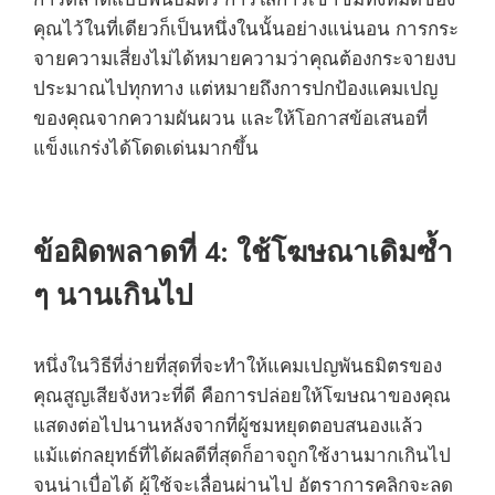
คุณไว้ในที่เดียวก็เป็นหนึ่งในนั้นอย่างแน่นอน การกระ
จายความเสี่ยงไม่ได้หมายความว่าคุณต้องกระจายงบ
ประมาณไปทุกทาง แต่หมายถึงการปกป้องแคมเปญ
ของคุณจากความผันผวน และให้โอกาสข้อเสนอที่
แข็งแกร่งได้โดดเด่นมากขึ้น
ข้อผิดพลาดที่ 4: ใช้โฆษณาเดิมซ้ำ
ๆ นานเกินไป
หนึ่งในวิธีที่ง่ายที่สุดที่จะทำให้แคมเปญพันธมิตรของ
คุณสูญเสียจังหวะที่ดี คือการปล่อยให้โฆษณาของคุณ
แสดงต่อไปนานหลังจากที่ผู้ชมหยุดตอบสนองแล้ว
แม้แต่กลยุทธ์ที่ได้ผลดีที่สุดก็อาจถูกใช้งานมากเกินไป
จนน่าเบื่อได้ ผู้ใช้จะเลื่อนผ่านไป อัตราการคลิกจะลด