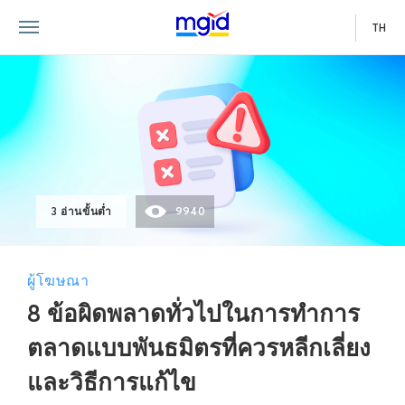
TH
3 อ่านขั้นต่ำ
9940
ผู้โฆษณา
8 ข้อผิดพลาดทั่วไปในการทำการ
ตลาดแบบพันธมิตรที่ควรหลีกเลี่ยง
และวิธีการแก้ไข