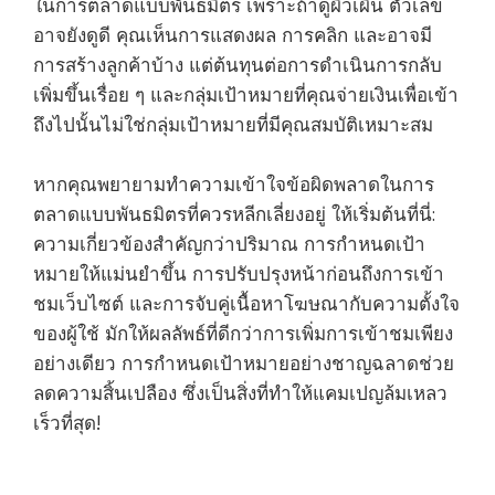
ในการตลาดแบบพันธมิตร เพราะถ้าดูผิวเผิน ตัวเลข
อาจยังดูดี คุณเห็นการแสดงผล การคลิก และอาจมี
การสร้างลูกค้าบ้าง แต่ต้นทุนต่อการดำเนินการกลับ
เพิ่มขึ้นเรื่อย ๆ และกลุ่มเป้าหมายที่คุณจ่ายเงินเพื่อเข้า
ถึงไปนั้นไม่ใช่กลุ่มเป้าหมายที่มีคุณสมบัติเหมาะสม
หากคุณพยายามทำความเข้าใจข้อผิดพลาดในการ
ตลาดแบบพันธมิตรที่ควรหลีกเลี่ยงอยู่ ให้เริ่มต้นที่นี่:
ความเกี่ยวข้องสำคัญกว่าปริมาณ การกำหนดเป้า
หมายให้แม่นยำขึ้น การปรับปรุงหน้าก่อนถึงการเข้า
ชมเว็บไซต์ และการจับคู่เนื้อหาโฆษณากับความตั้งใจ
ของผู้ใช้ มักให้ผลลัพธ์ที่ดีกว่าการเพิ่มการเข้าชมเพียง
อย่างเดียว การกำหนดเป้าหมายอย่างชาญฉลาดช่วย
ลดความสิ้นเปลือง ซึ่งเป็นสิ่งที่ทำให้แคมเปญล้มเหลว
เร็วที่สุด!