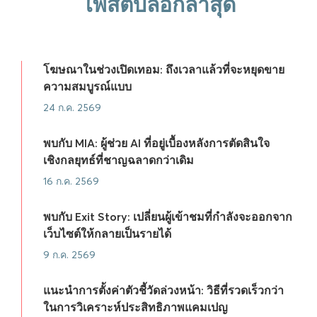
โพสต์บล็อกล่าสุด
โฆษณาในช่วงเปิดเทอม: ถึงเวลาแล้วที่จะหยุดขาย
ความสมบูรณ์แบบ
24 ก.ค. 2569
พบกับ MIA: ผู้ช่วย AI ที่อยู่เบื้องหลังการตัดสินใจ
เชิงกลยุทธ์ที่ชาญฉลาดกว่าเดิม
16 ก.ค. 2569
พบกับ Exit Story: เปลี่ยนผู้เข้าชมที่กำลังจะออกจาก
เว็บไซต์ให้กลายเป็นรายได้
9 ก.ค. 2569
แนะนำการตั้งค่าตัวชี้วัดล่วงหน้า: วิธีที่รวดเร็วกว่า
ในการวิเคราะห์ประสิทธิภาพแคมเปญ