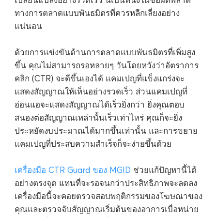
ทางการตลาดแบบพันธมิตรที่ควรหลีกเลี่ยงอย่าง
แน่นอน
ด้วยการแข่งขันด้านการตลาดแบบพันธมิตรที่เพิ่มสูง
ขึ้น คุณไม่สามารถรอหลายๆ วันโดยหวังว่าอัตราการ
คลิก (CTR) จะดีขึ้นเองได้ แคมเปญที่แข็งแกร่งจะ
แสดงสัญญาณให้เห็นอย่างรวดเร็ว ส่วนแคมเปญที่
อ่อนแอจะแสดงสัญญาณได้เร็วยิ่งกว่า ยิ่งคุณตอบ
สนองต่อสัญญาณเหล่านั้นเร็วเท่าไหร่ คุณก็จะยิ่ง
ประหยัดงบประมาณได้มากขึ้นเท่านั้น และการขยาย
แคมเปญที่ประสบความสำเร็จก็จะง่ายขึ้นด้วย
เครื่องมือ CTR Guard ของ MGID
ช่วยแก้ปัญหานี้ได้
อย่างตรงจุด แทนที่จะรอจนกว่าประสิทธิภาพจะลดลง
เครื่องมือนี้จะคอยตรวจสอบพฤติกรรมของโฆษณาของ
คุณและตรวจจับสัญญาณเริ่มต้นของอาการเบื่อหน่าย