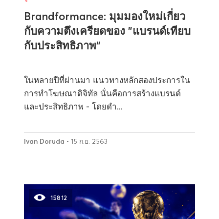
Brandformance: มุมมองใหม่เกี่ยว
กับความตึงเครียดของ "แบรนด์เทียบ
กับประสิทธิภาพ"
ในหลายปีที่ผ่านมา แนวทางหลักสองประการใน
การทำโฆษณาดิจิทัล นั่นคือการสร้างแบรนด์
และประสิทธิภาพ - โดยดำ...
Ivan Doruda
• 15 ก.ย. 2563
15812