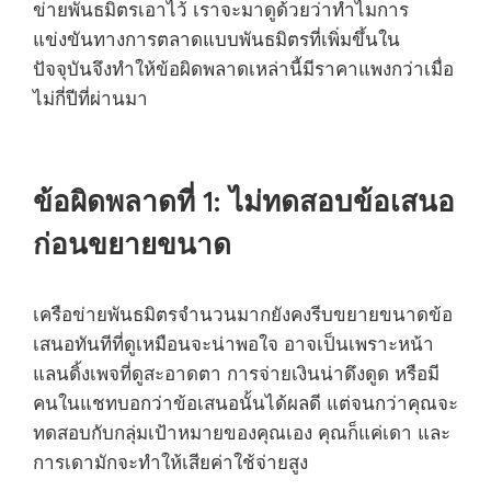
ข่ายพันธมิตรเอาไว้ เราจะมาดูด้วยว่าทำไมการ
แข่งขันทางการตลาดแบบพันธมิตรที่เพิ่มขึ้นใน
ปัจจุบันจึงทำให้ข้อผิดพลาดเหล่านี้มีราคาแพงกว่าเมื่อ
ไม่กี่ปีที่ผ่านมา
ข้อผิดพลาดที่ 1: ไม่ทดสอบข้อเสนอ
ก่อนขยายขนาด
เครือข่ายพันธมิตรจำนวนมากยังคงรีบขยายขนาดข้อ
เสนอทันทีที่ดูเหมือนจะน่าพอใจ อาจเป็นเพราะหน้า
แลนดิ้งเพจที่ดูสะอาดตา การจ่ายเงินน่าดึงดูด หรือมี
คนในแชทบอกว่าข้อเสนอนั้นได้ผลดี แต่จนกว่าคุณจะ
ทดสอบกับกลุ่มเป้าหมายของคุณเอง คุณก็แค่เดา ​​และ
การเดามักจะทำให้เสียค่าใช้จ่ายสูง