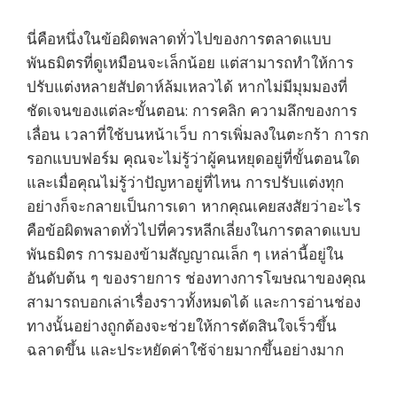
นี่คือหนึ่งในข้อผิดพลาดทั่วไปของการตลาดแบบ
พันธมิตรที่ดูเหมือนจะเล็กน้อย แต่สามารถทำให้การ
ปรับแต่งหลายสัปดาห์ล้มเหลวได้ หากไม่มีมุมมองที่
ชัดเจนของแต่ละขั้นตอน: การคลิก ความลึกของการ
เลื่อน เวลาที่ใช้บนหน้าเว็บ การเพิ่มลงในตะกร้า การก
รอกแบบฟอร์ม คุณจะไม่รู้ว่าผู้คนหยุดอยู่ที่ขั้นตอนใด
และเมื่อคุณไม่รู้ว่าปัญหาอยู่ที่ไหน การปรับแต่งทุก
อย่างก็จะกลายเป็นการเดา หากคุณเคยสงสัยว่าอะไร
คือข้อผิดพลาดทั่วไปที่ควรหลีกเลี่ยงในการตลาดแบบ
พันธมิตร การมองข้ามสัญญาณเล็ก ๆ เหล่านี้อยู่ใน
อันดับต้น ๆ ของรายการ ช่องทางการโฆษณาของคุณ
สามารถบอกเล่าเรื่องราวทั้งหมดได้ และการอ่านช่อง
ทางนั้นอย่างถูกต้องจะช่วยให้การตัดสินใจเร็วขึ้น
ฉลาดขึ้น และประหยัดค่าใช้จ่ายมากขึ้นอย่างมาก