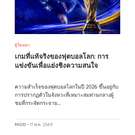
ผู้โฆษณา
เกมที่แท้จริงของฟุตบอลโลก: การ
แข่งขันเพื่อแย่งชิงความสนใจ
ความสำเร็จของฟุตบอลโลกในปี 2026 ขึ้นอยู่กับ
การปรากฏตัวในจังหวะที่เหมาะสมท่ามกลางผู้
ชมที่กระจัดกระจาย...
MGID
• 11 พ.ค. 2569