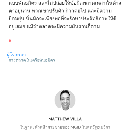
แบบพันธมิตร และไม่ปล่อยให้ข้อผิดพลาดเหล่านั้นค้าง
คาอยู่นาน พวกเขาปรับตัว ก้าวต่อไป และมีความ
ยืดหยุ่น นั่นมักจะเพียงพอที่จะรักษาประสิทธิภาพให้ดี
อยู่เสมอ แม้ว่าตลาดจะมีความผันผวนก็ตาม
ผู้โฆษณา
การตลาดในเครือพันธมิตร
MATTHEW VILLA
ในฐานะหัวหน้าฝ่ายขายของ MGID ในสหรัฐอเมริกา