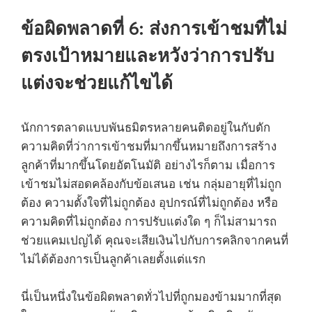
ข้อผิดพลาดที่ 6: ส่งการเข้าชมที่ไม่
ตรงเป้าหมายและหวังว่าการปรับ
แต่งจะช่วยแก้ไขได้
นักการตลาดแบบพันธมิตรหลายคนติดอยู่ในกับดัก
ความคิดที่ว่าการเข้าชมที่มากขึ้นหมายถึงการสร้าง
ลูกค้าที่มากขึ้นโดยอัตโนมัติ อย่างไรก็ตาม เมื่อการ
เข้าชมไม่สอดคล้องกับข้อเสนอ เช่น กลุ่มอายุที่ไม่ถูก
ต้อง ความตั้งใจที่ไม่ถูกต้อง อุปกรณ์ที่ไม่ถูกต้อง หรือ
ความคิดที่ไม่ถูกต้อง การปรับแต่งใด ๆ ก็ไม่สามารถ
ช่วยแคมเปญได้ คุณจะเสียเงินไปกับการคลิกจากคนที่
ไม่ได้ต้องการเป็นลูกค้าเลยตั้งแต่แรก
นี่เป็นหนึ่งในข้อผิดพลาดทั่วไปที่ถูกมองข้ามมากที่สุด