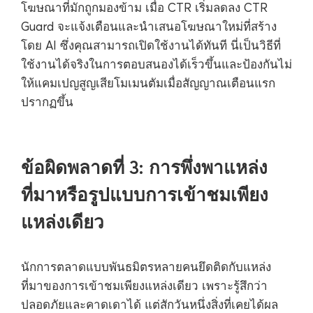
โฆษณาที่มักถูกมองข้าม เมื่อ CTR เริ่มลดลง CTR
Guard จะแจ้งเตือนและนำเสนอโฆษณาใหม่ที่สร้าง
โดย AI ซึ่งคุณสามารถเปิดใช้งานได้ทันที นี่เป็นวิธีที่
ใช้งานได้จริงในการตอบสนองได้เร็วขึ้นและป้องกันไม่
ให้แคมเปญสูญเสียโมเมนตัมเมื่อสัญญาณเตือนแรก
ปรากฏขึ้น
ข้อผิดพลาดที่ 3: การพึ่งพาแหล่ง
ที่มาหรือรูปแบบการเข้าชมเพียง
แหล่งเดียว
นักการตลาดแบบพันธมิตรหลายคนยึดติดกับแหล่ง
ที่มาของการเข้าชมเพียงแหล่งเดียว เพราะรู้สึกว่า
ปลอดภัยและคาดเดาได้ แต่สักวันหนึ่งสิ่งที่เคยได้ผล