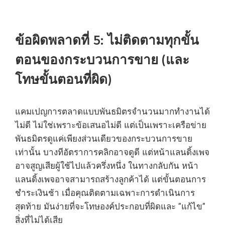
ข้อผิดพลาดที่ 5: ไม่ติดตามทุกขั้น
ตอนของกระบวนการขาย (และ
โทษขั้นตอนที่ผิด)
แคมเปญการตลาดแบบพันธมิตรจำนวนมากทำงานได้
ไม่ดี ไม่ใช่เพราะข้อเสนอไม่ดี แต่เป็นเพราะเครือข่าย
พันธมิตรดูแค่เพียงส่วนเดียวของกระบวนการขาย
เท่านั้น บางทีอัตราการคลิกอาจดูดี แต่หน้าแลนดิ้งเพจ
อาจสูญเสียผู้ใช้ไปแล้วครึ่งหนึ่ง ในทางกลับกัน หน้า
แลนดิ้งเพจอาจสามารถสร้างลูกค้าได้ แต่ขั้นตอนการ
ชำระเงินช้า เมื่อคุณติดตามเฉพาะการดำเนินการ
สุดท้าย มันง่ายที่จะโทษองค์ประกอบที่ผิดและ "แก้ไข"
สิ่งที่ไม่ได้เสีย