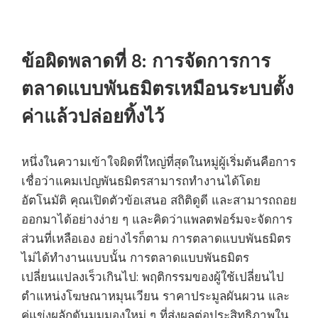
ข้อผิดพลาดที่ 8: การจัดการการ
ตลาดแบบพันธมิตรเหมือนระบบตั้ง
ค่าแล้วปล่อยทิ้งไว้
หนึ่งในความเข้าใจผิดที่ใหญ่ที่สุดในหมู่ผู้เริ่มต้นคือการ
เชื่อว่าแคมเปญพันธมิตรสามารถทำงานได้โดย
อัตโนมัติ คุณเปิดตัวข้อเสนอ สถิติดูดี และสามารถถอย
ออกมาได้อย่างง่าย ๆ และคิดว่าแพลตฟอร์มจะจัดการ
ส่วนที่เหลือเอง อย่างไรก็ตาม การตลาดแบบพันธมิตร
ไม่ได้ทำงานแบบนั้น การตลาดแบบพันธมิตร
เปลี่ยนแปลงเร็วเกินไป: พฤติกรรมของผู้ใช้เปลี่ยนไป
ตำแหน่งโฆษณาหมุนเวียน ราคาประมูลผันผวน และ
คู่แข่งผลักดันมุมมองใหม่ ๆ ที่ส่งผลต่อประสิทธิภาพใน