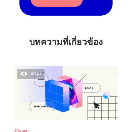
บทความที่เกี่ยวข้อง
18202
ผู้โฆษณา