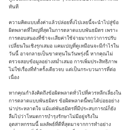
ทันที
ความคิดแบบตั้งค่าแล้วปล่อยทิ้งไปเลยนี้จะนำไปสู่ข้อ
ผิดพลาดที่ใหญ่ที่สุดในการตลาดแบบพันธมิตร เพราะ
การตอบสนองที่ช้าจะเสียค่าใช้จ่ายมากกว่าการปรับ
เปลี่ยนในเชิงรุกเสมอ แคมเปญที่ดูเหมือนจะมีกำไรใน
วันนี้ อาจกลายเป็นขาดทุนในวันพรุ่งนี้ หากคุณไม่
ตรวจสอบข้อมูลอย่างสม่ำเสมอ การเพิ่มประสิทธิภาพ
ไม่ใช่เรื่องที่ทำครั้งเดียวจบ แต่เป็นกระบวนการที่ต่อ
เนื่อง
หากคุณกำลังคิดถึงข้อผิดพลาดทั่วไปที่ควรหลีกเลี่ยงใน
การตลาดแบบพันธมิตร ข้อผิดพลาดนี้พบได้บ่อยอย่าง
น่าประหลาดใจ แม้แต่พันธมิตรที่มีประสบการณ์ก็ยัง
ลืมไปว่าโหมดการบำรุงรักษาไม่มีอยู่จริงใน
อุตสาหกรรมนี้ ผลลัพธ์ที่ดีที่สุดมาจากการทำอย่าง