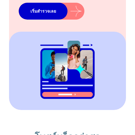
เริ่มสำรวจเลย