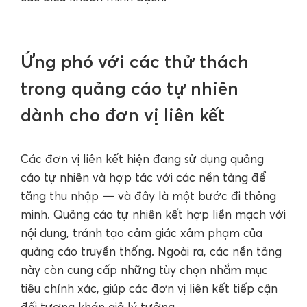
Ứng phó với các thử thách
trong quảng cáo tự nhiên
dành cho đơn vị liên kết
Các đơn vị liên kết hiện đang sử dụng quảng
cáo tự nhiên và hợp tác với các nền tảng để
tăng thu nhập — và đây là một bước đi thông
minh. Quảng cáo tự nhiên kết hợp liền mạch với
nội dung, tránh tạo cảm giác xâm phạm của
quảng cáo truyền thống. Ngoài ra, các nền tảng
này còn cung cấp những tùy chọn nhắm mục
tiêu chính xác, giúp các đơn vị liên kết tiếp cận
đối tượng khán giả lý tưởng.