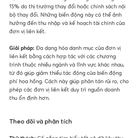
15% do thị trường thay đổi hoặc chính sách nội
bộ thay đổi. Những biến động này có thể ảnh
hưởng đến thu nhập và kế hoạch tài chính của
đơn vị liên kết.
Giải pháp:
Đa dạng hóa danh mục của đơn vị
liên kết bằng cách hợp tác với các chương
trình thuộc nhiều ngành và lĩnh vực khác nhau,
từ đó giúp giảm thiểu tác động của biến động
phí hoa hồng. Cách này giúp phân tán rủi ro, cho
phép các đơn vị liên kết duy trì nguồn doanh
thu ổn định hơn.
Theo dõi và phân tích