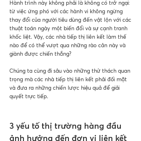
Hành trình này không phải là không có trở ngại:
từ việc ứng phó với các hành vi không ngừng
thay đổi của người tiêu dùng đến vật lộn với các
thuật toán ngày một biến đổi và sự cạnh tranh
khốc liệt. Vậy, các nhà tiếp thị liên kết làm thế
nào để có thể vượt qua những rào cản này và
giành được chiến thắng?
Chúng ta cùng đi sâu vào những thử thách quan
trọng mà các nhà tiếp thị liên kết phải đối mặt
và đưa ra những chiến lược hiệu quả để giải
quyết trực tiếp.
3 yếu tố thị trường hàng đầu
ảnh hưởng đến đơn vị liên kết