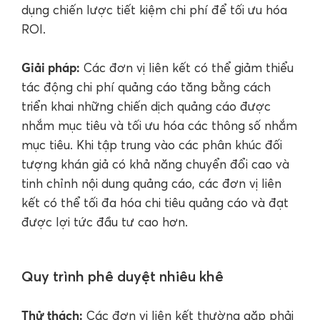
dụng chiến lược tiết kiệm chi phí để tối ưu hóa
ROI.
Giải pháp:
Các đơn vị liên kết có thể giảm thiểu
tác động chi phí quảng cáo tăng bằng cách
triển khai những chiến dịch quảng cáo được
nhắm mục tiêu và tối ưu hóa các thông số nhắm
mục tiêu. Khi tập trung vào các phân khúc đối
tượng khán giả có khả năng chuyển đổi cao và
tinh chỉnh nội dung quảng cáo, các đơn vị liên
kết có thể tối đa hóa chi tiêu quảng cáo và đạt
được lợi tức đầu tư cao hơn.
Quy trình phê duyệt nhiêu khê
Thử thách:
Các đơn vị liên kết thường gặp phải