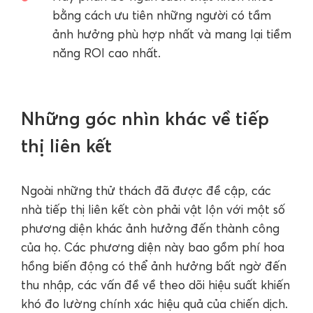
bằng cách ưu tiên những người có tầm
ảnh hưởng phù hợp nhất và mang lại tiềm
năng ROI cao nhất.
Những góc nhìn khác về tiếp
thị liên kết
Ngoài những thử thách đã được đề cập, các
nhà tiếp thị liên kết còn phải vật lộn với một số
phương diện khác ảnh hưởng đến thành công
của họ. Các phương diện này bao gồm phí hoa
hồng biến động có thể ảnh hưởng bất ngờ đến
thu nhập, các vấn đề về theo dõi hiệu suất khiến
khó đo lường chính xác hiệu quả của chiến dịch.