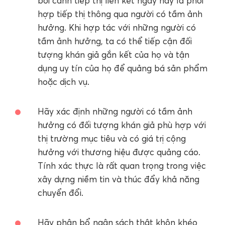
bối cảnh tiếp thị liên kết ngày nay là phối
hợp tiếp thị thông qua người có tầm ảnh
hưởng. Khi hợp tác với những người có
tầm ảnh hưởng, ta có thể tiếp cận đối
tượng khán giả gắn kết của họ và tận
dụng uy tín của họ để quảng bá sản phẩm
hoặc dịch vụ.
Hãy xác định những người có tầm ảnh
hưởng có đối tượng khán giả phù hợp với
thị trường mục tiêu và có giá trị cộng
hưởng với thương hiệu được quảng cáo.
Tính xác thực là rất quan trọng trong việc
xây dựng niềm tin và thúc đẩy khả năng
chuyển đổi.
Hãy phân bổ ngân sách thật khôn khéo