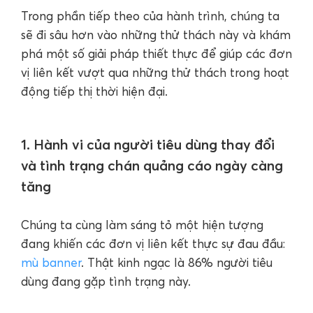
Trong phần tiếp theo của hành trình, chúng ta
sẽ đi sâu hơn vào những thử thách này và khám
phá một số giải pháp thiết thực để giúp các đơn
vị liên kết vượt qua những thử thách trong hoạt
động tiếp thị thời hiện đại.
1. Hành vi của người tiêu dùng thay đổi
và tình trạng chán quảng cáo ngày càng
tăng
Chúng ta cùng làm sáng tỏ một hiện tượng
đang khiến các đơn vị liên kết thực sự đau đầu:
mù banner
. Thật kinh ngạc là 86% người tiêu
dùng đang gặp tình trạng này.