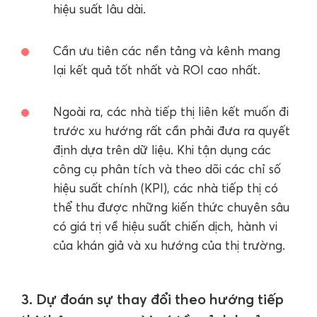
hiệu suất lâu dài.
Cần ưu tiên các nền tảng và kênh mang
lại kết quả tốt nhất và ROI cao nhất.
Ngoài ra, các nhà tiếp thị liên kết muốn đi
trước xu hướng rất cần phải đưa ra quyết
định dựa trên dữ liệu. Khi tận dụng các
công cụ phân tích và theo dõi các chỉ số
hiệu suất chính (KPI), các nhà tiếp thị có
thể thu được những kiến thức chuyên sâu
có giá trị về hiệu suất chiến dịch, hành vi
của khán giả và xu hướng của thị trường.
3. Dự đoán sự thay đổi theo hướng tiếp