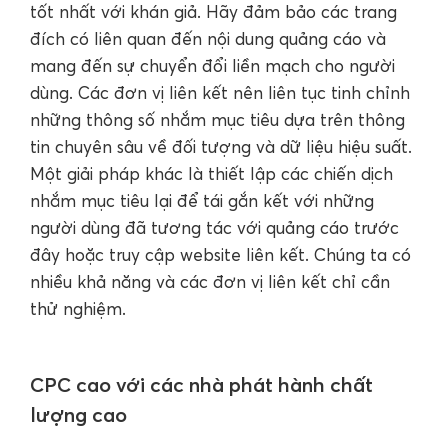
tốt nhất với khán giả. Hãy đảm bảo các trang
đích có liên quan đến nội dung quảng cáo và
mang đến sự chuyển đổi liền mạch cho người
dùng. Các đơn vị liên kết nên liên tục tinh chỉnh
những thông số nhắm mục tiêu dựa trên thông
tin chuyên sâu về đối tượng và dữ liệu hiệu suất.
Một giải pháp khác là thiết lập các chiến dịch
nhắm mục tiêu lại để tái gắn kết với những
người dùng đã tương tác với quảng cáo trước
đây hoặc truy cập website liên kết. Chúng ta có
nhiều khả năng và các đơn vị liên kết chỉ cần
thử nghiệm.
CPC cao với các nhà phát hành chất
lượng cao