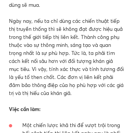
dùng sẽ mua.
Ngày nay, nếu ta chỉ dùng các chiến thuật tiếp
thị truyền thống thì sẽ không đạt được hiệu quả
trong thế giới tiếp thị liên kết. Thành công phụ
thuộc vào sự thông minh, sáng tạo và quan
trọng nhất là sự phù hợp. Tức là, ta phải tìm
cách kết nối sâu hơn với đối tượng khán giả
mục tiêu. Vì vậy, tính xác thực và tính tương đối
là yếu tố then chốt. Các đơn vị liên kết phải
đảm bảo thông điệp của họ phù hợp với các giá
trị và thị hiếu của khán giả.
Việc cần làm:
Một chiến lược khả thi để vượt trội trong