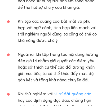
hóa hoặc sử dụng trải nghiệm sống động
để thu hút sự chú ý của khán giả.
Khi tạo các quảng cáo bắt mắt và phù
hợp với ngữ cảnh, tích hợp liền mạch với
trải nghiệm người dùng, ta cũng có thể có
khả năng được chú ý.
Ngoài ra, khi tập trung tạo nội dung hướng
đến giá trị nhằm giải quyết các điểm yếu
hoặc sở thích cụ thể của đối tượng khán
giả mục tiêu, ta có thể thúc đẩy mức độ
gắn kết và tăng khả năng chuyển đổi.
Khi thử nghiệm với
vị trí đặt quảng cáo
hay các định dạng độc đáo, chẳng hạn