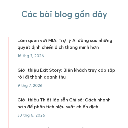
Các bài blog gần đây
Làm quen với MIA: Trợ lý AI đằng sau những
quyết định chiến dịch thông minh hơn
16 thg 7, 2026
Giới thiệu Exit Story: Biến khách truy cập sắp
rời đi thành doanh thu
9 thg 7, 2026
Giới thiệu Thiết lập sẵn Chỉ số: Cách nhanh
hơn để phân tích hiệu suất chiến dịch
30 thg 6, 2026