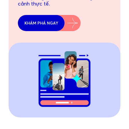
cảnh thực tế.
KHÁM PHÁ NGAY