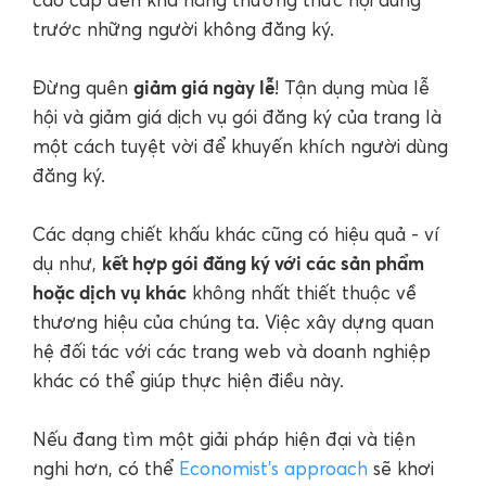
trước những người không đăng ký.
giảm giá ngày lễ
Đừng quên
! Tận dụng mùa lễ
hội và giảm giá dịch vụ gói đăng ký của trang là
một cách tuyệt vời để khuyến khích người dùng
đăng ký.
Các dạng chiết khấu khác cũng có hiệu quả - ví
kết hợp gói đăng ký với các sản phẩm
dụ như,
hoặc dịch vụ khác
không nhất thiết thuộc về
thương hiệu của chúng ta. Việc xây dựng quan
hệ đối tác với các trang web và doanh nghiệp
khác có thể giúp thực hiện điều này.
Nếu đang tìm một giải pháp hiện đại và tiện
nghi hơn, có thể
Economist’s approach
sẽ khơi