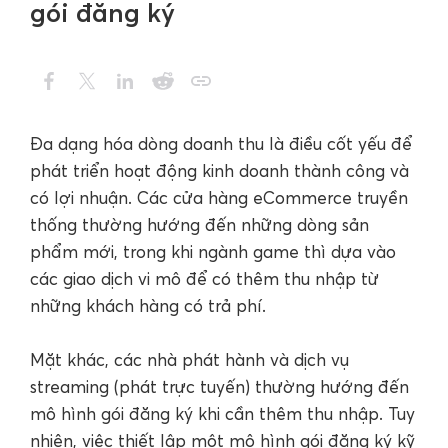
gói đăng ký
Đa dạng hóa dòng doanh thu là điều cốt yếu để
phát triển hoạt động kinh doanh thành công và
có lợi nhuận. Các cửa hàng eCommerce truyền
thống thường hướng đến những dòng sản
phẩm mới, trong khi ngành game thì dựa vào
các giao dịch vi mô để có thêm thu nhập từ
những khách hàng có trả phí.
Mặt khác, các nhà phát hành và dịch vụ
streaming (phát trực tuyến) thường hướng đến
mô hình gói đăng ký khi cần thêm thu nhập. Tuy
nhiên, việc thiết lập một mô hình gói đăng ký kỹ