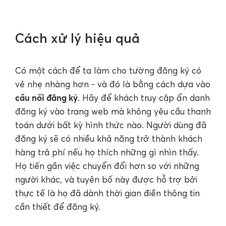
Cách xử lý hiệu quả
Có một cách để ta làm cho tường đăng ký có
vẻ nhẹ nhàng hơn - và đó là bằng cách dựa vào
cầu nối đăng ký
. Hãy để khách truy cập ẩn danh
đăng ký vào trang web mà không yêu cầu thanh
toán dưới bất kỳ hình thức nào. Người dùng đã
đăng ký sẽ có nhiều khả năng trở thành khách
hàng trả phí nếu họ thích những gì nhìn thấy.
Họ tiến gần việc chuyển đổi hơn so với những
người khác, và tuyên bố này được hỗ trợ bởi
thực tế là họ đã dành thời gian điền thông tin
cần thiết để đăng ký.