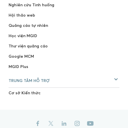
Nghiên cứu Tình huống
Hội thảo web
Quảng cáo tự nhiên
Học viện MGID
Thư viện quảng cáo
Google MCM
MGID Plus
TRUNG TÂM HỖ TRỢ
Cơ sở Kiến thức