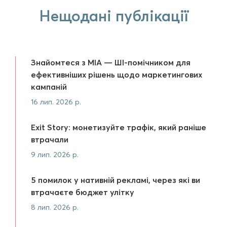
Нещодані публікації
Знайомтеся з MIA — ШІ-помічником для
ефективніших рішень щодо маркетингових
кампаній
16 лип. 2026 р.
Exit Story: монетизуйте трафік, який раніше
втрачали
9 лип. 2026 р.
5 помилок у нативній рекламі, через які ви
втрачаєте бюджет улітку
8 лип. 2026 р.