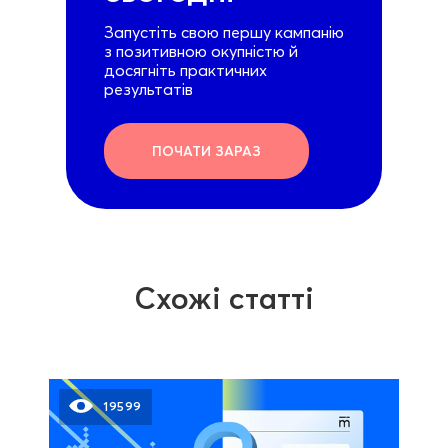
Запустіть свою першу кампанію
з позитивною окупністю й
досягніть практичних
результатів
ПОЧАТИ ЗАРАЗ
Схожі статті
19599