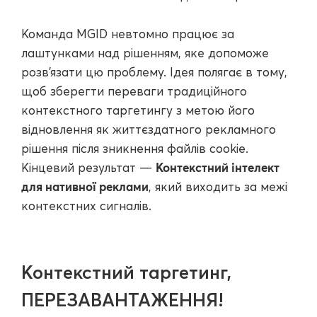
Команда MGID невтомно працює за
лаштунками над рішенням, яке допоможе
розв'язати цю проблему. Ідея полягає в тому,
щоб зберегти переваги традиційного
контекстного таргетингу з метою його
відновлення як життєздатного рекламного
рішення після зникнення файлів cookie.
Контекстний інтелект
Кінцевий результат —
для нативної реклами
, який виходить за межі
контекстних сигналів.
Контекстний таргетинг,
ПЕРЕЗАВАНТАЖЕННЯ!