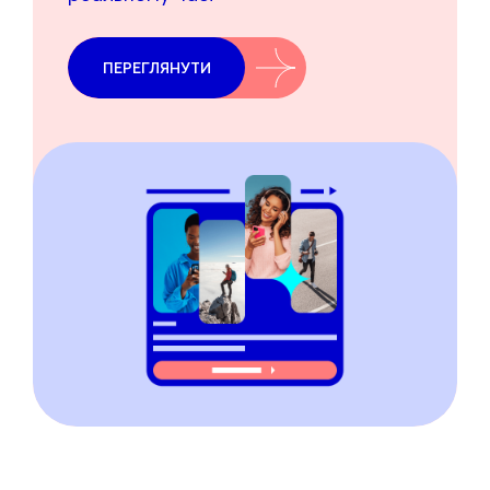
ПЕРЕГЛЯНУТИ