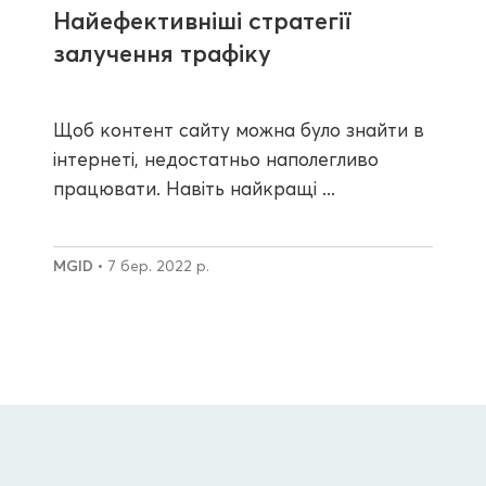
Найефективніші стратегії
залучення трафіку
Щоб контент сайту можна було знайти в
інтернеті, недостатньо наполегливо
працювати. Навіть найкращі ...
MGID
• 7 бер. 2022 р.