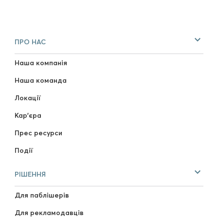
ПРО НАС
Наша компанія
Наша команда
Локації
Кар'єра
Прес ресурси
Події
РІШЕННЯ
Для паблішерів
Для рекламодавців