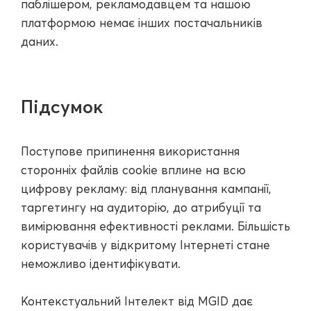
паблішером, рекламодавцем та нашою
платформою немає інших постачальників
даних.
Підсумок
Поступове припинення використання
сторонніх файлів cookie вплине на всю
цифрову рекламу: від планування кампанії,
таргетингу на аудиторію, до атрибуції та
вимірювання ефективності реклами. Більшість
користувачів у відкритому Інтернеті стане
неможливо ідентифікувати.
Контекстуальний Інтелект від MGID дає