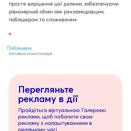
просте вирішення цієї дилеми, забезпечуючи
рівномірний обмін між рекламодавцем,
паблішером та споживачем.
Паблішери
Нативна монетизація
Перегляньте
рекламу в дії
Пройдіться віртуальною Галереєю
реклами, щоб побачити свою
рекламу з налаштуваннями в
реальному часі