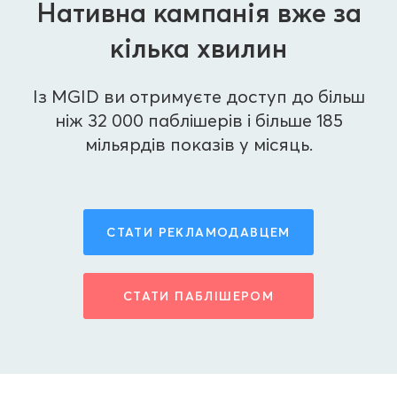
Нативна кампанія вже за
кілька хвилин
Із MGID ви отримуєте доступ до більш
ніж 32 000 паблішерів і більше 185
мільярдів показів у місяць.
СТАТИ РЕКЛАМОДАВЦЕМ
СТАТИ ПАБЛІШЕРОМ