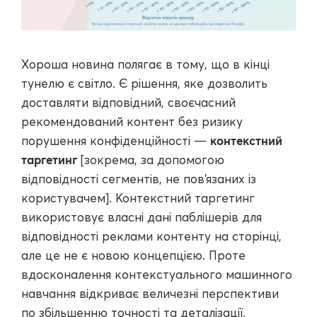
Хороша новина полягає в тому, що в кінці
тунелю є світло. Є рішення, яке дозволить
доставляти відповідний, своєчасний
рекомендований контент без ризику
контекстний
порушення конфіденційності —
таргетинг
[зокрема, за допомогою
відповідності сегментів, не пов’язаних із
користувачем]. Контекстний таргетинг
використовує власні дані паблішерів для
відповідності реклами контенту на сторінці,
але це не є новою концепцією. Проте
вдосконалення контекстуального машинного
навчання відкриває величезні перспективи
по збільшенню точності та деталізації.