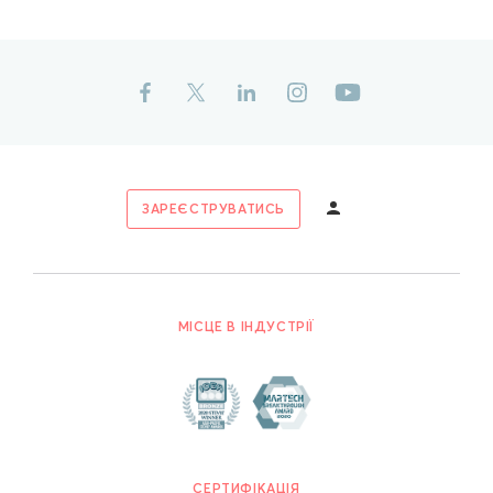
ЗАРЕЄСТРУВАТИСЬ
МІСЦЕ В ІНДУСТРІЇ
СЕРТИФІКАЦІЯ