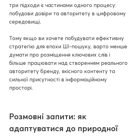
три підходи є частинами одного процесу:
побудови довіри та авторитету в цифровому
середовищі.
Тому якщо ви хочете побудувати ефективну
стратегію для епохи ШІ-пошуку, варто менше
думати про розміщення ключових слів і
більше працювати над створенням реального
авторитету бренду, якісного контенту та
сильної присутності в інформаційному
просторі.
Розмовні запити: як
адаптуватися до природної