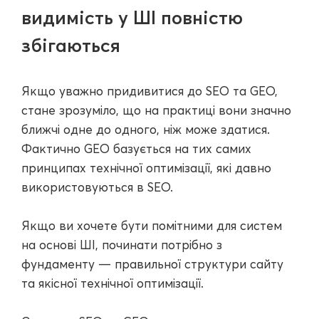
видимість у ШІ повністю
збігаються
Якщо уважно придивитися до SEO та GEO,
стане зрозуміло, що на практиці вони значно
ближчі одне до одного, ніж може здатися.
Фактично GEO базується на тих самих
принципах технічної оптимізації, які давно
використовуються в SEO.
Якщо ви хочете бути помітними для систем
на основі ШІ, починати потрібно з
фундаменту — правильної структури сайту
та якісної технічної оптимізації.