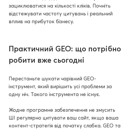
зациклюватися на кількості кліків. Почніть
відстежувати частоту цитувань і реальний
вплив на прибуток бізнесу.
Практичний GEO: що потрібно
робити вже сьогодні
Перестаньте шукати чарівний GEO-
інструмент, який вирішить усі проблеми за
одну ніч. Такого інструмента не існує.
Жодне програмне забезпечення не змусить
ШІ регулярно цитувати ваш сайт, якщо ваша
контент-стратегія від початку слабка. GEO та