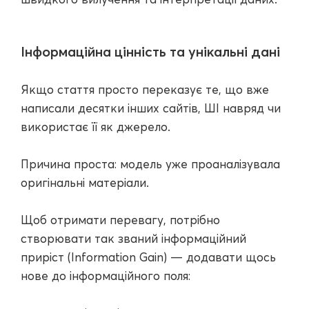
Інформаційна цінність та унікальні дані
Якщо стаття просто переказує те, що вже
написали десятки інших сайтів, ШІ навряд чи
використає її як джерело.
Причина проста: модель уже проаналізувала
оригінальні матеріали.
Щоб отримати перевагу, потрібно
створювати так званий інформаційний
приріст (Information Gain) — додавати щось
нове до інформаційного поля: