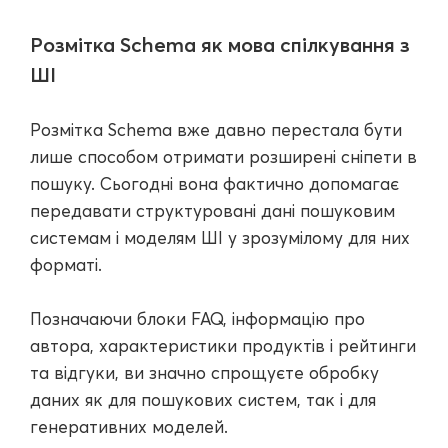
Розмітка Schema як мова спілкування з
ШІ
Розмітка Schema вже давно перестала бути
лише способом отримати розширені сніпети в
пошуку. Сьогодні вона фактично допомагає
передавати структуровані дані пошуковим
системам і моделям ШІ у зрозумілому для них
форматі.
Позначаючи блоки FAQ, інформацію про
автора, характеристики продуктів і рейтинги
та відгуки, ви значно спрощуєте обробку
даних як для пошукових систем, так і для
генеративних моделей.