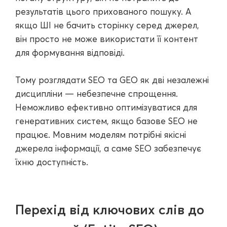
результатів цього прихованого пошуку. А
якщо ШІ не бачить сторінку серед джерел,
він просто не може використати її контент
для формування відповіді.
Тому розглядати SEO та GEO як дві незалежні
дисципліни — небезпечне спрощення.
Неможливо ефективно оптимізуватися для
генеративних систем, якщо базове SEO не
працює. Мовним моделям потрібні якісні
джерела інформації, а саме SEO забезпечує
їхню доступність.
Перехід від ключових слів до