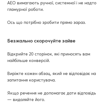
AEO вимагають ручної, системної і не надто
гламурної роботи.
Ось що потрібно зробити прямо зараз.
Безжально скорочуйте зайве
Відкрийте 20 сторінок, які приносять вам
найбільше конверсій.
Виріжте кожен абзац, який не відповідає на
запитання користувача.
Якщо речення не допомагає дати відповідь
— видаляйте його.