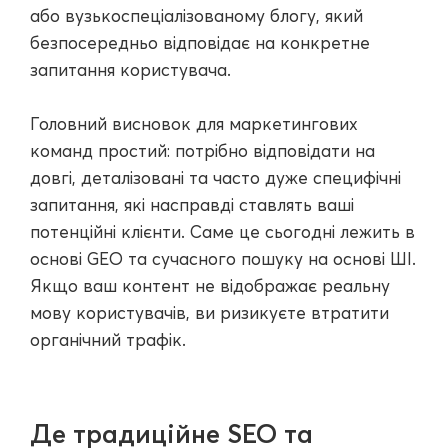
або вузькоспеціалізованому блогу, який
безпосередньо відповідає на конкретне
запитання користувача.
Головний висновок для маркетингових
команд простий: потрібно відповідати на
довгі, деталізовані та часто дуже специфічні
запитання, які насправді ставлять ваші
потенційні клієнти. Саме це сьогодні лежить в
основі GEO та сучасного пошуку на основі ШІ.
Якщо ваш контент не відображає реальну
мову користувачів, ви ризикуєте втратити
органічний трафік.
Де традиційне SEO та