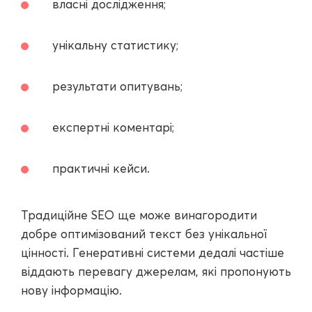
власні дослідження;
унікальну статистику;
результати опитувань;
експертні коментарі;
практичні кейси.
Традиційне SEO ще може винагородити
добре оптимізований текст без унікальної
цінності. Генеративні системи дедалі частіше
віддають перевагу джерелам, які пропонують
нову інформацію.