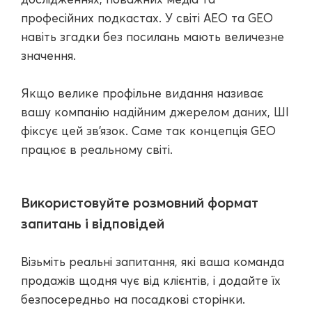
професійних подкастах. У світі AEO та GEO
навіть згадки без посилань мають величезне
значення.
Якщо велике профільне видання називає
вашу компанію надійним джерелом даних, ШІ
фіксує цей зв'язок. Саме так концепція GEO
працює в реальному світі.
Використовуйте розмовний формат
запитань і відповідей
Візьміть реальні запитання, які ваша команда
продажів щодня чує від клієнтів, і додайте їх
безпосередньо на посадкові сторінки.