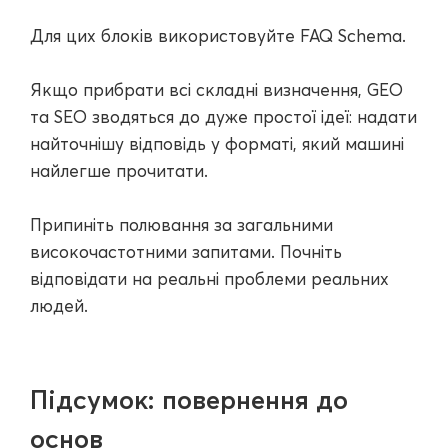
Для цих блоків використовуйте FAQ Schema.
Якщо прибрати всі складні визначення, GEO
та SEO зводяться до дуже простої ідеї: надати
найточнішу відповідь у форматі, який машині
найлегше прочитати.
Припиніть полювання за загальними
високочастотними запитами. Почніть
відповідати на реальні проблеми реальних
людей.
Підсумок: повернення до
основ