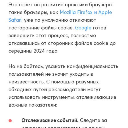
Это ответ на развитие практики браузера;
такие браузеры, как
Mozilla Firefox и Apple
Safari
, уже по умолчанию отключают
посторонние файлы cookie.
Google
готов
завершить этот процесс, полностью
отказавшись от сторонних файлов cookie до
середины 2024 года.
Но не бойтесь, уважать конфиденциальность
пользователей не значит уходить в
неизвестность. С помощью разумных
обходных путей рекламодатели могут
использовать инструменты, отслеживающие
важные показатели:
Отслеживание событий.
Следите за
кликами и просмотрами на вашем