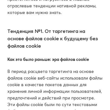
отраслевые тенденции нативной рекламы,
которые вам нужно знать.
Тенденция №1. От таргетинга на
основе файлов cookie к будущему без
файлов cookie
Как это было раньше: эра файлов cookie
В период расцвета таргетинга на основе
файлов cookie веб-сайты использовали файлы
cookie в качестве пакетов данных для
хранения личной информации пользователей,
предпочтений и действий при просмотре.
Эти файлы cookie были по сути текстовыми