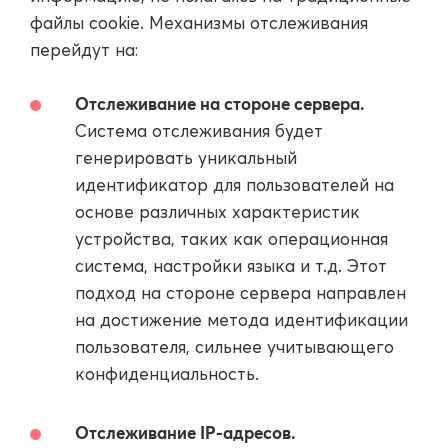
файлы cookie. Механизмы отслеживания
перейдут на:
Отслеживание на стороне сервера.
Система отслеживания будет
генерировать уникальный
идентификатор для пользователей на
основе различных характеристик
устройства, таких как операционная
система, настройки языка и т.д. Этот
подход на стороне сервера направлен
на достижение метода идентификации
пользователя, сильнее учитывающего
конфиденциальность.
Отслеживание IP-адресов.