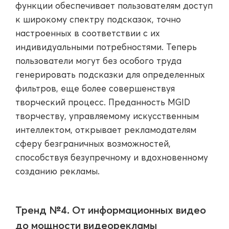
функции обеспечивает пользователям доступ
к широкому спектру подсказок, точно
настроенных в соответствии с их
индивидуальными потребностями. Теперь
пользователи могут без особого труда
генерировать подсказки для определенных
фильтров, еще более совершенствуя
творческий процесс. Преданность MGID
творчеству, управляемому искусственным
интеллектом, открывает рекламодателям
сферу безграничных возможностей,
способствуя безупречному и вдохновенному
созданию рекламы.
Тренд №4. От информационных видео
до мощности видеорекламы