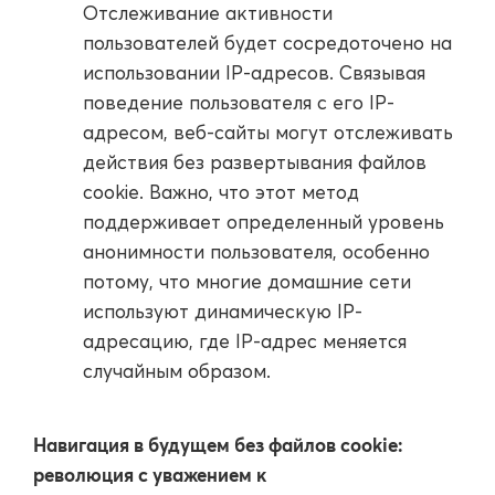
Отслеживание активности
пользователей будет сосредоточено на
использовании IP-адресов. Связывая
поведение пользователя с его IP-
адресом, веб-сайты могут отслеживать
действия без развертывания файлов
cookie. Важно, что этот метод
поддерживает определенный уровень
анонимности пользователя, особенно
потому, что многие домашние сети
используют динамическую IP-
адресацию, где IP-адрес меняется
случайным образом.
Навигация в будущем без файлов cookie:
революция с уважением к