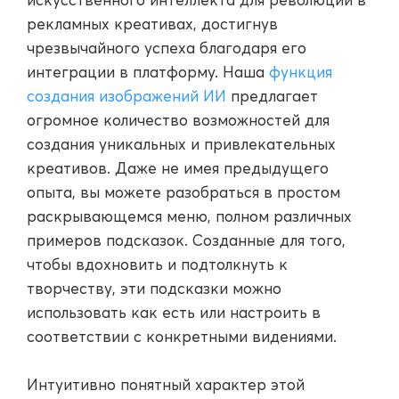
рекламных креативах, достигнув
чрезвычайного успеха благодаря его
интеграции в платформу. Наша
функция
создания изображений ИИ
предлагает
огромное количество возможностей для
создания уникальных и привлекательных
креативов. Даже не имея предыдущего
опыта, вы можете разобраться в простом
раскрывающемся меню, полном различных
примеров подсказок. Созданные для того,
чтобы вдохновить и подтолкнуть к
творчеству, эти подсказки можно
использовать как есть или настроить в
соответствии с конкретными видениями.
Интуитивно понятный характер этой