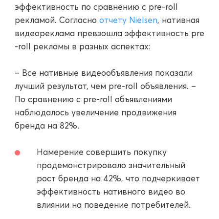
эффективность по сравнению с pre-roll
рекламой. Согласно
отчету Nielsen
, нативная
видеореклама превзошла эффективность pre
-roll рекламы в разных аспектах:
– Все нативные видеообъявления показали
лучший результат, чем pre-roll объявления. –
По сравнению с pre-roll объявлениями
наблюдалось увеличение продвижения
бренда на 82%.
Намерение совершить покупку
продемонстрировало значительный
рост бренда на 42%, что подчеркивает
эффективность нативного видео во
влиянии на поведение потребителей.