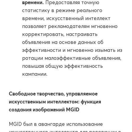
времени.
Предоставляя точную
статистику в режиме реального
времени, искусственный интеллект
позволяет рекламодателям мгновенно
корректировать, настраивать
объявления на основе данных об
эффективности и мгновенно изымать из
ротации малоэффективные объявления,
повышая общую эффективность
кампании.
Свободное творчество, управляемое
искусственным интеллектом: функция
создания изображений MGID
MGID был в авангарде использование
искусственного интеллекта для революции в