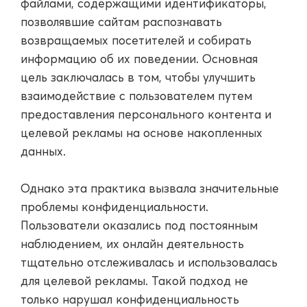
файлами, содержащими идентификаторы,
позволявшие сайтам распознавать
возвращаемых посетителей и собирать
информацию об их поведении. Основная
цель заключалась в том, чтобы улучшить
взаимодействие с пользователем путем
предоставления персонального контента и
целевой рекламы на основе накопленных
данных.
Однако эта практика вызвала значительные
проблемы конфиденциальности.
Пользователи оказались под постоянным
наблюдением, их онлайн деятельность
тщательно отслеживалась и использовалась
для целевой рекламы. Такой подход не
только нарушал конфиденциальность