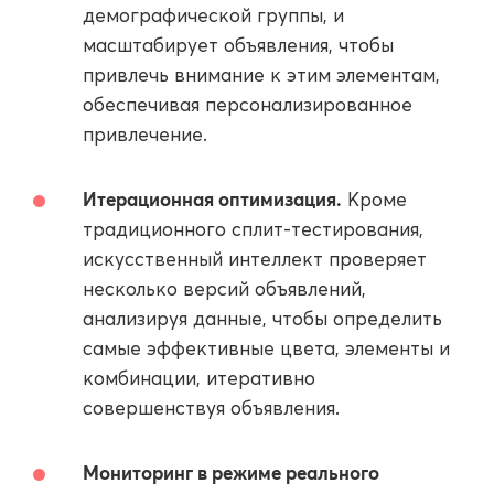
демографической группы, и
масштабирует объявления, чтобы
привлечь внимание к этим элементам,
обеспечивая персонализированное
привлечение.
Итерационная оптимизация.
Кроме
традиционного сплит-тестирования,
искусственный интеллект проверяет
несколько версий объявлений,
анализируя данные, чтобы определить
самые эффективные цвета, элементы и
комбинации, итеративно
совершенствуя объявления.
Мониторинг в режиме реального