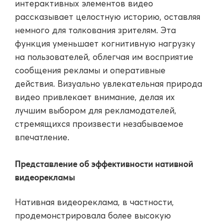
интерактивных элементов видео
рассказывает целостную историю, оставляя
немного для толкования зрителям. Эта
функция уменьшает когнитивную нагрузку
на пользователей, облегчая им восприятие
сообщения рекламы и оперативные
действия. Визуально увлекательная природа
видео привлекает внимание, делая их
лучшим выбором для рекламодателей,
стремящихся произвести незабываемое
впечатление.
Представление об эффективности нативной
видеорекламы
Нативная видеореклама, в частности,
продемонстрировала более высокую