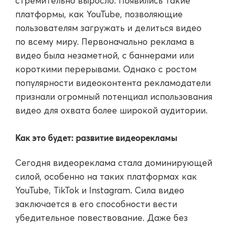
стремительно выросло. Появились такие
платформы, как YouTube, позволяющие
пользователям загружать и делиться видео
по всему миру. Первоначально реклама в
видео была незаметной, с баннерами или
короткими перерывами. Однако с ростом
популярности видеоконтента рекламодатели
признали огромный потенциал использования
видео для охвата более широкой аудитории.
Как это будет: развитие видеорекламы
Сегодня видеореклама стала доминирующей
силой, особенно на таких платформах как
YouTube, TikTok и Instagram. Сила видео
заключается в его способности вести
убедительное повествование. Даже без