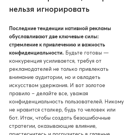
нельзя игнорировать
Последние тенденции нативной рекламы
обуславливают две ключевые силы:
стремление к привлечению и важность
конфиденциальности.
Будьте готовы —
конкуренция усиливается, требуя от
рекламодателей не только привлекать
внимание аудитории, но и овладеть
искусством удержания. И вот золотое
правило – делайте все, уважая
конфиденциальность пользователей. Никому
не нравится сталкер, будь то человек или
бот. Итак, чтобы создать безошибочные
стратегии, оказывающие влияние,
пристегнитесь и погрузитесь в главные