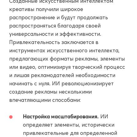
Созданные искусственным интеллектом
креативы получили широкое
распространение и будут продолжать
распространяться благодаря своей
универсальности и эффективности.
Привлекательность заключается в
инструментах искусственного интеллекта,
предлагающих форматы рекламы, элементы
или видео, оптимизируя творческий процесс
и лишая рекламодателей необходимости
начинать с нуля. ИИ революционизирует
создание рекламы несколькими
впечатляющими способами:
Настройка масштабирования.
ИИ
определяет элементы, исторически
привлекательные для определенной