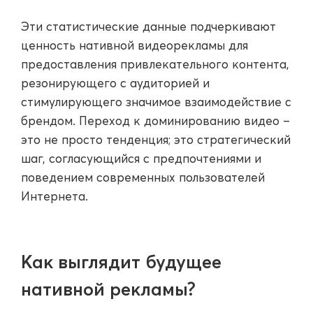
Эти статистические данные подчеркивают
ценность нативной видеорекламы для
предоставления привлекательного контента,
резонирующего с аудиторией и
стимулирующего значимое взаимодействие с
брендом. Переход к доминированию видео –
это не просто тенденция; это стратегический
шаг, согласующийся с предпочтениями и
поведением современных пользователей
Интернета.
Как выглядит будущее
нативной рекламы?