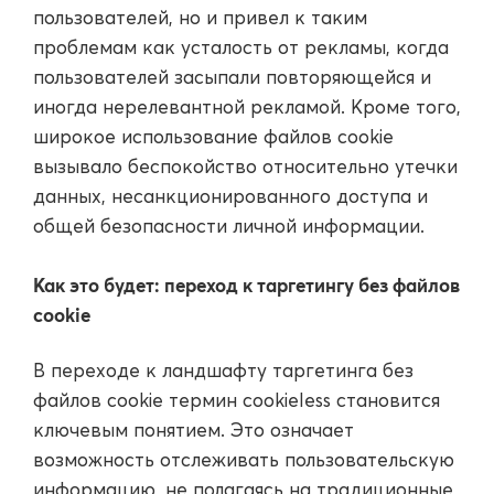
пользователей, но и привел к таким
проблемам как усталость от рекламы, когда
пользователей засыпали повторяющейся и
иногда нерелевантной рекламой. Кроме того,
широкое использование файлов cookie
вызывало беспокойство относительно утечки
данных, несанкционированного доступа и
общей безопасности личной информации.
Как это будет: переход к таргетингу без файлов
cookie
В переходе к ландшафту таргетинга без
файлов cookie термин cookieless становится
ключевым понятием. Это означает
возможность отслеживать пользовательскую
информацию, не полагаясь на традиционные