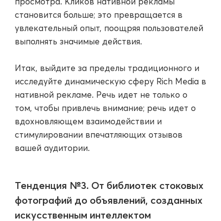
просмотра. Кликов нативной рекламы
становится больше; это превращается в
увлекательный опыт, поощряя пользователей
выполнять значимые действия.
Итак, выйдите за пределы традиционного и
исследуйте динамическую сферу Rich Media в
нативной рекламе. Речь идет не только о
том, чтобы привлечь внимание; речь идет о
вдохновляющем взаимодействии и
стимулировании впечатляющих отзывов
вашей аудитории.
Тенденция №3. От библиотек стоковых
фотографий до объявлений, созданных
искусственным интеллектом