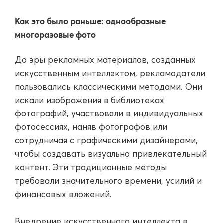
Как это было раньше: однообразные
многоразовые фото
До эры рекламных материалов, созданных
искусственным интеллектом, рекламодатели
пользовались классическими методами. Они
искали изображения в библиотеках
фотографий, участвовали в индивидуальных
фотосессиях, наняв фотографов или
сотрудничая с графическими дизайнерами,
чтобы создавать визуально привлекательный
контент. Эти традиционные методы
требовали значительного времени, усилий и
финансовых вложений.
Внедрение искусственного интеллекта в