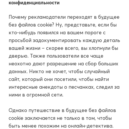
конфиденциальности
Почему рекламодатели переходят в будущее
без файлов cookie? Ну, представьте, если бы
кто-нибудь появился на вашем пороге с
просьбой задокументировать каждую деталь
вашей жизни – скорее всего, вы хлопнули бы
дверью. Также пользователи все чаще
неохотно дают разрешение на сбор больших
данных. Никто не хочет, чтобы случайный
сайт, который они посетили, чтобы найти
интересные анекдоты о песчанках, следил за
ними в огромной сети.
Однако путешествие в будущее без файлов
cookie заключается не только в том, чтобы
быть менее похожим на онлайн-детектива.