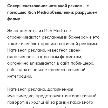
Совершенствование нативной рекламы с
помощью Rich Media объявлений: разрушаем
форму
Эксперименты из Rich Media не
ограничиваются рекламными баннерами; это
также изменяет правила нативной рекламы.
Нативная реклама, известная своей
адаптивностью к разным форматам,
органично вписывается в сайт паблишера,
соблюдая основное правило нативной
интеграции.
Нативная реклама, дополненная
мультимедиа, представляет интерактивный
поворот, выходящий за рамки пассивного