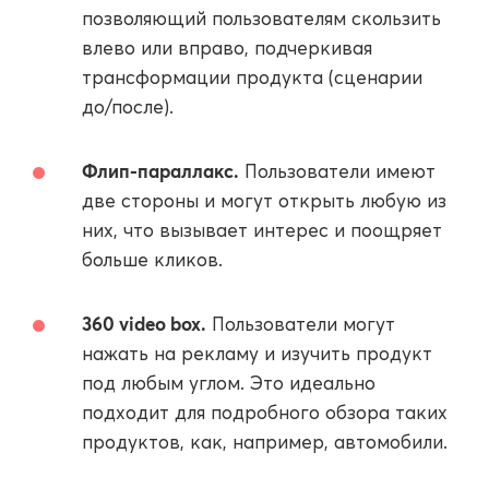
позволяющий пользователям скользить
влево или вправо, подчеркивая
трансформации продукта (сценарии
до/после).
Флип-параллакс.
Пользователи имеют
две стороны и могут открыть любую из
них, что вызывает интерес и поощряет
больше кликов.
360 video box.
Пользователи могут
нажать на рекламу и изучить продукт
под любым углом. Это идеально
подходит для подробного обзора таких
продуктов, как, например, автомобили.