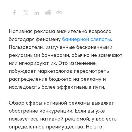
Нативная реклама значительно возросла
благодаря феномену
баннерной слепоты
.
Пользователи, измученные бесконечными
рекламными баннерами, обычно не замечают
или игнорируют их. Это изменение
побуждает маркетологов пересмотреть
распределение бюджета на рекламу и
исследовать более эффективные пути.
Обзор сферы нативной рекламы выявляет
обострение конкуренции. Если вы уже
пользуетесь нативной рекламой, у вас есть
определенное преимущество. Но это