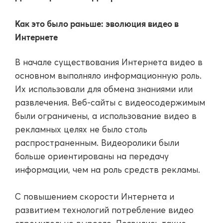
Как это было раньше: эволюция видео в
Интернете
В начале существования Интернета видео в
основном выполняло информационную роль.
Их использовали для обмена знаниями или
развлечения. Веб-сайты с видеосодержимым
были ограничены, а использование видео в
рекламных целях не было столь
распространенным. Видеоролики были
больше ориентированы на передачу
информации, чем на роль средств рекламы.
С повышением скорости Интернета и
развитием технологий потребление видео