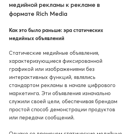
медийной рекламы к рекламе в
формате Rich Media
Как это было раньше: эра статических
медийных объявлений
Статические медийные объявления,
характеризующиеся фиксированной
графикой или изображениями без
интерактивных функций, являлись
стандартом рекламы в начале цифрового
маркетинга. Эти объявления изначально
служили своей цели, обеспечивая брендам
простой способ демонстрации продуктов
или передачи сообщений.
Однако со временем статические медийные