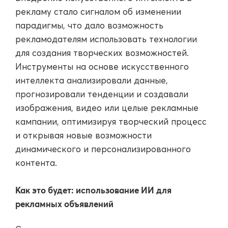
рекламу стало сигналом об изменении
парадигмы, что дало возможность
рекламодателям использовать технологии
для создания творческих возможностей.
Инструменты на основе искусственного
интеллекта анализировали данные,
прогнозировали тенденции и создавали
изображения, видео или целые рекламные
кампании, оптимизируя творческий процесс
и открывая новые возможности
динамического и персонализированного
контента.
Как это будет: использование ИИ для
рекламных объявлений