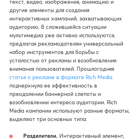
текст, видео, изображения, анимацию и
другие элементы для создания
интерактивных кампаний, захватывающих
аудиторию. В сложившейся ситуации
мультимедиа уже активно используются,
предлагая рекламодателям универсальный
набор инструментов для борьбы с
усталостью от рекламы и возобновления
внимания пользователей. Прошлогодняя
статья о рекламе в формате Rich Media
подчеркнула ее эффективность в
преодолении баннерной слепоты и
возобновлении интереса аудитории. Rich
Media кампании используют разные форматы,
выделяют три основных типа:
Разделители.
Интерактивный элемент,