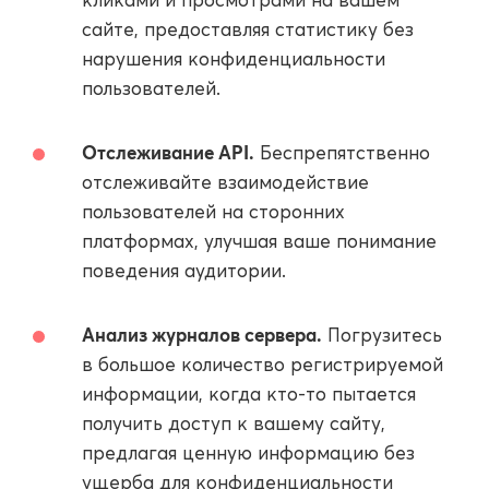
сайте, предоставляя статистику без
нарушения конфиденциальности
пользователей.
Отслеживание API.
Беспрепятственно
отслеживайте взаимодействие
пользователей на сторонних
платформах, улучшая ваше понимание
поведения аудитории.
Анализ журналов сервера.
Погрузитесь
в большое количество регистрируемой
информации, когда кто-то пытается
получить доступ к вашему сайту,
предлагая ценную информацию без
ущерба для конфиденциальности