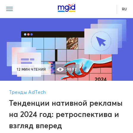
RU
12 МИН ЧТЕНИЯ
9892
Тренды AdTech
Тенденции нативной рекламы
на 2024 год: ретроспектива и
взгляд вперед