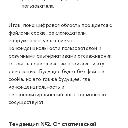
пользователя.
Итак, пока цифровая область прощается с
файлами cookie, рекламодатели,
вооруженные уважением к
конфиденциальности пользователей и
разумными альтернативами отслеживания,
готовы в совершенстве произвести эту
революцию. Будущее будет без файлов
cookie, но это также будущее, где
конфиденциальность и
персонализированный опыт гармонично
сосуществуют.
Тенденция №2. От статической