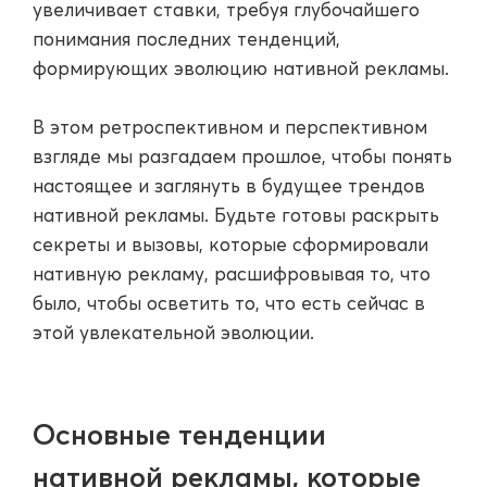
увеличивает ставки, требуя глубочайшего
понимания последних тенденций,
формирующих эволюцию нативной рекламы.
В этом ретроспективном и перспективном
взгляде мы разгадаем прошлое, чтобы понять
настоящее и заглянуть в будущее трендов
нативной рекламы. Будьте готовы раскрыть
секреты и вызовы, которые сформировали
нативную рекламу, расшифровывая то, что
было, чтобы осветить то, что есть сейчас в
этой увлекательной эволюции.
Основные тенденции
нативной рекламы, которые