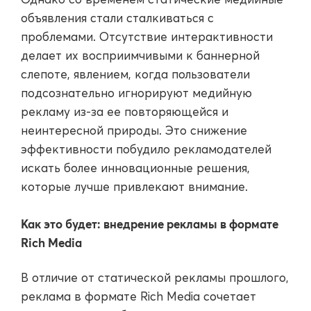
объявления стали сталкиваться с
проблемами. Отсутствие интерактивности
делает их восприимчивыми к баннерной
слепоте, явлением, когда пользователи
подсознательно игнорируют медийную
рекламу из-за ее повторяющейся и
неинтересной природы. Это снижение
эффективности побудило рекламодателей
искать более инновационные решения,
которые лучше привлекают внимание.
Как это будет: внедрение рекламы в формате
Rich Media
В отличие от статической рекламы прошлого,
реклама в формате Rich Media сочетает