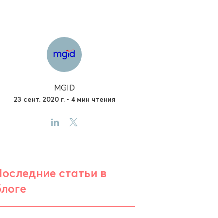
MGID
23 сент. 2020 г. • 4 мин чтения
Последние статьи в
блоге