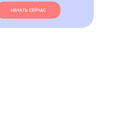
НАЧАТЬ СЕЙЧАС