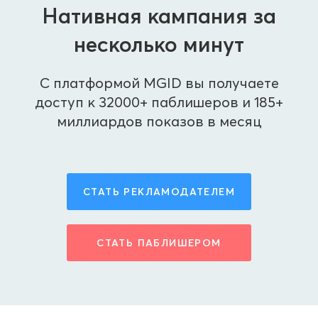
Нативная кампания за
несколько минут
С платформой MGID вы получаете
доступ к 32000+ паблишеров и 185+
миллиардов показов в месяц
СТАТЬ РЕКЛАМОДАТЕЛЕМ
СТАТЬ ПАБЛИШЕРОМ