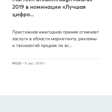
2019 в номинации «Лучшая
цифро...
Престижная ежегодная премия отмечает
заслуги в области маркетинга, рекламы
и технологий продаж по вс...
MGID
• 8 авг. 2019 г.