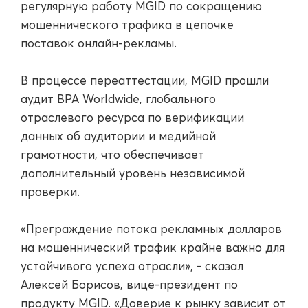
регулярную работу MGID по сокращению
мошеннического трафика в цепочке
поставок онлайн-рекламы.
В процессе переаттестации, MGID прошли
аудит BPA Worldwide, глобального
отраслевого ресурса по верификации
данных об аудитории и медийной
грамотности, что обеспечивает
дополнительный уровень независимой
проверки.
«Преграждение потока рекламных долларов
на мошеннический трафик крайне важно для
устойчивого успеха отрасли», - сказал
Алексей Борисов, вице-президент по
продукту MGID. «Доверие к рынку зависит от