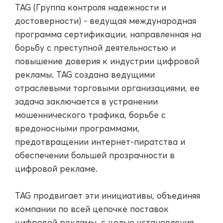
TAG (Группа контроля надежности и
достоверности) - ведущая международная
программа сертификации, направленная на
борьбу с преступной деятельностью и
повышение доверия к индустрии цифровой
рекламы. TAG создана ведущими
отраслевыми торговыми организациями, ее
задача заключается в устранении
мошеннического трафика, борьбе с
вредоносными программами,
предотвращении интернет-пиратства и
обеспечении большей прозрачности в
цифровой рекламе.
TAG продвигает эти инициативы, объединяя
компании по всей цепочке поставок
цифровой рекламы, с целью установления