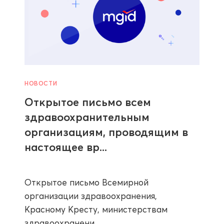
НОВОСТИ
Открытое письмо всем
здравоохранительным
организациям, проводящим в
настоящее вр...
Открытое письмо Всемирной
организации здравоохранения,
Красному Кресту, министерствам
здравоохранени...