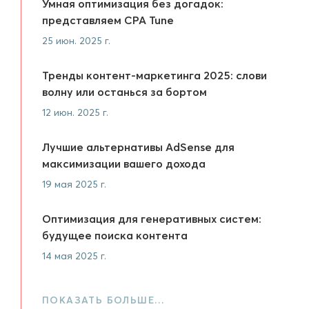
Умная оптимизация без догадок:
представляем CPA Tune
25 июн. 2025 г.
Тренды контент-маркетинга 2025: слови
волну или останься за бортом
12 июн. 2025 г.
Лучшие альтернативы AdSense для
максимизации вашего дохода
19 мая 2025 г.
Оптимизация для генеративных систем:
будущее поиска контента
14 мая 2025 г.
ПОКАЗАТЬ БОЛЬШЕ…