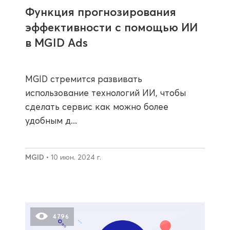
Функция прогнозирования
эффективности с помощью ИИ
в MGID Ads
MGID стремится развивать
использование технологий ИИ, чтобы
сделать сервис как можно более
удобным д...
MGID
• 10 июн. 2024 г.
4796