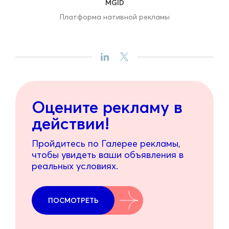
MGID
Платформа нативной рекламы
Оцените рекламу в
действии!
Пройдитесь по Галерее рекламы,
чтобы увидеть ваши объявления в
реальных условиях.
ПОСМОТРЕТЬ