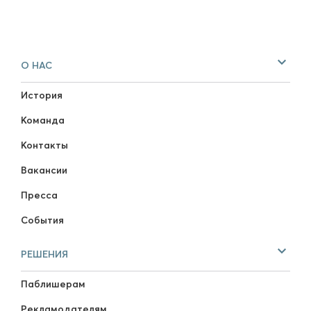
О НАС
История
Команда
Контакты
Вакансии
Пресса
События
РЕШЕНИЯ
Паблишерам
Рекламодателям