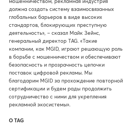
мошенничеством, рекламная индустрия
должна создать систему взаимосвязанных
глобальных барьеров в виде высоких
стандартов, блокирующих преступную
деятельность», – сказал Майк Зейнс,
генеральный директор TAG. «Такие
компании, как MGID, играют решающую роль
в борьбе с мошенничеством и обеспечивают
безопасность и прозрачность цепочки
поставок цифровой рекламы. Мы
благодарим MGID за прохождение повторной
сертификации и будем рады продолжить
сотрудничество с ними для укрепления
рекламной экосистемы».
О TAG