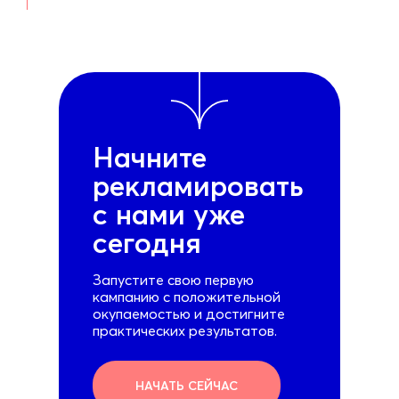
Начните
рекламировать
с нами уже
сегодня
Запустите свою первую
кампанию с положительной
окупаемостью и достигните
практических результатов.
НАЧАТЬ СЕЙЧАС