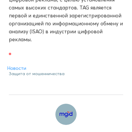
самых высоких стандартов. TAG является
первой и единственной зарегистрированной
организацией по информационному обмену и
анализу (ISAO) в индустрии цифровой
рекламы.
Новости
Защита от мошенничества