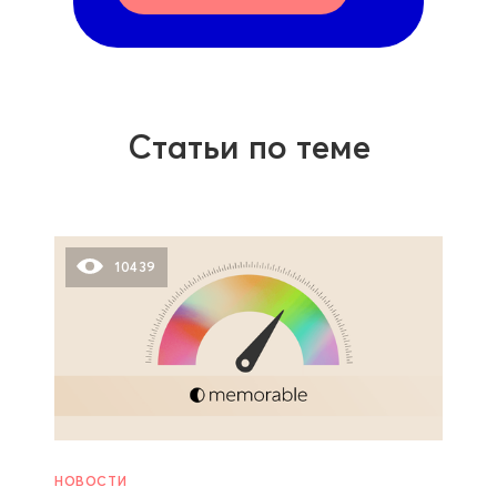
Статьи по теме
10439
НОВОСТИ