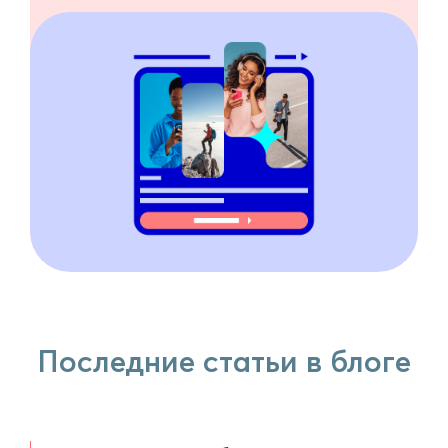
Последние статьи в блоге