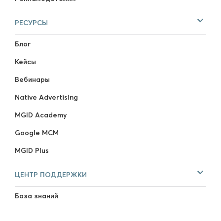
РЕСУРСЫ
Блог
Кейсы
Вебинары
Native Advertising
MGID Academy
Google MCM
MGID Plus
ЦЕНТР ПОДДЕРЖКИ
База знаний