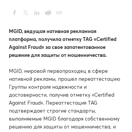
MGID, ведущая нативная рекламная
платформа, получила отметку TAG «Certified
Against Fraud» за свое запатентованное
решение для защиты от мошенничества.
MGID, мировой первопроходец в сфере
нативной рекламы, прошел переаттестацию
Группы контроля надежности и
достоверности, получив отметку «Certified
Against Fraud». Переаттестация TAG
подтверждает строгие стандарты,
выполняемые MGID благодаря собственному
решению для защиты от мошенничества, и