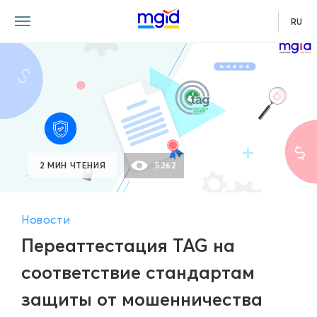
RU
2 МИН ЧТЕНИЯ
5262
Новости
Переаттестация TAG на
соответствие стандартам
защиты от мошенничества