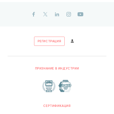
РЕГИСТРАЦИЯ
ПРИЗНАНИЕ В ИНДУСТРИИ
СЕРТИФИКАЦИЯ