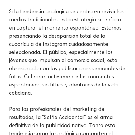
Si la tendencia analógica se centra en revivir los
medios tradicionales, esta estrategia se enfoca
en capturar el momento espontáneo. Estamos
presenciando la desaparición total de la
cuadrícula de Instagram cuidadosamente
seleccionada. El público, especialmente los
jóvenes que impulsan el comercio social, está
obsesionado con las publicaciones semanales de
fotos. Celebran activamente los momentos
espontáneos, sin filtros y aleatorios de la vida
cotidiana.
Para los profesionales del marketing de
resultados, la "Selfie Accidental" es el arma
definitiva de la publicidad nativa. Tanto esta
tendencia como la analógica comparten el