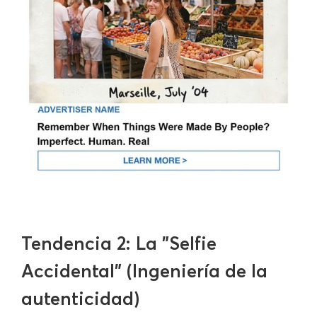
Tendencia 2: La "Selfie
Accidental" (Ingeniería de la
autenticidad)