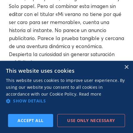
Solo papel. Pero al combinar esta imagen sin
editar con el titular «Mi verano no tiene por qué
ser caro para ser memorable», cuenta una
historia al instante. No parece un anuncio
publicitario. Parece la prueba tangible y cercana
de una aventura dinámica y económica.
Despierta la curiosidad sin generar saturación
publicitaria.
×
This website uses cookies
This website uses cookies to improve user experience. By
using our website you consent to all cookies in
accordance with our Cookie Policy.
Read more
SHOW DETAILS
ACCEPT ALL
USE ONLY NECESSARY
SUSCRIBIRSE
PREVIO
SIGUIENTE