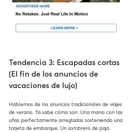
Tendencia 3: Escapadas cortas
(El fin de los anuncios de
vacaciones de lujo)
Hablemos de los anuncios tradicionales de viajes
de verano. Ya sabe cómo son. Una mano con las
uñas perfectamente arregladas sosteniendo una
tarjeta de embarque. Un sombrero de paja