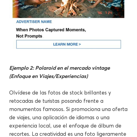
Ejemplo 2: Polaroid en el mercado vintage
(Enfoque en Viajes/Experiencias)
Olvídese de las fotos de stock brillantes y
retocadas de turistas posando frente a
monumentos famosos. Si promociona una oferta
de viajes, una aplicación de idiomas o una
experiencia local, use el enfoque de álbum de
recortes. La creatividad es una foto ligeramente