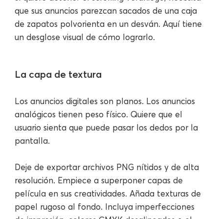
que sus anuncios parezcan sacados de una caja
de zapatos polvorienta en un desván. Aquí tiene
un desglose visual de cómo lograrlo.
La capa de textura
Los anuncios digitales son planos. Los anuncios
analógicos tienen peso físico. Quiere que el
usuario sienta que puede pasar los dedos por la
pantalla.
Deje de exportar archivos PNG nítidos y de alta
resolución. Empiece a superponer capas de
película en sus creatividades. Añada texturas de
papel rugoso al fondo. Incluya imperfecciones