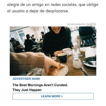
alegre de un amigo en redes sociales, que obliga
al usuario a dejar de desplazarse.