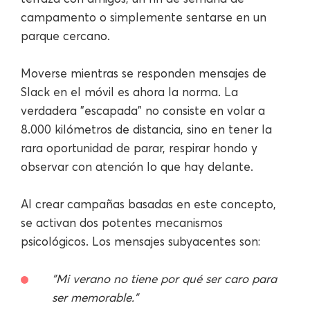
campamento o simplemente sentarse en un
parque cercano.
Moverse mientras se responden mensajes de
Slack en el móvil es ahora la norma. La
verdadera "escapada" no consiste en volar a
8.000 kilómetros de distancia, sino en tener la
rara oportunidad de parar, respirar hondo y
observar con atención lo que hay delante.
Al crear campañas basadas en este concepto,
se activan dos potentes mecanismos
psicológicos. Los mensajes subyacentes son:
"Mi verano no tiene por qué ser caro para
ser memorable."