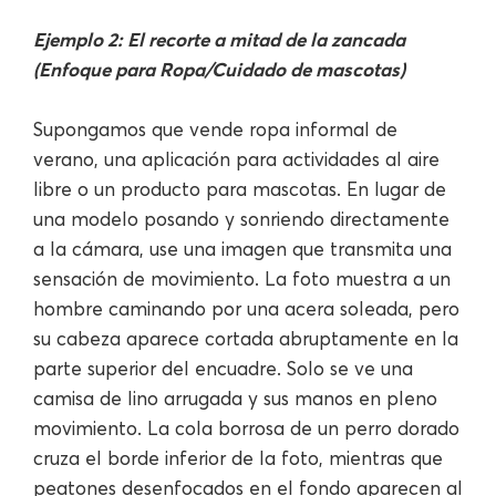
Ejemplo 2: El recorte a mitad de la zancada
(Enfoque para Ropa/Cuidado de mascotas)
Supongamos que vende ropa informal de
verano, una aplicación para actividades al aire
libre o un producto para mascotas. En lugar de
una modelo posando y sonriendo directamente
a la cámara, use una imagen que transmita una
sensación de movimiento. La foto muestra a un
hombre caminando por una acera soleada, pero
su cabeza aparece cortada abruptamente en la
parte superior del encuadre. Solo se ve una
camisa de lino arrugada y sus manos en pleno
movimiento. La cola borrosa de un perro dorado
cruza el borde inferior de la foto, mientras que
peatones desenfocados en el fondo aparecen al