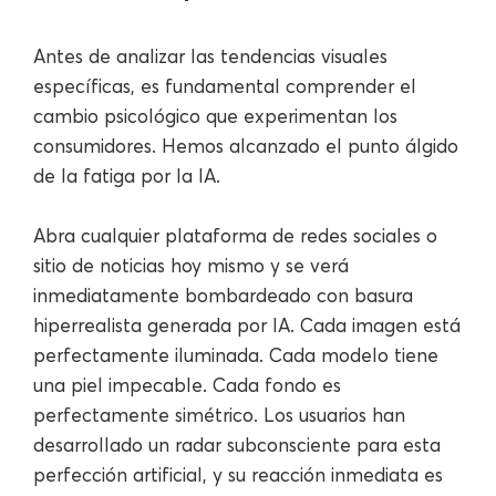
Antes de analizar las tendencias visuales
específicas, es fundamental comprender el
cambio psicológico que experimentan los
consumidores. Hemos alcanzado el punto álgido
de la fatiga por la IA.
Abra cualquier plataforma de redes sociales o
sitio de noticias hoy mismo y se verá
inmediatamente bombardeado con basura
hiperrealista generada por IA. Cada imagen está
perfectamente iluminada. Cada modelo tiene
una piel impecable. Cada fondo es
perfectamente simétrico. Los usuarios han
desarrollado un radar subconsciente para esta
perfección artificial, y su reacción inmediata es