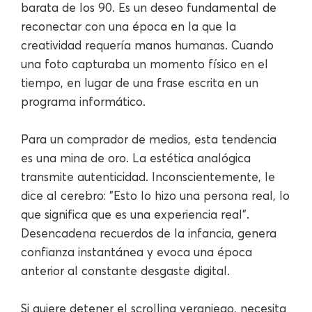
barata de los 90. Es un deseo fundamental de
reconectar con una época en la que la
creatividad requería manos humanas. Cuando
una foto capturaba un momento físico en el
tiempo, en lugar de una frase escrita en un
programa informático.
Para un comprador de medios, esta tendencia
es una mina de oro. La estética analógica
transmite autenticidad. Inconscientemente, le
dice al cerebro: "Esto lo hizo una persona real, lo
que significa que es una experiencia real".
Desencadena recuerdos de la infancia, genera
confianza instantánea y evoca una época
anterior al constante desgaste digital.
Si quiere detener el scrolling veraniego, necesita