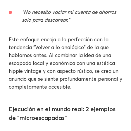
"No necesito vaciar mi cuenta de ahorros
solo para descansar."
Este enfoque encaja a la perfección con la
tendencia "Volver a lo analógico" de la que
hablamos antes. Al combinar la idea de una
escapada local y económica con una estética
hippie vintage y con aspecto rústico, se crea un
anuncio que se siente profundamente personal y
completamente accesible.
Ejecución en el mundo real: 2 ejemplos
de "microescapadas"