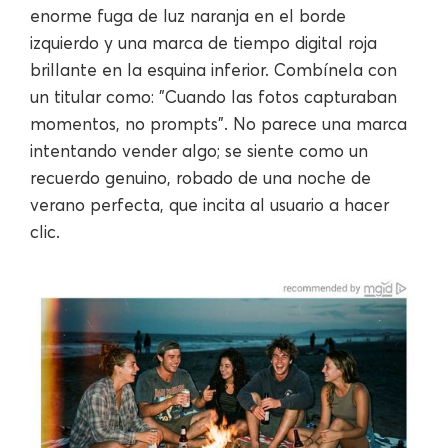
enorme fuga de luz naranja en el borde
izquierdo y una marca de tiempo digital roja
brillante en la esquina inferior. Combínela con
un titular como: "Cuando las fotos capturaban
momentos, no prompts". No parece una marca
intentando vender algo; se siente como un
recuerdo genuino, robado de una noche de
verano perfecta, que incita al usuario a hacer
clic.