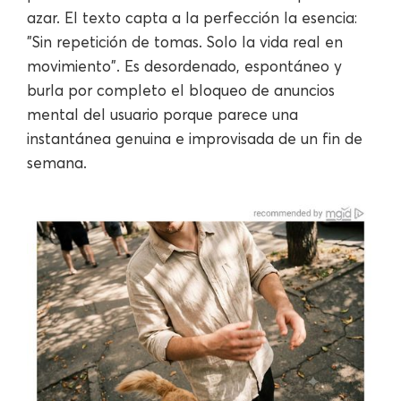
azar. El texto capta a la perfección la esencia:
"Sin repetición de tomas. Solo la vida real en
movimiento". Es desordenado, espontáneo y
burla por completo el bloqueo de anuncios
mental del usuario porque parece una
instantánea genuina e improvisada de un fin de
semana.