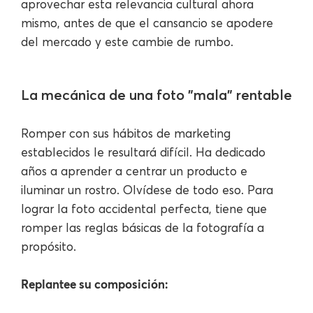
aprovechar esta relevancia cultural ahora
mismo, antes de que el cansancio se apodere
del mercado y este cambie de rumbo.
La mecánica de una foto "mala" rentable
Romper con sus hábitos de marketing
establecidos le resultará difícil. Ha dedicado
años a aprender a centrar un producto e
iluminar un rostro. Olvídese de todo eso. Para
lograr la foto accidental perfecta, tiene que
romper las reglas básicas de la fotografía a
propósito.
Replantee su composición: