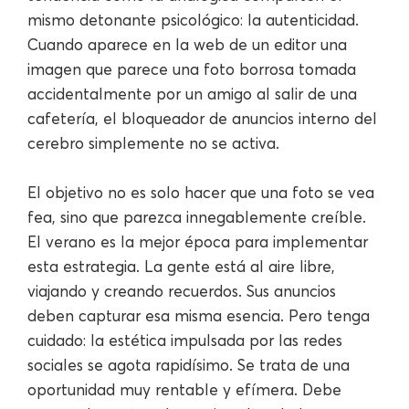
mismo detonante psicológico: la autenticidad.
Cuando aparece en la web de un editor una
imagen que parece una foto borrosa tomada
accidentalmente por un amigo al salir de una
cafetería, el bloqueador de anuncios interno del
cerebro simplemente no se activa.
El objetivo no es solo hacer que una foto se vea
fea, sino que parezca innegablemente creíble.
El verano es la mejor época para implementar
esta estrategia. La gente está al aire libre,
viajando y creando recuerdos. Sus anuncios
deben capturar esa misma esencia. Pero tenga
cuidado: la estética impulsada por las redes
sociales se agota rapidísimo. Se trata de una
oportunidad muy rentable y efímera. Debe