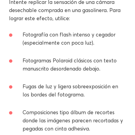
Intente replicar la sensación de una cámara
desechable comprada en una gasolinera. Para
lograr este efecto, utilice:
Fotografía con flash intenso y cegador
(especialmente con poca luz).
Fotogramas Polaroid clásicos con texto
manuscrito desordenado debajo.
Fugas de luz y ligera sobreexposición en
los bordes del fotograma.
Composiciones tipo álbum de recortes
donde las imágenes parecen recortadas y
pegadas con cinta adhesiva.