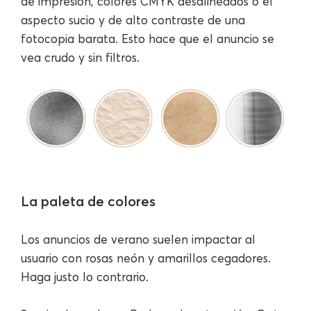
de impresión, colores CMYK desalineados o el
aspecto sucio y de alto contraste de una
fotocopia barata. Esto hace que el anuncio se
vea crudo y sin filtros.
La paleta de colores
Los anuncios de verano suelen impactar al
usuario con rosas neón y amarillos cegadores.
Haga justo lo contrario.