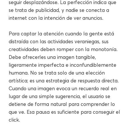
seguir desplazándose. La perfección indica que
se trata de publicidad, y nadie se conecta a
internet con la intención de ver anuncios.
Para captar la atención cuando la gente está
distraída con las actividades veraniegas, sus
creatividades deben romper con la monotonía.
Debe ofrecerles una imagen tangible,
ligeramente imperfecta e inconfundiblemente
humana. No se trata solo de una elección
artística; es una estrategia de respuesta directa.
Cuando una imagen evoca un recuerdo real en
lugar de una simple sugerencia, el usuario se
detiene de forma natural para comprender lo
que ve. Esa pausa es suficiente para conseguir el
click.