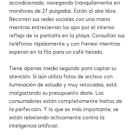
acondicionado, navegando tranquilamente en
monitores de 27 pulgadas. Están al aire libre.
Recorren sus redes sociales con una mano
mientras entrecierran los ojos por el intenso
reflejo de la pantalla en la playa. Consultan sus
teléfonos rápidamente y con frenesí mientras
esperan en la fila para un café helado.
Tiene apenas medio segundo para captar su
atención. Si aún utiliza fotos de archivo con
iluminación de estudio y muy retocadas, está
malgastando su presupuesto diario. Los
consumidores están completamente hartos de
la perfección. Y lo que es más importante, se
están rebelando activamente contra la
inteligencia artificial.