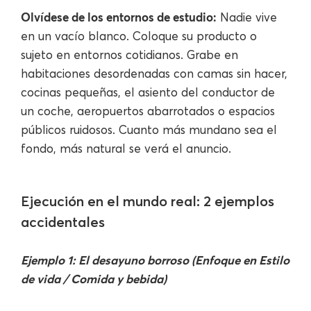
Olvídese de los entornos de estudio:
Nadie vive
en un vacío blanco. Coloque su producto o
sujeto en entornos cotidianos. Grabe en
habitaciones desordenadas con camas sin hacer,
cocinas pequeñas, el asiento del conductor de
un coche, aeropuertos abarrotados o espacios
públicos ruidosos. Cuanto más mundano sea el
fondo, más natural se verá el anuncio.
Ejecución en el mundo real: 2 ejemplos
accidentales
Ejemplo 1: El desayuno borroso (Enfoque en Estilo
de vida / Comida y bebida)