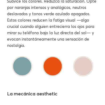
Suavice los colores. Reduzca la saturación. Opte
por naranjas intensos y analógicos, neutros
deslavados y tonos verde azulado apagados.
Estos colores reducen la fatiga visual —algo
crucial cuando alguien entrecierra los ojos para
mirar su teléfono bajo la luz directa del sol— y
evocan instantáneamente una sensación de
nostalgia.
La mecánica aesthetic