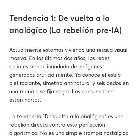
Tendencia 1: De vuelta a lo
analógico (La rebelión pre-IA)
Actualmente estamos viviendo una resaca visual
masiva. En los últimos dos años, las redes
sociales se han inundado de imágenes
generadas artificialmente. Ya conoce el estilo:
piel radiante, simetría antinatural y seis dedos en
una mano si se fija mejor. Los consumidores
están hartos.
La tendencia "De vuelta a lo analógico" es una
rebelión directa contra esta perfección
algorítmica. No es una simple trampa nostálgica