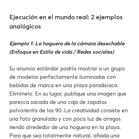
Ejecución en el mundo real: 2 ejemplos
analógicos
Ejemplo 1: La hoguera de la cámara desechable
(Enfoque en Estilo de vida / Redes sociales)
Su anuncio estándar podría mostrar a un grupo
de modelos perfectamente iluminadas con
bebidas de marca en una playa paradisíaca.
Elimínelo. En su lugar, publique una imagen que
parezca sacada de una caja de zapatos
polvorienta de los 90. La creatividad consiste en
una foto granulada y con poca luz de amigos
riendo alrededor de una hoguera en la playa.
Para que sea totalmente natural, añada una