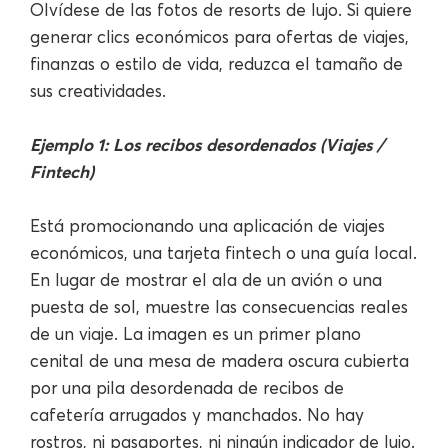
Olvídese de las fotos de resorts de lujo. Si quiere
generar clics económicos para ofertas de viajes,
finanzas o estilo de vida, reduzca el tamaño de
sus creatividades.
Ejemplo 1: Los recibos desordenados (Viajes /
Fintech)
Está promocionando una aplicación de viajes
económicos, una tarjeta fintech o una guía local.
En lugar de mostrar el ala de un avión o una
puesta de sol, muestre las consecuencias reales
de un viaje. La imagen es un primer plano
cenital de una mesa de madera oscura cubierta
por una pila desordenada de recibos de
cafetería arrugados y manchados. No hay
rostros, ni pasaportes, ni ningún indicador de lujo.