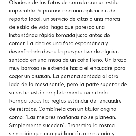
Olvídese de las fotos de comida con un estilo
impecable. Si promociona una aplicación de
reparto local, un servicio de citas o una marca
de estilo de vida, haga que parezca una
instantánea rápida tomada justo antes de
comer. La idea es una foto espontánea y
desenfadada desde la perspectiva de alguien
sentado en una mesa de un café lleno. Un brazo
muy borroso se extiende hacia el encuadre para
coger un cruasán. La persona sentada al otro
lado de la mesa sonríe, pero la parte superior de
su rostro está completamente recortada.
Rompa todas las reglas estándar del encuadre
de retratos. Combínela con un titular original
como: "Las mejores mañanas no se planean.
Simplemente suceden". Transmita la misma
sensación que una publicación apresurada y