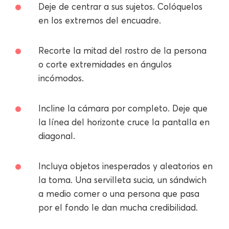
Deje de centrar a sus sujetos. Colóquelos
en los extremos del encuadre.
Recorte la mitad del rostro de la persona
o corte extremidades en ángulos
incómodos.
Incline la cámara por completo. Deje que
la línea del horizonte cruce la pantalla en
diagonal.
Incluya objetos inesperados y aleatorios en
la toma. Una servilleta sucia, un sándwich
a medio comer o una persona que pasa
por el fondo le dan mucha credibilidad.