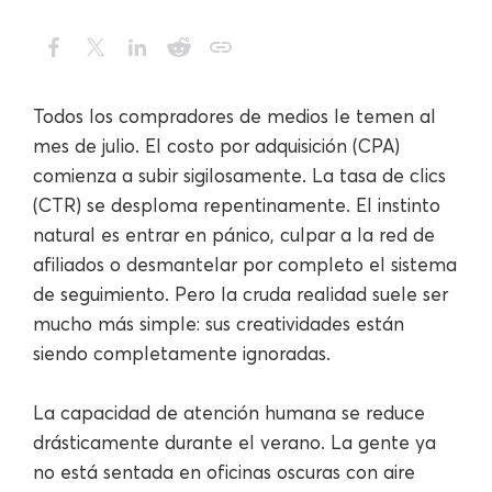
Todos los compradores de medios le temen al
mes de julio. El costo por adquisición (CPA)
comienza a subir sigilosamente. La tasa de clics
(CTR) se desploma repentinamente. El instinto
natural es entrar en pánico, culpar a la red de
afiliados o desmantelar por completo el sistema
de seguimiento. Pero la cruda realidad suele ser
mucho más simple: sus creatividades están
siendo completamente ignoradas.
La capacidad de atención humana se reduce
drásticamente durante el verano. La gente ya
no está sentada en oficinas oscuras con aire