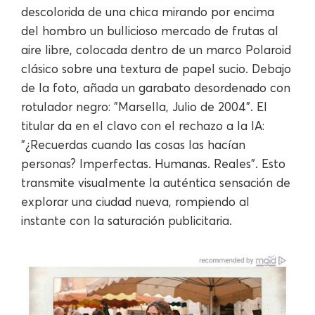
descolorida de una chica mirando por encima
del hombro un bullicioso mercado de frutas al
aire libre, colocada dentro de un marco Polaroid
clásico sobre una textura de papel sucio. Debajo
de la foto, añada un garabato desordenado con
rotulador negro: "Marsella, Julio de 2004". El
titular da en el clavo con el rechazo a la IA:
"¿Recuerdas cuando las cosas las hacían
personas? Imperfectas. Humanas. Reales". Esto
transmite visualmente la auténtica sensación de
explorar una ciudad nueva, rompiendo al
instante con la saturación publicitaria.