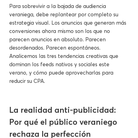
Para sobrevivir a la bajada de audiencia
veraniega, debe replantear por completo su
estrategia visual. Los anuncios que generan más
conversiones ahora mismo son los que no
parecen anuncios en absoluto. Parecen
desordenados. Parecen espontáneos.
Analicemos las tres tendencias creativas que
dominan los feeds nativos y sociales este
verano, y cómo puede aprovecharlas para
reducir su CPA.
La realidad anti-publicidad:
Por qué el público veraniego
rechaza la perfección