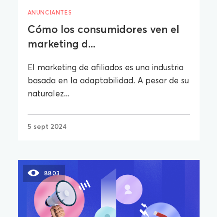
ANUNCIANTES
Cómo los consumidores ven el
marketing d...
El marketing de afiliados es una industria
basada en la adaptabilidad. A pesar de su
naturalez...
5 sept 2024
8803