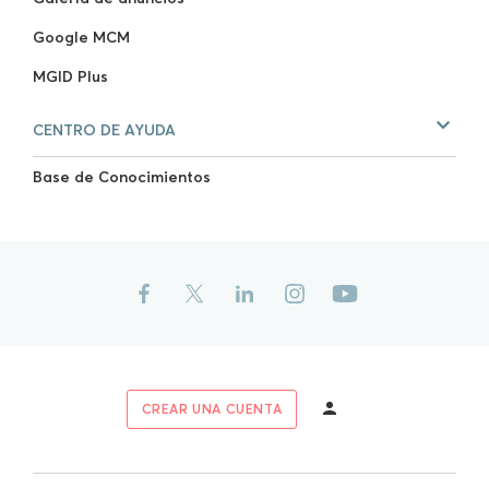
Google MCM
MGID Plus
CENTRO DE AYUDA
Base de Conocimientos
CREAR UNA CUENTA