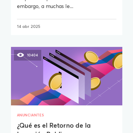
embargo, a muchas le...
14 abr 2025
10404
ANUNCIANTES
¿Qué es el Retorno de la