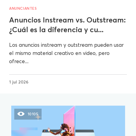
ANUNCIANTES
Anuncios Instream vs. Outstream:
¿Cuál es la diferencia y cu...
Los anuncios instream y outstream pueden usar
el mismo material creativo en video, pero
ofrece...
1 jul 2026
10105