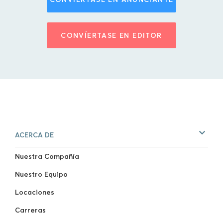
CONVÍERTASE EN EDITOR
ACERCA DE
Nuestra Compañía
Nuestro Equipo
Locaciones
Carreras