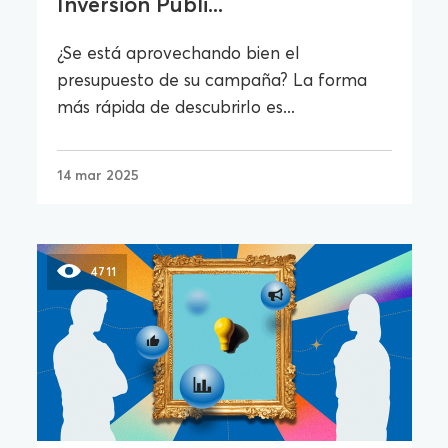
Inversión Publi...
¿Se está aprovechando bien el
presupuesto de su campaña? La forma
más rápida de descubrirlo es...
14 mar 2025
4711