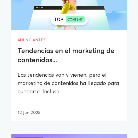
ANUNCIANTES
Tendencias en el marketing de
contenidos...
Las tendencias van y vienen, pero el
marketing de contenidos ha llegado para
quedarse. Incluso...
12 jun 2025