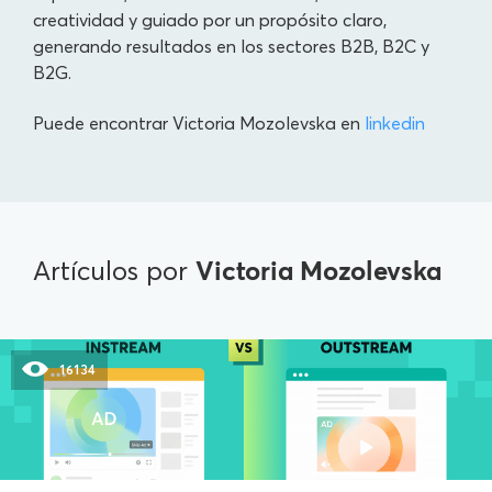
creatividad y guiado por un propósito claro,
generando resultados en los sectores B2B, B2C y
B2G.
Puede encontrar Victoria Mozolevska en
linkedin
Victoria Mozolevska
Artículos por
16134