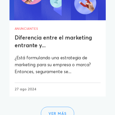
ANUNCIANTES
Diferencia entre el marketing
entrante y...
¿Está formulando una estrategia de
marketing para su empresa o marca?
Entonces, seguramente se...
27 ago 2024
VER MÁS