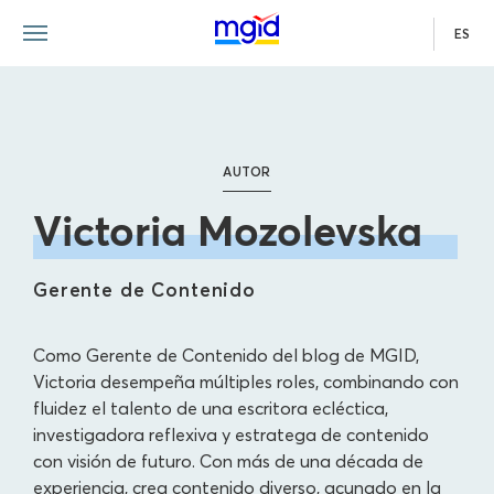
ES
AUTOR
Victoria Mozolevska
Gerente de Contenido
Como Gerente de Contenido del blog de MGID,
Victoria desempeña múltiples roles, combinando con
fluidez el talento de una escritora ecléctica,
investigadora reflexiva y estratega de contenido
con visión de futuro. Con más de una década de
experiencia, crea contenido diverso, acunado en la