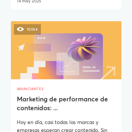
14 may 2025
10054
ANUNCIANTES
Marketing de performance de
contenidos: ...
Hoy en día, casi todas las marcas y
empresas esperan crear contenido. Sin