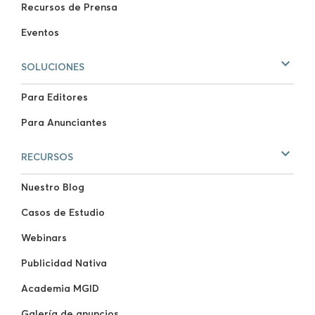
Recursos de Prensa
Eventos
SOLUCIONES
Para Editores
Para Anunciantes
RECURSOS
Nuestro Blog
Casos de Estudio
Webinars
Publicidad Nativa
Academia MGID
Galería de anuncios