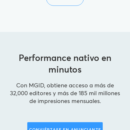
Performance nativo en
minutos
Con MGID, obtiene acceso a más de
32,000 editores y más de 185 mil millones
de impresiones mensuales.
CONVIÉRTASE EN ANUNCIANTE