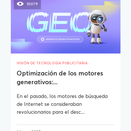
10079
VISIÓN DE TECNOLOGÍA PUBLICITARIA
Optimización de los motores
generativos:...
En el pasado, los motores de búsqueda
de Internet se consideraban
revolucionarios para el desc...