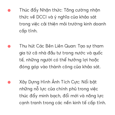
Thúc đẩy Nhận thức: Tăng cường nhận
thức về DCCI và ý nghĩa của khảo sát
trong việc cải thiện môi trường kinh doanh
cấp tỉnh.
Thu hút Các Bên Liên Quan: Tạo sự tham
gia từ cả nhà đầu tư trong nước và quốc
tế, những người có thể hưởng lợi hoặc
đóng góp vào thành công của khảo sát.
Xây Dựng Hình Ảnh Tích Cực: Nổi bật
những nỗ lực của chính phủ trong việc
thúc đẩy minh bạch, đổi mới và năng lực
cạnh tranh trong các nền kinh tế cấp tỉnh.