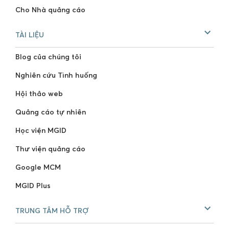
Cho Nhà quảng cáo
TÀI LIỆU
Blog của chúng tôi
Nghiên cứu Tình huống
Hội thảo web
Quảng cáo tự nhiên
Học viện MGID
Thư viện quảng cáo
Google MCM
MGID Plus
TRUNG TÂM HỖ TRỢ