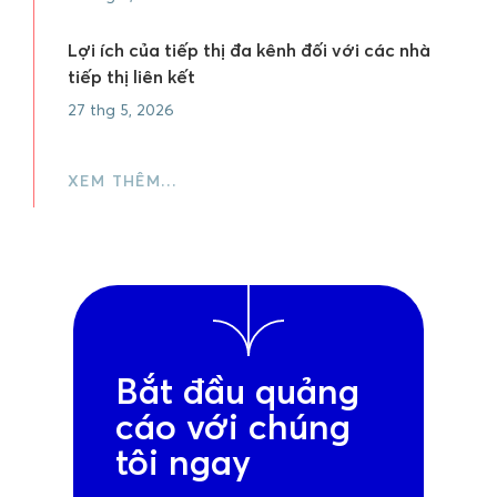
Lợi ích của tiếp thị đa kênh đối với các nhà
tiếp thị liên kết
27 thg 5, 2026
XEM THÊM…
Bắt đầu quảng
cáo với chúng
tôi ngay