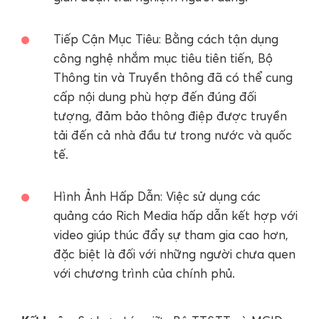
Tiếp Cận Mục Tiêu: Bằng cách tận dụng
công nghệ nhắm mục tiêu tiên tiến, Bộ
Thông tin và Truyền thông đã có thể cung
cấp nội dung phù hợp đến đúng đối
tượng, đảm bảo thông điệp được truyền
tải đến cả nhà đầu tư trong nước và quốc
tế.
Hình Ảnh Hấp Dẫn: Việc sử dụng các
quảng cáo Rich Media hấp dẫn kết hợp với
video giúp thúc đẩy sự tham gia cao hơn,
đặc biệt là đối với những người chưa quen
với chương trình của chính phủ.