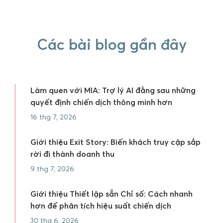
Các bài blog gần đây
Làm quen với MIA: Trợ lý AI đằng sau những
quyết định chiến dịch thông minh hơn
16 thg 7, 2026
Giới thiệu Exit Story: Biến khách truy cập sắp
rời đi thành doanh thu
9 thg 7, 2026
Giới thiệu Thiết lập sẵn Chỉ số: Cách nhanh
hơn để phân tích hiệu suất chiến dịch
30 thg 6, 2026