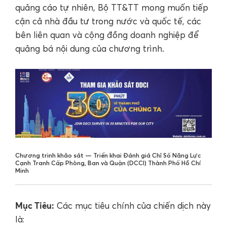
quảng cáo tự nhiên, Bộ TT&TT mong muốn tiếp
cận cả nhà đầu tư trong nước và quốc tế, các
bên liên quan và cộng đồng doanh nghiệp để
quảng bá nội dung của chương trình.
Chương trình khảo sát — Triển khai Đánh giá Chỉ Số Năng Lực
Cạnh Tranh Cấp Phòng, Ban và Quận (DCCI) Thành Phố Hồ Chí
Minh
Mục Tiêu:
Các mục tiêu chính của chiến dịch này
là: