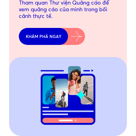
Tham quan Thư viện Quảng cáo để
xem quảng cáo của mình trong bối
cảnh thực tế.
KHÁM PHÁ NGAY