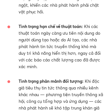
ngột, khiến các nhà phát hành phải chật
vật phục hồi.
Tình trạng hạn chế về thuật toán:
Khi các
thuật toán ngày càng ưu tiên nội dung do
người dùng tạo hoặc do AI tạo, các nhà
phát hành tin tức truyền thống khó mà
duy trì khả năng hiển thị hơn, ngay cả đối
với các báo cáo chất lượng cao đã được
xác minh.
Tình trạng phân mảnh đối tượng:
Khi độc
giả tiêu thụ tin tức thông qua nhiều kênh
khác nhau — phương tiện truyền thông xã
hội, công cụ tổng hợp và ứng dụng — các
nhà phát hành sẽ khó tập trung khán giả