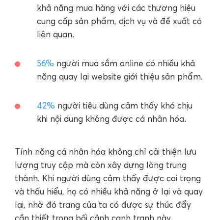
khả năng mua hàng với các thương hiệu
cung cấp sản phẩm, dịch vụ và đề xuất có
liên quan.
56%
người mua sắm online có nhiều khả
năng quay lại website giới thiệu sản phẩm.
42%
người tiêu dùng cảm thấy khó chịu
khi nội dung không được cá nhân hóa.
Tính năng cá nhân hóa không chỉ cải thiện lưu
lượng truy cập mà còn xây dựng lòng trung
thành. Khi người dùng cảm thấy được coi trọng
và thấu hiểu, họ có nhiều khả năng ở lại và quay
lại, nhờ đó trang của ta có được sự thúc đẩy
cần thiết trong bối cảnh cạnh tranh này.