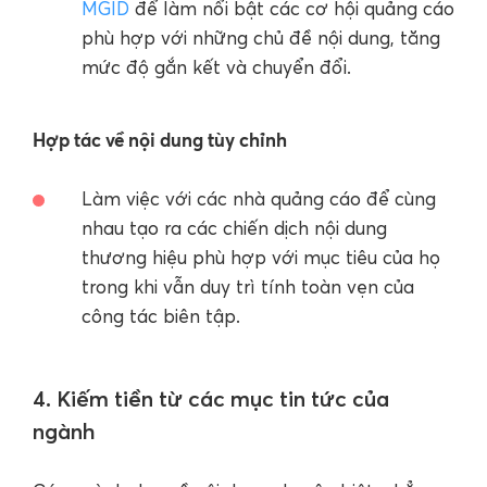
MGID
để làm nổi bật các cơ hội quảng cáo
phù hợp với những chủ đề nội dung, tăng
mức độ gắn kết và chuyển đổi.
Hợp tác về nội dung tùy chỉnh
Làm việc với các nhà quảng cáo để cùng
nhau tạo ra các chiến dịch nội dung
thương hiệu phù hợp với mục tiêu của họ
trong khi vẫn duy trì tính toàn vẹn của
công tác biên tập.
4. Kiếm tiền từ các mục tin tức của
ngành