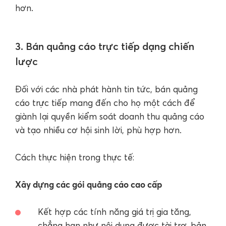
hơn.
3. Bán quảng cáo trực tiếp dạng chiến
lược
Đối với các nhà phát hành tin tức, bán quảng
cáo trực tiếp mang đến cho họ một cách để
giành lại quyền kiểm soát doanh thu quảng cáo
và tạo nhiều cơ hội sinh lời, phù hợp hơn.
Cách thực hiện trong thực tế:
Xây dựng các gói quảng cáo cao cấp
Kết hợp các tính năng giá trị gia tăng,
chẳng hạn như nội dung được tài trợ, bản