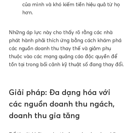
của mình và khó kiếm tiền hiệu quả từ họ
hơn.
Những áp lực này cho thấy rõ rằng các nhà
phát hành phải thích ứng bằng cách khám phá
các nguồn doanh thu thay thế và giảm phụ
thuộc vào các mạng quảng cáo độc quyền để
tồn tại trong bối cảnh kỹ thuật số đang thay đổi.
Giải pháp: Đa dạng hóa với
các nguồn doanh thu ngách,
doanh thu gia tăng