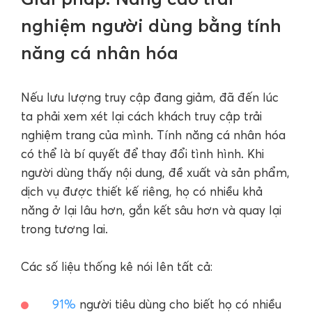
nghiệm người dùng bằng tính
năng cá nhân hóa
Nếu lưu lượng truy cập đang giảm, đã đến lúc
ta phải xem xét lại cách khách truy cập trải
nghiệm trang của mình. Tính năng cá nhân hóa
có thể là bí quyết để thay đổi tình hình. Khi
người dùng thấy nội dung, đề xuất và sản phẩm,
dịch vụ được thiết kế riêng, họ có nhiều khả
năng ở lại lâu hơn, gắn kết sâu hơn và quay lại
trong tương lai.
Các số liệu thống kê nói lên tất cả:
91%
người tiêu dùng cho biết họ có nhiều