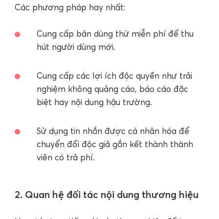
Các phương pháp hay nhất:
Cung cấp bản dùng thử miễn phí để thu
hút người dùng mới.
Cung cấp các lợi ích độc quyền như trải
nghiệm không quảng cáo, báo cáo đặc
biệt hay nội dung hậu trường.
Sử dụng tin nhắn được cá nhân hóa để
chuyển đổi độc giả gắn kết thành thành
viên có trả phí.
2. Quan hệ đối tác nội dung thương hiệu