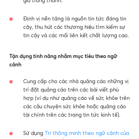
giả trung thành.
Định vị nền tảng là nguồn tin tức đáng tin
cậy, thu hút các thương hiệu tìm kiếm sự
tin cậy và các mối liên kết chất lượng cao.
Tận dụng tính năng nhắm mục tiêu theo ngữ
cảnh
Cung cấp cho các nhà quảng cáo những vị
trí đặt quảng cáo trên các bài viết phù
hợp (ví dụ như quảng cáo về sức khỏe trên
các câu chuyện sức khỏe hoặc quảng cáo
tài chính trên các trang tin tức kinh tế).
Sử dụng
Trí thông minh theo ngữ cảnh của