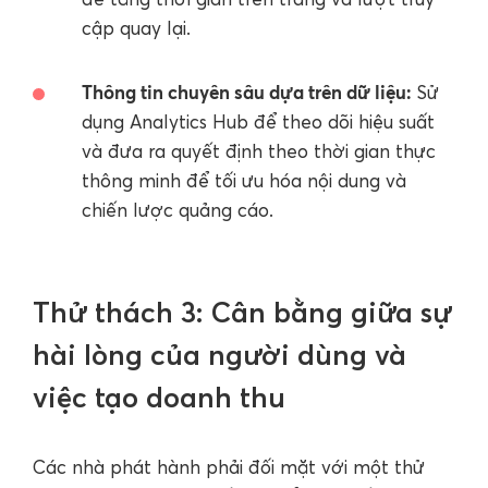
cập quay lại.
Thông tin chuyên sâu dựa trên dữ liệu:
Sử
dụng Analytics Hub để theo dõi hiệu suất
và đưa ra quyết định theo thời gian thực
thông minh để tối ưu hóa nội dung và
chiến lược quảng cáo.
Thử thách 3: Cân bằng giữa sự
hài lòng của người dùng và
việc tạo doanh thu
Các nhà phát hành phải đối mặt với một thử