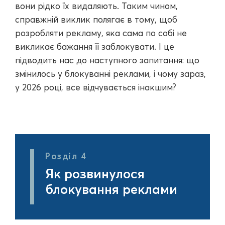
вони рідко їх видаляють. Таким чином,
справжній виклик полягає в тому, щоб
розробляти рекламу, яка сама по собі не
викликає бажання її заблокувати. І це
підводить нас до наступного запитання: що
змінилось у блокуванні реклами, і чому зараз,
у 2026 році, все відчувається інакшим?
Розділ 4
Як розвинулося
блокування реклами