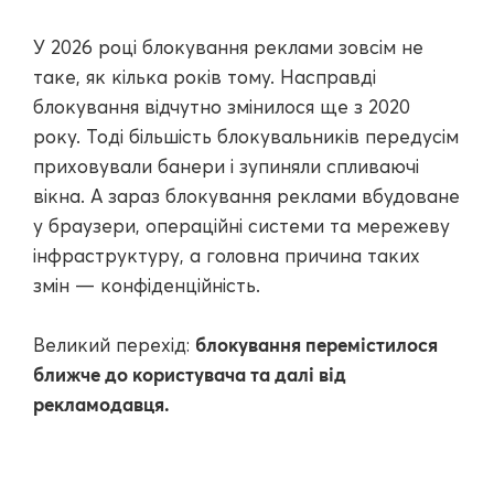
У 2026 році блокування реклами зовсім не
таке, як кілька років тому. Насправді
блокування відчутно змінилося ще з 2020
року. Тоді більшість блокувальників передусім
приховували банери і зупиняли спливаючі
вікна. А зараз блокування реклами вбудоване
у браузери, операційні системи та мережеву
інфраструктуру, а головна причина таких
змін — конфіденційність.
блокування перемістилося
Великий перехід:
ближче до користувача та далі від
рекламодавця.