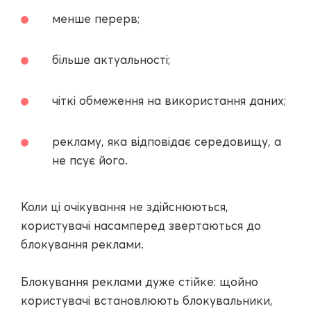
менше перерв;
більше актуальності;
чіткі обмеження на використання даних;
рекламу, яка відповідає середовищу, а
не псує його.
Коли ці очікування не здійснюються,
користувачі насамперед звертаються до
блокування реклами.
Блокування реклами дуже стійке: щойно
користувачі встановлюють блокувальники,