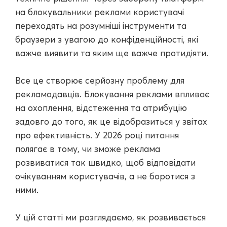
на блокувальники реклами користувачі
переходять на розумніші інструменти та
браузери з увагою до конфіденційності, які
важче виявити та яким ще важче протидіяти.
Все це створює серйозну проблему для
рекламодавців. Блокування реклами впливає
на охоплення, відстеження та атрибуцію
задовго до того, як це відобразиться у звітах
про ефективність. У 2026 році питання
полягає в тому, чи зможе реклама
розвиватися так швидко, щоб відповідати
очікуванням користувачів, а не боротися з
ними.
У цій статті ми розглядаємо, як розвивається