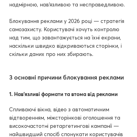
надмірною, нав'язливою та несправедливою.
Блокування реклами у 2026 році — стратегія
самозахисту. Користувачі хочуть контролю
над тим, що завантажується на їхні екрани,
наскільки швидко відкриваються сторінки, і
скільки даних про них збирають.
3 основні причини блокування реклами
1. Нав'язливі формати та втома від реклами
Спливаючі вікна, відео з автоматичним
відтворенням, міжсторінкові оголошення та
високочастотні ретаргетингові кампанії —
найшвидший спосіб спонукати користувачів