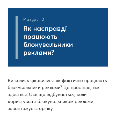
Розділ 2
Як насправді
працюють
блокувальники
реклами?
Ви колись цікавилися, як фактично працюють
блокувальники реклами? Це простіше, ніж
здається. Ось що відбувається, коли
користувач з блокувальником реклами
завантажує сторінку: