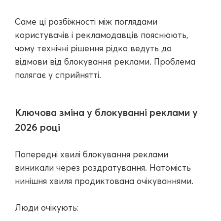
Саме ці розбіжності між поглядами
користувачів і рекламодавців пояснюють,
чому технічні рішення рідко ведуть до
відмови від блокування реклами. Проблема
полягає у сприйнятті.
Ключова зміна у блокуванні реклами у
2026 році
Попередні хвилі блокування реклами
виникали через роздратування. Натомість
нинішня хвиля продиктована очікуваннями.
Люди очікують: