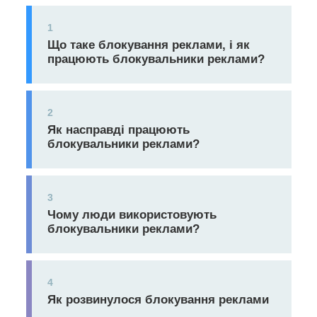
1
Що таке блокування реклами, і як
працюють блокувальники реклами?
2
Як насправді працюють
блокувальники реклами?
3
Чому люди використовують
блокувальники реклами?
4
Як розвинулося блокування реклами