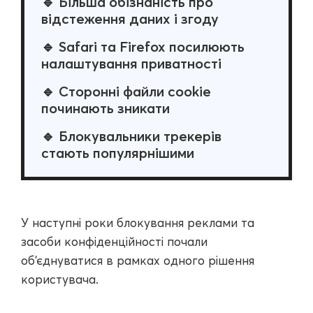
🔹 Більша обізнаність про
відстеження даних і згоду
🔹 Safari та Firefox посилюють
налаштування приватності
🔹 Сторонні файли cookie
починають зникати
🔹 Блокувальники трекерів
стають популярнішими
У наступні роки блокування реклами та
засоби конфіденційності почали
об'єднуватися в рамках одного рішення
користувача.