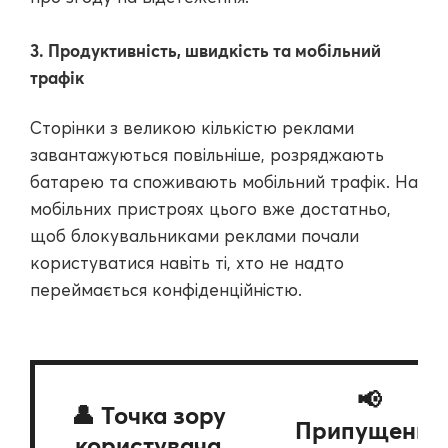
3. Продуктивність, швидкість та мобільний
трафік
Сторінки з великою кількістю реклами
завантажуються повільніше, розряджають
батарею та споживають мобільний трафік. На
мобільних пристроях цього вже достатньо,
щоб блокувальниками реклами почали
користуватися навіть ті, хто не надто
переймається конфіденційністю.
📢
👤 Точка зору
Припущення
користувача