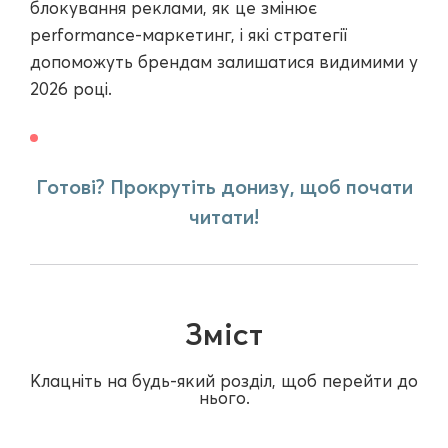
блокування реклами, як це змінює
performance-маркетинг, і які стратегії
допоможуть брендам залишатися видимими у
2026 році.
Готові? Прокрутіть донизу, щоб почати
читати!
Зміст
Клацніть на будь-який розділ, щоб перейти до
нього.