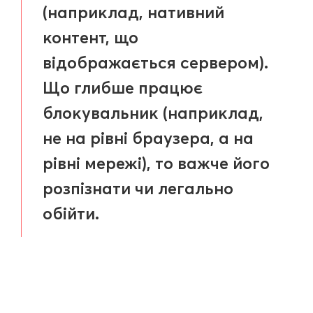
(наприклад, нативний
контент, що
відображається сервером).
Що глибше працює
блокувальник (наприклад,
не на рівні браузера, а на
рівні мережі), то важче його
розпізнати чи легально
обійти.