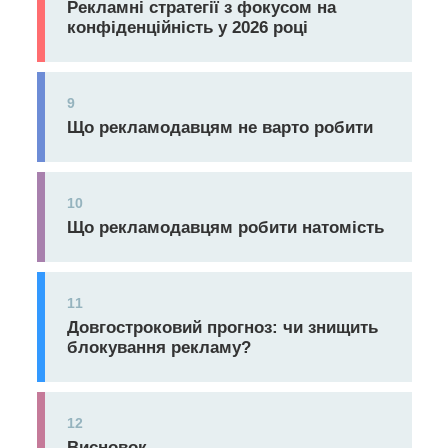
Рекламні стратегії з фокусом на
конфіденційність у 2026 році
9
Що рекламодавцям не варто робити
10
Що рекламодавцям робити натомість
11
Довгостроковий прогноз: чи знищить
блокування рекламу?
12
Висновок