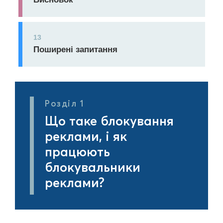
13
Поширені запитання
Розділ 1
Що таке блокування
реклами, і як
працюють
блокувальники
реклами?