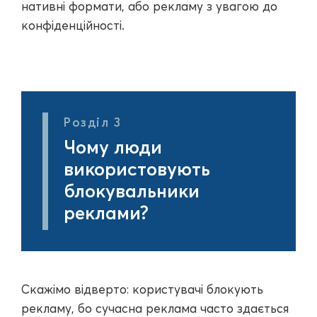
нативні формати, або рекламу з увагою до
конфіденційності.
Розділ 3
Чому люди
використовують
блокувальники
реклами?
Скажімо відверто: користувачі блокують
рекламу, бо сучасна реклама часто здається