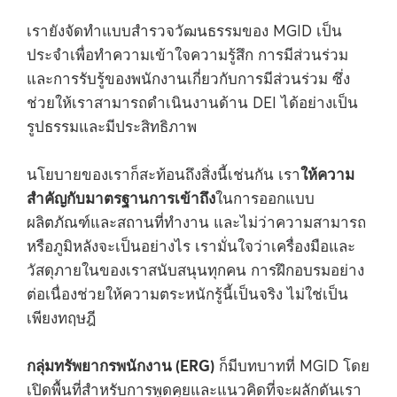
เรายังจัดทำแบบสำรวจวัฒนธรรมของ MGID เป็น
ประจำเพื่อทำความเข้าใจความรู้สึก การมีส่วนร่วม
และการรับรู้ของพนักงานเกี่ยวกับการมีส่วนร่วม ซึ่ง
ช่วยให้เราสามารถดำเนินงานด้าน DEI ได้อย่างเป็น
รูปธรรมและมีประสิทธิภาพ
ให้ความ
นโยบายของเราก็สะท้อนถึงสิ่งนี้เช่นกัน เรา
สำคัญกับมาตรฐานการเข้าถึง
ในการออกแบบ
ผลิตภัณฑ์และสถานที่ทำงาน และไม่ว่าความสามารถ
หรือภูมิหลังจะเป็นอย่างไร เรามั่นใจว่าเครื่องมือและ
วัสดุภายในของเราสนับสนุนทุกคน การฝึกอบรมอย่าง
ต่อเนื่องช่วยให้ความตระหนักรู้นี้เป็นจริง ไม่ใช่เป็น
เพียงทฤษฎี
กลุ่มทรัพยากรพนักงาน (ERG)
ก็มีบทบาทที่ MGID โดย
เปิดพื้นที่สำหรับการพูดคุยและแนวคิดที่จะผลักดันเรา