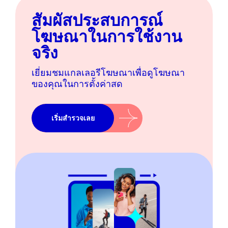
สัมผัสประสบการณ์
โฆษณาในการใช้งาน
จริง
เยี่ยมชมแกลเลอรีโฆษณาเพื่อดูโฆษณา
ของคุณในการตั้งค่าสด
เริ่มสำรวจเลย