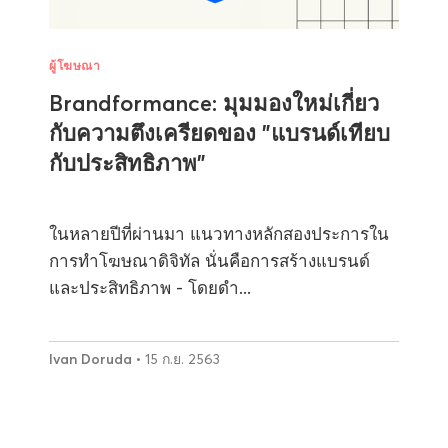
ผู้โฆษณา
Brandformance: มุมมองใหม่เกี่ยว
กับความตึงเครียดของ "แบรนด์เทียบ
กับประสิทธิภาพ"
ในหลายปีที่ผ่านมา แนวทางหลักสองประการใน
การทำโฆษณาดิจิทัล นั่นคือการสร้างแบรนด์
และประสิทธิภาพ - โดยดำ...
Ivan Doruda
• 15 ก.ย. 2563