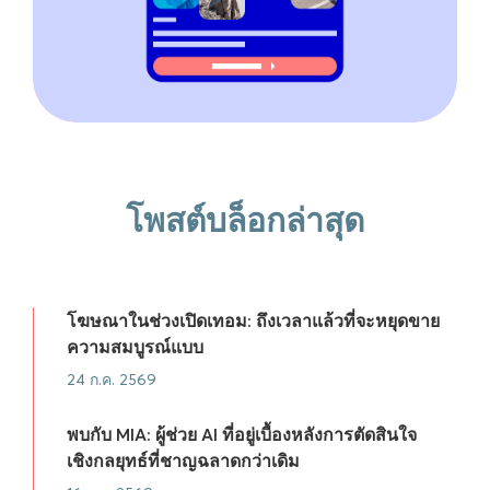
โพสต์บล็อกล่าสุด
โฆษณาในช่วงเปิดเทอม: ถึงเวลาแล้วที่จะหยุดขาย
ความสมบูรณ์แบบ
24 ก.ค. 2569
พบกับ MIA: ผู้ช่วย AI ที่อยู่เบื้องหลังการตัดสินใจ
เชิงกลยุทธ์ที่ชาญฉลาดกว่าเดิม