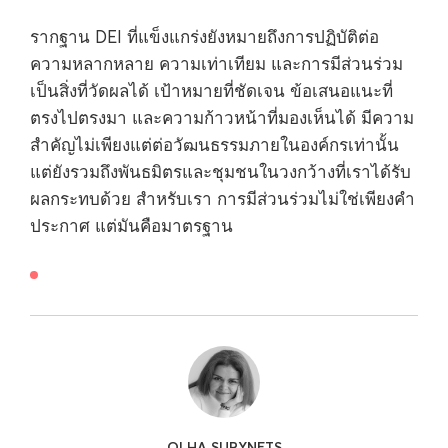
รากฐาน DEI ที่แข็งแกร่งยังหมายถึงการปฏิบัติต่อ
ความหลากหลาย ความเท่าเทียม และการมีส่วนร่วม
เป็นสิ่งที่วัดผลได้ เป้าหมายที่ชัดเจน ข้อเสนอแนะที่
ตรงไปตรงมา และความก้าวหน้าที่มองเห็นได้ มีความ
สำคัญไม่เพียงแต่ต่อวัฒนธรรมภายในองค์กรเท่านั้น
แต่ยังรวมถึงพันธมิตรและชุมชนในวงกว้างที่เราได้รับ
ผลกระทบด้วย สำหรับเรา การมีส่วนร่วมไม่ใช่เพียงคำ
ประกาศ แต่มันคือมาตรฐาน
OLHA SURYNETS