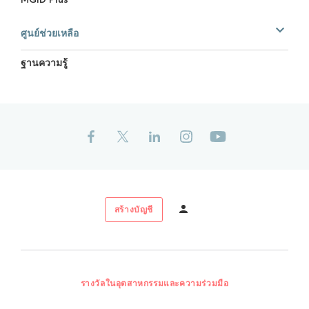
ศูนย์ช่วยเหลือ
ฐานความรู้
สร้างบัญชี
รางวัลในอุตสาหกรรมและความร่วมมือ