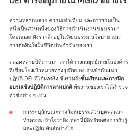
DEI ดำรงอยู่ภายใน MGID อย่างไร
ความหลากหลาย ความเท่าเทียม และการรวมเป็น
หนึ่งเป็นส่วนหนึ่งของวิธีการดำเนินงานของเรามา
โดยตลอด ฝังรากลึกอยู่ในวัฒนธรรม นโยบาย และ
การตัดสินใจในชีวิตประจำวันของเรา
ตลอดหลายปีที่ผ่านมา เราได้วางกลยุทธ์ภายในองค์กร
ที่เชื่อมโยงเป้าหมายทางธุรกิจของเราเข้ากับแนว
ชั้นเรียนและการฝึก
ปฏิบัติ DEI ที่ได้ผลจริง ซึ่งรวมถึง
อบรมเชิงปฏิบัติการตามปกติ
ทีมงานของเราได้สำรวจ
หัวข้อต่าง ๆ เช่น:
การระบุลักษณะทางวัฒนธรรมส่วนบุคคลและ
ทำความเข้าใจว่าสิ่งเหล่านี้มีอิทธิพลต่อการรับรู้
และปฏิสัมพันธ์อย่างไร