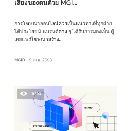
เสียงของตนด้วย MGI...
การโฆษณาออนไลน์ควรเป็นแนวทางที่ทุกฝ่าย
ได้ประโยชน์ แบรนด์ต่าง ๆ ได้รับการมองเห็น ผู้
เผยแพร่โฆษณาสร้าง...
MGID
• 9 เม.ย. 2568
18203