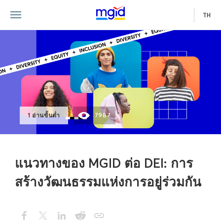
TH
1 อ่านขั้นต่ำ
7987
แนวทางของ MGID ต่อ DEI: การ
สร้างวัฒนธรรมแห่งการอยู่ร่วมกัน