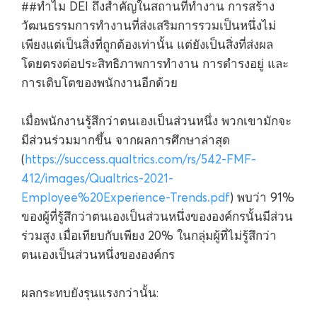
##ทำไม DEI ถึงสำคัญในสถานที่ทำงาน การสร้าง
วัฒนธรรมการทำงานที่ส่งเสริมการรวมเป็นหนึ่งไม่
เพียงแต่เป็นสิ่งที่ถูกต้องเท่านั้น แต่ยังเป็นสิ่งที่ส่งผล
โดยตรงต่อประสิทธิภาพการทำงาน การดำรงอยู่ และ
การเติบโตของพนักงานอีกด้วย
เมื่อพนักงานรู้สึกว่าตนเองเป็นส่วนหนึ่ง พวกเขามักจะ
มีส่วนร่วมมากขึ้น จากผลการศึกษาล่าสุด
(
https://success.qualtrics.com/rs/542-FMF-
412/images/Qualtrics-2021-
Employee%20Experience-Trends.pdf
) พบว่า 91%
ของผู้ที่รู้สึกว่าตนเองเป็นส่วนหนึ่งขององค์กรนั้นมีส่วน
ร่วมสูง เมื่อเทียบกับเพียง 20% ในกลุ่มผู้ที่ไม่รู้สึกว่า
ตนเองเป็นส่วนหนึ่งขององค์กร
ผลกระทบยังรุนแรงกว่านั้น: