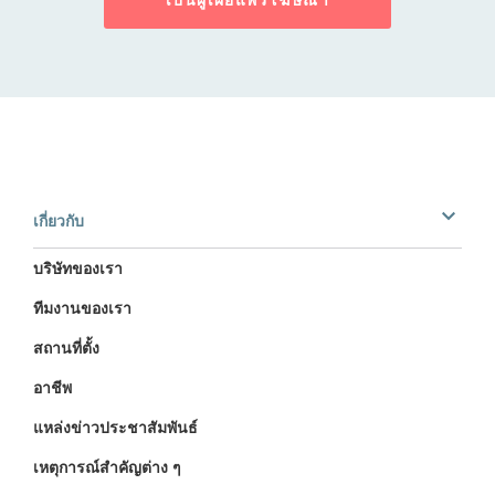
เกี่ยวกับ
บริษัทของเรา
ทีมงานของเรา
สถานที่ตั้ง
อาชีพ
แหล่งข่าวประชาสัมพันธ์
เหตุการณ์สำคัญต่าง ๆ