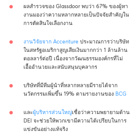
ผลสำรวจของ Glassdoor พบว่า 67% ของผู้หา
งานมองว่าความหลากหลายเป็นปัจจัยสำคัญใน
การตัดสินใจเลือกงาน
งานวิจัยจาก Accenture
ประมาณการว่าบริษัท
ในสหรัฐอเมริกาสูญเสียเงินมากกว่า 1 ล้านล้าน
ดอลลาร์ต่อปี เนื่องจากวัฒนธรรมองค์กรที่ไม่
เอื้ออำนวยและสนับสนุนบุคลากร
บริษัทที่มีทีมผู้นำที่หลากหลายมีรายได้จาก
นวัตกรรมเพิ่มขึ้น 19% ตามรายงานของ
BCG
และ
ผู้บริหารส่วนใหญ่
เชื่อว่าความพยายามด้าน
DEI จะช่วยให้พวกเขามีความได้เปรียบในการ
แข่งขันอย่างแท้จริง