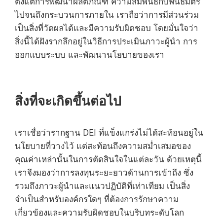
ตั้งแต่การพัฒนาผลิตภัณฑ์ ความสัมพันธ์กับพันธมิตร
ไปจนถึงกระบวนการภายใน เราถือว่าการมีส่วนร่วม
เป็นสิ่งที่วัดผลได้และมีความรับผิดชอบ โดยมั่นใจว่า
สิ่งนี้ได้ฝังรากลึกอยู่ในวิธีการประเมินภาวะผู้นำ การ
ออกแบบระบบ และพัฒนานโยบายของเรา
สิ่งที่จะเกิดขึ้นต่อไป
เราเชื่อว่ารากฐาน DEI ที่แข็งแกร่งไม่ได้สะท้อนอยู่ใน
นโยบายที่วางไว้ แต่สะท้อนถึงความสม่ำเสมอของ
คุณค่าเหล่านั้นในการตัดสินใจในแต่ละวัน ด้วยเหตุนี้
เราจึงมองว่าการลงทุนระยะยาวด้านการเข้าถึง ซึ่ง
รวมถึงภาวะผู้นำและแนวปฏิบัติที่เท่าเทียม เป็นสิ่ง
จำเป็นสำหรับองค์กรใดๆ ที่ต้องการรักษาความ
เกี่ยวข้องและความรับผิดชอบในบริบทระดับโลก