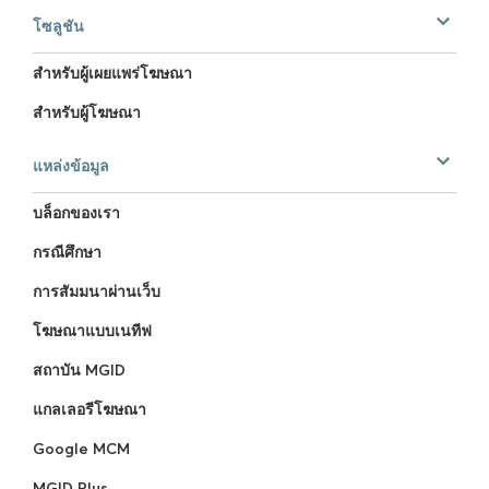
โซลูชัน
สำหรับผู้เผยแพร่โฆษณา
สำหรับผู้โฆษณา
แหล่งข้อมูล
บล็อกของเรา
กรณีศึกษา
การสัมมนาผ่านเว็บ
โฆษณาแบบเนทีฟ
สถาบัน MGID
แกลเลอรีโฆษณา
Google MCM
MGID Plus