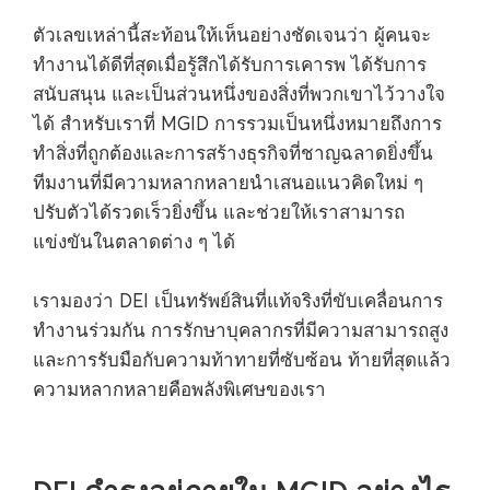
ตัวเลขเหล่านี้สะท้อนให้เห็นอย่างชัดเจนว่า ผู้คนจะ
ทำงานได้ดีที่สุดเมื่อรู้สึกได้รับการเคารพ ได้รับการ
สนับสนุน และเป็นส่วนหนึ่งของสิ่งที่พวกเขาไว้วางใจ
ได้ สำหรับเราที่ MGID การรวมเป็นหนึ่งหมายถึงการ
ทำสิ่งที่ถูกต้องและการสร้างธุรกิจที่ชาญฉลาดยิ่งขึ้น
ทีมงานที่มีความหลากหลายนำเสนอแนวคิดใหม่ ๆ
ปรับตัวได้รวดเร็วยิ่งขึ้น และช่วยให้เราสามารถ
แข่งขันในตลาดต่าง ๆ ได้
เรามองว่า DEI เป็นทรัพย์สินที่แท้จริงที่ขับเคลื่อนการ
ทำงานร่วมกัน การรักษาบุคลากรที่มีความสามารถสูง
และการรับมือกับความท้าทายที่ซับซ้อน ท้ายที่สุดแล้ว
ความหลากหลายคือพลังพิเศษของเรา