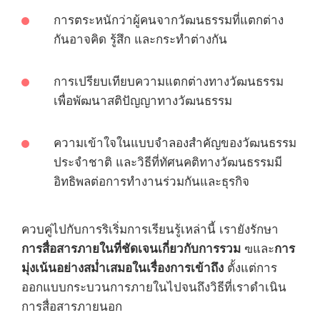
การตระหนักว่าผู้คนจากวัฒนธรรมที่แตกต่าง
กันอาจคิด รู้สึก และกระทำต่างกัน
การเปรียบเทียบความแตกต่างทางวัฒนธรรม
เพื่อพัฒนาสติปัญญาทางวัฒนธรรม
ความเข้าใจในแบบจำลองสำคัญของวัฒนธรรม
ประจำชาติ และวิธีที่ทัศนคติทางวัฒนธรรมมี
อิทธิพลต่อการทำงานร่วมกันและธุรกิจ
ควบคู่ไปกับการริเริ่มการเรียนรู้เหล่านี้ เรายังรักษา
การสื่อสารภายในที่ชัดเจนเกี่ยวกับการรวม
การ
ฃและ
มุ่งเน้นอย่างสม่ำเสมอในเรื่องการเข้าถึง
ตั้งแต่การ
ออกแบบกระบวนการภายในไปจนถึงวิธีที่เราดำเนิน
การสื่อสารภายนอก