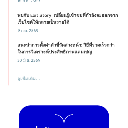
16 ก.ค. 2569
พบกับ Exit Story: เปลี่ยนผู้เข้าชมที่กำลังจะออกจาก
เว็บไซต์ให้กลายเป็นรายได้
9 ก.ค. 2569
แนะนำการตั้งค่าตัวชี้วัดล่วงหน้า: วิธีที่รวดเร็วกว่า
ในการวิเคราะห์ประสิทธิภาพแคมเปญ
30 มิ.ย. 2569
ดูเพิ่มเติม…