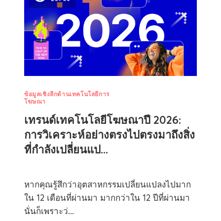
ข้อมูลเชิงลึกด้านเทคโนโลยีการ
โฆษณา
เทรนด์เทคโนโลยีโฆษณาปี 2026:
การวิเคราะห์อย่างตรงไปตรงมาถึงสิ่ง
ที่กำลังเปลี่ยนแป...
หากคุณรู้สึกว่าอุตสาหกรรมเปลี่ยนแปลงไปมาก
ใน 12 เดือนที่ผ่านมา มากกว่าใน 12 ปีที่ผ่านมา
นั่นก็เพราะว่...