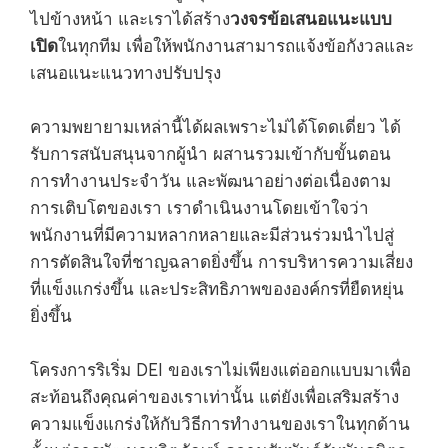
วงจรข้อเสนอแนะแบบ
ไปข้างหน้า และเราได้สร้าง
เปิด
ในทุกทีม เพื่อให้พนักงานสามารถแจ้งข้อกังวลและ
เสนอแนะแนวทางปรับปรุง
ความพยายามเหล่านี้ได้ผลเพราะไม่ได้โดดเดี่ยว ได้
รับการสนับสนุนจากผู้นำ ผสานรวมเข้ากับขั้นตอน
การทำงานประจำวัน และพัฒนาอย่างต่อเนื่องตาม
การเติบโตของเรา เราดำเนินงานโดยเข้าใจว่า
พนักงานที่มีความหลากหลายและมีส่วนร่วมนำไปสู่
การตัดสินใจที่ชาญฉลาดยิ่งขึ้น การบริหารความเสี่ยง
ที่แข็งแกร่งขึ้น และประสิทธิภาพขององค์กรที่ยืดหยุ่น
ยิ่งขึ้น
โครงการริเริ่ม DEI ของเราไม่เพียงแต่ออกแบบมาเพื่อ
สะท้อนถึงคุณค่าของเราเท่านั้น แต่ยังเพื่อเสริมสร้าง
ความแข็งแกร่งให้กับวิธีการทำงานของเราในทุกด้าน