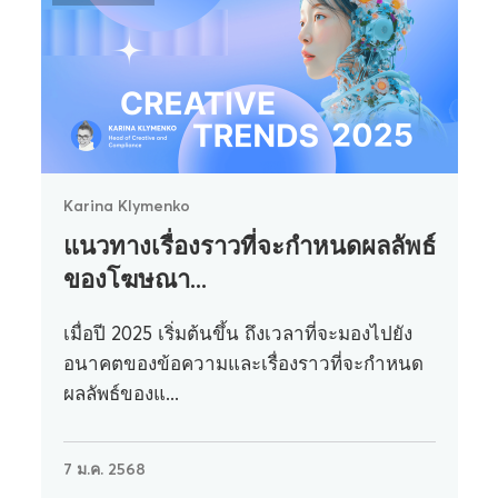
Karina Klymenko
แนวทางเรื่องราวที่จะกำหนดผลลัพธ์
ของโฆษณา...
เมื่อปี 2025 เริ่มต้นขึ้น ถึงเวลาที่จะมองไปยัง
อนาคตของข้อความและเรื่องราวที่จะกำหนด
ผลลัพธ์ของแ...
7 ม.ค. 2568