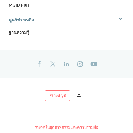
MGID Plus
ศูนย์ช่วยเหลือ
ฐานความรู้
สร้างบัญชี
รางวัลในอุตสาหกรรมและความร่วมมือ