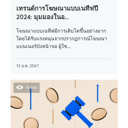
เทรนด์การโฆษณาแบบเนทีฟปี
2024: มุมมองในอ...
โฆษณาแบบเนทีฟมีการเติบโตขึ้นอย่างมาก
โดยได้รับแรงหนุนจากปรากฏการณ์โฆษณา
แบนเนอร์บังหน้าจอ ผู้ใช...
12 ม.ค. 2567
10230