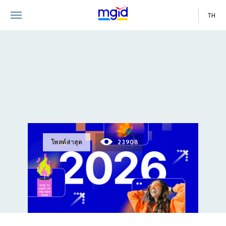
TH
โพสต์ล่าสุด
23908