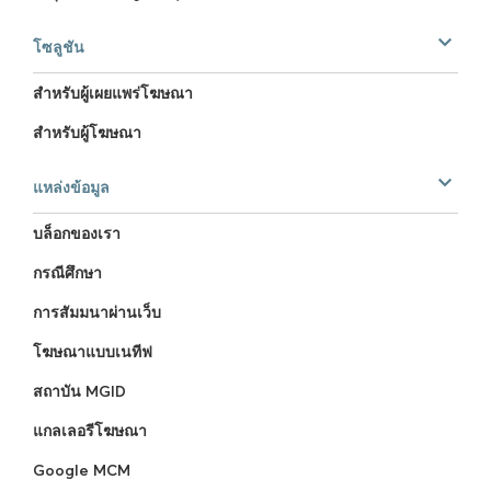
โซลูชัน
สำหรับผู้เผยแพร่โฆษณา
สำหรับผู้โฆษณา
แหล่งข้อมูล
บล็อกของเรา
กรณีศึกษา
การสัมมนาผ่านเว็บ
โฆษณาแบบเนทีฟ
สถาบัน MGID
แกลเลอรีโฆษณา
Google MCM