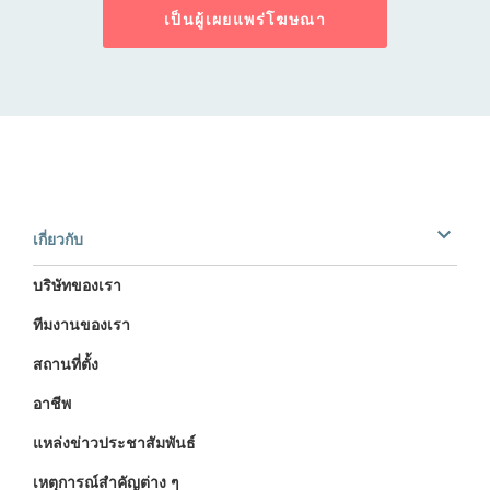
เป็นผู้เผยแพร่โฆษณา
เกี่ยวกับ
บริษัทของเรา
ทีมงานของเรา
สถานที่ตั้ง
อาชีพ
แหล่งข่าวประชาสัมพันธ์
เหตุการณ์สำคัญต่าง ๆ