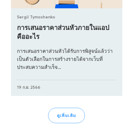
Sergii Tymoshenko
การเสนอราคาส่วนหัวภายในแอป
คืออะไร
การเสนอราคาส่วนหัวได้รับการพิสูจน์แล้วว่า
เป็นตัวเลือกในการสร้างรายได้จากเว็บที่
ประสบความสำเร็จ...
19 ก.ย. 2566
ดูเพิ่มเติม