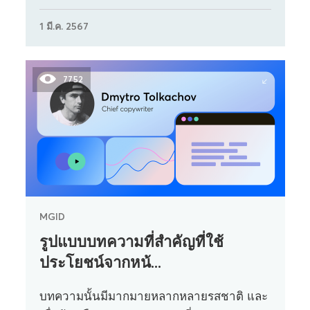
1 มี.ค. 2567
7752
MGID
รูปแบบบทความที่สำคัญที่ใช้
ประโยชน์จากหน้...
บทความนั้นมีมากมายหลากหลายรสชาติ และ