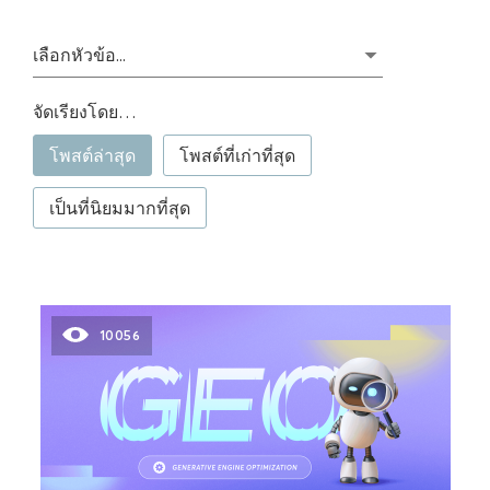
เลือกหัวข้อ...
จัดเรียงโดย…
โพสต์ล่าสุด
โพสต์ที่เก่าที่สุด
เป็นที่นิยมมากที่สุด
10056