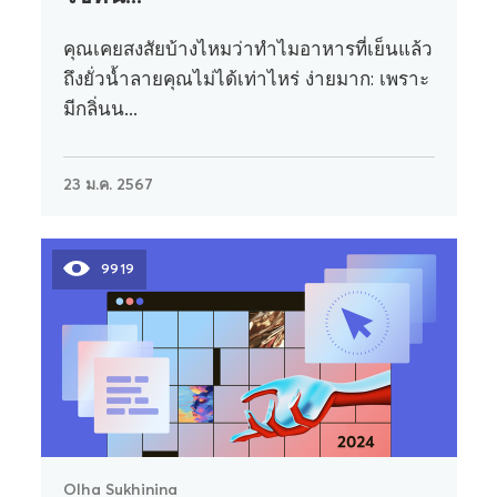
คุณเคยสงสัยบ้างไหมว่าทำไมอาหารที่เย็นแล้ว
ถึงยั่วน้ำลายคุณไม่ได้เท่าไหร่ ง่ายมาก: เพราะ
มีกลิ่นน...
23 ม.ค. 2567
9919
Olha Sukhinina