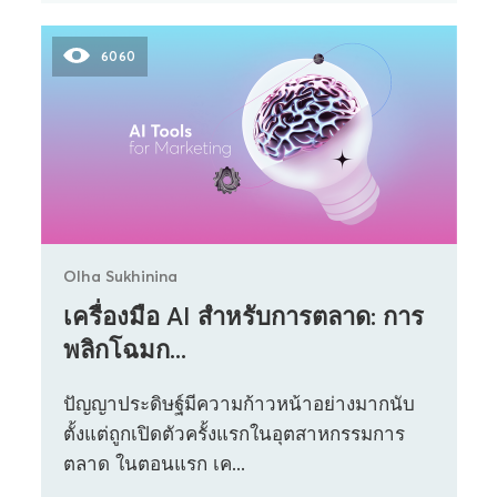
6060
Olha Sukhinina
เครื่องมือ AI สำหรับการตลาด: การ
พลิกโฉมก...
ปัญญาประดิษฐ์มีความก้าวหน้าอย่างมากนับ
ตั้งแต่ถูกเปิดตัวครั้งแรกในอุตสาหกรรมการ
ตลาด ในตอนแรก เค...