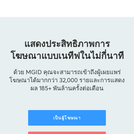
แสดงประสิทธิภาพการ
โฆษณาแบบเนทีฟในไม่กี่นาที
ด้วย MGID คุณจะสามารถเข้าถึงผู้เผยแพร่
โฆษณาได้มากกว่า 32,000 รายและการแสดง
ผล 185+ พันล้านครั้งต่อเดือน
เป็นผู้โฆษณา