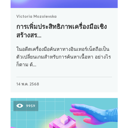
Victoria Mozolevska
การเพิ่มประสิทธิภาพเครื่องมือเชิง
สร้างสร...
ในอดีตเครื่องมือค้นหาทางอินเทอร์เน็ตถือเป็น
ตัวเปลี่ยนเกมสำหรับการค้นหาเนื้อหา อย่างไร
ก็ตาม ด้...
14 พ.ค. 2568
9959