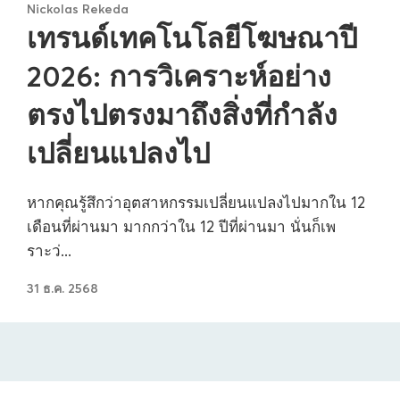
Nickolas Rekeda
เทรนด์เทคโนโลยีโฆษณาปี
2026: การวิเคราะห์อย่าง
ตรงไปตรงมาถึงสิ่งที่กำลัง
เปลี่ยนแปลงไป
หากคุณรู้สึกว่าอุตสาหกรรมเปลี่ยนแปลงไปมากใน 12
เดือนที่ผ่านมา มากกว่าใน 12 ปีที่ผ่านมา นั่นก็เพ
ราะว่...
31 ธ.ค. 2568