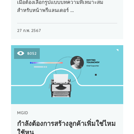
เมื่อต้องเลือกรูปแบบบทความที่เหมาะสม
สำหรับหน้าพรีแลนเดอร์ ...
27 ก.พ. 2567
8052
MGID
กำลังต้องการสร้างลูกค้าเพิ่มใช่ไหม
ใช้หน...