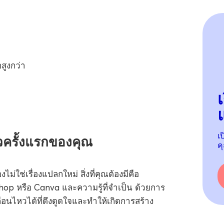
สูงกว่า
แ
เ
ครั้งแรกของคุณ
ค
ช่เรื่องแปลกใหม่ สิ่งที่คุณต้องมีคือ
hop หรือ Canva และความรู้ที่จำเป็น ด้วยการ
ไหวได้ที่ดึงดูดใจและทำให้เกิดการสร้าง