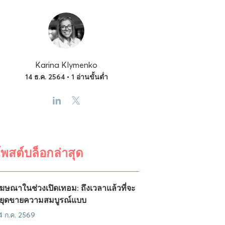
Karina Klymenko
14 ธ.ค. 2564 • 1 อ่านขั้นต่ำ
พสต์บล็อกล่าสุด
ฆษณาในช่วงเปิดเทอม: ถึงเวลาแล้วที่จะ
ยุดขายความสมบูรณ์แบบ
4 ก.ค. 2569