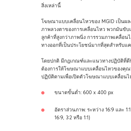
สิ่งเหล่านี้
โฆษณาแบบเคลื่อนไหวของ MGID เป็นผลง
ภาพลวงตาของการเคลื่อนไหว พวกมันขับเคลื
ลูกค้าที่สูงกว่าภาพนิ่ง การรวมภาพเคลื
ทางออกที่เป็นประโยชน์มากที่สุดสำหรั
โดยปกติ มีกฎเกณฑ์และแนวทางปฏิบัติที่ดี
ต้องการให้โฆษณาแบบเคลื่อนไหวของคุณทำง
ปฏิบัติตามเพื่อเปิดตัวโฆษณาแบบเคลื่อ
ขนาดขั้นต่ำ: 600 x 400 px
อัตราส่วนภาพ: ระหว่าง 16:9 และ 1:1 (
16:9, 3:2 หรือ 1:1)