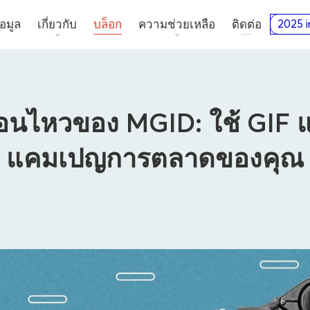
อมูล
เกี่ยวกับ
บล็อก
ความช่วยเหลือ
ติดต่อ
2025 i
นไหวของ MGID: ใช้ GIF 
แคมเปญการตลาดของคุณ
ผู้โฆษณา