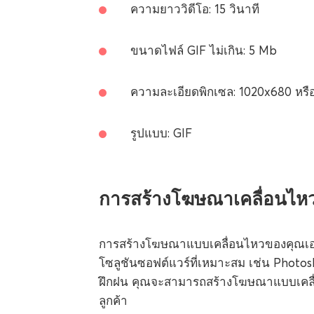
ความยาววิดีโอ: 15 วินาที
ขนาดไฟล์ GIF ไม่เกิน: 5 Mb
ความละเอียดพิกเซล: 1020x680 หรือ
รูปแบบ: GIF
การสร้างโฆษณาเคลื่อนไหว
การสร้างโฆษณาแบบเคลื่อนไหวของคุณเองไม่ใ
โซลูชันซอฟต์แวร์ที่เหมาะสม เช่น Photos
ฝึกฝน คุณจะสามารถสร้างโฆษณาแบบเคลื่อน
ลูกค้า