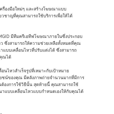
้เครื่องมือใหม่ๆ และสร้างโฆษณาแบบ
ี่ยวชาญที่คุณสามารถใช้บริการเพื่อให้ได้
 MGID มีทีมครีเอทีฟโฆษณาภายในซึ่งประกอบ
 ซึ่งสามารถให้ความช่วยเหลือทั้งหมดที่คุณ
บเคลื่อนไหวที่ปรับแต่งได้ ซึ่งสามารถ
ุณได้
่อนไหวสำเร็จรูปที่เหมาะกับเป้าหมาย
ชน์ของคุณ มีคลังภาพถ่ายจำนวนมากที่มีการ
องการใช้วิธีนั้น สุดท้ายนี้ คุณสามารถใช้
ษณาแบบเคลื่อนไหวแบบกำหนดเองให้กับคุณได้