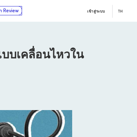
n Review
เข้าสู่ระบบ
TH
แบบเคลื่อนไหวใน