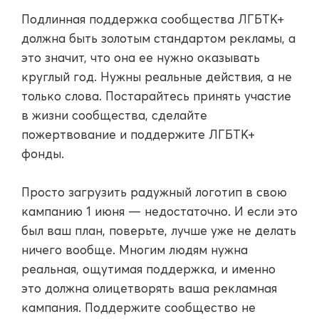
Подлинная поддержка сообщества ЛГБТК+
должна быть золотым стандартом рекламы, а
это значит, что она ее нужно оказывать
круглый год. Нужны реальные действия, а не
только слова. Постарайтесь принять участие
в жизни сообщества, сделайте
пожертвование и поддержите ЛГБТК+
фонды.
Просто загрузить радужный логотип в свою
кампанию 1 июня — недостаточно. И если это
был ваш план, поверьте, лучше уже не делать
ничего вообще. Многим людям нужна
реальная, ощутимая поддержка, и именно
это должна олицетворять ваша рекламная
кампания. Поддержите сообщество не