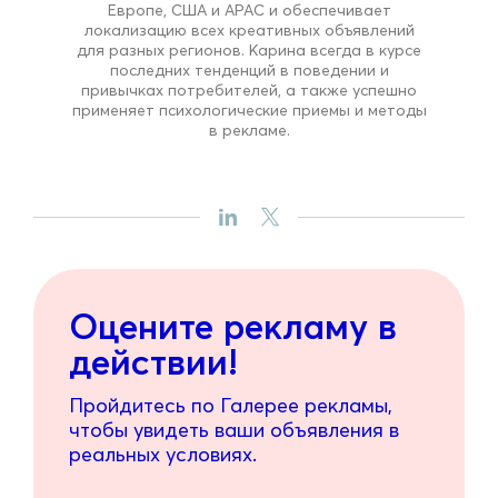
Европе, США и APAC и обеспечивает
локализацию всех креативных объявлений
для разных регионов. Карина всегда в курсе
последних тенденций в поведении и
привычках потребителей, а также успешно
применяет психологические приемы и методы
в рекламе.
Оцените рекламу в
действии!
Пройдитесь по Галерее рекламы,
чтобы увидеть ваши объявления в
реальных условиях.