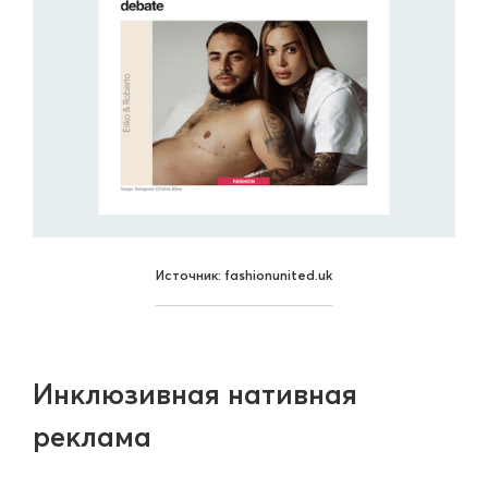
Источник: fashionunited.uk
Инклюзивная нативная
реклама