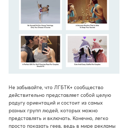
Не забывайте, что ЛГБТК+ сообщество
действительно представляет собой целую
радугу ориентаций и состоит из самых
разных групп людей, которых можно
представлять и включать. Конечно, легко
просто показать геев, ведь в мире рекламы