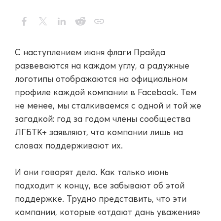
С наступлением июня флаги Прайда
развеваются на каждом углу, а радужные
логотипы отображаются на официальном
профиле каждой компании в Facebook. Тем
не менее, мы сталкиваемся с одной и той же
загадкой: год за годом члены сообщества
ЛГБТК+ заявляют, что компании лишь на
словах поддерживают их.
И они говорят дело. Как только июнь
подходит к концу, все забывают об этой
поддержке. Трудно представить, что эти
компании, которые «отдают дань уважения»