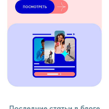
ПОСМОТРЕТЬ
Последние статьи в блоге