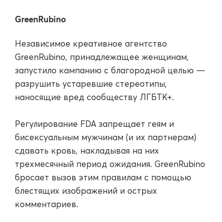
GreenRubino
Независимое креативное агентство
GreenRubino, принадлежащее женщинам,
запустило кампанию с благородной целью —
разрушить устаревшие стереотипы,
наносящие вред сообществу ЛГБТК+.
Регулирование FDA запрещает геям и
бисексуальным мужчинам (и их партнерам)
сдавать кровь, накладывая на них
трехмесячный период ожидания. GreenRubino
бросает вызов этим правилам с помощью
блестящих изображений и острых
комментариев.