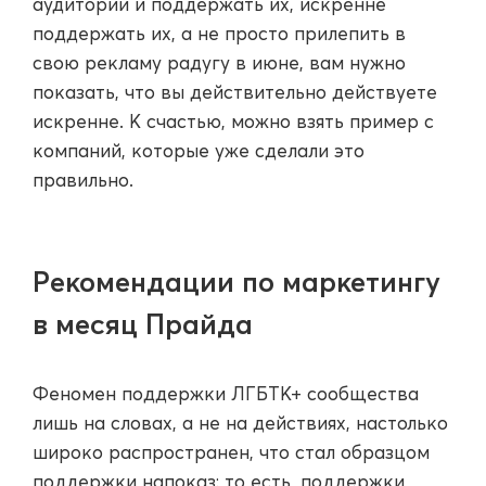
аудитории и поддержать их, искренне
поддержать их, а не просто прилепить в
свою рекламу радугу в июне, вам нужно
показать, что вы действительно действуете
искренне. К счастью, можно взять пример с
компаний, которые уже сделали это
правильно.
Рекомендации по маркетингу
в месяц Прайда
Феномен поддержки ЛГБТК+ сообщества
лишь на словах, а не на действиях, настолько
широко распространен, что стал образцом
поддержки напоказ: то есть, поддержки