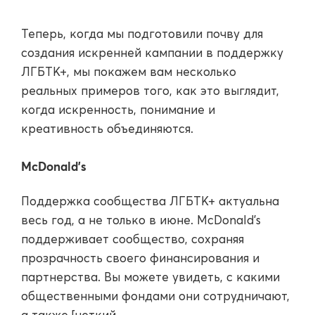
Теперь, когда мы подготовили почву для
создания искренней кампании в поддержку
ЛГБТК+, мы покажем вам несколько
реальных примеров того, как это выглядит,
когда искренность, понимание и
креативность объединяются.
McDonald’s
Поддержка сообщества ЛГБТК+ актуальна
весь год, а не только в июне. McDonald’s
поддерживает сообщество, сохраняя
прозрачность своего финансирования и
партнерства. Вы можете увидеть, с какими
общественными фондами они сотрудничают,
а также [четкий