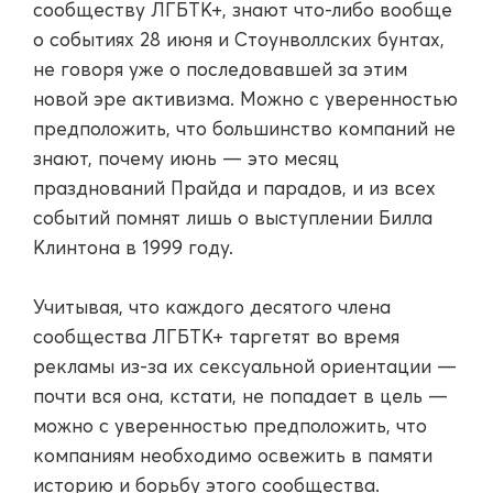
сообществу ЛГБТК+, знают что-либо вообще
о событиях 28 июня и Стоунволлских бунтах,
не говоря уже о последовавшей за этим
новой эре активизма. Можно с уверенностью
предположить, что большинство компаний не
знают, почему июнь — это месяц
празднований Прайда и парадов, и из всех
событий помнят лишь о выступлении Билла
Клинтона в 1999 году.
Учитывая, что каждого десятого члена
сообщества ЛГБТК+ таргетят во время
рекламы из-за их сексуальной ориентации —
почти вся она, кстати, не попадает в цель —
можно с уверенностью предположить, что
компаниям необходимо освежить в памяти
историю и борьбу этого сообщества.