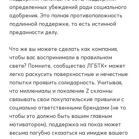
определенных убеждений ради социального
одобрения. Это полная противоположность
подлинной поддержке, то есть истинной
преданности делу.
Что же вы можете сделать как компания,
чтобы вас воспринимали в правильном
свете? Помните, сообщество ЛГБТК+ может
легко раскусить поверхностные и нечестные
попытки проявить солидарность. Учитывая,
что миллениалы и поколение Z склонны
связывать свои покупательские привычки с
социально ответственными брендами (не то
чтобы это должно быть вашим главным
мотиватором), поддержка на показ может
весьма пагубно сказаться на имидже вашего