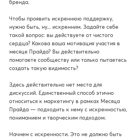
бренда.
Чтобы проявить искреннюю поддержку,
нужно быть, ну... искренним. Задайте себе
такой вопрос: вы действуете от чистого
сердца? Какова ваша мотивация участия в
месяце Прайда? Вы действительно
помогаете сообществу или только пытаетесь
создать такую видимость?
Здесь действительно нет места для
дискуссий. Единственный способ этично
относиться к маркетингу в рамках Месяца
Прайда — подходить к нему с искренностью,
пониманием и творческим подходом.
Начнем с искренности. Это не должно быть