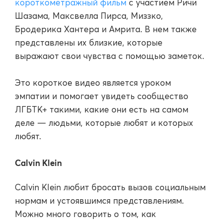
короткометражный фильм
с участием Ричи
Шазама, Максвелла Пирса, Миззко,
Бродерика Хантера и Амрита. В нем также
представлены их близкие, которые
выражают свои чувства с помощью заметок.
Это короткое видео является уроком
эмпатии и помогает увидеть сообщество
ЛГБТК+ такими, какие они есть на самом
деле — людьми, которые любят и которых
любят.
Calvin Klein
Calvin Klein любит бросать вызов социальным
нормам и устоявшимся представлениям.
Можно много говорить о том, как