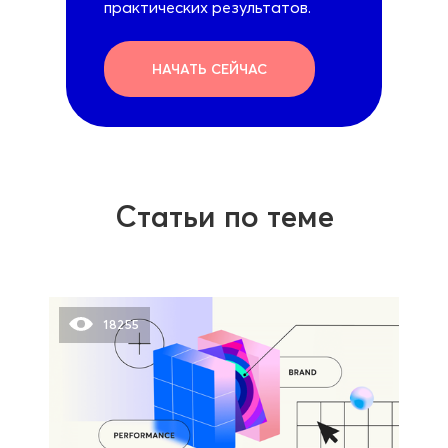
практических результатов.
НАЧАТЬ СЕЙЧАС
Статьи по теме
18255