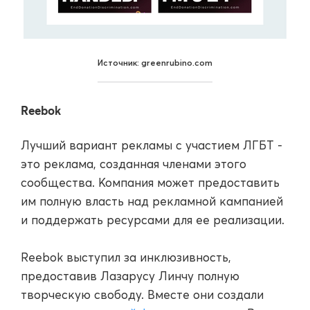
Источник: greenrubino.com
Reebok
Лучший вариант рекламы с участием ЛГБТ -
это реклама, созданная членами этого
сообщества. Компания может предоставить
им полную власть над рекламной кампанией
и поддержать ресурсами для ее реализации.
Reebok выступил за инклюзивность,
предоставив Лазарусу Линчу полную
творческую свободу. Вместе они создали