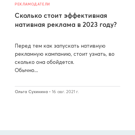
РЕКЛАМОДАТЕЛИ
Сколько стоит эффективная
нативная реклама в 2023 году?
Перед тем как запускать нативную
рекламную кампанию, стоит узнать, во
сколько она обойдется.
Обычно...
Ольга Сухинина
• 16 авг. 2021 г.