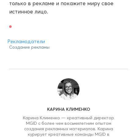
только в рекламе и покажите миру свое
истинное лицо.
Рекламодатели
Создание рекламы
КАРИНА КЛИМЕНКО
Карина Клименко — креативный директор
MGID с более чем восьмилетним опытом
создания рекламных материалов. Карина
курирует креативные команды MGID в