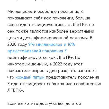
Миллениалы и особенно поколение Z
показывают себя как поколения, больше
всего идентифицирующиеся с ЛГБТК+, но
они также являются наиболее вероятными
целями дезинформированной рекламы. В
2020 году
9% миллениалов и 16%
представителей поколения Z
идентифицируются как ЛГБТК+. По
некоторым данным, в 2022 году этот
показатель вырос в два раза, что означает,
что
каждый пятый
представитель поколения
Z идентифицирует себя как член сообщества
ЛГБТК+.
Если вы хотите достучаться до этой