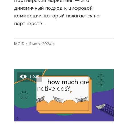
Партнерский маркетинг — это
динамичный подход к цифровой
коммерции, который полагается на
партнерств...
MGID
• 11 мар. 2024 г.
11035