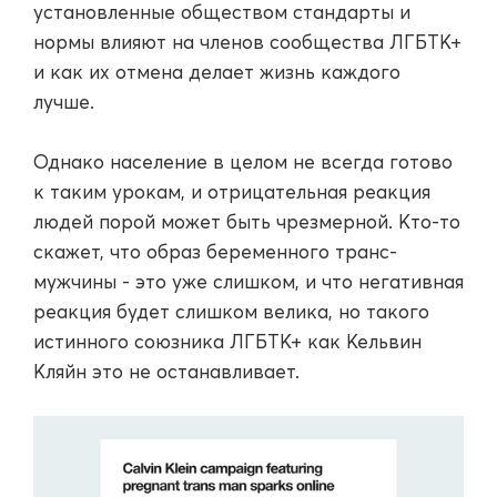
установленные обществом стандарты и
нормы влияют на членов сообщества ЛГБТК+
и как их отмена делает жизнь каждого
лучше.
Однако население в целом не всегда готово
к таким урокам, и отрицательная реакция
людей порой может быть чрезмерной. Кто-то
скажет, что образ беременного транс-
мужчины - это уже слишком, и что негативная
реакция будет слишком велика, но такого
истинного союзника ЛГБТК+ как Кельвин
Кляйн это не останавливает.