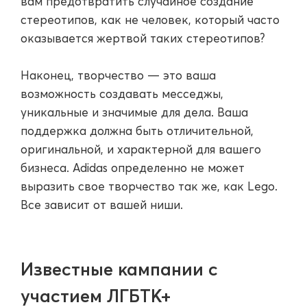
вам предотвратить случайное создание
стереотипов, как не человек, который часто
оказывается жертвой таких стереотипов?
Наконец, творчество — это ваша
возможность создавать месседжы,
уникальные и значимые для дела. Ваша
поддержка должна быть отличительной,
оригинальной, и характерной для вашего
бизнеса. Adidas определенно не может
выразить свое творчество так же, как Lego.
Все зависит от вашей ниши.
Известные кампании с
участием ЛГБТК+