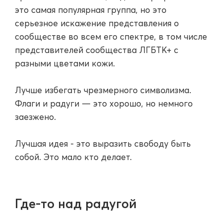
это самая популярная группа, но это
серьезное искажение представления о
сообществе во всем его спектре, в том числе
представителей сообщества ЛГБТК+ с
разными цветами кожи.
Лучше избегать чрезмерного символизма.
Флаги и радуги — это хорошо, но немного
заезжено.
Лучшая идея - это выразить свободу быть
собой. Это мало кто делает.
Где-то над радугой