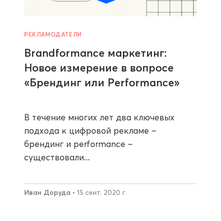
РЕКЛАМОДАТЕЛИ
Brandformance маркетинг:
Новое измерение в вопросе
«Брендинг или Performance»
В течение многих лет два ключевых
подхода к цифровой рекламе –
брендинг и performance –
существовали...
Иван Доруда
• 15 сент. 2020 г.