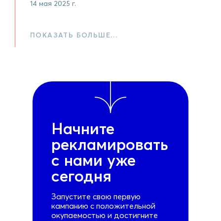
14 мая 2025 г.
ПОКАЗАТЬ БОЛЬШЕ…
Начните
рекламировать
с нами уже
сегодня
Запустите свою первую
кампанию с положительной
окупаемостью и достигните