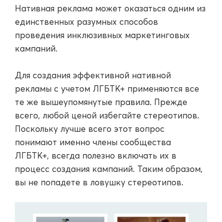
Нативная реклама может оказаться одним из
единственных разумных способов
проведения инклюзивных маркетинговых
кампаний.
Для создания эффективной нативной
рекламы с учетом ЛГБТК+ применяются все
те же вышеупомянутые правила. Прежде
всего, любой ценой избегайте стереотипов.
Поскольку лучше всего этот вопрос
понимают именно члены сообщества
ЛГБТК+, всегда полезно включать их в
процесс создания кампаний. Таким образом,
вы не попадете в ловушку стереотипов.