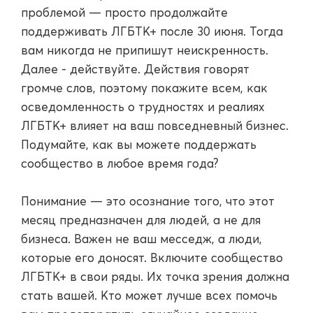
проблемой — просто продолжайте
поддерживать ЛГБТК+ после 30 июня. Тогда
вам никогда не припишут неискренность.
Далее - действуйте. Действия говорят
громче слов, поэтому покажите всем, как
осведомленность о трудностях и реалиях
ЛГБТК+ влияет на ваш повседневный бизнес.
Подумайте, как вы можете поддержать
сообщество в любое время года?
Понимание — это осознание того, что этот
месяц предназначен для людей, а не для
бизнеса. Важен не ваш месседж, а люди,
которые его доносят. Включите сообщество
ЛГБТК+ в свои ряды. Их точка зрения должна
стать вашей. Кто может лучше всех помочь