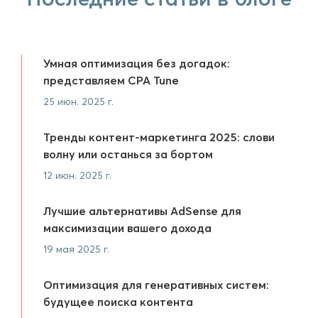
Умная оптимизация без догадок:
представляем CPA Tune
25 июн. 2025 г.
Тренды контент-маркетинга 2025: слови
волну или останься за бортом
12 июн. 2025 г.
Лучшие альтернативы AdSense для
максимизации вашего дохода
19 мая 2025 г.
Оптимизация для генеративных систем:
будущее поиска контента