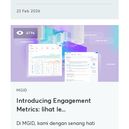
23 Feb 2026
4796
MGID
Introducing Engagement
Metrics: lihat le...
Di MGID, kami dengan senang hati