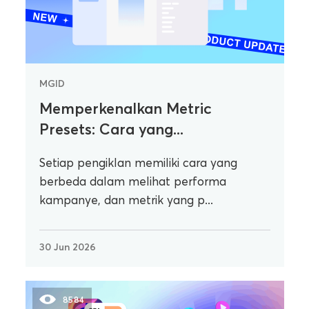
MGID
Memperkenalkan Metric
Presets: Cara yang...
Setiap pengiklan memiliki cara yang
berbeda dalam melihat performa
kampanye, dan metrik yang p...
30 Jun 2026
8584