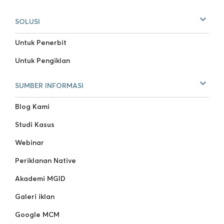
SOLUSI
Untuk Penerbit
Untuk Pengiklan
SUMBER INFORMASI
Blog Kami
Studi Kasus
Webinar
Periklanan Native
Akademi MGID
Galeri iklan
Google MCM