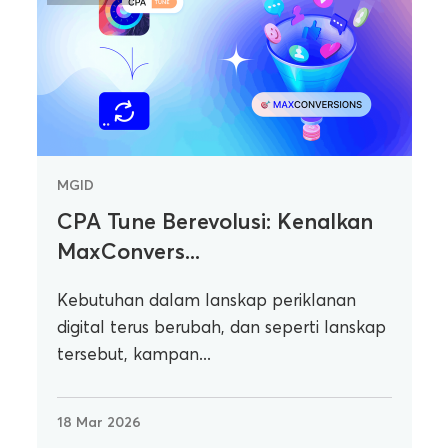
MGID
CPA Tune Berevolusi: Kenalkan
MaxConvers...
Kebutuhan dalam lanskap periklanan
digital terus berubah, dan seperti lanskap
tersebut, kampan...
18 Mar 2026