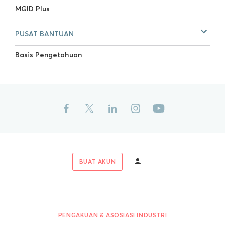
MGID Plus
PUSAT BANTUAN
Basis Pengetahuan
BUAT AKUN
PENGAKUAN & ASOSIASI INDUSTRI