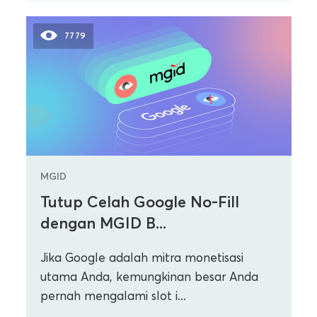
7779
MGID
Tutup Celah Google No-Fill
dengan MGID B...
Jika Google adalah mitra monetisasi
utama Anda, kemungkinan besar Anda
pernah mengalami slot i...