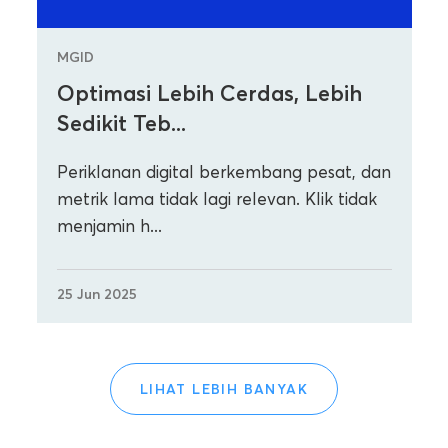
MGID
Optimasi Lebih Cerdas, Lebih
Sedikit Teb...
Periklanan digital berkembang pesat, dan
metrik lama tidak lagi relevan. Klik tidak
menjamin h...
25 Jun 2025
LIHAT LEBIH BANYAK