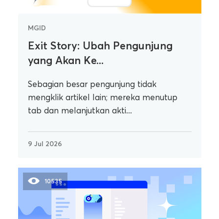
MGID
Exit Story: Ubah Pengunjung
yang Akan Ke...
Sebagian besar pengunjung tidak
mengklik artikel lain; mereka menutup
tab dan melanjutkan akti...
9 Jul 2026
10535