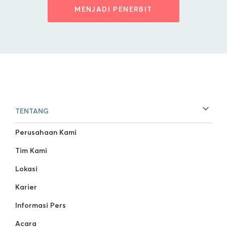
MENJADI PENERBIT
TENTANG
Perusahaan Kami
Tim Kami
Lokasi
Karier
Informasi Pers
Acara