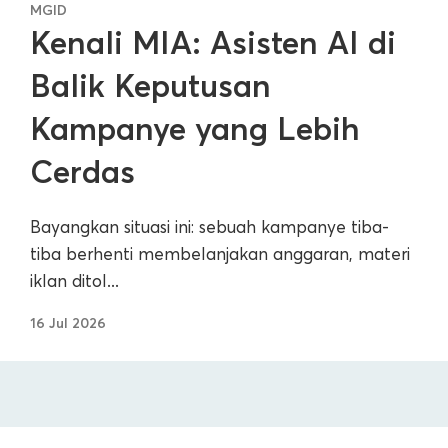
MGID
Kenali MIA: Asisten AI di
Balik Keputusan
Kampanye yang Lebih
Cerdas
Bayangkan situasi ini: sebuah kampanye tiba-
tiba berhenti membelanjakan anggaran, materi
iklan ditol...
16 Jul 2026