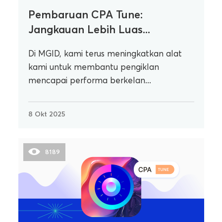
Pembaruan CPA Tune:
Jangkauan Lebih Luas...
Di MGID, kami terus meningkatkan alat
kami untuk membantu pengiklan
mencapai performa berkelan...
8 Okt 2025
8189