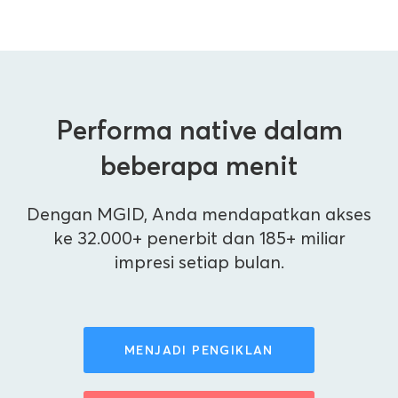
Performa native dalam
beberapa menit
Dengan MGID, Anda mendapatkan akses
ke 32.000+ penerbit dan 185+ miliar
impresi setiap bulan.
MENJADI PENGIKLAN