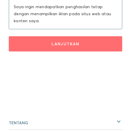
Saya ingin mendapatkan penghasilan tetap
dengan menampilkan iklan pada situs web atau
konten saya.
LANJUTKAN
TENTANG