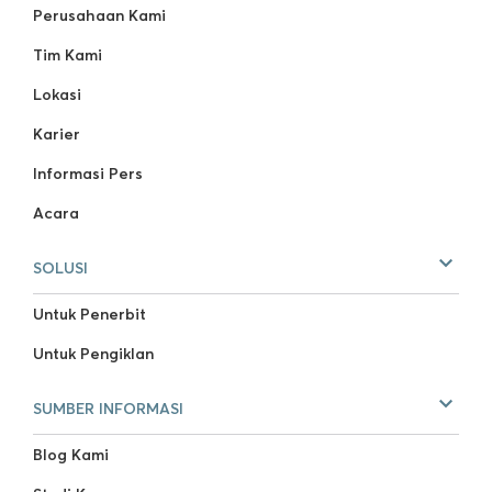
Perusahaan Kami
Tim Kami
Lokasi
Karier
Informasi Pers
Acara
SOLUSI
Untuk Penerbit
Untuk Pengiklan
SUMBER INFORMASI
Blog Kami