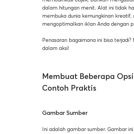
dalam hitungan menit. Alat ini tidak
membuka dunia kemungkinan kreatif,
mengoptimalkan iklan Anda dengan pr
Penasaran bagaimana ini bisa terjadi? M
dalam aksi!
Membuat Beberapa Opsi K
Contoh Praktis
Gambar Sumber
Ini adalah gambar sumber. Gambar ini 