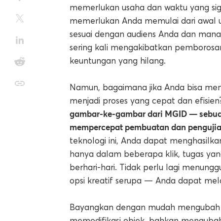
memerlukan usaha dan waktu yang signif
memerlukan Anda memulai dari awal
sesuai dengan audiens Anda dan mana 
sering kali mengakibatkan pemboros
keuntungan yang hilang.
Namun, bagaimana jika Anda bisa men
menjadi proses yang cepat dan efisi
gambar-ke-gambar dari MGID — sebuah
mempercepat pembuatan dan pengujian 
teknologi ini, Anda dapat menghasilkan
hanya dalam beberapa klik, tugas y
berhari-hari. Tidak perlu lagi menun
opsi kreatif serupa — Anda dapat mel
Bayangkan dengan mudah mengubah l
memodifikasi objek, bahkan mengubah