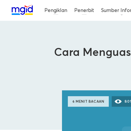
Pengiklan
Penerbit
Sumber Info
Cara Menguasa
6 MENIT BACAAN
80