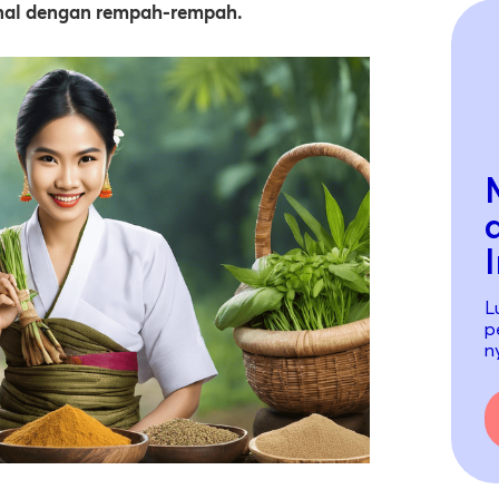
nal dengan rempah-rempah.
I
L
p
n