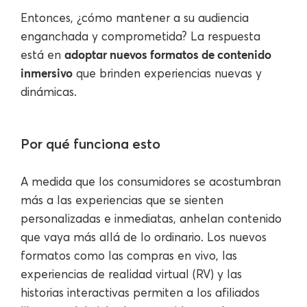
Entonces, ¿cómo mantener a su audiencia
enganchada y comprometida? La respuesta
adoptar nuevos formatos de contenido
está en
inmersivo
que brinden experiencias nuevas y
dinámicas.
Por qué funciona esto
A medida que los consumidores se acostumbran
más a las experiencias que se sienten
personalizadas e inmediatas, anhelan contenido
que vaya más allá de lo ordinario. Los nuevos
formatos como las compras en vivo, las
experiencias de realidad virtual (RV) y las
historias interactivas permiten a los afiliados