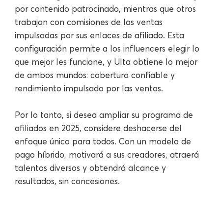
por contenido patrocinado, mientras que otros
trabajan con comisiones de las ventas
impulsadas por sus enlaces de afiliado. Esta
configuración permite a los influencers elegir lo
que mejor les funcione, y Ulta obtiene lo mejor
de ambos mundos: cobertura confiable y
rendimiento impulsado por las ventas.
Por lo tanto, si desea ampliar su programa de
afiliados en 2025, considere deshacerse del
enfoque único para todos. Con un modelo de
pago híbrido, motivará a sus creadores, atraerá
talentos diversos y obtendrá alcance y
resultados, sin concesiones.