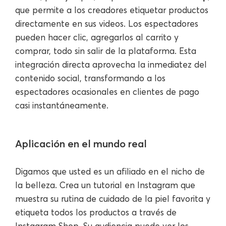
que permite a los creadores etiquetar productos
directamente en sus videos. Los espectadores
pueden hacer clic, agregarlos al carrito y
comprar, todo sin salir de la plataforma. Esta
integración directa aprovecha la inmediatez del
contenido social, transformando a los
espectadores ocasionales en clientes de pago
casi instantáneamente.
Aplicación en el mundo real
Digamos que usted es un afiliado en el nicho de
la belleza. Crea un tutorial en Instagram que
muestra su rutina de cuidado de la piel favorita y
etiqueta todos los productos a través de
Instagram Shop. Su audiencia puede ver los