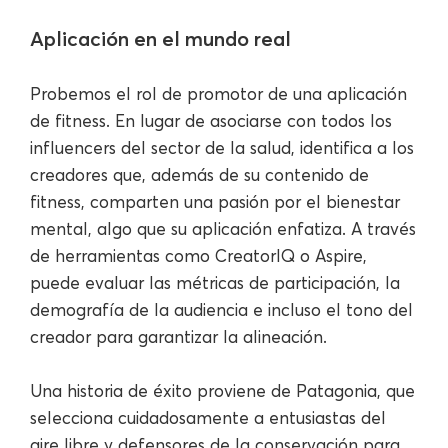
Aplicación en el mundo real
Probemos el rol de promotor de una aplicación
de fitness. En lugar de asociarse con todos los
influencers del sector de la salud, identifica a los
creadores que, además de su contenido de
fitness, comparten una pasión por el bienestar
mental, algo que su aplicación enfatiza. A través
de herramientas como CreatorIQ o Aspire,
puede evaluar las métricas de participación, la
demografía de la audiencia e incluso el tono del
creador para garantizar la alineación.
Una historia de éxito proviene de Patagonia, que
selecciona cuidadosamente a entusiastas del
aire libre y defensores de la conservación para