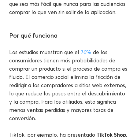
que sea más fácil que nunca para las audiencias
comprar lo que ven sin salir de la aplicación.
Por qué funciona
Los estudios muestran que el
76%
de los
consumidores tienen más probabilidades de
comprar un producto si el proceso de compra es
fluido. El comercio social elimina la fricción de
redirigir a los compradores a sitios web externos,
lo que reduce los pasos entre el descubrimiento
y la compra. Para los afiliados, esto significa
menos ventas perdidas y mayores tasas de
conversión.
TikTok Shop
TikTok, por ejemplo, ha presentado
,