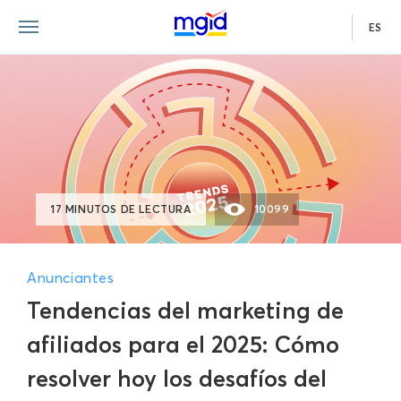
ES
17 MINUTOS DE LECTURA
10099
Anunciantes
Tendencias del marketing de
afiliados para el 2025: Cómo
resolver hoy los desafíos del