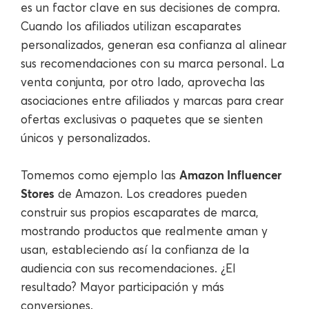
es un factor clave en sus decisiones de compra.
Cuando los afiliados utilizan escaparates
personalizados, generan esa confianza al alinear
sus recomendaciones con su marca personal. La
venta conjunta, por otro lado, aprovecha las
asociaciones entre afiliados y marcas para crear
ofertas exclusivas o paquetes que se sienten
únicos y personalizados.
Amazon Influencer
Tomemos como ejemplo las
Stores
de Amazon. Los creadores pueden
construir sus propios escaparates de marca,
mostrando productos que realmente aman y
usan, estableciendo así la confianza de la
audiencia con sus recomendaciones. ¿El
resultado? Mayor participación y más
conversiones.