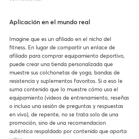
Aplicación en el mundo real
Imagine que es un afiliado en el nicho del
fitness. En lugar de compartir un enlace de
afiliado para comprar equipamiento deportivo,
puede crear una tienda personalizada que
muestre sus colchonetas de yoga, bandas de
resistencia y suplementos favoritos. Si a eso le
suma contenido que lo muestre cómo usa el
equipamiento (videos de entrenamiento, reseñas
o incluso una sesión de preguntas y respuestas
en vivo), de repente, no se trata solo de una
promoción, sino de una recomendacion
auténtica respaldado por contenido que aporta