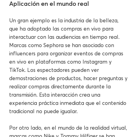
Aplicación en el mundo real
Un gran ejemplo es la industria de la belleza,
que ha adoptado las compras en vivo para
interactuar con las audiencias en tiempo real.
Marcas como Sephora se han asociado con
influencers para organizar eventos de compras
en vivo en plataformas como Instagram y
TikTok. Los espectadores pueden ver
demostraciones de productos, hacer preguntas y
realizar compras directamente durante la
transmisión. Esta interacción crea una
experiencia práctica inmediata que el contenido
tradicional no puede igualar.
Por otro lado, en el mundo de la realidad virtual,
marcas como Nike y Tommy Hilfiger se han