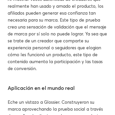
realmente han usado y amado el producto, los
afiliados pueden generar esa confianza tan
necesaria para su marca. Este tipo de prueba
crea una sensación de validación que el mensaje
de marca por sí solo no puede lograr. Ya sea que
se trate de un creador que comparte su
experiencia personal o seguidores que elogian
cómo les funcionó un producto, este tipo de
contenido aumenta la participación y las tasas
de conversión.
Aplicación en el mundo real
Eche un vistazo a Glossier. Construyeron su
marca aprovechando la prueba social a través