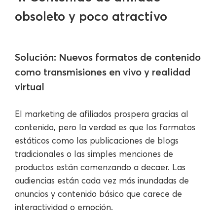
obsoleto y poco atractivo
Solución: Nuevos formatos de contenido
como transmisiones en vivo y realidad
virtual
El marketing de afiliados prospera gracias al
contenido, pero la verdad es que los formatos
estáticos como las publicaciones de blogs
tradicionales o las simples menciones de
productos están comenzando a decaer. Las
audiencias están cada vez más inundadas de
anuncios y contenido básico que carece de
interactividad o emoción.