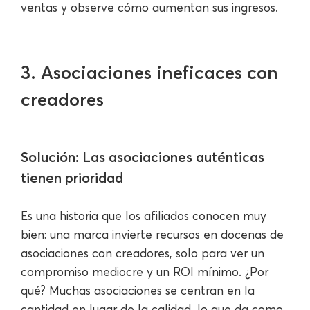
ventas y observe cómo aumentan sus ingresos.
3. Asociaciones ineficaces con
creadores
Solución: Las asociaciones auténticas
tienen prioridad
Es una historia que los afiliados conocen muy
bien: una marca invierte recursos en docenas de
asociaciones con creadores, solo para ver un
compromiso mediocre y un ROI mínimo. ¿Por
qué? Muchas asociaciones se centran en la
cantidad en lugar de la calidad, lo que da como