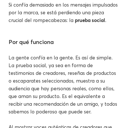
Si confía demasiado en los mensajes impulsados ​​
por la marca, se está perdiendo una pieza
prueba social
crucial del rompecabezas: la
.
Por qué funciona
La gente confía en la gente. Es así de simple.
La prueba social, ya sea en forma de
testimonios de creadores, reseñas de productos
o escaparates seleccionados, muestra a su
audiencia que hay personas reales, como ellos,
que aman su producto. Es el equivalente a
recibir una recomendación de un amigo, y todos
sabemos lo poderoso que puede ser.
Al mostrar voces auténticas de creadores que