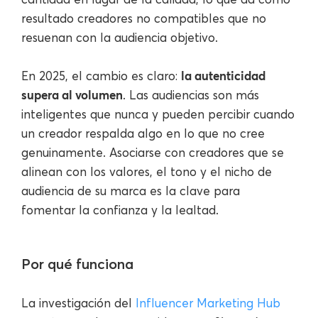
resultado creadores no compatibles que no
resuenan con la audiencia objetivo.
la autenticidad
En 2025, el cambio es claro:
supera al volumen
. Las audiencias son más
inteligentes que nunca y pueden percibir cuando
un creador respalda algo en lo que no cree
genuinamente. Asociarse con creadores que se
alinean con los valores, el tono y el nicho de
audiencia de su marca es la clave para
fomentar la confianza y la lealtad.
Por qué funciona
La investigación del
Influencer Marketing Hub