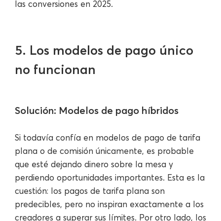
las conversiones en 2025.
5. Los modelos de pago único
no funcionan
Solución: Modelos de pago híbridos
Si todavía confía en modelos de pago de tarifa
plana o de comisión únicamente, es probable
que esté dejando dinero sobre la mesa y
perdiendo oportunidades importantes. Esta es la
cuestión: los pagos de tarifa plana son
predecibles, pero no inspiran exactamente a los
creadores a superar sus límites. Por otro lado, los