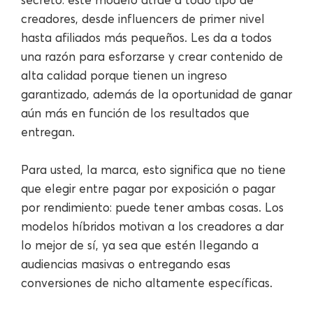
creadores, desde influencers de primer nivel
hasta afiliados más pequeños. Les da a todos
una razón para esforzarse y crear contenido de
alta calidad porque tienen un ingreso
garantizado, además de la oportunidad de ganar
aún más en función de los resultados que
entregan.
Para usted, la marca, esto significa que no tiene
que elegir entre pagar por exposición o pagar
por rendimiento: puede tener ambas cosas. Los
modelos híbridos motivan a los creadores a dar
lo mejor de sí, ya sea que estén llegando a
audiencias masivas o entregando esas
conversiones de nicho altamente específicas.