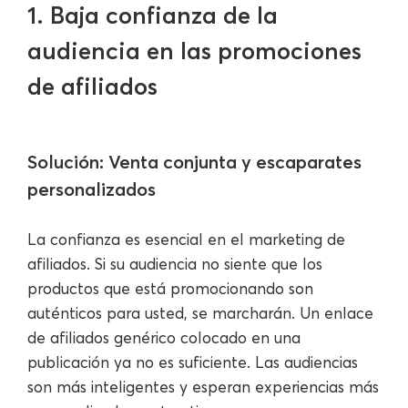
1. Baja confianza de la
audiencia en las promociones
de afiliados
Solución: Venta conjunta y escaparates
personalizados
La confianza es esencial en el marketing de
afiliados. Si su audiencia no siente que los
productos que está promocionando son
auténticos para usted, se marcharán. Un enlace
de afiliados genérico colocado en una
publicación ya no es suficiente. Las audiencias
son más inteligentes y esperan experiencias más