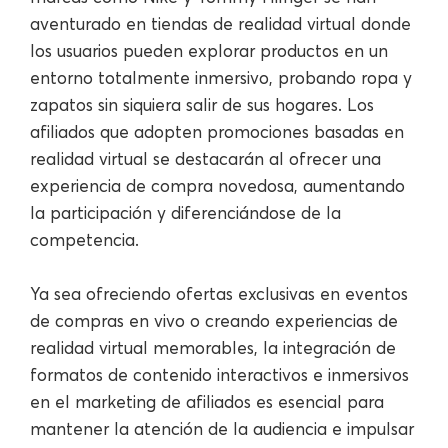
aventurado en tiendas de realidad virtual donde
los usuarios pueden explorar productos en un
entorno totalmente inmersivo, probando ropa y
zapatos sin siquiera salir de sus hogares. Los
afiliados que adopten promociones basadas en
realidad virtual se destacarán al ofrecer una
experiencia de compra novedosa, aumentando
la participación y diferenciándose de la
competencia.
Ya sea ofreciendo ofertas exclusivas en eventos
de compras en vivo o creando experiencias de
realidad virtual memorables, la integración de
formatos de contenido interactivos e inmersivos
en el marketing de afiliados es esencial para
mantener la atención de la audiencia e impulsar