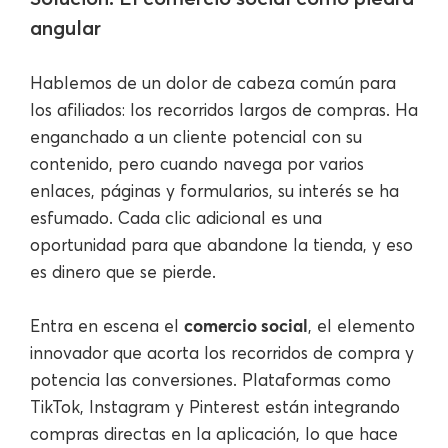
angular
Hablemos de un dolor de cabeza común para
los afiliados: los recorridos largos de compras. Ha
enganchado a un cliente potencial con su
contenido, pero cuando navega por varios
enlaces, páginas y formularios, su interés se ha
esfumado. Cada clic adicional es una
oportunidad para que abandone la tienda, y eso
es dinero que se pierde.
comercio social
Entra en escena el
, el elemento
innovador que acorta los recorridos de compra y
potencia las conversiones. Plataformas como
TikTok, Instagram y Pinterest están integrando
compras directas en la aplicación, lo que hace