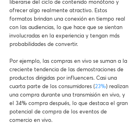
liberarse del ciclo de contenido monótono y
ofrecer algo realmente atractivo. Estos
formatos brindan una conexión en tiempo real
con las audiencias, lo que hace que se sientan
involucradas en la experiencia y tengan más
probabilidades de convertir.
Por ejemplo, las compras en vivo se suman a la
creciente tendencia de las demostraciones de
productos dirigidas por influencers. Casi una
cuarta parte de los consumidores (
23%
) realizan
una compra durante una transmisión en vivo, y
el 34% compra después, lo que destaca el gran
potencial de compra de los eventos de
comercio en vivo.