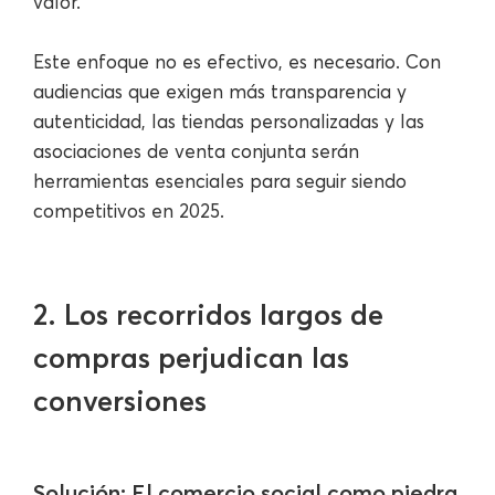
valor.
Este enfoque no es efectivo, es necesario. Con
audiencias que exigen más transparencia y
autenticidad, las tiendas personalizadas y las
asociaciones de venta conjunta serán
herramientas esenciales para seguir siendo
competitivos en 2025.
2. Los recorridos largos de
compras perjudican las
conversiones
Solución: El comercio social como piedra