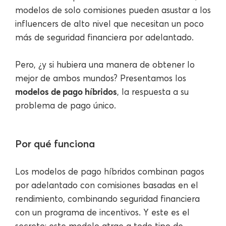
modelos de solo comisiones pueden asustar a los
influencers de alto nivel que necesitan un poco
más de seguridad financiera por adelantado.
Pero, ¿y si hubiera una manera de obtener lo
mejor de ambos mundos? Presentamos los
modelos de pago híbridos
, la respuesta a su
problema de pago único.
Por qué funciona
Los modelos de pago híbridos combinan pagos
por adelantado con comisiones basadas en el
rendimiento, combinando seguridad financiera
con un programa de incentivos. Y este es el
secreto: este modelo atrae a todo tipo de