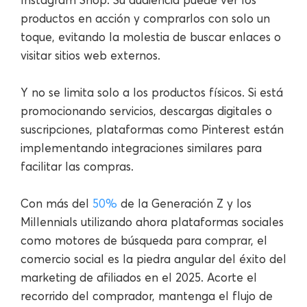
productos en acción y comprarlos con solo un
toque, evitando la molestia de buscar enlaces o
visitar sitios web externos.
Y no se limita solo a los productos físicos. Si está
promocionando servicios, descargas digitales o
suscripciones, plataformas como Pinterest están
implementando integraciones similares para
facilitar las compras.
Con más del
50%
de la Generación Z y los
Millennials utilizando ahora plataformas sociales
como motores de búsqueda para comprar, el
comercio social es la piedra angular del éxito del
marketing de afiliados en el 2025. Acorte el
recorrido del comprador, mantenga el flujo de