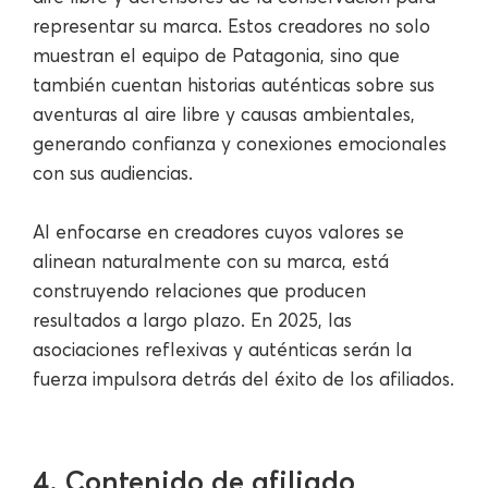
representar su marca. Estos creadores no solo
muestran el equipo de Patagonia, sino que
también cuentan historias auténticas sobre sus
aventuras al aire libre y causas ambientales,
generando confianza y conexiones emocionales
con sus audiencias.
Al enfocarse en creadores cuyos valores se
alinean naturalmente con su marca, está
construyendo relaciones que producen
resultados a largo plazo. En 2025, las
asociaciones reflexivas y auténticas serán la
fuerza impulsora detrás del éxito de los afiliados.
4. Contenido de afiliado