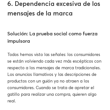
6. Dependencia excesiva de los
mensajes de la marca
Solución: La prueba social como fuerza
impulsora
Todos hemos visto las señales: los consumidores
se están volviendo cada vez más escépticos con
respecto a los mensajes de marca tradicionales.
Los anuncios llamativos y las descripciones de
productos con un guión ya no atraen a los
consumidores. Cuando se trata de apretar el
gatillo para realizar una compra, quieren algo
real.