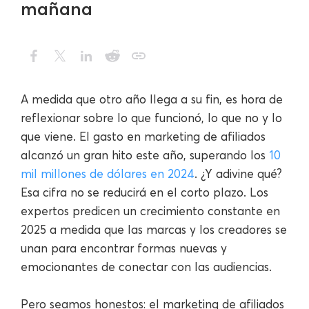
mañana
A medida que otro año llega a su fin, es hora de
reflexionar sobre lo que funcionó, lo que no y lo
que viene. El gasto en marketing de afiliados
alcanzó un gran hito este año, superando los
10
mil millones de dólares en 2024
. ¿Y adivine qué?
Esa cifra no se reducirá en el corto plazo. Los
expertos predicen un crecimiento constante en
2025 a medida que las marcas y los creadores se
unan para encontrar formas nuevas y
emocionantes de conectar con las audiencias.
Pero seamos honestos: el marketing de afiliados