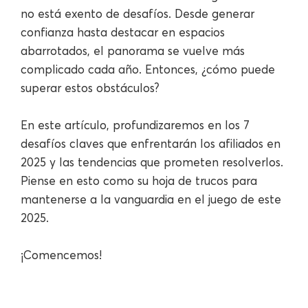
no está exento de desafíos. Desde generar
confianza hasta destacar en espacios
abarrotados, el panorama se vuelve más
complicado cada año. Entonces, ¿cómo puede
superar estos obstáculos?
En este artículo, profundizaremos en los 7
desafíos claves que enfrentarán los afiliados en
2025 y las tendencias que prometen resolverlos.
Piense en esto como su hoja de trucos para
mantenerse a la vanguardia en el juego de este
2025.
¡Comencemos!