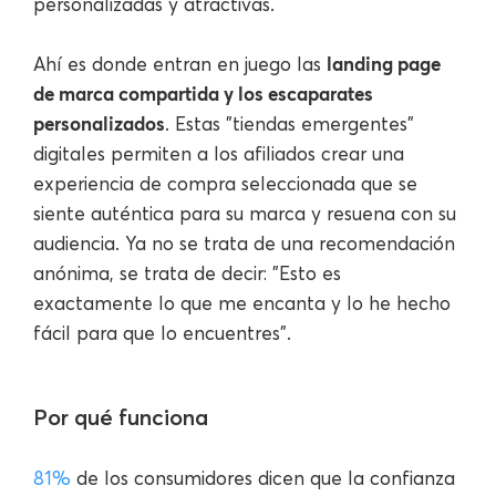
personalizadas y atractivas.
landing page
Ahí es donde entran en juego las
de marca compartida y los escaparates
personalizados
. Estas "tiendas emergentes"
digitales permiten a los afiliados crear una
experiencia de compra seleccionada que se
siente auténtica para su marca y resuena con su
audiencia. Ya no se trata de una recomendación
anónima, se trata de decir: "Esto es
exactamente lo que me encanta y lo he hecho
fácil para que lo encuentres".
Por qué funciona
81%
de los consumidores dicen que la confianza