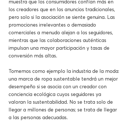
muestra que los consumidores confían más en
los creadores que en los anuncios tradicionales,
pero solo si la asociación se siente genuina. Las
promociones irrelevantes o demasiado
comerciales a menudo alejan a los seguidores,
mientras que las colaboraciones auténticas
impulsan una mayor participación y tasas de
conversión más altas.
Tomemos como ejemplo la industria de la moda:
una marca de ropa sustentable tendrá un mejor
desempeño si se asocia con un creador con
conciencia ecológica cuyos seguidores ya
valoran la sustentabilidad. No se trata solo de
llegar a millones de personas; se trata de llegar
a las personas adecuadas.