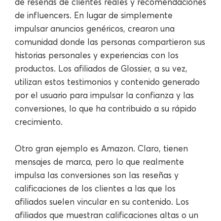
de reseñas de clientes reales y recomendaciones
de influencers. En lugar de simplemente
impulsar anuncios genéricos, crearon una
comunidad donde las personas compartieron sus
historias personales y experiencias con los
productos. Los afiliados de Glossier, a su vez,
utilizan estos testimonios y contenido generado
por el usuario para impulsar la confianza y las
conversiones, lo que ha contribuido a su rápido
crecimiento.
Otro gran ejemplo es Amazon. Claro, tienen
mensajes de marca, pero lo que realmente
impulsa las conversiones son las reseñas y
calificaciones de los clientes a las que los
afiliados suelen vincular en su contenido. Los
afiliados que muestran calificaciones altas o un