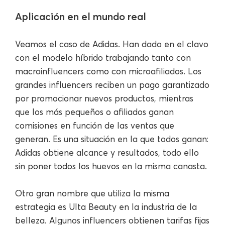
Aplicación en el mundo real
Veamos el caso de Adidas. Han dado en el clavo
con el modelo híbrido trabajando tanto con
macroinfluencers como con microafiliados. Los
grandes influencers reciben un pago garantizado
por promocionar nuevos productos, mientras
que los más pequeños o afiliados ganan
comisiones en función de las ventas que
generan. Es una situación en la que todos ganan:
Adidas obtiene alcance y resultados, todo ello
sin poner todos los huevos en la misma canasta.
Otro gran nombre que utiliza la misma
estrategia es Ulta Beauty en la industria de la
belleza. Algunos influencers obtienen tarifas fijas