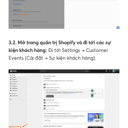
3.2. Mở trang quản trị Shopify và đi tới các sự
kiện khách hàng:
Đi tới Settings → Customer
Events (Cài đặt → Sự kiện khách hàng).