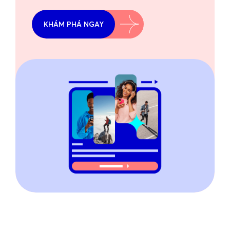
KHÁM PHÁ NGAY