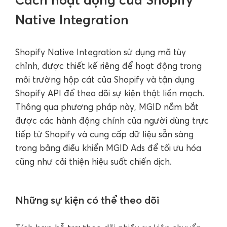
Native Integration
Shopify Native Integration sử dụng mã tùy
chỉnh, được thiết kế riêng để hoạt động trong
môi trường hộp cát của Shopify và tận dụng
Shopify API để theo dõi sự kiện thật liền mạch.
Thông qua phương pháp này, MGID nắm bắt
được các hành động chính của người dùng trực
tiếp từ Shopify và cung cấp dữ liệu sẵn sàng
trong bảng điều khiển MGID Ads để tối ưu hóa
cũng như cải thiện hiệu suất chiến dịch.
Những sự kiện có thể theo dõi