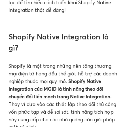
lạc để tìm hiểu cách triển khai Shopify Native
Integration thật dễ dàng!
Shopify Native Integration là
gì?
Shopify là một trong những nền tảng thương
mại điện tử hàng đầu thế giới, hỗ trợ các doanh
Shopify Native
nghiệp thuộc mọi quy mô.
Integration của MGID là tính năng theo dõi
chuyển đổi liền mạch trong Native Integration.
Thay vì dựa vào các thiết lập theo dõi thủ công
vốn phức tạp và dễ sai sót, tính năng tích hợp
này cung cấp cho các nhà quảng cáo giải pháp