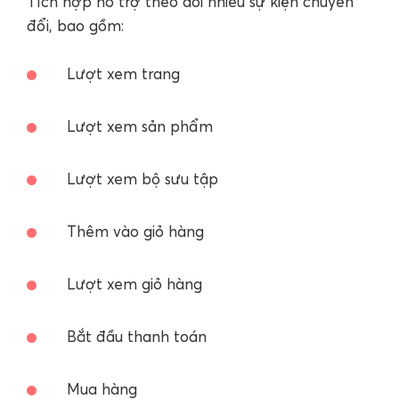
Tích hợp hỗ trợ theo dõi nhiều sự kiện chuyển
đổi, bao gồm:
Lượt xem trang
Lượt xem sản phẩm
Lượt xem bộ sưu tập
Thêm vào giỏ hàng
Lượt xem giỏ hàng
Bắt đầu thanh toán
Mua hàng