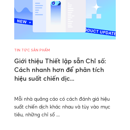
TIN TỨC SẢN PHẨM
Giới thiệu Thiết lập sẵn Chỉ số:
Cách nhanh hơn để phân tích
hiệu suất chiến dịc...
Mỗi nhà quảng cáo có cách đánh giá hiệu
suất chiến dịch khác nhau và tùy vào mục
tiêu, những chỉ số ...