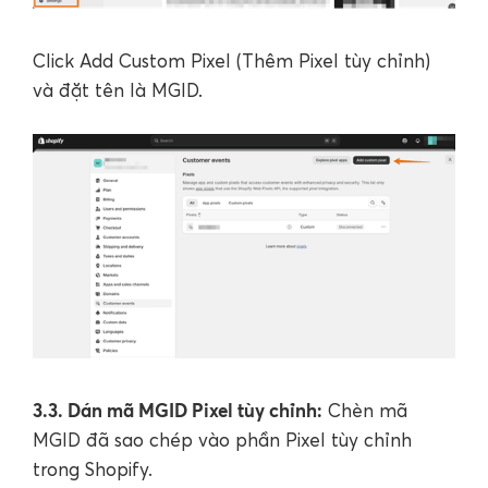
Click Add Custom Pixel (Thêm Pixel tùy chỉnh)
và đặt tên là MGID.
3.3. Dán mã MGID Pixel tùy chỉnh:
Chèn mã
MGID đã sao chép vào phần Pixel tùy chỉnh
trong Shopify.