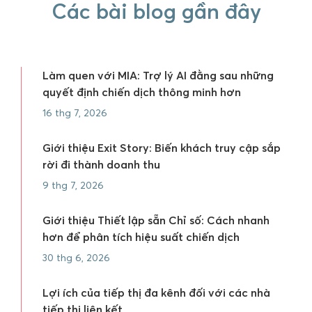
Các bài blog gần đây
Làm quen với MIA: Trợ lý AI đằng sau những
quyết định chiến dịch thông minh hơn
16 thg 7, 2026
Giới thiệu Exit Story: Biến khách truy cập sắp
rời đi thành doanh thu
9 thg 7, 2026
Giới thiệu Thiết lập sẵn Chỉ số: Cách nhanh
hơn để phân tích hiệu suất chiến dịch
30 thg 6, 2026
Lợi ích của tiếp thị đa kênh đối với các nhà
tiếp thị liên kết