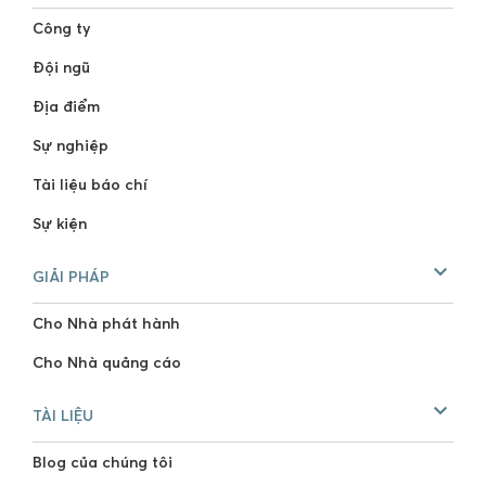
Công ty
Đội ngũ
Địa điểm
Sự nghiệp
Tài liệu báo chí
Sự kiện
GIẢI PHÁP
Cho Nhà phát hành
Cho Nhà quảng cáo
TÀI LIỆU
Blog của chúng tôi