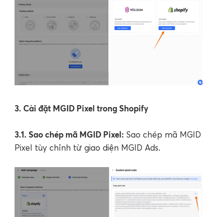
3. Cài đặt MGID Pixel trong Shopify
3.1. Sao chép mã MGID Pixel:
Sao chép mã MGID
Pixel tùy chỉnh từ giao diện MGID Ads.