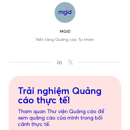
MGID
Nền tảng Quảng cáo Tự nhiên
Trải nghiệm Quảng
cáo thực tế!
Tham quan Thư viện Quảng cáo để
xem quảng cáo của mình trong bối
cảnh thực tế.