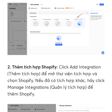
2. Thêm tích hợp Shopify:
Click Add Integration
(Thêm tích hợp) để mở thư viện tích hợp và
chọn Shopify. Nếu đã có tích hợp khác, hãy click
Manage Integrations (Quản lý tích hợp) để
thêm Shopify.