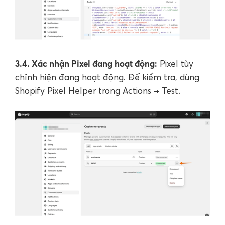
3.4. Xác nhận Pixel đang hoạt động:
Pixel tùy
chỉnh hiện đang hoạt động. Để kiểm tra, dùng
Shopify Pixel Helper trong Actions → Test.