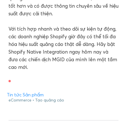
tốt hơn và có được thông tin chuyên sâu về hiệu
suất được cải thiện.
Với tích hợp nhanh và theo dõi sự kiện tự động,
các doanh nghiệp Shopify giờ đây có thể tối đa
hóa hiệu suất quảng cáo thật dễ dàng. Hãy bật
Shopify Native Integration ngay hôm nay và
đưa các chiến dịch MGID của mình lên một tầm
cao mới.
Tin tức Sản phẩm
eCommerce
Tạo quảng cáo