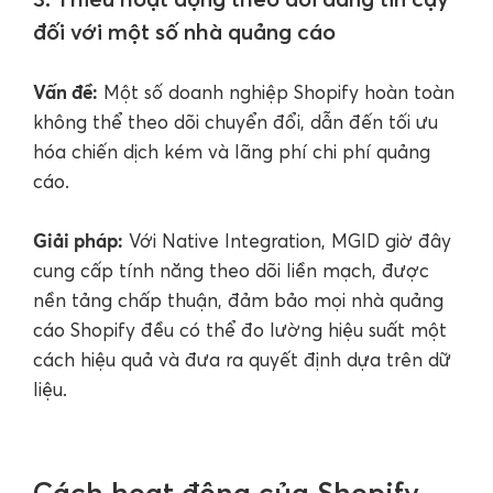
đối với một số nhà quảng cáo
Vấn đề:
Một số doanh nghiệp Shopify hoàn toàn
không thể theo dõi chuyển đổi, dẫn đến tối ưu
hóa chiến dịch kém và lãng phí chi phí quảng
cáo.
Giải pháp:
Với Native Integration, MGID giờ đây
cung cấp tính năng theo dõi liền mạch, được
nền tảng chấp thuận, đảm bảo mọi nhà quảng
cáo Shopify đều có thể đo lường hiệu suất một
cách hiệu quả và đưa ra quyết định dựa trên dữ
liệu.
Cách hoạt động của Shopify