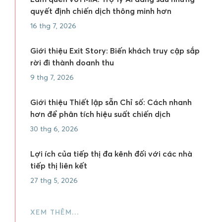
quyết định chiến dịch thông minh hơn
16 thg 7, 2026
Giới thiệu Exit Story: Biến khách truy cập sắp
rời đi thành doanh thu
9 thg 7, 2026
Giới thiệu Thiết lập sẵn Chỉ số: Cách nhanh
hơn để phân tích hiệu suất chiến dịch
30 thg 6, 2026
Lợi ích của tiếp thị đa kênh đối với các nhà
tiếp thị liên kết
27 thg 5, 2026
XEM THÊM…