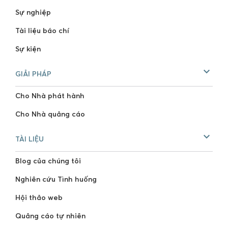
Sự nghiệp
Tài liệu báo chí
Sự kiện
GIẢI PHÁP
Cho Nhà phát hành
Cho Nhà quảng cáo
TÀI LIỆU
Blog của chúng tôi
Nghiên cứu Tình huống
Hội thảo web
Quảng cáo tự nhiên