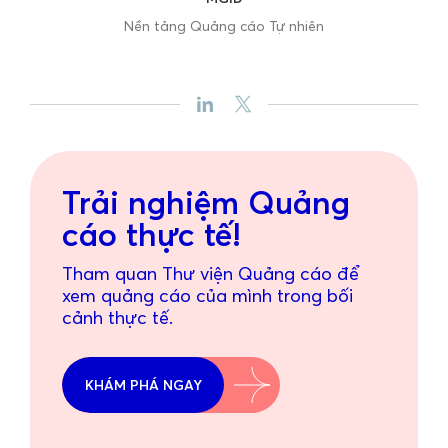
Nền tảng Quảng cáo Tự nhiên
Trải nghiệm Quảng
cáo thực tế!
Tham quan Thư viện Quảng cáo để
xem quảng cáo của mình trong bối
cảnh thực tế.
KHÁM PHÁ NGAY