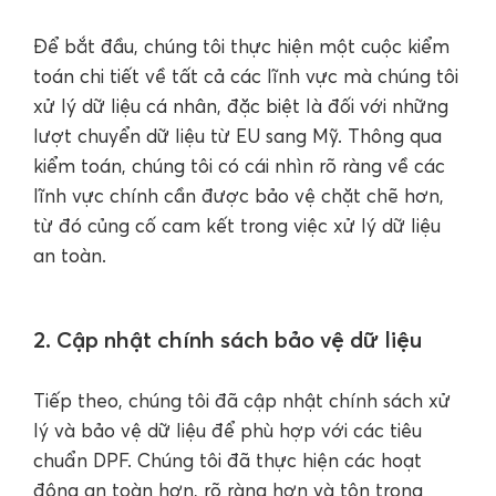
Để bắt đầu, chúng tôi thực hiện một cuộc kiểm
toán chi tiết về tất cả các lĩnh vực mà chúng tôi
xử lý dữ liệu cá nhân, đặc biệt là đối với những
lượt chuyển dữ liệu từ EU sang Mỹ. Thông qua
kiểm toán, chúng tôi có cái nhìn rõ ràng về các
lĩnh vực chính cần được bảo vệ chặt chẽ hơn,
từ đó củng cố cam kết trong việc xử lý dữ liệu
an toàn.
2. Cập nhật chính sách bảo vệ dữ liệu
Tiếp theo, chúng tôi đã cập nhật chính sách xử
lý và bảo vệ dữ liệu để phù hợp với các tiêu
chuẩn DPF. Chúng tôi đã thực hiện các hoạt
động an toàn hơn, rõ ràng hơn và tôn trọng