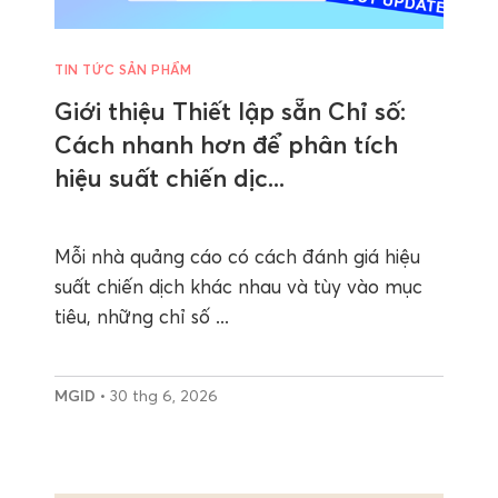
TIN TỨC SẢN PHẨM
Giới thiệu Thiết lập sẵn Chỉ số:
Cách nhanh hơn để phân tích
hiệu suất chiến dịc...
Mỗi nhà quảng cáo có cách đánh giá hiệu
suất chiến dịch khác nhau và tùy vào mục
tiêu, những chỉ số ...
MGID
• 30 thg 6, 2026