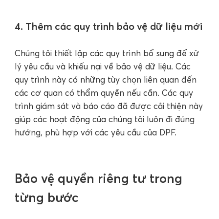
4. Thêm các quy trình bảo vệ dữ liệu mới
Chúng tôi thiết lập các quy trình bổ sung để xử
lý yêu cầu và khiếu nại về bảo vệ dữ liệu. Các
quy trình này có những tùy chọn liên quan đến
các cơ quan có thẩm quyền nếu cần. Các quy
trình giám sát và báo cáo đã được cải thiện này
giúp các hoạt động của chúng tôi luôn đi đúng
hướng, phù hợp với các yêu cầu của DPF.
Bảo vệ quyền riêng tư trong
từng bước