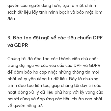
quyền của người dùng hơn, tạo ra một chính
sách dữ liệu lấy tính minh bạch và bảo mật làm
đầu.
3. Đào tạo đội ngũ về các tiêu chuẩn DPF
và GDPR
Chúng tôi đã đào tạo các thành viên chủ chốt
trong đội ngũ về các yêu cầu của DPF và GDPR
để đảm bảo họ cập nhật những thông tin mới
nhất về quyền riêng tư dữ liệu. Đây là chương
trình đào tạo liên tục, giúp chúng tôi duy trì các
hoạt động xử lý dữ liệu phù hợp với kỳ vọng của
người dùng và đáp ứng các tiêu chuẩn cao nhất
về quyền riêng tư.