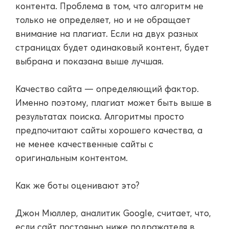
контента. Проблема в том, что алгоритм не
только не определяет, но и не обращает
внимание на плагиат. Если на двух разных
страницах будет одинаковый контент, будет
выбрана и показана выше лучшая.
Качество сайта — определяющий фактор.
Именно поэтому, плагиат может быть выше в
результатах поиска. Алгоритмы просто
предпочитают сайты хорошего качества, а
не менее качественные сайты с
оригинальным контентом.
Как же боты оценивают это?
Джон Мюллер, аналитик Google, считает, что,
если сайт постоянно ниже подражателя в