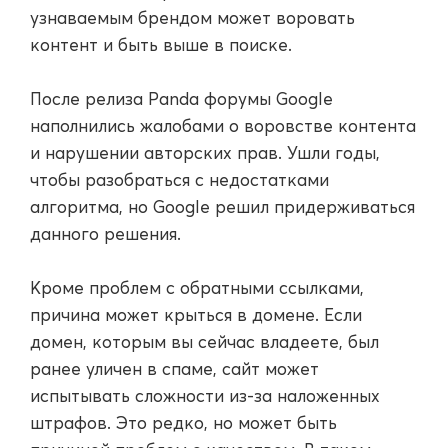
узнаваемым брендом может воровать
контент и быть выше в поиске.
После релиза Panda форумы Google
наполнились жалобами о воровстве контента
и нарушении авторских прав. Ушли годы,
чтобы разобраться с недостатками
алгоритма, но Google решил придерживаться
данного решения.
Кроме проблем с обратными ссылками,
причина может крыться в домене. Если
домен, которым вы сейчас владеете, был
ранее уличен в спаме, сайт может
испытывать сложности из-за наложенных
штрафов. Это редко, но может быть