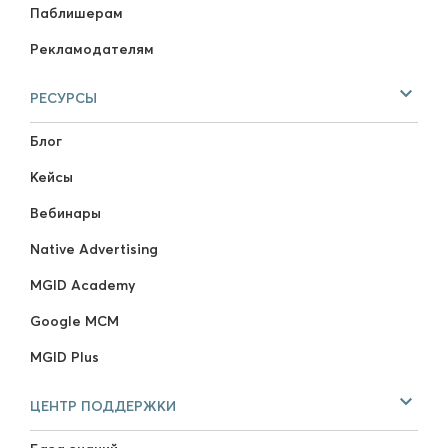
Паблишерам
Рекламодателям
РЕСУРСЫ
Блог
Кейсы
Вебинары
Native Advertising
MGID Academy
Google MCM
MGID Plus
ЦЕНТР ПОДДЕРЖКИ