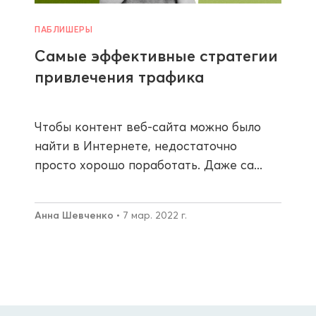
ПАБЛИШЕРЫ
Самые эффективные стратегии
привлечения трафика
Чтобы контент веб-сайта можно было
найти в Интернете, недостаточно
просто хорошо поработать. Даже са...
Анна Шевченко
• 7 мар. 2022 г.