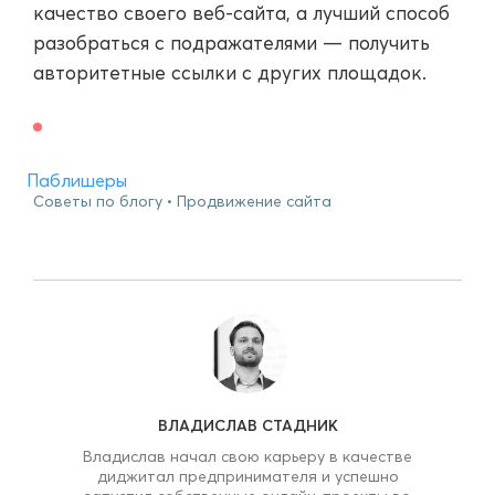
качество своего веб-сайта, а лучший способ
разобраться с подражателями — получить
авторитетные ссылки с других площадок.
Паблишеры
Советы по блогу
Продвижение сайта
ВЛАДИСЛАВ СТАДНИК
Владислав начал свою карьеру в качестве
диджитал предпринимателя и успешно