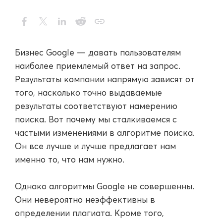
Бизнес Google — давать пользователям
наиболее приемлемый ответ на запрос.
Результаты компании напрямую зависят от
того, насколько точно выдаваемые
результаты соответствуют намерению
поиска. Вот почему мы сталкиваемся с
частыми изменениями в алгоритме поиска.
Он все лучше и лучше предлагает нам
именно то, что нам нужно.
Однако алгоритмы Google не совершенны.
Они невероятно неэффективны в
определении плагиата. Кроме того,