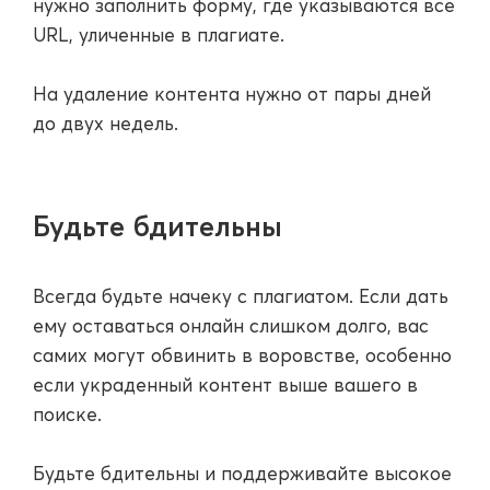
нужно заполнить форму, где указываются все
URL, уличенные в плагиате.
На удаление контента нужно от пары дней
до двух недель.
Будьте бдительны
Всегда будьте начеку с плагиатом. Если дать
ему оставаться онлайн слишком долго, вас
самих могут обвинить в воровстве, особенно
если украденный контент выше вашего в
поиске.
Будьте бдительны и поддерживайте высокое