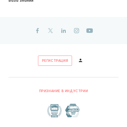
База знаний
РЕГИСТРАЦИЯ
ПРИЗНАНИЕ В ИНДУСТРИИ