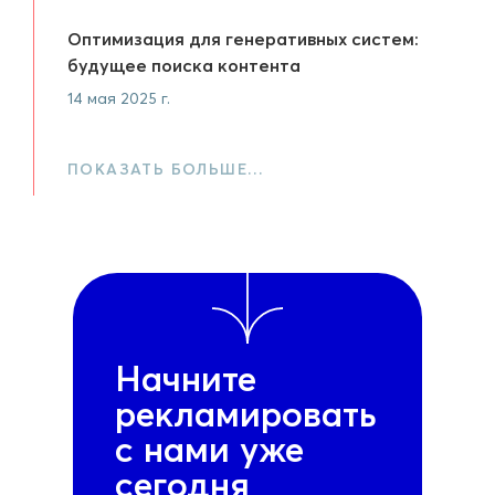
Оптимизация для генеративных систем:
будущее поиска контента
14 мая 2025 г.
ПОКАЗАТЬ БОЛЬШЕ…
Начните
рекламировать
с нами уже
сегодня