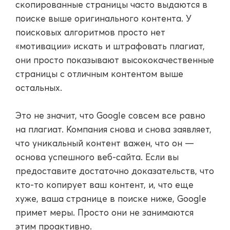
скопированные страницы часто выдаются в
поиске выше оригинального контента. У
поисковых алгоритмов просто нет
«мотивации» искать и штрафовать плагиат,
они просто показывают высококачественные
страницы с отличным контентом выше
остальных.
Это не значит, что Google совсем все равно
на плагиат. Компания снова и снова заявляет,
что уникальный контент важен, что он —
основа успешного веб-сайта. Если вы
предоставите достаточно доказательств, что
кто-то копирует ваш контент, и, что еще
хуже, ваша странице в поиске ниже, Google
примет меры. Просто они не занимаются
этим проактивно.