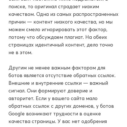
поиске, то оригинал страдает низким
качеством. Одна из самых распространенных
причин — контент низкого качества, но мы
можем смело игнорировать этот фактор,
потому что обсуждаем плагиат. На обеих
страницах идентичный контент, дело точно
не в этом.
Другим не менее важным фактором для
ботов является отсутствие обратных ссылок.
Внешние и внутренние ссылки — важный
сигнал. Они формируют доверие и
авторитет. Если у вашего сайта мало
обратных ссылок с других доменов, у ботов
Google возникают трудности в оценке
качества страницы. У вас нет одобрения