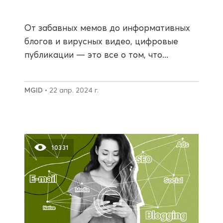
От забавных мемов до информативных
блогов и вирусных видео, цифровые
публикации — это все о том, что...
MGID
• 22 апр. 2024 г.
10331