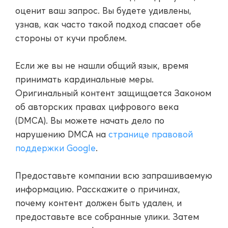
оценит ваш запрос. Вы будете удивлены,
узнав, как часто такой подход спасает обе
стороны от кучи проблем.
Если же вы не нашли общий язык, время
принимать кардинальные меры.
Оригинальный контент защищается Законом
об авторских правах цифрового века
(DMCA). Вы можете начать дело по
нарушению DMCA на
странице правовой
поддержки Google
.
Предоставьте компании всю запрашиваемую
информацию. Расскажите о причинах,
почему контент должен быть удален, и
предоставьте все собранные улики. Затем