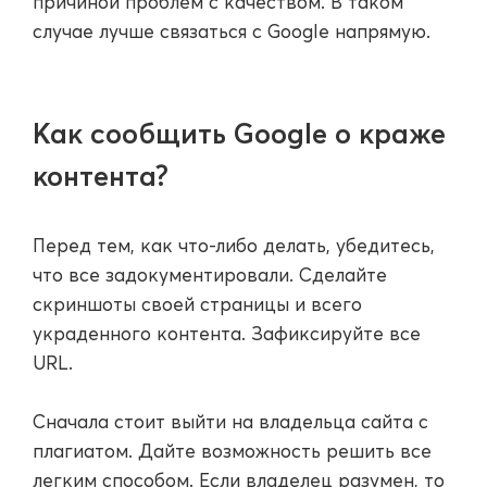
причиной проблем с качеством. В таком
случае лучше связаться с Google напрямую.
Как сообщить Google о краже
контента?
Перед тем, как что-либо делать, убедитесь,
что все задокументировали. Сделайте
скриншоты своей страницы и всего
украденного контента. Зафиксируйте все
URL.
Сначала стоит выйти на владельца сайта с
плагиатом. Дайте возможность решить все
легким способом. Если владелец разумен, то