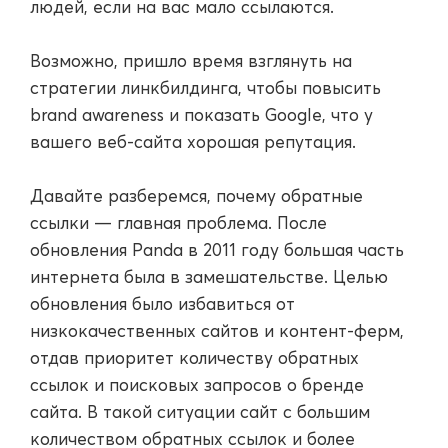
людей, если на вас мало ссылаются.
Возможно, пришло время взглянуть на
стратегии линкбилдинга, чтобы повысить
brand awareness и показать Google, что у
вашего веб-сайта хорошая репутация.
Давайте разберемся, почему обратные
ссылки — главная проблема. После
обновления Panda в 2011 году большая часть
интернета была в замешательстве. Целью
обновления было избавиться от
низкокачественных сайтов и контент-ферм,
отдав приоритет количеству обратных
ссылок и поисковых запросов о бренде
сайта. В такой ситуации сайт с большим
количеством обратных ссылок и более