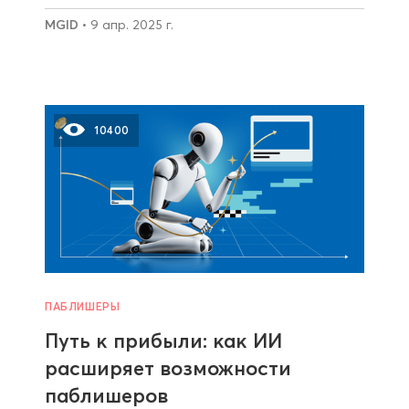
MGID
• 9 апр. 2025 г.
10400
ПАБЛИШЕРЫ
Путь к прибыли: как ИИ
расширяет возможности
паблишеров