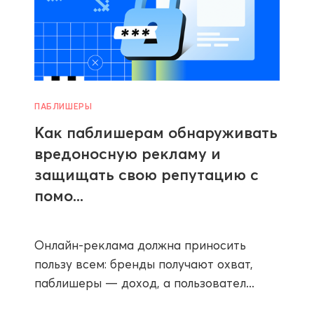
ПАБЛИШЕРЫ
Как паблишерам обнаруживать
вредоносную рекламу и
защищать свою репутацию с
помо...
Онлайн-реклама должна приносить
пользу всем: бренды получают охват,
паблишеры — доход, а пользовател...