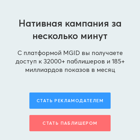
Нативная кампания за
несколько минут
С платформой MGID вы получаете
доступ к 32000+ паблишеров и 185+
миллиардов показов в месяц
СТАТЬ РЕКЛАМОДАТЕЛЕМ
СТАТЬ ПАБЛИШЕРОМ