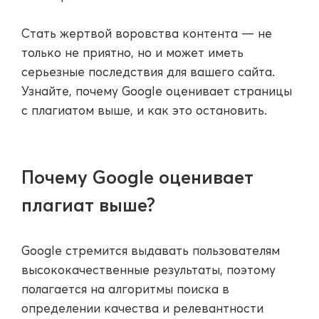
Стать жертвой воровства контента — не
только не приятно, но и может иметь
серьезные последствия для вашего сайта.
Узнайте, почему Google оценивает страницы
с плагиатом выше, и как это остановить.
Почему Google оценивает
плагиат выше?
Google стремится выдавать пользователям
высококачественные результаты, поэтому
полагается на алгоритмы поиска в
определении качества и релевантности