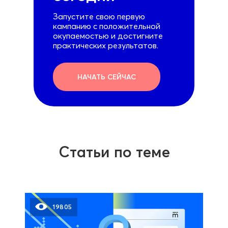
Запустите свою первую
кампанию с положительной
окупаемостью и достигните
практических результатов.
НАЧАТЬ СЕЙЧАС
Статьи по теме
19805