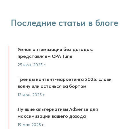
Последние статьи в блоге
Умная оптимизация без догадок:
представляем CPA Tune
25 июн. 2025 г.
Тренды контент-маркетинга 2025: слови
волну или останься за бортом
12 июн. 2025 г.
Лучшие альтернативы AdSense для
максимизации вашего дохода
19 мая 2025 г.