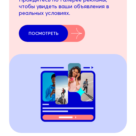
чтобы увидеть ваши объявления в
реальных условиях.
ПОСМОТРЕТЬ