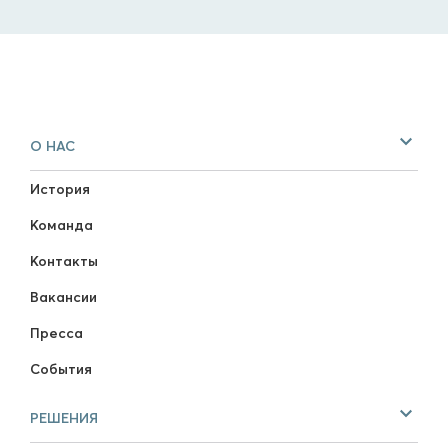
О НАС
История
Команда
Контакты
Вакансии
Пресса
События
РЕШЕНИЯ