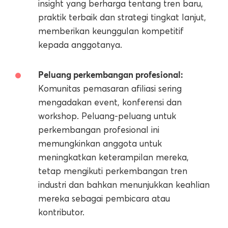
insight yang berharga tentang tren baru,
praktik terbaik dan strategi tingkat lanjut,
memberikan keunggulan kompetitif
kepada anggotanya.
Peluang perkembangan profesional:
Komunitas pemasaran afiliasi sering
mengadakan event, konferensi dan
workshop. Peluang-peluang untuk
perkembangan profesional ini
memungkinkan anggota untuk
meningkatkan keterampilan mereka,
tetap mengikuti perkembangan tren
industri dan bahkan menunjukkan keahlian
mereka sebagai pembicara atau
kontributor.