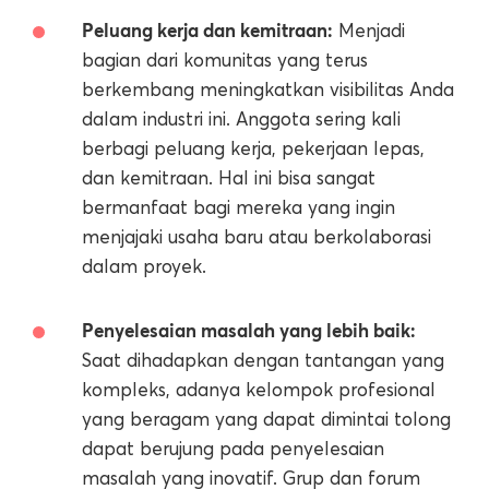
Peluang kerja dan kemitraan:
Menjadi
bagian dari komunitas yang terus
berkembang meningkatkan visibilitas Anda
dalam industri ini. Anggota sering kali
berbagi peluang kerja, pekerjaan lepas,
dan kemitraan. Hal ini bisa sangat
bermanfaat bagi mereka yang ingin
menjajaki usaha baru atau berkolaborasi
dalam proyek.
Penyelesaian masalah yang lebih baik:
Saat dihadapkan dengan tantangan yang
kompleks, adanya kelompok profesional
yang beragam yang dapat dimintai tolong
dapat berujung pada penyelesaian
masalah yang inovatif. Grup dan forum