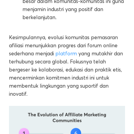
besar dalam komunitas-komunitas ini guna
menjamin industri yang positif dan
berkelanjutan.
Kesimpulannya, evolusi komunitas pemasaran
afiliasi menunjukkan progres dari forum online
sederhana menjadi
platform
yang mutakhir dan
terhubung secara global. Fokusnya telah
bergeser ke kolaborasi, edukasi dan praktik etis,
mencerminkan komitmen industri ini untuk
membentuk lingkungan yang suportif dan
inovatif.