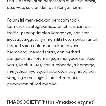
untuk peningkatan pemasaran di seluruh email,
situs web, seluler, dan perhitungan bisnis.
Forum ini menyediakan beragam topik,
termasuk strategi pemasaran afiliasi, sumber
traffic, pengoptimalan kampanye, dan tren
industri. Anggotanya memiliki kesempatan untuk
berpartisipasi dalam percakapan yang
bermakna, mencari saran, dan berbagi
pengalaman. Forum ini juga menyediakan studi
kasus, kisah sukses, dan sumber daya berharga,
menjadikannya tujuan satu atap bagi siapa pun
yang ingin meningkatkan keterampilan
pemasaran afiliasi mereka.
[MADSOCIETY](https://madsociety.net)