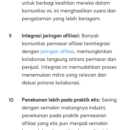
untuk berbagi keahlian mereka dalam
komunitas ini, ini menghasilkan suara dan
pengalaman yang lebih beragam.
Integrasi jaringan afiliasi:
Banyak
komunitas pemasar afiliasi terintegrasi
dengan
jaringan afiliasi
, memungkinkan
kolaborasi langsung antara pemasar dan
penjual. Integrasi ini memudahkan proses
menemukan mitra yang relevan dan
diskusi potensi kolaborasi.
Penekanan lebih pada praktik etis:
Seiring
dengan semakin matangnya industri,
penekanan pada praktik pemasaran
afiliasi yang etis pun menjadi semakin