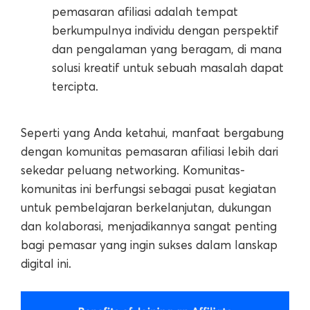
pemasaran afiliasi adalah tempat
berkumpulnya individu dengan perspektif
dan pengalaman yang beragam, di mana
solusi kreatif untuk sebuah masalah dapat
tercipta.
Seperti yang Anda ketahui, manfaat bergabung
dengan komunitas pemasaran afiliasi lebih dari
sekedar peluang networking. Komunitas-
komunitas ini berfungsi sebagai pusat kegiatan
untuk pembelajaran berkelanjutan, dukungan
dan kolaborasi, menjadikannya sangat penting
bagi pemasar yang ingin sukses dalam lanskap
digital ini.