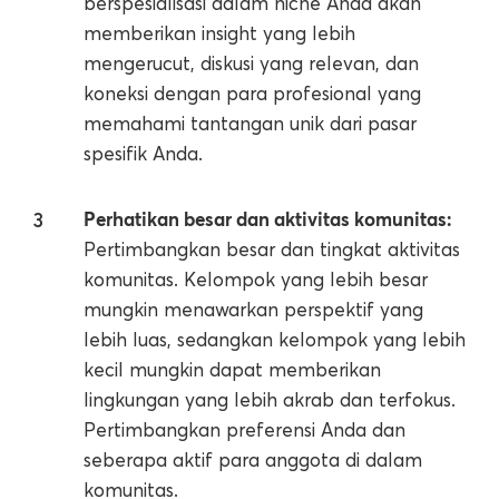
berspesialisasi dalam niche Anda akan
memberikan insight yang lebih
mengerucut, diskusi yang relevan, dan
koneksi dengan para profesional yang
memahami tantangan unik dari pasar
spesifik Anda.
Perhatikan besar dan aktivitas komunitas:
Pertimbangkan besar dan tingkat aktivitas
komunitas. Kelompok yang lebih besar
mungkin menawarkan perspektif yang
lebih luas, sedangkan kelompok yang lebih
kecil mungkin dapat memberikan
lingkungan yang lebih akrab dan terfokus.
Pertimbangkan preferensi Anda dan
seberapa aktif para anggota di dalam
komunitas.