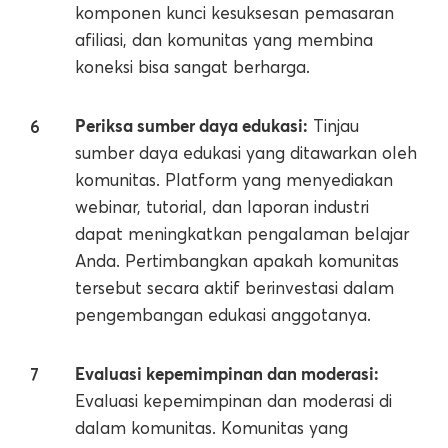
komponen kunci kesuksesan pemasaran
afiliasi, dan komunitas yang membina
koneksi bisa sangat berharga.
Periksa sumber daya edukasi:
Tinjau
sumber daya edukasi yang ditawarkan oleh
komunitas. Platform yang menyediakan
webinar, tutorial, dan laporan industri
dapat meningkatkan pengalaman belajar
Anda. Pertimbangkan apakah komunitas
tersebut secara aktif berinvestasi dalam
pengembangan edukasi anggotanya.
Evaluasi kepemimpinan dan moderasi:
Evaluasi kepemimpinan dan moderasi di
dalam komunitas. Komunitas yang