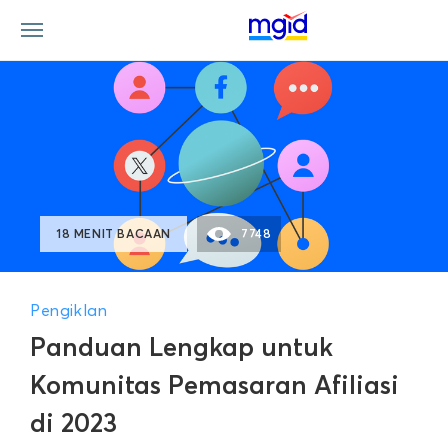
18 MENIT BACAAN
7748
Pengiklan
Panduan Lengkap untuk
Komunitas Pemasaran Afiliasi
di 2023