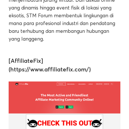
yang dinamis hingga event fisik di lokasi yang
eksotis, STM Forum membentuk lingkungan di
mana para profesional industri dan pendatang
baru terhubung dan membangun hubungan
yang langgeng.
[AffiliateFix]
(https://www.affiliatefix.com/)