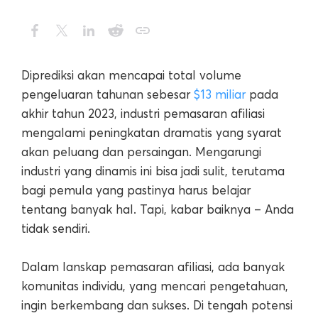
Diprediksi akan mencapai total volume
pengeluaran tahunan sebesar
$13 miliar
pada
akhir tahun 2023, industri pemasaran afiliasi
mengalami peningkatan dramatis yang syarat
akan peluang dan persaingan. Mengarungi
industri yang dinamis ini bisa jadi sulit, terutama
bagi pemula yang pastinya harus belajar
tentang banyak hal. Tapi, kabar baiknya – Anda
tidak sendiri.
Dalam lanskap pemasaran afiliasi, ada banyak
komunitas individu, yang mencari pengetahuan,
ingin berkembang dan sukses. Di tengah potensi