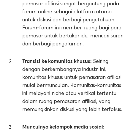
pemasar afiliasi sangat bergantung pada
forum online sebagai platform utama
untuk diskusi dan berbagi pengetahuan.
Forum-forum ini memberi ruang bagi para
pemasar untuk bertukar ide, mencari saran
dan berbagi pengalaman.
Transisi ke komunitas khusus:
Seiring
dengan berkembangnya industri ini,
komunitas khusus untuk pemasaran afiliasi
mulai bermunculan. Komunitas-komunitas
ini melayani niche atau vertikal tertentu
dalam ruang pemasaran afiliasi, yang
memungkinkan diskusi yang lebih terfokus.
Munculnya kelompok media sosial: