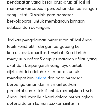
pendapatan yang besar, grup-grup afiliasi ini
menawarkan sebuah perubahan dari persaingan
yang ketat. Di sinilah para pemasar
berkolaborasi untuk membangun jaringan,
edukasi, dan dukungan.
Jadikan pengalaman pemasaran afiliasi Anda
lebih konstruktif dengan bergabung ke
komunitas-komunitas tersebut. Kami telah
menyusun daftar 5 grup pemasaran afiliasi yang
aktif dan berpengaruh yang layak untuk
dijelajahi. Ini adalah kesempatan untuk
mendapatkan
insight
dari para pemasar
berpengalaman dan memanfaatkan
pengetahuan kolektif untuk memajukan bisnis
Anda. Jadi, mari ikut kami dalam mengungkap
potensi dalam komunitas-komunitas ini.