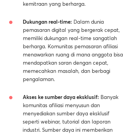
kemitraan yang berharga.
Dukungan real-time:
Dalam dunia
pemasaran digital yang bergerak cepat,
memiliki dukungan real-time sangatlah
berharga. Komunitas pemasaran afiliasi
menawarkan ruang di mana anggota bisa
mendapatkan saran dengan cepat,
memecahkan masalah, dan berbagi
pengalaman.
Akses ke sumber daya eksklusif:
Banyak
komunitas afiliasi menyusun dan
menyediakan sumber daya eksklusif
seperti webinar, tutorial dan laporan
industri. Sumber daya ini memberikan