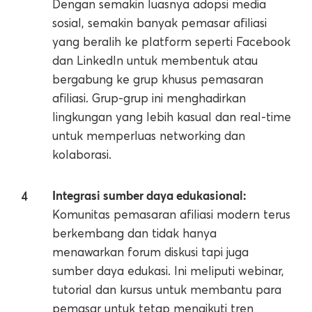
Dengan semakin luasnya adopsi media
sosial, semakin banyak pemasar afiliasi
yang beralih ke platform seperti Facebook
dan LinkedIn untuk membentuk atau
bergabung ke grup khusus pemasaran
afiliasi. Grup-grup ini menghadirkan
lingkungan yang lebih kasual dan real-time
untuk memperluas networking dan
kolaborasi.
Integrasi sumber daya edukasional:
Komunitas pemasaran afiliasi modern terus
berkembang dan tidak hanya
menawarkan forum diskusi tapi juga
sumber daya edukasi. Ini meliputi webinar,
tutorial dan kursus untuk membantu para
pemasar untuk tetap mengikuti tren