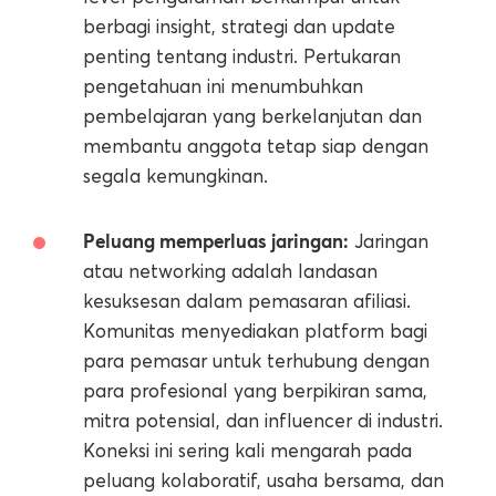
berbagi insight, strategi dan update
penting tentang industri. Pertukaran
pengetahuan ini menumbuhkan
pembelajaran yang berkelanjutan dan
membantu anggota tetap siap dengan
segala kemungkinan.
Peluang memperluas jaringan:
Jaringan
atau networking adalah landasan
kesuksesan dalam pemasaran afiliasi.
Komunitas menyediakan platform bagi
para pemasar untuk terhubung dengan
para profesional yang berpikiran sama,
mitra potensial, dan influencer di industri.
Koneksi ini sering kali mengarah pada
peluang kolaboratif, usaha bersama, dan