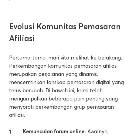
Evolusi Komunitas Pemasaran
Afiliasi
Pertama-tama, mari kita melihat ke belakang.
Perkembangan komunitas pemasaran afiliasi
merupakan perjalanan yang dinamis,
mencerminkan lanskap pemasaran digital yang
terus berubah. Di bawah ini, kami telah
mengumpulkan beberapa poin penting yang
menyoroti perkembangan grup pemasaran
afiliasi.
Kemunculan forum online:
Awalnya,