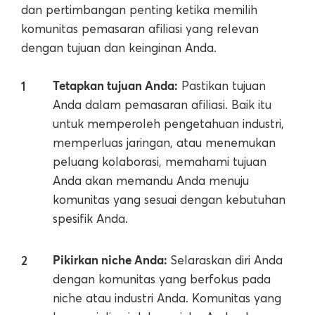
dan pertimbangan penting ketika memilih
komunitas pemasaran afiliasi yang relevan
dengan tujuan dan keinginan Anda.
Tetapkan tujuan Anda:
Pastikan tujuan
Anda dalam pemasaran afiliasi. Baik itu
untuk memperoleh pengetahuan industri,
memperluas jaringan, atau menemukan
peluang kolaborasi, memahami tujuan
Anda akan memandu Anda menuju
komunitas yang sesuai dengan kebutuhan
spesifik Anda.
Pikirkan niche Anda:
Selaraskan diri Anda
dengan komunitas yang berfokus pada
niche atau industri Anda. Komunitas yang