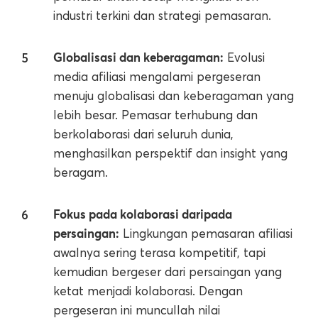
industri terkini dan strategi pemasaran.
Globalisasi dan keberagaman:
Evolusi
media afiliasi mengalami pergeseran
menuju globalisasi dan keberagaman yang
lebih besar. Pemasar terhubung dan
berkolaborasi dari seluruh dunia,
menghasilkan perspektif dan insight yang
beragam.
Fokus pada kolaborasi daripada
persaingan:
Lingkungan pemasaran afiliasi
awalnya sering terasa kompetitif, tapi
kemudian bergeser dari persaingan yang
ketat menjadi kolaborasi. Dengan
pergeseran ini muncullah nilai