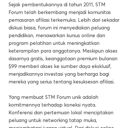
Sejak pembentukannya di tahun 2011, STM
Forum telah berkembang menjadi komunitas
pemasaran afiliasi terkemuka. Lebih dari sekadar
diskusi biasa, forum ini menyediakan peluang
pendidikan, menawarkan kursus online dan
program pelatihan untuk meningkatkan
keterampilan para anggotanya. Meskipun akses
dasarnya gratis, keanggotaan premium bulanan
$99 memberi akses ke sumber daya eksklusif,
menjadikannya investasi yang berharga bagi
mereka yang serius tentang kesuksesan afiliasi.
Yang membuat STM Forum unik adalah
komitmennya terhadap koneksi nyata.
Konferensi dan pertemuan lokal menciptakan
peluang untuk networking tatap muka,
menjembatani jurang virtual. Dari diskusi online