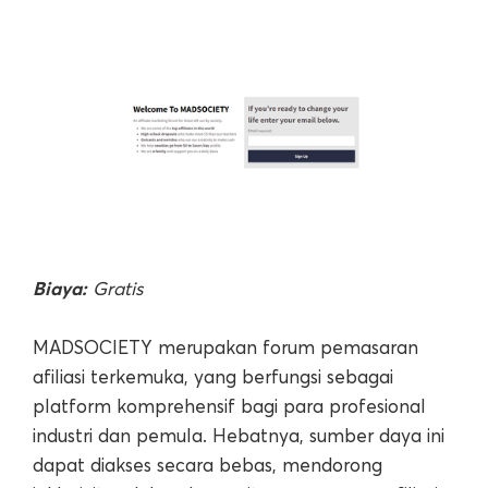
Biaya:
Gratis
MADSOCIETY merupakan forum pemasaran
afiliasi terkemuka, yang berfungsi sebagai
platform komprehensif bagi para profesional
industri dan pemula. Hebatnya, sumber daya ini
dapat diakses secara bebas, mendorong