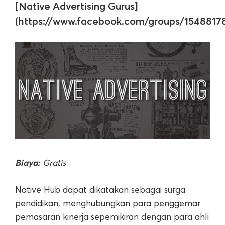
[Native Advertising Gurus]
(https://www.facebook.com/groups/1548817
Biaya:
Gratis
Native Hub dapat dikatakan sebagai surga
pendidikan, menghubungkan para penggemar
pemasaran kinerja sepemikiran dengan para ahli