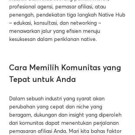
profesional agensi, pemasar afiliasi, atau
penengah, pendekatan tiga langkah Native Hub
– edukasi, konsultasi, dan networking –
menawarkan jalur yang efisien menuju
kesuksesan dalam periklanan native.
Cara Memilih Komunitas yang
Tepat untuk Anda
Dalam sebuah industri yang syarat akan
perubahan yang cepat dan niche yang
beragam, dukungan dan insight yang diperoleh
dari komunitas dapat menentukan perjalanan
pemasaran afiliasi Anda. Mari kita bahas faktor