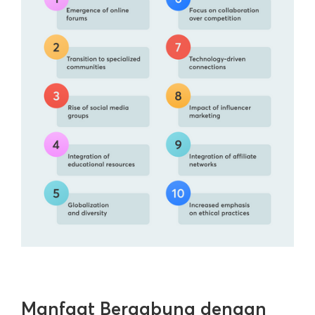
Manfaat Bergabung dengan