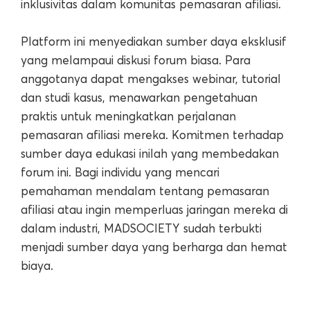
inklusivitas dalam komunitas pemasaran afiliasi.
Platform ini menyediakan sumber daya eksklusif
yang melampaui diskusi forum biasa. Para
anggotanya dapat mengakses webinar, tutorial
dan studi kasus, menawarkan pengetahuan
praktis untuk meningkatkan perjalanan
pemasaran afiliasi mereka. Komitmen terhadap
sumber daya edukasi inilah yang membedakan
forum ini. Bagi individu yang mencari
pemahaman mendalam tentang pemasaran
afiliasi atau ingin memperluas jaringan mereka di
dalam industri, MADSOCIETY sudah terbukti
menjadi sumber daya yang berharga dan hemat
biaya.