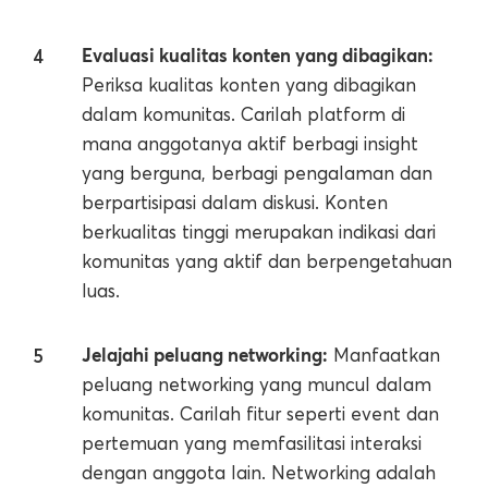
Evaluasi kualitas konten yang dibagikan:
Periksa kualitas konten yang dibagikan
dalam komunitas. Carilah platform di
mana anggotanya aktif berbagi insight
yang berguna, berbagi pengalaman dan
berpartisipasi dalam diskusi. Konten
berkualitas tinggi merupakan indikasi dari
komunitas yang aktif dan berpengetahuan
luas.
Jelajahi peluang networking:
Manfaatkan
peluang networking yang muncul dalam
komunitas. Carilah fitur seperti event dan
pertemuan yang memfasilitasi interaksi
dengan anggota lain. Networking adalah