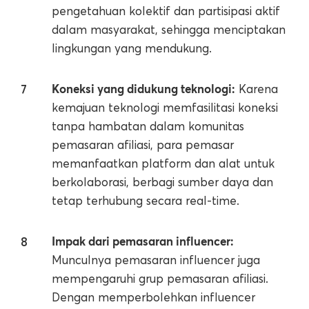
pengetahuan kolektif dan partisipasi aktif
dalam masyarakat, sehingga menciptakan
lingkungan yang mendukung.
Koneksi yang didukung teknologi:
Karena
kemajuan teknologi memfasilitasi koneksi
tanpa hambatan dalam komunitas
pemasaran afiliasi, para pemasar
memanfaatkan platform dan alat untuk
berkolaborasi, berbagi sumber daya dan
tetap terhubung secara real-time.
Impak dari pemasaran influencer:
Munculnya pemasaran influencer juga
mempengaruhi grup pemasaran afiliasi.
Dengan memperbolehkan influencer