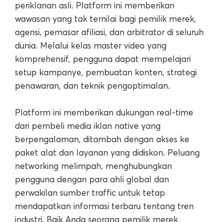
periklanan asli. Platform ini memberikan
wawasan yang tak ternilai bagi pemilik merek,
agensi, pemasar afiliasi, dan arbitrator di seluruh
dunia. Melalui kelas master video yang
komprehensif, pengguna dapat mempelajari
setup kampanye, pembuatan konten, strategi
penawaran, dan teknik pengoptimalan.
Platform ini memberikan dukungan real-time
dari pembeli media iklan native yang
berpengalaman, ditambah dengan akses ke
paket alat dan layanan yang didiskon. Peluang
networking melimpah, menghubungkan
pengguna dengan para ahli global dan
perwakilan sumber traffic untuk tetap
mendapatkan informasi terbaru tentang tren
industri. Baik Anda seorang pemilik merek,