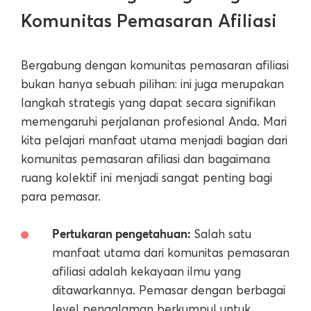
Komunitas Pemasaran Afiliasi
Bergabung dengan komunitas pemasaran afiliasi
bukan hanya sebuah pilihan: ini juga merupakan
langkah strategis yang dapat secara signifikan
memengaruhi perjalanan profesional Anda. Mari
kita pelajari manfaat utama menjadi bagian dari
komunitas pemasaran afiliasi dan bagaimana
ruang kolektif ini menjadi sangat penting bagi
para pemasar.
Pertukaran pengetahuan:
Salah satu
manfaat utama dari komunitas pemasaran
afiliasi adalah kekayaan ilmu yang
ditawarkannya. Pemasar dengan berbagai
level pengalaman berkumpul untuk