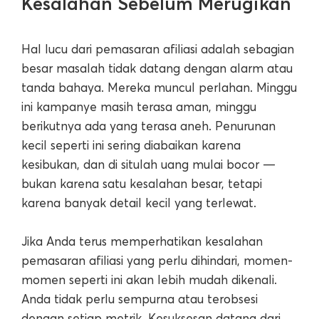
Kesalahan Sebelum Merugikan
Hal lucu dari pemasaran afiliasi adalah sebagian
besar masalah tidak datang dengan alarm atau
tanda bahaya. Mereka muncul perlahan. Minggu
ini kampanye masih terasa aman, minggu
berikutnya ada yang terasa aneh. Penurunan
kecil seperti ini sering diabaikan karena
kesibukan, dan di situlah uang mulai bocor —
bukan karena satu kesalahan besar, tetapi
karena banyak detail kecil yang terlewat.
Jika Anda terus memperhatikan kesalahan
pemasaran afiliasi yang perlu dihindari, momen-
momen seperti ini akan lebih mudah dikenali.
Anda tidak perlu sempurna atau terobsesi
dengan setiap metrik. Kesuksesan datang dari