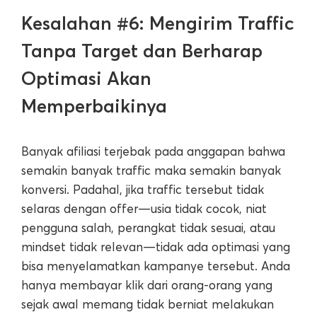
Kesalahan #6: Mengirim Traffic
Tanpa Target dan Berharap
Optimasi Akan
Memperbaikinya
Banyak afiliasi terjebak pada anggapan bahwa
semakin banyak traffic maka semakin banyak
konversi. Padahal, jika traffic tersebut tidak
selaras dengan offer—usia tidak cocok, niat
pengguna salah, perangkat tidak sesuai, atau
mindset tidak relevan—tidak ada optimasi yang
bisa menyelamatkan kampanye tersebut. Anda
hanya membayar klik dari orang-orang yang
sejak awal memang tidak berniat melakukan