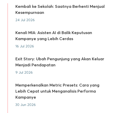
Kembali ke Sekolah: Saatnya Berhenti Menjual
Kesempurnaan
24 Jul 2026
Kenali MIA: Asisten AI di Balik Keputusan
Kampanye yang Lebih Cerdas
16 Jul 2026
Exit Story: Ubah Pengunjung yang Akan Keluar
Menjadi Pendapatan
9 Jul 2026
Memperkenalkan Metric Presets: Cara yang
Lebih Cepat untuk Menganalisis Performa
Kampanye
30 Jun 2026