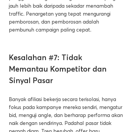
jauh lebih baik daripada sekadar menambah
traffic. Penargetan yang tepat mengurangi
pemborosan, dan pemborosan adalah
pembunuh campaign paling cepat.
Kesalahan #7: Tidak
Memantau Kompetitor dan
Sinyal Pasar
Banyak afiliasi bekerja secara terisolasi, hanya
fokus pada kampanye mereka sendiri, mengatur
bid, menguji angle, dan berharap performa akan
naik dengan sendirinya. Padahal pasar tidak
pernah diam. Tren berubah, offer baru