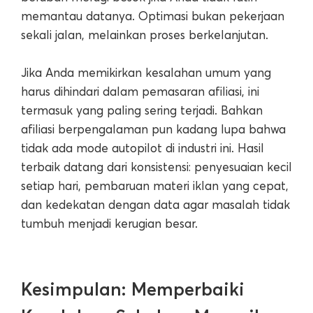
memantau datanya. Optimasi bukan pekerjaan
sekali jalan, melainkan proses berkelanjutan.
Jika Anda memikirkan kesalahan umum yang
harus dihindari dalam pemasaran afiliasi, ini
termasuk yang paling sering terjadi. Bahkan
afiliasi berpengalaman pun kadang lupa bahwa
tidak ada mode autopilot di industri ini. Hasil
terbaik datang dari konsistensi: penyesuaian kecil
setiap hari, pembaruan materi iklan yang cepat,
dan kedekatan dengan data agar masalah tidak
tumbuh menjadi kerugian besar.
Kesimpulan: Memperbaiki