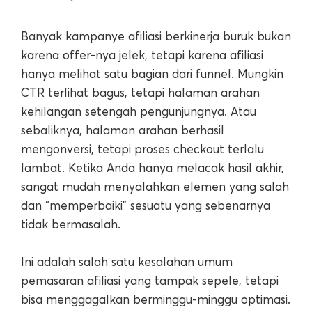
Banyak kampanye afiliasi berkinerja buruk bukan
karena offer-nya jelek, tetapi karena afiliasi
hanya melihat satu bagian dari funnel. Mungkin
CTR terlihat bagus, tetapi halaman arahan
kehilangan setengah pengunjungnya. Atau
sebaliknya, halaman arahan berhasil
mengonversi, tetapi proses checkout terlalu
lambat. Ketika Anda hanya melacak hasil akhir,
sangat mudah menyalahkan elemen yang salah
dan “memperbaiki” sesuatu yang sebenarnya
tidak bermasalah.
Ini adalah salah satu kesalahan umum
pemasaran afiliasi yang tampak sepele, tetapi
bisa menggagalkan berminggu-minggu optimasi.