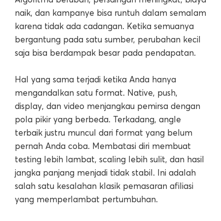
naik, dan kampanye bisa runtuh dalam semalam
karena tidak ada cadangan. Ketika semuanya
bergantung pada satu sumber, perubahan kecil
saja bisa berdampak besar pada pendapatan.
Hal yang sama terjadi ketika Anda hanya
mengandalkan satu format. Native, push,
display, dan video menjangkau pemirsa dengan
pola pikir yang berbeda. Terkadang, angle
terbaik justru muncul dari format yang belum
pernah Anda coba. Membatasi diri membuat
testing lebih lambat, scaling lebih sulit, dan hasil
jangka panjang menjadi tidak stabil. Ini adalah
salah satu kesalahan klasik pemasaran afiliasi
yang memperlambat pertumbuhan.