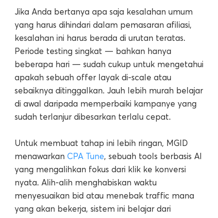
Jika Anda bertanya apa saja kesalahan umum
yang harus dihindari dalam pemasaran afiliasi,
kesalahan ini harus berada di urutan teratas.
Periode testing singkat — bahkan hanya
beberapa hari — sudah cukup untuk mengetahui
apakah sebuah offer layak di-scale atau
sebaiknya ditinggalkan. Jauh lebih murah belajar
di awal daripada memperbaiki kampanye yang
sudah terlanjur dibesarkan terlalu cepat.
Untuk membuat tahap ini lebih ringan, MGID
menawarkan
CPA Tune
, sebuah tools berbasis AI
yang mengalihkan fokus dari klik ke konversi
nyata. Alih-alih menghabiskan waktu
menyesuaikan bid atau menebak traffic mana
yang akan bekerja, sistem ini belajar dari