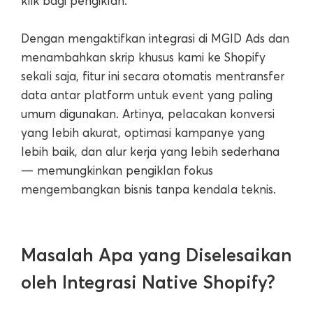
klik bagi pengiklan.
Dengan mengaktifkan integrasi di MGID Ads dan
menambahkan skrip khusus kami ke Shopify
sekali saja, fitur ini secara otomatis mentransfer
data antar platform untuk event yang paling
umum digunakan. Artinya, pelacakan konversi
yang lebih akurat, optimasi kampanye yang
lebih baik, dan alur kerja yang lebih sederhana
— memungkinkan pengiklan fokus
mengembangkan bisnis tanpa kendala teknis.
Masalah Apa yang Diselesaikan
oleh Integrasi Native Shopify?