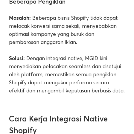
Beberapa Pengiklan
Masalah:
Beberapa bisnis Shopify tidak dapat
melacak konversi sama sekali, menyebabkan
optimasi kampanye yang buruk dan
pemborosan anggaran iklan.
Solusi:
Dengan integrasi native, MGID kini
menyediakan pelacakan seamless dan disetujui
oleh platform, memastikan semua pengiklan
Shopify dapat mengukur performa secara
efektif dan mengambil keputusan berbasis data.
Cara Kerja Integrasi Native
Shopify