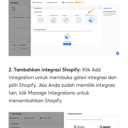
2. Tambahkan integrasi Shopify:
Klik Add
Integration untuk membuka galeri integrasi dan
pilih Shopify. Jika Anda sudah memiliki integrasi
lain, klik Manage Integrations untuk
menambahkan Shopify.