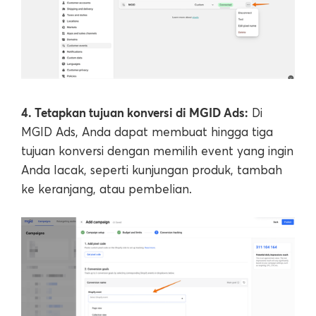
4. Tetapkan tujuan konversi di MGID Ads:
Di
MGID Ads, Anda dapat membuat hingga tiga
tujuan konversi dengan memilih event yang ingin
Anda lacak, seperti kunjungan produk, tambah
ke keranjang, atau pembelian.