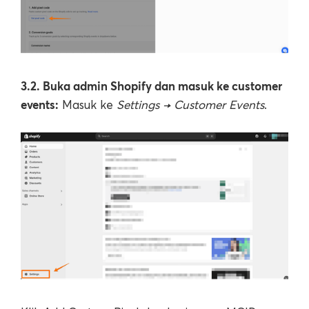
3.2. Buka admin Shopify dan masuk ke customer
events:
Masuk ke
Settings → Customer Events
.