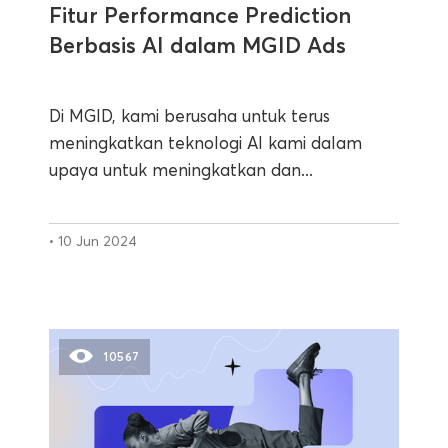
Fitur Performance Prediction
Berbasis AI dalam MGID Ads
Di MGID, kami berusaha untuk terus
meningkatkan teknologi AI kami dalam
upaya untuk meningkatkan dan...
• 10 Jun 2024
10567