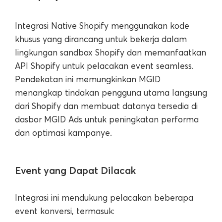
Integrasi Native Shopify menggunakan kode
khusus yang dirancang untuk bekerja dalam
lingkungan sandbox Shopify dan memanfaatkan
API Shopify untuk pelacakan event seamless.
Pendekatan ini memungkinkan MGID
menangkap tindakan pengguna utama langsung
dari Shopify dan membuat datanya tersedia di
dasbor MGID Ads untuk peningkatan performa
dan optimasi kampanye.
Event yang Dapat Dilacak
Integrasi ini mendukung pelacakan beberapa
event konversi, termasuk: