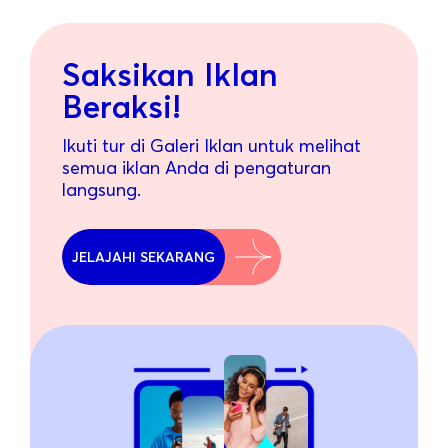
Saksikan Iklan
Beraksi!
Ikuti tur di Galeri Iklan untuk melihat
semua iklan Anda di pengaturan
langsung.
JELAJAHI SEKARANG