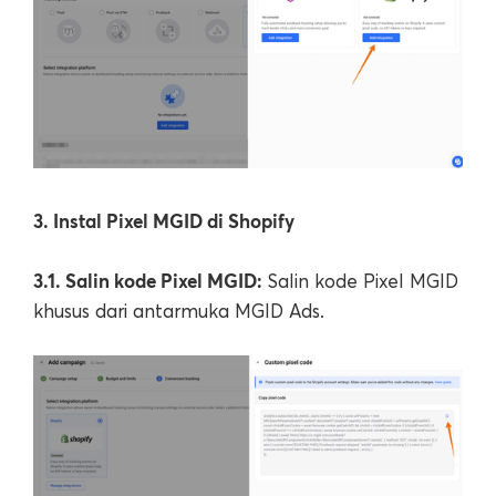
3. Instal Pixel MGID di Shopify
3.1. Salin kode Pixel MGID:
Salin kode Pixel MGID
khusus dari antarmuka MGID Ads.