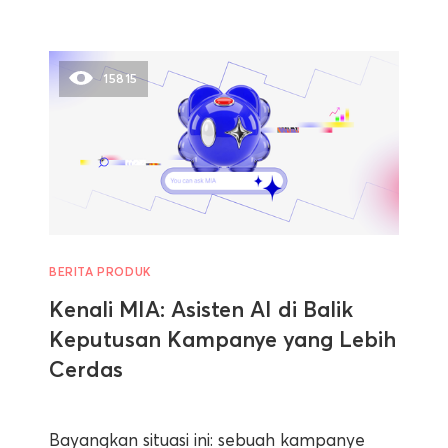
15815
BERITA PRODUK
Kenali MIA: Asisten AI di Balik
Keputusan Kampanye yang Lebih
Cerdas
Bayangkan situasi ini: sebuah kampanye