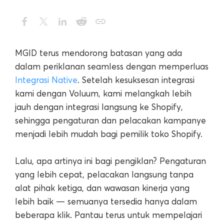
MGID terus mendorong batasan yang ada
dalam periklanan seamless dengan memperluas
Integrasi Native
. Setelah kesuksesan integrasi
kami dengan Voluum, kami melangkah lebih
jauh dengan integrasi langsung ke Shopify,
sehingga pengaturan dan pelacakan kampanye
menjadi lebih mudah bagi pemilik toko Shopify.
Lalu, apa artinya ini bagi pengiklan? Pengaturan
yang lebih cepat, pelacakan langsung tanpa
alat pihak ketiga, dan wawasan kinerja yang
lebih baik — semuanya tersedia hanya dalam
beberapa klik. Pantau terus untuk mempelajari