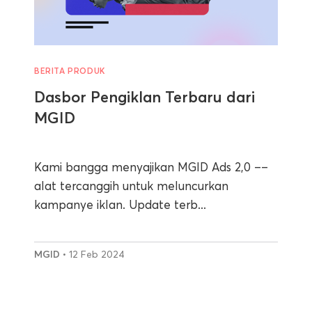
BERITA PRODUK
Dasbor Pengiklan Terbaru dari
MGID
Kami bangga menyajikan MGID Ads 2,0 ––
alat tercanggih untuk meluncurkan
kampanye iklan. Update terb...
MGID
• 12 Feb 2024