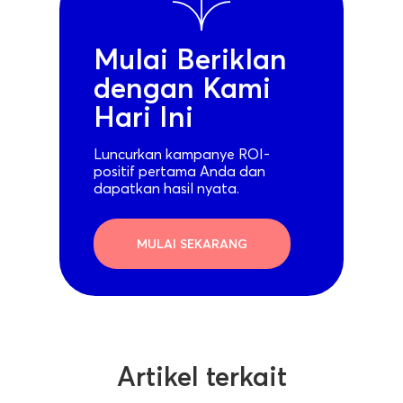
Mulai Beriklan
dengan Kami
Hari Ini
Luncurkan kampanye ROI-
positif pertama Anda dan
dapatkan hasil nyata.
MULAI SEKARANG
Artikel terkait