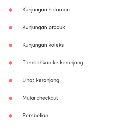
Kunjungan halaman
Kunjungan produk
Kunjungan koleksi
Tambahkan ke keranjang
Lihat keranjang
Mulai checkout
Pembelian