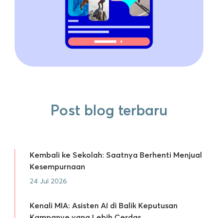
Post blog terbaru
Kembali ke Sekolah: Saatnya Berhenti Menjual
Kesempurnaan
24 Jul 2026
Kenali MIA: Asisten AI di Balik Keputusan
Kampanye yang Lebih Cerdas