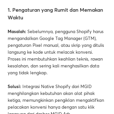
1. Pengaturan yang Rumit dan Memakan
Waktu
Masalah:
Sebelumnya, pengguna Shopify harus
mengandalkan Google Tag Manager (GTM),
pengaturan Pixel manual, atau skrip yang ditulis
langsung ke kode untuk melacak konversi.
Proses ini membutuhkan keahlian teknis, rawan
kesalahan, dan sering kali menghasilkan data
yang tidak lengkap.
Solusi:
Integrasi Native Shopify dari MGID
menghilangkan kebutuhan akan alat pihak
ketiga, memungkinkan pengiklan mengaktifkan
pelacakan konversi hanya dengan satu klik
langsung dari dasbor MGID Ads.