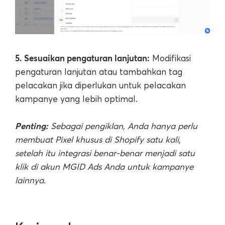
5. Sesuaikan pengaturan lanjutan:
Modifikasi
pengaturan lanjutan atau tambahkan tag
pelacakan jika diperlukan untuk pelacakan
kampanye yang lebih optimal.
Penting:
Sebagai pengiklan, Anda hanya perlu
membuat Pixel khusus di Shopify satu kali,
setelah itu integrasi benar-benar menjadi satu
klik di akun MGID Ads Anda untuk kampanye
lainnya.