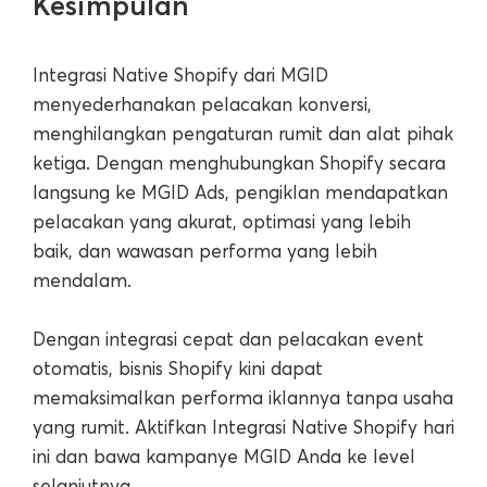
Kesimpulan
Integrasi Native Shopify dari MGID
menyederhanakan pelacakan konversi,
menghilangkan pengaturan rumit dan alat pihak
ketiga. Dengan menghubungkan Shopify secara
langsung ke MGID Ads, pengiklan mendapatkan
pelacakan yang akurat, optimasi yang lebih
baik, dan wawasan performa yang lebih
mendalam.
Dengan integrasi cepat dan pelacakan event
otomatis, bisnis Shopify kini dapat
memaksimalkan performa iklannya tanpa usaha
yang rumit. Aktifkan Integrasi Native Shopify hari
ini dan bawa kampanye MGID Anda ke level
selanjutnya.