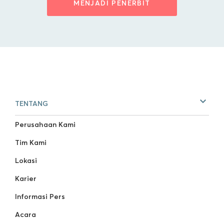
MENJADI PENERBIT
TENTANG
Perusahaan Kami
Tim Kami
Lokasi
Karier
Informasi Pers
Acara