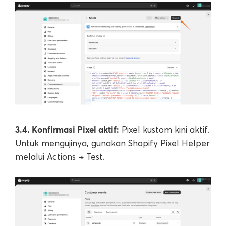
3.4. Konfirmasi Pixel aktif:
Pixel kustom kini aktif.
Untuk mengujinya, gunakan Shopify Pixel Helper
melalui Actions → Test.