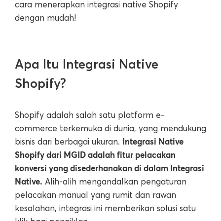
cara menerapkan integrasi native Shopify
dengan mudah!
Apa Itu Integrasi Native
Shopify?
Shopify adalah salah satu platform e-
commerce terkemuka di dunia, yang mendukung
Integrasi Native
bisnis dari berbagai ukuran.
Shopify dari MGID adalah fitur pelacakan
konversi yang disederhanakan di dalam Integrasi
Native.
Alih-alih mengandalkan pengaturan
pelacakan manual yang rumit dan rawan
kesalahan, integrasi ini memberikan solusi satu