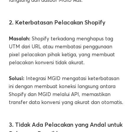
2. Keterbatasan Pelacakan Shopify
Masalah:
Shopify terkadang menghapus tag
UTM dari URL atau membatasi penggunaan
pixel pelacakan pihak ketiga, yang membuat
pelacakan konversi tidak akurat.
Solusi:
Integrasi MGID mengatasi keterbatasan
ini dengan membuat koneksi langsung antara
Shopify dan MGID melalui API, memastikan
transfer data konversi yang akurat dan otomatis.
3. Tidak Ada Pelacakan yang Andal untuk