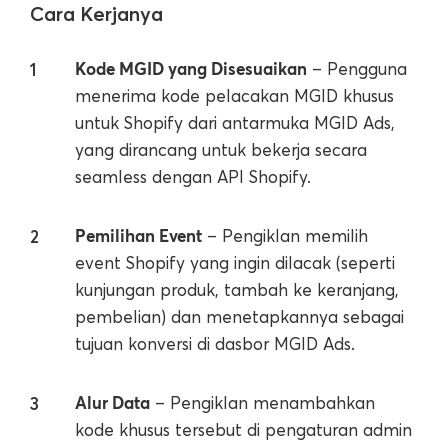
Cara Kerjanya
Kode MGID yang Disesuaikan
– Pengguna
menerima kode pelacakan MGID khusus
untuk Shopify dari antarmuka MGID Ads,
yang dirancang untuk bekerja secara
seamless dengan API Shopify.
Pemilihan Event
– Pengiklan memilih
event Shopify yang ingin dilacak (seperti
kunjungan produk, tambah ke keranjang,
pembelian) dan menetapkannya sebagai
tujuan konversi di dasbor MGID Ads.
Alur Data
– Pengiklan menambahkan
kode khusus tersebut di pengaturan admin