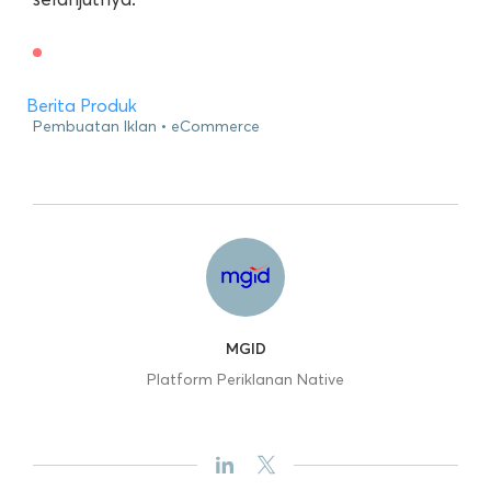
Berita Produk
Pembuatan Iklan
eCommerce
MGID
Platform Periklanan Native