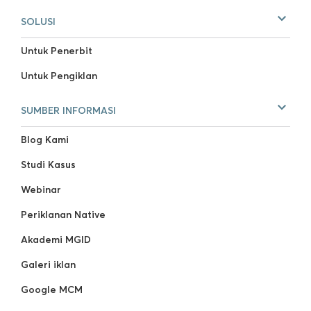
SOLUSI
Untuk Penerbit
Untuk Pengiklan
SUMBER INFORMASI
Blog Kami
Studi Kasus
Webinar
Periklanan Native
Akademi MGID
Galeri iklan
Google MCM