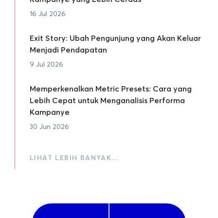
16 Jul 2026
Exit Story: Ubah Pengunjung yang Akan Keluar
Menjadi Pendapatan
9 Jul 2026
Memperkenalkan Metric Presets: Cara yang
Lebih Cepat untuk Menganalisis Performa
Kampanye
30 Jun 2026
LIHAT LEBIH BANYAK…