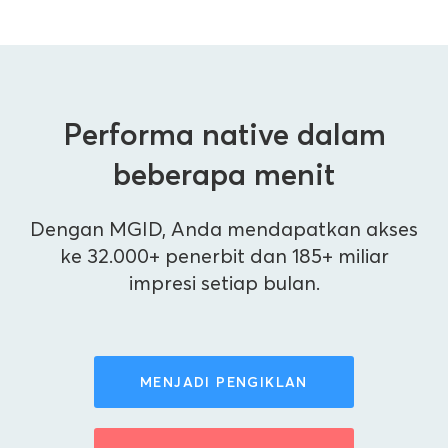
Performa native dalam
beberapa menit
Dengan MGID, Anda mendapatkan akses
ke 32.000+ penerbit dan 185+ miliar
impresi setiap bulan.
MENJADI PENGIKLAN