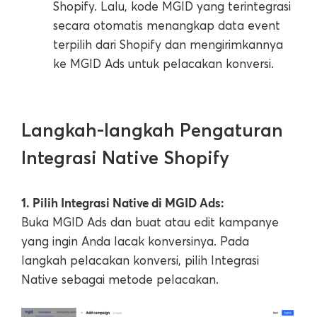
Shopify. Lalu, kode MGID yang terintegrasi
secara otomatis menangkap data event
terpilih dari Shopify dan mengirimkannya
ke MGID Ads untuk pelacakan konversi.
Langkah-langkah Pengaturan
Integrasi Native Shopify
1. Pilih Integrasi Native di MGID Ads:
Buka MGID Ads dan buat atau edit kampanye
yang ingin Anda lacak konversinya. Pada
langkah pelacakan konversi, pilih Integrasi
Native sebagai metode pelacakan.