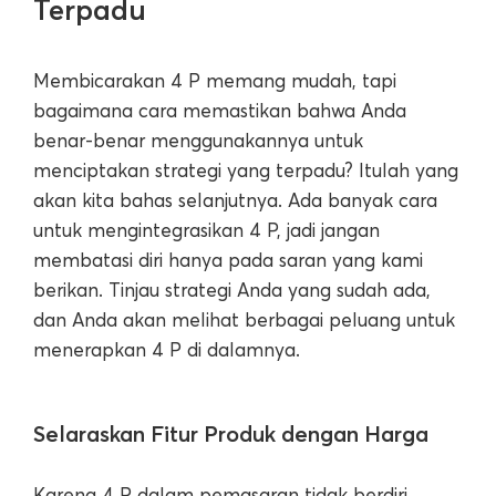
Terpadu
Membicarakan 4 P memang mudah, tapi
bagaimana cara memastikan bahwa Anda
benar-benar menggunakannya untuk
menciptakan strategi yang terpadu? Itulah yang
akan kita bahas selanjutnya. Ada banyak cara
untuk mengintegrasikan 4 P, jadi jangan
membatasi diri hanya pada saran yang kami
berikan. Tinjau strategi Anda yang sudah ada,
dan Anda akan melihat berbagai peluang untuk
menerapkan 4 P di dalamnya.
Selaraskan Fitur Produk dengan Harga
Karena 4 P dalam pemasaran tidak berdiri