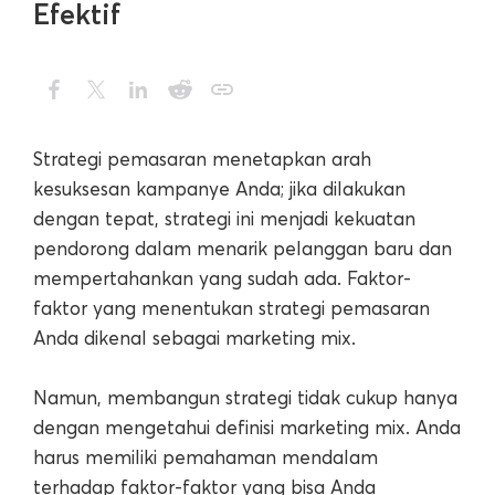
Efektif
Strategi pemasaran menetapkan arah
kesuksesan kampanye Anda; jika dilakukan
dengan tepat, strategi ini menjadi kekuatan
pendorong dalam menarik pelanggan baru dan
mempertahankan yang sudah ada. Faktor-
faktor yang menentukan strategi pemasaran
Anda dikenal sebagai marketing mix.
Namun, membangun strategi tidak cukup hanya
dengan mengetahui definisi marketing mix. Anda
harus memiliki pemahaman mendalam
terhadap faktor-faktor yang bisa Anda