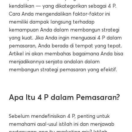
kendalikan — yang dikategorikan sebagai 4 P.
Cara Anda mengendalikan faktor-faktor ini
memiliki dampak langsung terhadap
kemampuan Anda dalam membangun strategi
yang kuat. Jika Anda ingin menguasai 4 P dalam
pemasaran, Anda berada di tempat yang tepat.
Artikel ini akan membahas bagaimana Anda bisa
menjadikannya senjata andalan dalam
membangun strategi pemasaran yang efektif.
Apa Itu 4 P dalam Pemasaran?
Sebelum mendefinisikan 4 P, penting untuk
memahami asal-usul istilah ini dan menjawab
pertanyaan: apa itu marketing mix? Istilah