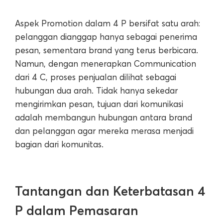
Aspek Promotion dalam 4 P bersifat satu arah:
pelanggan dianggap hanya sebagai penerima
pesan, sementara brand yang terus berbicara.
Namun, dengan menerapkan Communication
dari 4 C, proses penjualan dilihat sebagai
hubungan dua arah. Tidak hanya sekedar
mengirimkan pesan, tujuan dari komunikasi
adalah membangun hubungan antara brand
dan pelanggan agar mereka merasa menjadi
bagian dari komunitas.
Tantangan dan Keterbatasan 4
P dalam Pemasaran