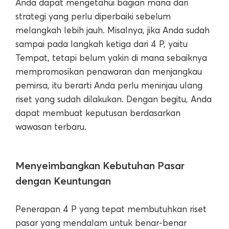
Anda dapat mengetahui bagian mana dari
strategi yang perlu diperbaiki sebelum
melangkah lebih jauh. Misalnya, jika Anda sudah
sampai pada langkah ketiga dari 4 P, yaitu
Tempat, tetapi belum yakin di mana sebaiknya
mempromosikan penawaran dan menjangkau
pemirsa, itu berarti Anda perlu meninjau ulang
riset yang sudah dilakukan. Dengan begitu, Anda
dapat membuat keputusan berdasarkan
wawasan terbaru.
Menyeimbangkan Kebutuhan Pasar
dengan Keuntungan
Penerapan 4 P yang tepat membutuhkan riset
pasar yang mendalam untuk benar-benar