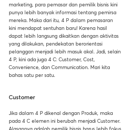
marketing, para pemasar dan pemilik bisnis kini
punya lebih banyak informasi tentang pemirsa
mereka. Maka dari itu, 4 P dalam pemasaran
kini mendapat sentuhan baru! Karena hasil
dapat lebih langsung dikaitkan dengan aktivitas
yang dilakukan, pendekatan berorientasi
pelanggan menjadi lebih masuk akal. Jadi, selain
4 P, kini ada juga 4 C: Customer, Cost,
Convenience, dan Communication. Mari kita
bahas satu per satu.
Customer
Jika dalam 4 P dikenal dengan Produk, maka
pada 4 C elemen ini berubah menjadi Customer.
Alasannya adalah pemilik bisnis harus lebih fokus