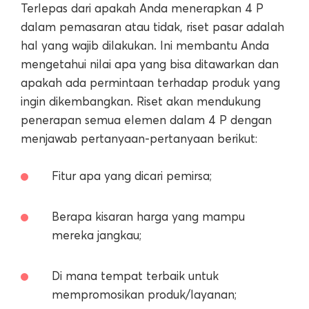
Terlepas dari apakah Anda menerapkan 4 P
dalam pemasaran atau tidak, riset pasar adalah
hal yang wajib dilakukan. Ini membantu Anda
mengetahui nilai apa yang bisa ditawarkan dan
apakah ada permintaan terhadap produk yang
ingin dikembangkan. Riset akan mendukung
penerapan semua elemen dalam 4 P dengan
menjawab pertanyaan-pertanyaan berikut:
Fitur apa yang dicari pemirsa;
Berapa kisaran harga yang mampu
mereka jangkau;
Di mana tempat terbaik untuk
mempromosikan produk/layanan;