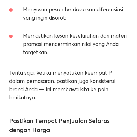
Menyusun pesan berdasarkan diferensiasi
yang ingin disorot;
Memastikan kesan keseluruhan dari materi
promosi mencerminkan nilai yang Anda
targetkan.
Tentu saja, ketika menyatukan keempat P
dalam pemasaran, pastikan juga konsistensi
brand Anda — ini membawa kita ke poin
berikutnya.
Pastikan Tempat Penjualan Selaras
dengan Harga