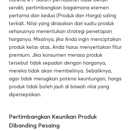
sendiri, pertimbangkan bagaimana elemen
pertama dan kedua (Produk dan Harga) saling
terkait. Nilai yang dirasakan dari suatu produk
seharusnya menentukan strategi penetapan
harganya. Misalnya, jika Anda ingin menciptakan
produk kelas atas, Anda harus menyertakan fitur
premium. Jika konsumen merasa produk
tersebut tidak sepadan dengan harganya,
mereka tidak akan membelinya. Sebaliknya,
agar tidak merugikan potensi keuntungan, harga
produk tidak boleh jauh di bawah nilai yang
dipersepsikan.
Pertimbangkan Keunikan Produk
Dibanding Pesaing