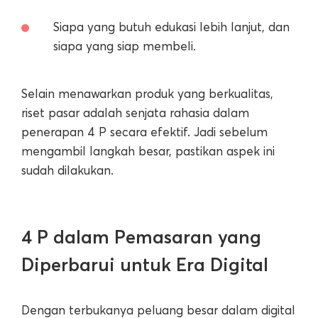
Siapa yang butuh edukasi lebih lanjut, dan
siapa yang siap membeli.
Selain menawarkan produk yang berkualitas,
riset pasar adalah senjata rahasia dalam
penerapan 4 P secara efektif. Jadi sebelum
mengambil langkah besar, pastikan aspek ini
sudah dilakukan.
4 P dalam Pemasaran yang
Diperbarui untuk Era Digital
Dengan terbukanya peluang besar dalam digital