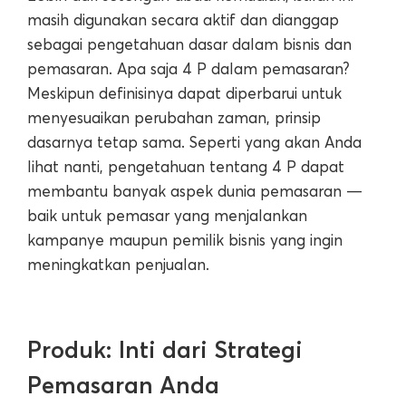
masih digunakan secara aktif dan dianggap
sebagai pengetahuan dasar dalam bisnis dan
pemasaran. Apa saja 4 P dalam pemasaran?
Meskipun definisinya dapat diperbarui untuk
menyesuaikan perubahan zaman, prinsip
dasarnya tetap sama. Seperti yang akan Anda
lihat nanti, pengetahuan tentang 4 P dapat
membantu banyak aspek dunia pemasaran —
baik untuk pemasar yang menjalankan
kampanye maupun pemilik bisnis yang ingin
meningkatkan penjualan.
Produk: Inti dari Strategi
Pemasaran Anda