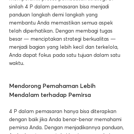
sinilah 4 P dalam pemasaran bisa menjadi
panduan langkah demi langkah yang
membantu Anda memastikan semua aspek
telah diperhatikan. Dengan membagi tugas
besar — menciptakan strategi berkualitas —
menjadi bagian yang lebih kecil dan terkelola,
Anda dapat fokus pada satu tujuan dalam satu
waktu.
Mendorong Pemahaman Lebih
Mendalam terhadap Pemirsa
4 P dalam pemasaran hanya bisa diterapkan
dengan baik jika Anda benar-benar memahami
pemirsa Anda. Dengan menjadikannya panduan,