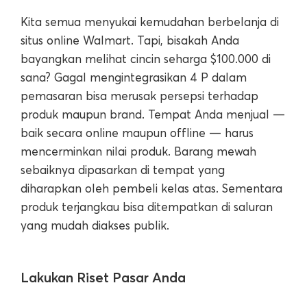
Kita semua menyukai kemudahan berbelanja di
situs online Walmart. Tapi, bisakah Anda
bayangkan melihat cincin seharga $100.000 di
sana? Gagal mengintegrasikan 4 P dalam
pemasaran bisa merusak persepsi terhadap
produk maupun brand. Tempat Anda menjual —
baik secara online maupun offline — harus
mencerminkan nilai produk. Barang mewah
sebaiknya dipasarkan di tempat yang
diharapkan oleh pembeli kelas atas. Sementara
produk terjangkau bisa ditempatkan di saluran
yang mudah diakses publik.
Lakukan Riset Pasar Anda