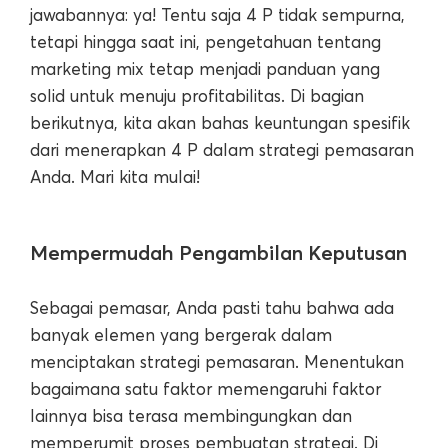
jawabannya: ya! Tentu saja 4 P tidak sempurna,
tetapi hingga saat ini, pengetahuan tentang
marketing mix tetap menjadi panduan yang
solid untuk menuju profitabilitas. Di bagian
berikutnya, kita akan bahas keuntungan spesifik
dari menerapkan 4 P dalam strategi pemasaran
Anda. Mari kita mulai!
Mempermudah Pengambilan Keputusan
Sebagai pemasar, Anda pasti tahu bahwa ada
banyak elemen yang bergerak dalam
menciptakan strategi pemasaran. Menentukan
bagaimana satu faktor memengaruhi faktor
lainnya bisa terasa membingungkan dan
memperumit proses pembuatan strategi. Di