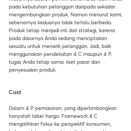
pada kebutuhan pelanggan daripada sekadar
mengembangkan produk. Namun menurut kami,
sebenarnya keduanya tidak terlalu berbeda.
Produk tetap menjadi inti dari strategi, karena
pada dasarnya Anda sedang menciptakan
sesuatu untuk menarik pelanggan. Jadi, baik
menggunakan pendekatan 4 C maupun 4 P,
tugas Anda tetap sama: riset pasar dan
penyesuaian produk.
Cost
Dalam 4 P pemasaran, yang dipertimbangkan
hanyalah label harga. Framework 4 C
mengalihkan fokus ke perspektif konsumen,