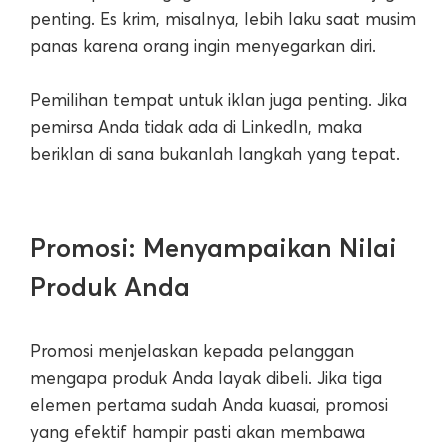
penting. Es krim, misalnya, lebih laku saat musim
panas karena orang ingin menyegarkan diri.
Pemilihan tempat untuk iklan juga penting. Jika
pemirsa Anda tidak ada di LinkedIn, maka
beriklan di sana bukanlah langkah yang tepat.
Promosi: Menyampaikan Nilai
Produk Anda
Promosi menjelaskan kepada pelanggan
mengapa produk Anda layak dibeli. Jika tiga
elemen pertama sudah Anda kuasai, promosi
yang efektif hampir pasti akan membawa