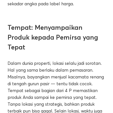
sekadar angka pada label harga.
Tempat: Menyampaikan
Produk kepada Pemirsa yang
Tepat
Dalam dunia properti, lokasi selalu jadi sorotan.
Hal yang sama berlaku dalam pemasaran.
Misalnya, bayangkan menjual kacamata renang
di tengah gurun pasir — tentu tidak cocok.
Tempat sebagai bagian dari 4 P memastikan
produk Anda sampai ke pemirsa yang tepat.
Tanpa lokasi yang strategis, bahkan produk
terbaik pun bisa gagal. Selain lokasi, waktu juga