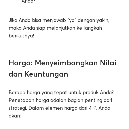
Anda?
Jika Anda bisa menjawab “ya” dengan yakin,
maka Anda siap melanjutkan ke langkah
berikutnya!
Harga: Menyeimbangkan Nilai
dan Keuntungan
Berapa harga yang tepat untuk produk Anda?
Penetapan harga adalah bagian penting dari
strategi. Dalam elemen harga dari 4 P, Anda
akan: