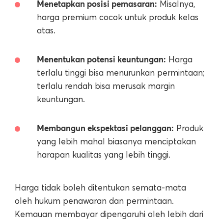
Menetapkan posisi pemasaran:
Misalnya,
harga premium cocok untuk produk kelas
atas.
Menentukan potensi keuntungan:
Harga
terlalu tinggi bisa menurunkan permintaan;
terlalu rendah bisa merusak margin
keuntungan.
Membangun ekspektasi pelanggan:
Produk
yang lebih mahal biasanya menciptakan
harapan kualitas yang lebih tinggi.
Harga tidak boleh ditentukan semata-mata
oleh hukum penawaran dan permintaan.
Kemauan membayar dipengaruhi oleh lebih dari