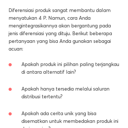
Diferensiasi produk sangat membantu dalam
menyatukan 4 P. Namun, cara Anda
mengintegrasikannya akan bergantung pada
jenis diferensiasi yang dituju. Berikut beberapa
pertanyaan yang bisa Anda gunakan sebagai
acuan:
Apakah produk ini pilihan paling terjangkau
di antara alternatif lain?
Apakah hanya tersedia melalui saluran
distribusi tertentu?
Apakah ada cerita unik yang bisa
disematkan untuk membedakan produk ini