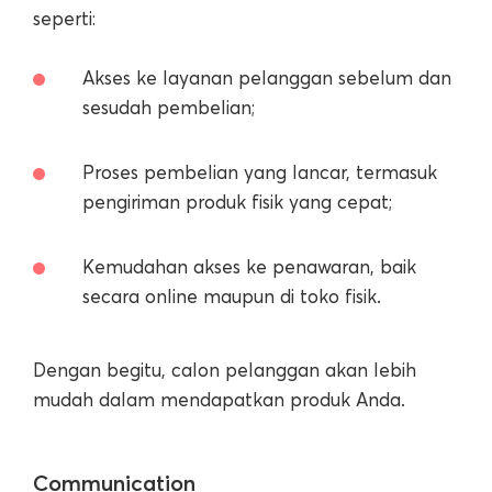
seperti:
Akses ke layanan pelanggan sebelum dan
sesudah pembelian;
Proses pembelian yang lancar, termasuk
pengiriman produk fisik yang cepat;
Kemudahan akses ke penawaran, baik
secara online maupun di toko fisik.
Dengan begitu, calon pelanggan akan lebih
mudah dalam mendapatkan produk Anda.
Communication