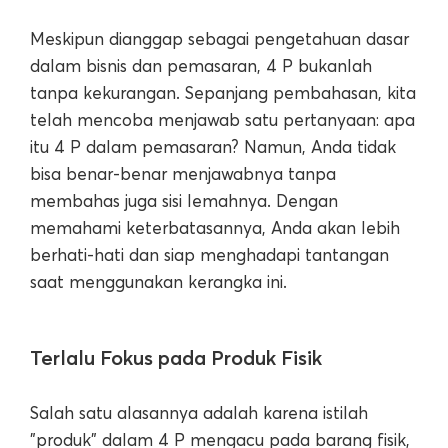
Meskipun dianggap sebagai pengetahuan dasar
dalam bisnis dan pemasaran, 4 P bukanlah
tanpa kekurangan. Sepanjang pembahasan, kita
telah mencoba menjawab satu pertanyaan: apa
itu 4 P dalam pemasaran? Namun, Anda tidak
bisa benar-benar menjawabnya tanpa
membahas juga sisi lemahnya. Dengan
memahami keterbatasannya, Anda akan lebih
berhati-hati dan siap menghadapi tantangan
saat menggunakan kerangka ini.
Terlalu Fokus pada Produk Fisik
Salah satu alasannya adalah karena istilah
"produk" dalam 4 P mengacu pada barang fisik,