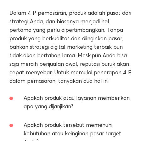
Dalam 4 P pemasaran, produk adalah pusat dari
strategi Anda, dan biasanya menjadi hal
pertama yang perlu dipertimbangkan. Tanpa
produk yang berkualitas dan diinginkan pasar,
bahkan strategi digital marketing terbaik pun
tidak akan bertahan lama. Meskipun Anda bisa
saja meraih penjualan awal, reputasi buruk akan
cepat menyebar. Untuk memulai penerapan 4 P
dalam pemasaran, tanyakan dua hal ini:
Apakah produk atau layanan memberikan
apa yang dijanjikan?
Apakah produk tersebut memenuhi
kebutuhan atau keinginan pasar target