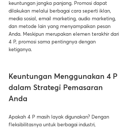
keuntungan jangka panjang. Promosi dapat
dilakukan melalui berbagai cara seperti iklan,
media sosial, email marketing, audio marketing,
dan metode lain yang menyampaikan pesan
Anda. Meskipun merupakan elemen terakhir dari
4 P, promosi sama pentingnya dengan
ketiganya.
Keuntungan Menggunakan 4 P
dalam Strategi Pemasaran
Anda
Apakah 4 P masih layak digunakan? Dengan
fleksibilitasnya untuk berbagai industri,