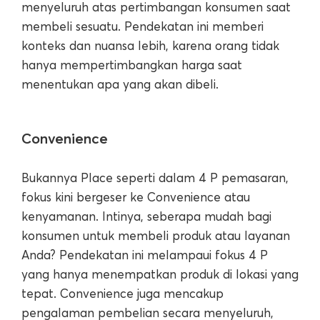
menyeluruh atas pertimbangan konsumen saat
membeli sesuatu. Pendekatan ini memberi
konteks dan nuansa lebih, karena orang tidak
hanya mempertimbangkan harga saat
menentukan apa yang akan dibeli.
Convenience
Bukannya Place seperti dalam 4 P pemasaran,
fokus kini bergeser ke Convenience atau
kenyamanan. Intinya, seberapa mudah bagi
konsumen untuk membeli produk atau layanan
Anda? Pendekatan ini melampaui fokus 4 P
yang hanya menempatkan produk di lokasi yang
tepat. Convenience juga mencakup
pengalaman pembelian secara menyeluruh,