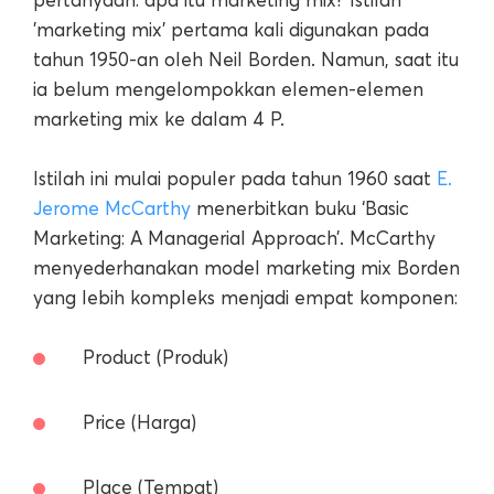
'marketing mix' pertama kali digunakan pada
tahun 1950-an oleh Neil Borden. Namun, saat itu
ia belum mengelompokkan elemen-elemen
marketing mix ke dalam 4 P.
Istilah ini mulai populer pada tahun 1960 saat
E.
Jerome McCarthy
menerbitkan buku ‘Basic
Marketing: A Managerial Approach’. McCarthy
menyederhanakan model marketing mix Borden
yang lebih kompleks menjadi empat komponen:
Product (Produk)
Price (Harga)
Place (Tempat)