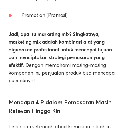
Promotion (Promosi)
Jadi, apa itu marketing mix? Singkatnya,
marketing mix adalah kombinasi alat yang
digunakan profesional untuk mencapai tujuan
dan menciptakan strategi pemasaran yang
efektif.
Dengan memahami masing-masing
komponen ini, penjualan produk bisa mencapai
puncaknya!
Mengapa 4 P dalam Pemasaran Masih
Relevan Hingga Kini
Lebih dari setengah abad kemudian, istilah ini