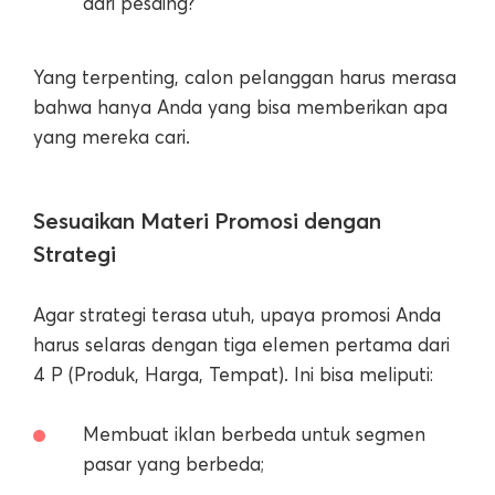
dari pesaing?
Yang terpenting, calon pelanggan harus merasa
bahwa hanya Anda yang bisa memberikan apa
yang mereka cari.
Sesuaikan Materi Promosi dengan
Strategi
Agar strategi terasa utuh, upaya promosi Anda
harus selaras dengan tiga elemen pertama dari
4 P (Produk, Harga, Tempat). Ini bisa meliputi:
Membuat iklan berbeda untuk segmen
pasar yang berbeda;