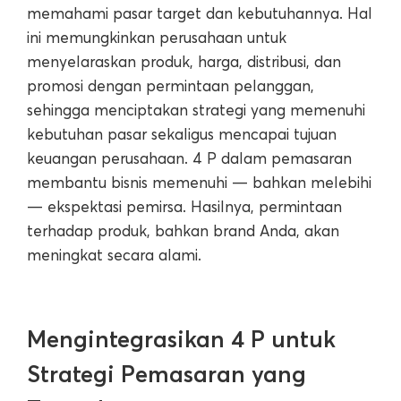
memahami pasar target dan kebutuhannya. Hal
ini memungkinkan perusahaan untuk
menyelaraskan produk, harga, distribusi, dan
promosi dengan permintaan pelanggan,
sehingga menciptakan strategi yang memenuhi
kebutuhan pasar sekaligus mencapai tujuan
keuangan perusahaan. 4 P dalam pemasaran
membantu bisnis memenuhi — bahkan melebihi
— ekspektasi pemirsa. Hasilnya, permintaan
terhadap produk, bahkan brand Anda, akan
meningkat secara alami.
Mengintegrasikan 4 P untuk
Strategi Pemasaran yang