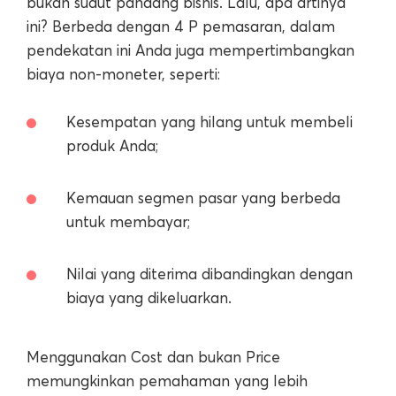
bukan sudut pandang bisnis. Lalu, apa artinya
ini? Berbeda dengan 4 P pemasaran, dalam
pendekatan ini Anda juga mempertimbangkan
biaya non-moneter, seperti:
Kesempatan yang hilang untuk membeli
produk Anda;
Kemauan segmen pasar yang berbeda
untuk membayar;
Nilai yang diterima dibandingkan dengan
biaya yang dikeluarkan.
Menggunakan Cost dan bukan Price
memungkinkan pemahaman yang lebih