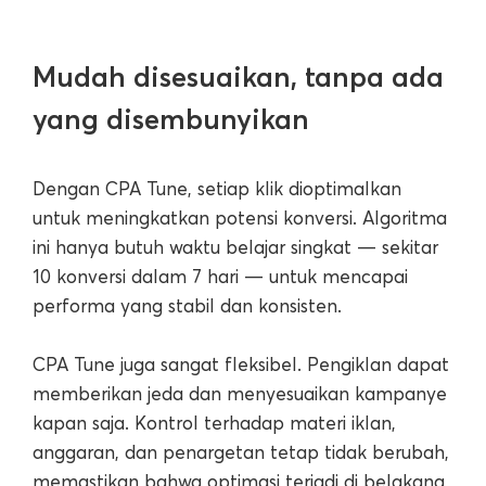
Mudah disesuaikan, tanpa ada
yang disembunyikan
Dengan CPA Tune, setiap klik dioptimalkan
untuk meningkatkan potensi konversi. Algoritma
ini hanya butuh waktu belajar singkat — sekitar
10 konversi dalam 7 hari — untuk mencapai
performa yang stabil dan konsisten.
CPA Tune juga sangat fleksibel. Pengiklan dapat
memberikan jeda dan menyesuaikan kampanye
kapan saja. Kontrol terhadap materi iklan,
anggaran, dan penargetan tetap tidak berubah,
memastikan bahwa optimasi terjadi di belakang