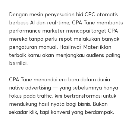
Dengan mesin penyesuaian bid CPC otomatis
berbasis AI dan real-time, CPA Tune membantu
performance marketer mencapai target CPA
mereka tanpa perlu repot melakukan banyak
pengaturan manual. Hasilnya? Materi iklan
terbaik kamu akan menjangkau audiens paling
bernilai.
CPA Tune menandai era baru dalam dunia
native advertising — yang sebelumnya hanya
fokus pada traffic, kini bertransformasi untuk
mendukung hasil nyata bagi bisnis. Bukan
sekadar klik, tapi konversi yang berdampak.