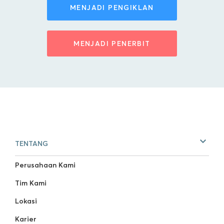
MENJADI PENGIKLAN
MENJADI PENERBIT
TENTANG
Perusahaan Kami
Tim Kami
Lokasi
Karier