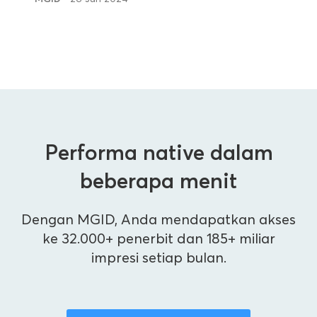
Performa native dalam
beberapa menit
Dengan MGID, Anda mendapatkan akses
ke 32.000+ penerbit dan 185+ miliar
impresi setiap bulan.