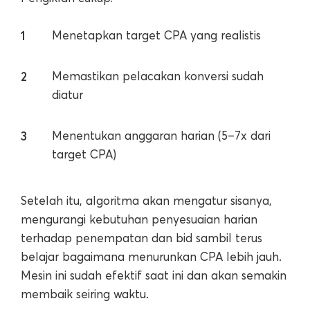
Menetapkan target CPA yang realistis
Memastikan pelacakan konversi sudah
diatur
Menentukan anggaran harian (5–7x dari
target CPA)
Setelah itu, algoritma akan mengatur sisanya,
mengurangi kebutuhan penyesuaian harian
terhadap penempatan dan bid sambil terus
belajar bagaimana menurunkan CPA lebih jauh.
Mesin ini sudah efektif saat ini dan akan semakin
membaik seiring waktu.