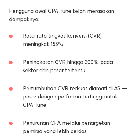
Pengguna awal CPA Tune telah merasakan
dampaknya:
Rata-rata tingkat konversi (CVR)
meningkat 155%
Peningkatan CVR hingga 300% pada
sektor dan pasar tertentu
Pertumbuhan CVR terkuat diamati di AS —
pasar dengan performa tertinggi untuk
CPA Tune
Penurunan CPA melalui penargetan
pemirsa yang lebih cerdas