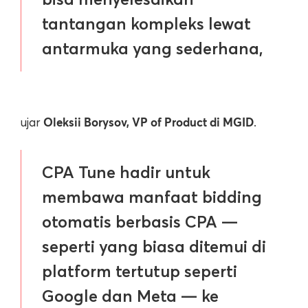
tantangan kompleks lewat
antarmuka yang sederhana,
Oleksii Borysov, VP of Product di MGID
ujar
.
CPA Tune hadir untuk
membawa manfaat bidding
otomatis berbasis CPA —
seperti yang biasa ditemui di
platform tertutup seperti
Google dan Meta — ke