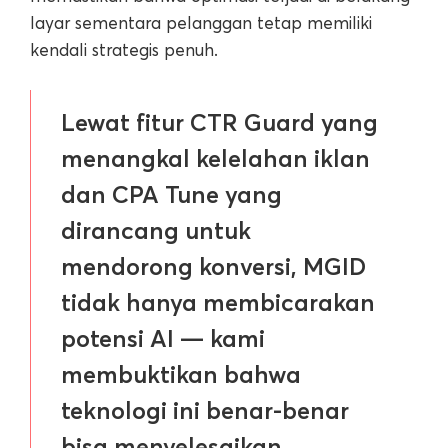
layar sementara pelanggan tetap memiliki
kendali strategis penuh.
Lewat fitur CTR Guard yang
menangkal kelelahan iklan
dan CPA Tune yang
dirancang untuk
mendorong konversi, MGID
tidak hanya membicarakan
potensi AI — kami
membuktikan bahwa
teknologi ini benar-benar
bisa menyelesaikan