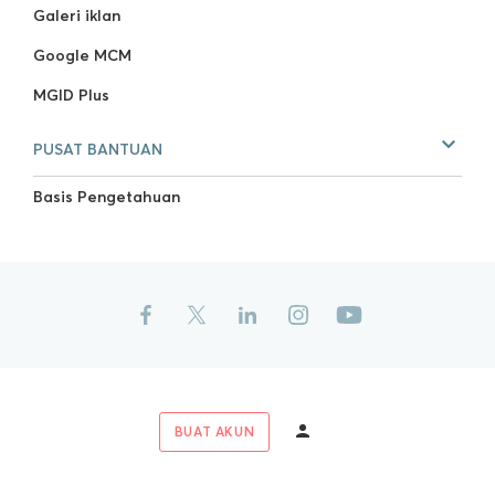
Galeri iklan
Google MCM
MGID Plus
PUSAT BANTUAN
Basis Pengetahuan
BUAT AKUN