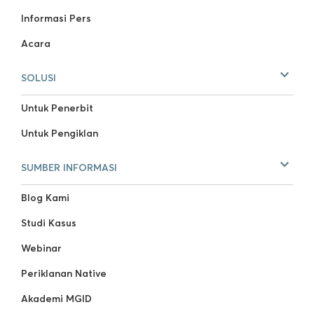
Informasi Pers
Acara
SOLUSI
Untuk Penerbit
Untuk Pengiklan
SUMBER INFORMASI
Blog Kami
Studi Kasus
Webinar
Periklanan Native
Akademi MGID