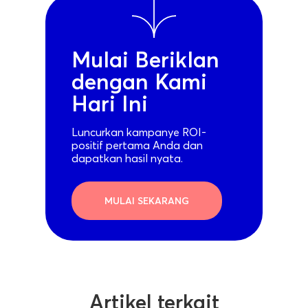
Mulai Beriklan
dengan Kami
Hari Ini
Luncurkan kampanye ROI-
positif pertama Anda dan
dapatkan hasil nyata.
MULAI SEKARANG
Artikel terkait