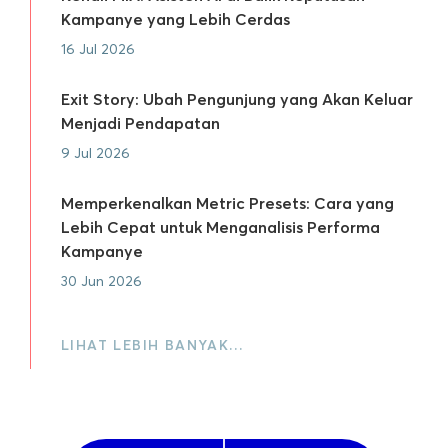
Kampanye yang Lebih Cerdas
16 Jul 2026
Exit Story: Ubah Pengunjung yang Akan Keluar
Menjadi Pendapatan
9 Jul 2026
Memperkenalkan Metric Presets: Cara yang
Lebih Cepat untuk Menganalisis Performa
Kampanye
30 Jun 2026
LIHAT LEBIH BANYAK…