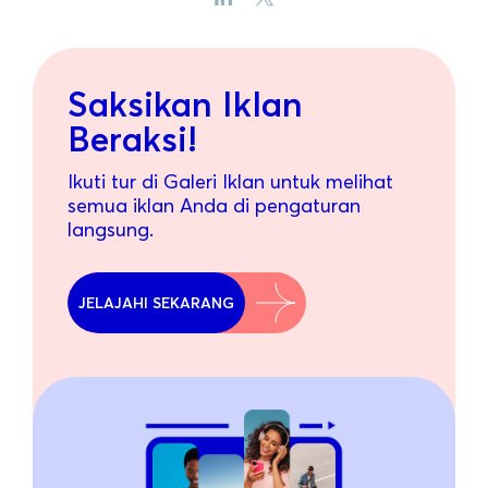
Saksikan Iklan
Beraksi!
Ikuti tur di Galeri Iklan untuk melihat
semua iklan Anda di pengaturan
langsung.
JELAJAHI SEKARANG