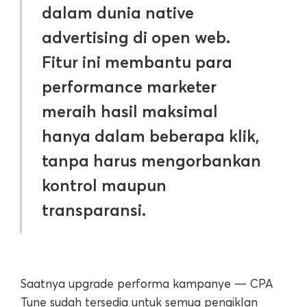
dalam dunia native
advertising di open web.
Fitur ini membantu para
performance marketer
meraih hasil maksimal
hanya dalam beberapa klik,
tanpa harus mengorbankan
kontrol maupun
transparansi.
Saatnya upgrade performa kampanye — CPA
Tune sudah tersedia untuk semua pengiklan