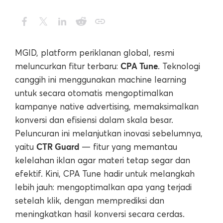
MGID, platform periklanan global, resmi
CPA Tune
meluncurkan fitur terbaru:
. Teknologi
canggih ini menggunakan machine learning
untuk secara otomatis mengoptimalkan
kampanye native advertising, memaksimalkan
konversi dan efisiensi dalam skala besar.
Peluncuran ini melanjutkan inovasi sebelumnya,
CTR Guard
yaitu
— fitur yang memantau
kelelahan iklan agar materi tetap segar dan
efektif. Kini, CPA Tune hadir untuk melangkah
lebih jauh: mengoptimalkan apa yang terjadi
setelah klik, dengan memprediksi dan
meningkatkan hasil konversi secara cerdas.