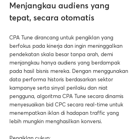
Menjangkau audiens yang
tepat, secara otomatis
CPA Tune dirancang untuk pengiklan yang
berfokus pada kinerja dan ingin meninggalkan
pendekatan skala besar tanpa arah, demi
menjangkau hanya audiens yang berdampak
pada hasil bisnis mereka. Dengan menggunakan
data performa historis berdasarkan sektor
kampanye serta sinyal perilaku dan niat
pengguna, algoritma CPA Tune secara dinamis
menyesuaikan bid CPC secara real-time untuk
menempatkan iklan di hadapan traffic yang
lebih mungkin menghasilkan konversi.
Pengiklan cukup: