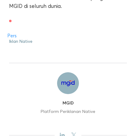
MGID di seluruh dunia.
Pers
Iklan Native
MGID
Platform Periklanan Native