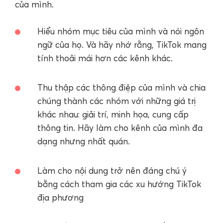
của mình.
Hiểu nhóm mục tiêu của mình và nói ngôn
ngữ của họ. Và hãy nhớ rằng, TikTok mang
tính thoải mái hơn các kênh khác.
Thu thập các thông điệp của mình và chia
chúng thành các nhóm với những giá trị
khác nhau: giải trí, minh họa, cung cấp
thông tin. Hãy làm cho kênh của mình đa
dạng nhưng nhất quán.
Làm cho nội dung trở nên đáng chú ý
bằng cách tham gia các xu hướng TikTok
địa phương