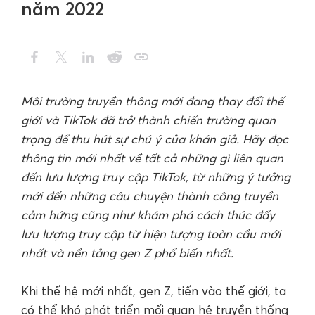
năm 2022
Môi trường truyền thông mới đang thay đổi thế
giới và TikTok đã trở thành chiến trường quan
trọng để thu hút sự chú ý của khán giả. Hãy đọc
thông tin mới nhất về tất cả những gì liên quan
đến lưu lượng truy cập TikTok, từ những ý tưởng
mới đến những câu chuyện thành công truyền
cảm hứng cũng như khám phá cách thúc đẩy
lưu lượng truy cập từ hiện tượng toàn cầu mới
nhất và nền tảng gen Z phổ biến nhất.
Khi thế hệ mới nhất, gen Z, tiến vào thế giới, ta
có thể khó phát triển mối quan hệ truyền thống