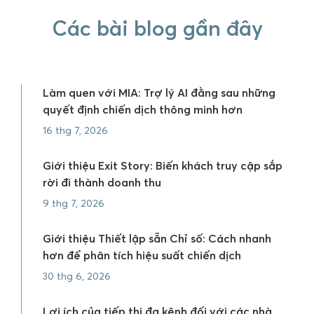
Các bài blog gần đây
Làm quen với MIA: Trợ lý AI đằng sau những
quyết định chiến dịch thông minh hơn
16 thg 7, 2026
Giới thiệu Exit Story: Biến khách truy cập sắp
rời đi thành doanh thu
9 thg 7, 2026
Giới thiệu Thiết lập sẵn Chỉ số: Cách nhanh
hơn để phân tích hiệu suất chiến dịch
30 thg 6, 2026
Lợi ích của tiếp thị đa kênh đối với các nhà