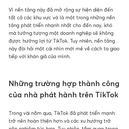
Vì nền tảng này đã mở rộng sự hiện diện đến
tất cả các khu vực và là một trong những nền
tảng phát triển nhanh nhất cho đến nay, khó
mà tưởng tượng một doanh nghiệp sẽ không
được hưởng lợi từ TikTok. Tuy nhiên, nền tảng
này đòi hỏi một cái nhìn mới mẻ về cách ta giao
tiếp với khán giả của mình.
Những trường hợp thành công
của nhà phát hành trên TikTok
Trong vài năm qua, TikTok đã phát triển mạnh:
trở nên hoàn thiện hơn và các xu hướng trở
nên nghiêm túc hơn. Tuy nhiên, tầm quan trọng