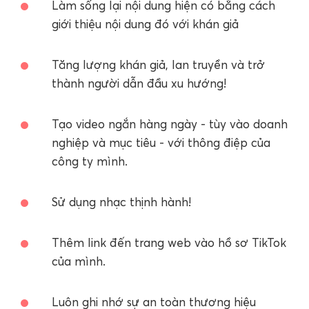
Làm sống lại nội dung hiện có bằng cách
giới thiệu nội dung đó với khán giả
Tăng lượng khán giả, lan truyền và trở
thành người dẫn đầu xu hướng!
Tạo video ngắn hàng ngày - tùy vào doanh
nghiệp và mục tiêu - với thông điệp của
công ty mình.
Sử dụng nhạc thịnh hành!
Thêm link đến trang web vào hồ sơ TikTok
của mình.
Luôn ghi nhớ sự an toàn thương hiệu