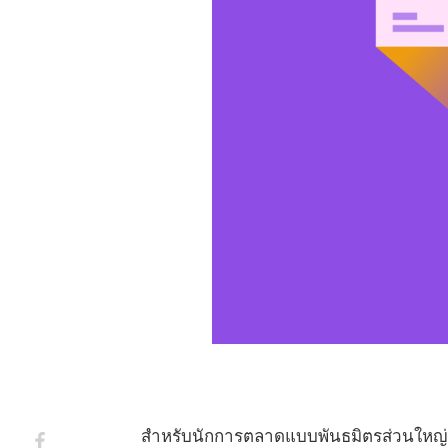
สำหรับนักการตลาดแบบพันธมิตรส่วนใหญ