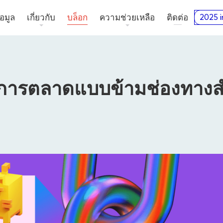
อมูล
เกี่ยวกับ
บล็อก
ความช่วยเหลือ
ติดต่อ
2025 i
การตลาดแบบข้ามช่องทางสำ
ผู้เผยแพร่โฆษณา