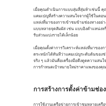
เมื่อคุณดำเนินการแบบสุ่มสี่สุ่มห้าเช่นนี้ ค
แคมเปญที่สร้างความสนใจจากผู้ใช้ในตอนแร
แหล่งที่มาของการเข้าชมข้ามช่องทางอย่าง
แบบหลายจุดสัมผัส เช่น แบบอิงตำแหน่งหร
รับส่วนแบ่งรายได้เล็กน้อย
เมื่อคุณตั้งค่าการวิเคราะห์แหล่งที่มาขอ
ตระหนักได้ทันทีว่าแคมเปญระดับต้นของช
จริง ๆ แล้วมันคือเครื่องมือดึงดูดความสน
การกำหนดเป้าหมายใหม่ราคาแพงของคุ
การสร้างการตั้งค่าข้ามช่อง
การใช้งานเครือข่ายการเข้าชมหลายเครือ