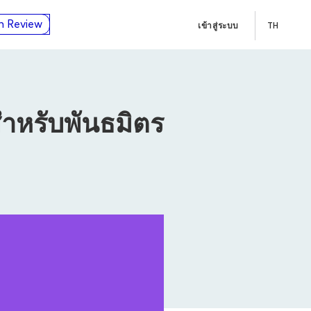
n Review
เข้าสู่ระบบ
TH
หรับพันธมิตร