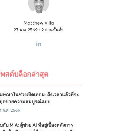
Matthew Villa
27 พ.ค. 2569 • 2 อ่านขั้นต่ำ
พสต์บล็อกล่าสุด
ฆษณาในช่วงเปิดเทอม: ถึงเวลาแล้วที่จะ
ยุดขายความสมบูรณ์แบบ
4 ก.ค. 2569
บกับ MIA: ผู้ช่วย AI ที่อยู่เบื้องหลังการ