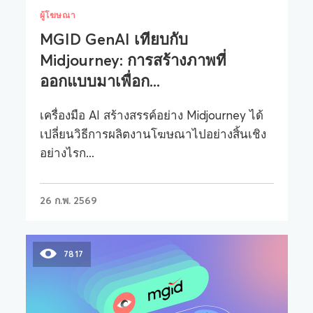
ผู้โฆษณา
MGID GenAI เทียบกับ
Midjourney: การสร้างภาพที่
ออกแบบมาเพื่อก...
เครื่องมือ AI สร้างสรรค์อย่าง Midjourney ได้
เปลี่ยนวิธีการผลิตงานโฆษณาไปอย่างสิ้นเชิง
อย่างไรก...
26 ก.พ. 2569
7817