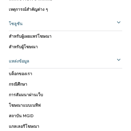
เหตุการณ์สำคัญต่าง ๆ
โซลูชัน
สำหรับผู้เผยแพร่โฆษณา
สำหรับผู้โฆษณา
แหล่งข้อมูล
บล็อกของเรา
กรณีศึกษา
การสัมมนาผ่านเว็บ
โฆษณาแบบเนทีฟ
สถาบัน MGID
แกลเลอรีโฆษณา