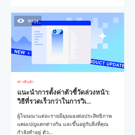
10534
ข่าวสินค้า
แนะนำการตั้งค่าตัวชี้วัดล่วงหน้า:
วิธีที่รวดเร็วกว่าในการวิเ...
ผู้โฆษณาแต่ละรายมีมุมมองต่อประสิทธิภาพ
แคมเปญแตกต่างกัน และขึ้นอยู่กับสิ่งที่คุณ
กำลังทำอยู่ ตัว...