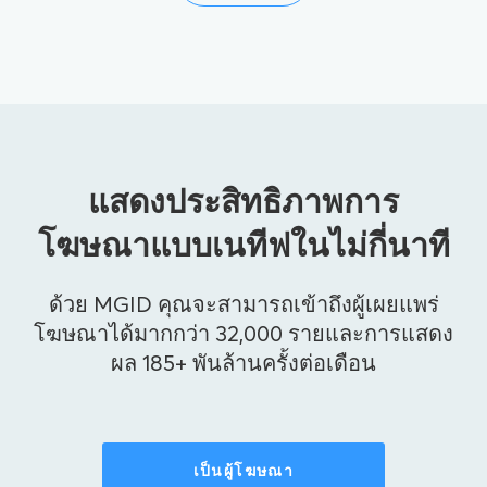
แสดงประสิทธิภาพการ
โฆษณาแบบเนทีฟในไม่กี่นาที
ด้วย MGID คุณจะสามารถเข้าถึงผู้เผยแพร่
โฆษณาได้มากกว่า 32,000 รายและการแสดง
ผล 185+ พันล้านครั้งต่อเดือน
เป็นผู้โฆษณา