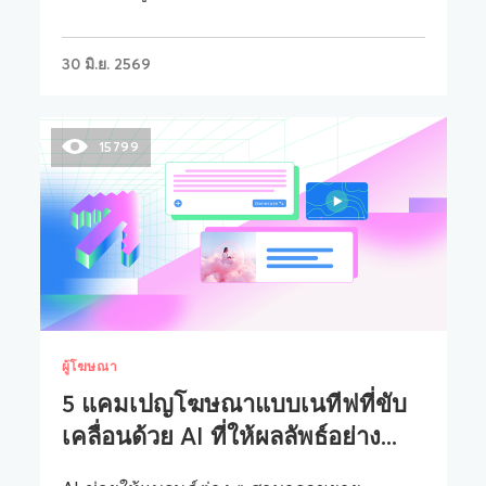
30 มิ.ย. 2569
15799
ผู้โฆษณา
5 แคมเปญโฆษณาแบบเนทีฟที่ขับ
เคลื่อนด้วย AI ที่ให้ผลลัพธ์อย่าง...