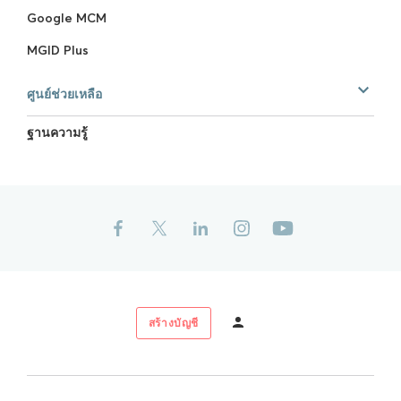
Google MCM
MGID Plus
ศูนย์ช่วยเหลือ
ฐานความรู้
สร้างบัญชี