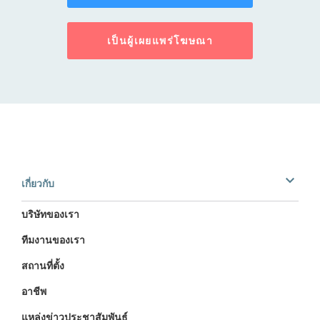
เป็นผู้เผยแพร่โฆษณา
เกี่ยวกับ
บริษัทของเรา
ทีมงานของเรา
สถานที่ตั้ง
อาชีพ
แหล่งข่าวประชาสัมพันธ์