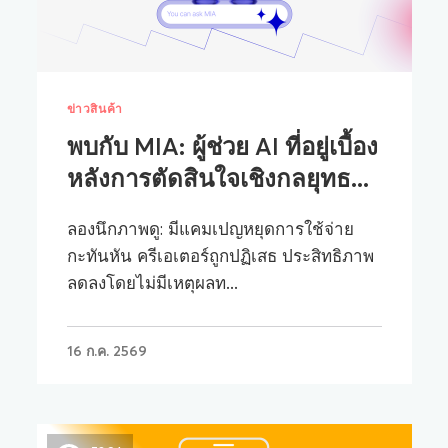
ข่าวสินค้า
พบกับ MIA: ผู้ช่วย AI ที่อยู่เบื้อง
หลังการตัดสินใจเชิงกลยุทธ...
ลองนึกภาพดู: มีแคมเปญหยุดการใช้จ่าย
กะทันหัน ครีเอเตอร์ถูกปฏิเสธ ประสิทธิภาพ
ลดลงโดยไม่มีเหตุผลท...
16 ก.ค. 2569