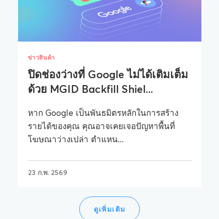
ข่าวสินค้า
ปิดช่องว่างที่ Google ไม่ได้เติมเต็ม
ด้วย MGID Backfill Shiel...
หาก Google เป็นพันธมิตรหลักในการสร้าง
รายได้ของคุณ คุณอาจเคยเจอปัญหาพื้นที่
โฆษณาว่างเปล่า ตำแหน...
23 ก.พ. 2569
ดูเพิ่มเติม