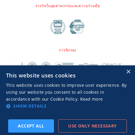
รางวัลในอุตสาหกรรมและความร่วมมือ
การรับรอง
×
This website uses cookies
This website uses cookies to improve user experience. By
using our website you consent to all cookies in
accordance with our Cookie Policy.
Read more
SHOW DETAILS
Advertisers TOS
นโยบายความเป็นส่วนตัว
© 2026 MGID Inc. สงวนลิขสิทธิ์
ACCEPT ALL
USE ONLY NECESSARY