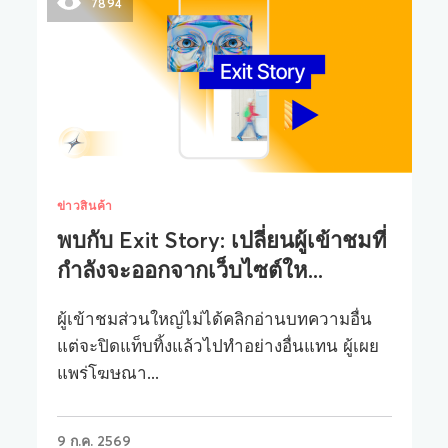
7894
ข่าวสินค้า
พบกับ Exit Story: เปลี่ยนผู้เข้าชมที่
กำลังจะออกจากเว็บไซต์ให...
ผู้เข้าชมส่วนใหญ่ไม่ได้คลิกอ่านบทความอื่น
แต่จะปิดแท็บทิ้งแล้วไปทำอย่างอื่นแทน ผู้เผย
แพร่โฆษณา...
9 ก.ค. 2569