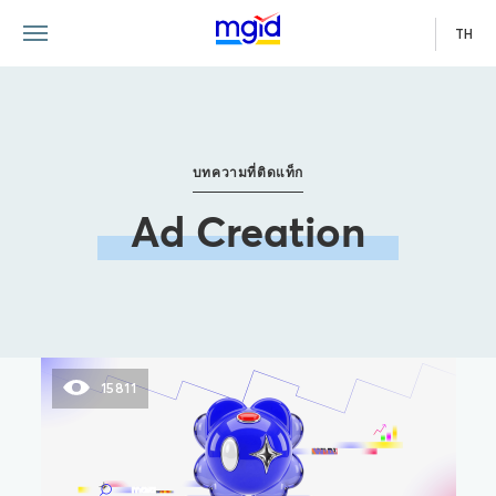
TH
บทความที่ติดแท็ก
Ad Creation
15811