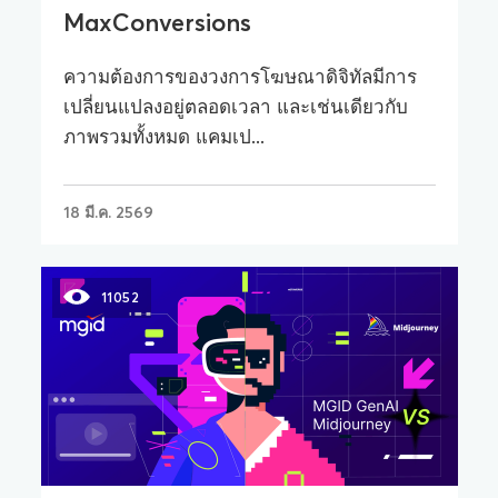
MaxConversions
ความต้องการของวงการโฆษณาดิจิทัลมีการ
เปลี่ยนแปลงอยู่ตลอดเวลา และเช่นเดียวกับ
ภาพรวมทั้งหมด แคมเป...
18 มี.ค. 2569
11052