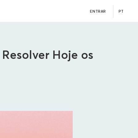
ENTRAR
PT
 Resolver Hoje os