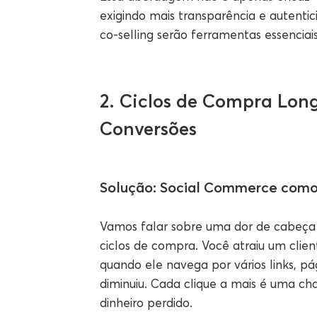
exigindo mais transparência e autentic
co-selling serão ferramentas essencia
2. Ciclos de Compra Lon
Conversões
Solução: Social Commerce como
Vamos falar sobre uma dor de cabeça 
ciclos de compra. Você atraiu um clie
quando ele navega por vários links, pág
diminuiu. Cada clique a mais é uma chan
dinheiro perdido.