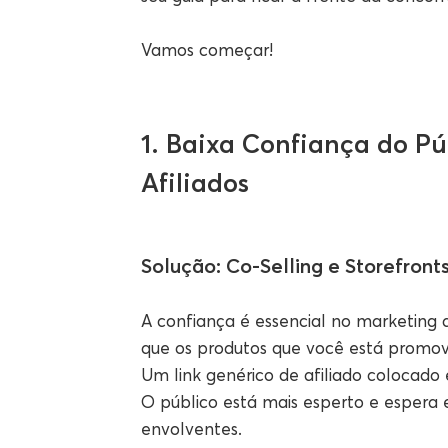
Vamos começar!
1. Baixa Confiança do P
Afiliados
Solução: Co-Selling e Storefront
A confiança é essencial no marketing de
que os produtos que você está promove
Um link genérico de afiliado colocado
O público está mais esperto e espera 
envolventes.