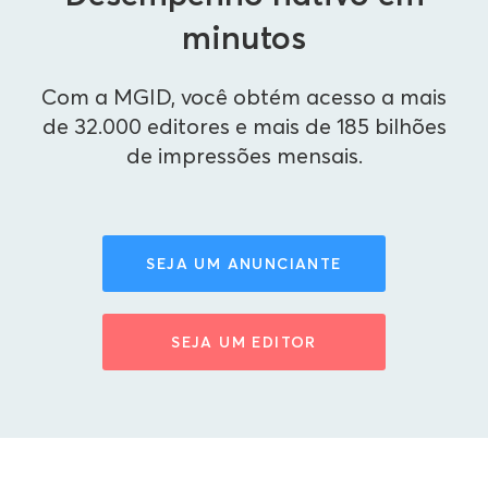
minutos
Com a MGID, você obtém acesso a mais
de 32.000 editores e mais de 185 bilhões
de impressões mensais.
SEJA UM ANUNCIANTE
SEJA UM EDITOR