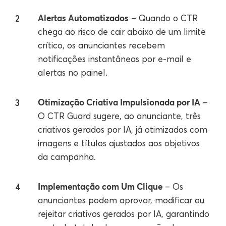
Alertas Automatizados
– Quando o CTR
chega ao risco de cair abaixo de um limite
crítico, os anunciantes recebem
notificações instantâneas por e-mail e
alertas no painel.
Otimização Criativa Impulsionada por IA
–
O CTR Guard sugere, ao anunciante, três
criativos gerados por IA, já otimizados com
imagens e títulos ajustados aos objetivos
da campanha.
Implementação com Um Clique
– Os
anunciantes podem aprovar, modificar ou
rejeitar criativos gerados por IA, garantindo