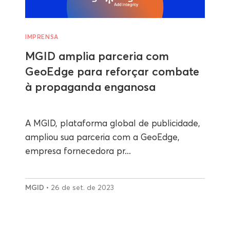
IMPRENSA
MGID amplia parceria com
GeoEdge para reforçar combate
à propaganda enganosa
A MGID, plataforma global de publicidade,
ampliou sua parceria com a GeoEdge,
empresa fornecedora pr...
MGID
• 26 de set. de 2023