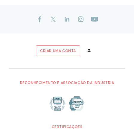
CRIAR UMA CONTA
RECONHECIMENTO E ASSOCIAÇÃO DA INDÚSTRIA
CERTIFICAÇÕES