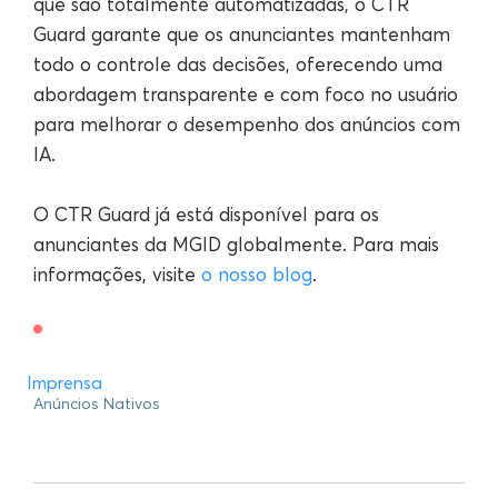
que são totalmente automatizadas, o CTR
Guard garante que os anunciantes mantenham
todo o controle das decisões, oferecendo uma
abordagem transparente e com foco no usuário
para melhorar o desempenho dos anúncios com
IA.
O CTR Guard já está disponível para os
anunciantes da MGID globalmente. Para mais
informações, visite
o nosso blog
.
Imprensa
Anúncios Nativos