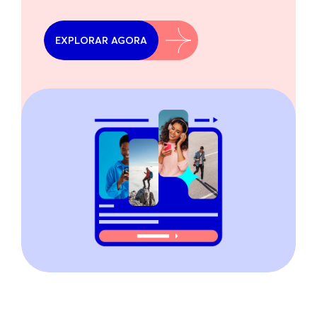
EXPLORAR AGORA