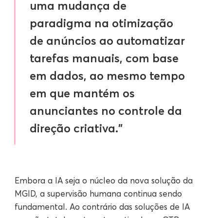
uma mudança de
paradigma na otimização
de anúncios ao automatizar
tarefas manuais, com base
em dados, ao mesmo tempo
em que mantém os
anunciantes no controle da
direção criativa."
Embora a IA seja o núcleo da nova solução da
MGID, a supervisão humana continua sendo
fundamental. Ao contrário das soluções de IA