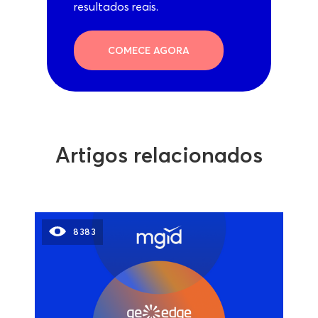
resultados reais.
COMECE AGORA
Artigos relacionados
8383