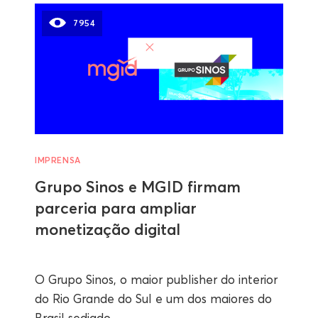
7954
IMPRENSA
Grupo Sinos e MGID firmam
parceria para ampliar
monetização digital
O Grupo Sinos, o maior publisher do interior
do Rio Grande do Sul e um dos maiores do
Brasil sediado...