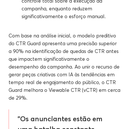
controle total sobre a execução da
campanha, enquanto reduzem
significativamente o esforço manual.
Com base na análise inicial, o modelo preditivo
do CTR Guard apresenta uma precisão superior
a 90% na identificação de quedas de CTR antes
que impactem significativamente o
desempenho da campanha. Ao unir o recurso de
gerar peças criativas com IA às tendências em
tempo real de engajamento do público, o CTR
Guard melhora o Viewable CTR (vCTR) em cerca
de 29%.
"Os anunciantes estão em