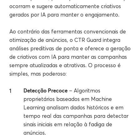
ocorram e sugere automaticamente criativos
gerados por IA para manter o engajamento.
Ao contrário das ferramentas convencionais de
otimização de anúncios, o CTR Guard integra
análises preditivas de ponta e oferece a geração
de criativos com IA para manter as campanhas
sempre atualizadas e atrativas. O processo é
simples, mas poderoso:
Detecção Precoce
– Algoritmos
proprietários baseados em Machine
Learning analisam dados históricos e em
tempo real das campanhas para detectar
sinais iniciais em relação à fadiga de
anúncios.