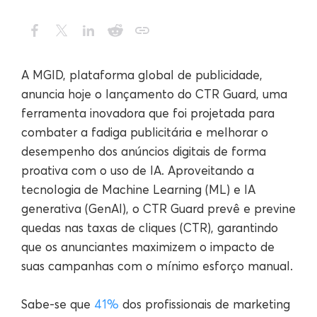
A MGID, plataforma global de publicidade,
anuncia hoje o lançamento do CTR Guard, uma
ferramenta inovadora que foi projetada para
combater a fadiga publicitária e melhorar o
desempenho dos anúncios digitais de forma
proativa com o uso de IA. Aproveitando a
tecnologia de Machine Learning (ML) e IA
generativa (GenAI), o CTR Guard prevê e previne
quedas nas taxas de cliques (CTR), garantindo
que os anunciantes maximizem o impacto de
suas campanhas com o mínimo esforço manual.
Sabe-se que
41%
dos profissionais de marketing