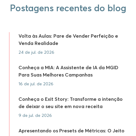
Postagens recentes do blog
Volta às Aulas: Pare de Vender Perfeição e
Venda Realidade
24 de jul. de 2026
Conheça a MIA: A Assistente de IA da MGID
Para Suas Melhores Campanhas
16 de jul. de 2026
Conheça o Exit Story: Transforme a intenção
de deixar o seu site em nova receita
9 de jul. de 2026
Apresentando os Presets de Métricas: O Jeito