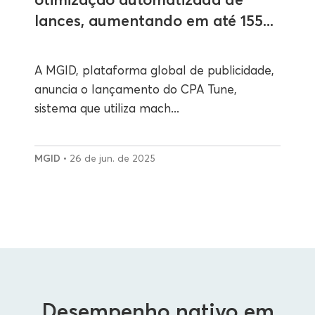
lances, aumentando em até 155...
A MGID, plataforma global de publicidade,
anuncia o lançamento do CPA Tune,
sistema que utiliza mach...
MGID
• 26 de jun. de 2025
Desempenho nativo em