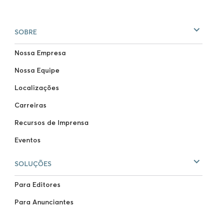
SOBRE
Nossa Empresa
Nossa Equipe
Localizações
Carreiras
Recursos de Imprensa
Eventos
SOLUÇÕES
Para Editores
Para Anunciantes