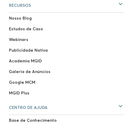
RECURSOS
Nosso Blog
Estudos de Caso
Webinars
Publicidade Nativa
Academia MGID
Galeria de Anúncios
Google MCM
MGID Plus
CENTRO DE AJUDA
Base de Conhecimento