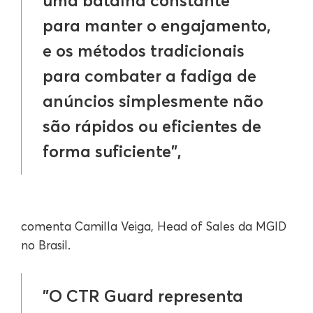
uma batalha constante
para manter o engajamento,
e os métodos tradicionais
para combater a fadiga de
anúncios simplesmente não
são rápidos ou eficientes de
forma suficiente",
comenta Camilla Veiga, Head of Sales da MGID
no Brasil.
"O CTR Guard representa