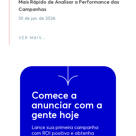
Mais Rápido de Analisar a Performance das
Campanhas
30 de jun. de 2026
VER MAIS…
Comece a
anunciar com a
gente hoje
Lance sua primeira campanha
com ROI positivo e obtenha