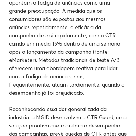
apontam a fadiga de anúncios como uma
grande preocupação. À medida que os
consumidores são expostos aos mesmos
anúncios repetidamente, a eficácia da
campanha diminui rapidamente, com o CTR
caindo em média 15% dentro de uma semana
após o lançamento da campanha (fonte:
eMarketer). Métodos tradicionais de teste A/B
oferecem uma abordagem reativa para lidar
com a fadiga de anúncios, mas,
frequentemente, atuam tardiamente, quando o
desempenho já foi prejudicado.
Reconhecendo essa dor generalizada da
indústria, a MGID desenvolveu o CTR Guard, uma
solução proativa que monitora o desempenho
das campanhas, prevê quedas de CTR antes que