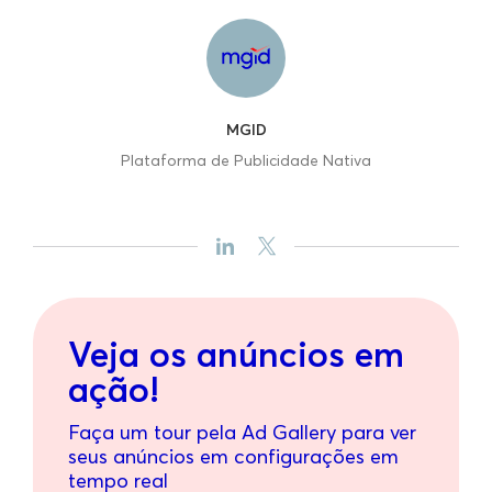
MGID
Plataforma de Publicidade Nativa
Veja os anúncios em
ação!
Faça um tour pela Ad Gallery para ver
seus anúncios em configurações em
tempo real