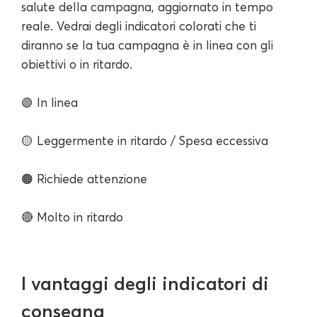
salute della campagna, aggiornato in tempo
reale. Vedrai degli indicatori colorati che ti
diranno se la tua campagna è in linea con gli
obiettivi o in ritardo.
🟢 In linea
🟡 Leggermente in ritardo / Spesa eccessiva
🟠 Richiede attenzione
🔴 Molto in ritardo
I vantaggi degli indicatori di
consegna