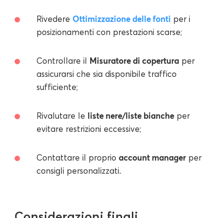
Ottimizzazione delle fonti
Rivedere
per i
posizionamenti con prestazioni scarse;
Misuratore di copertura
Controllare il
per
assicurarsi che sia disponibile traffico
sufficiente;
liste nere/liste bianche
Rivalutare le
per
evitare restrizioni eccessive;
account manager
Contattare il proprio
per
consigli personalizzati.
Considerazioni finali