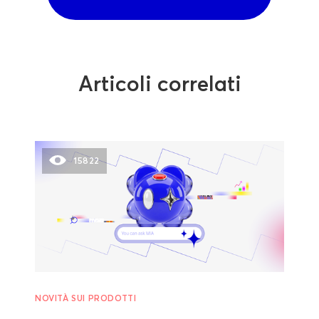
Articoli correlati
15822
NOVITÀ SUI PRODOTTI