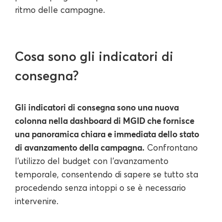
ritmo delle campagne.
Cosa sono gli indicatori di
consegna?
Gli indicatori di consegna sono una nuova
colonna nella dashboard di MGID che fornisce
una panoramica chiara e immediata dello stato
di avanzamento della campagna.
Confrontano
l'utilizzo del budget con l'avanzamento
temporale, consentendo di sapere se tutto sta
procedendo senza intoppi o se è necessario
intervenire.