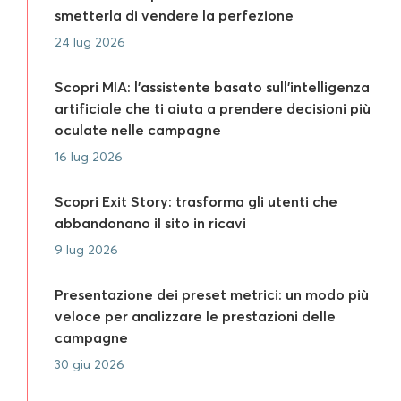
smetterla di vendere la perfezione
24 lug 2026
Scopri MIA: l’assistente basato sull’intelligenza
artificiale che ti aiuta a prendere decisioni più
oculate nelle campagne
16 lug 2026
Scopri Exit Story: trasforma gli utenti che
abbandonano il sito in ricavi
9 lug 2026
Presentazione dei preset metrici: un modo più
veloce per analizzare le prestazioni delle
campagne
30 giu 2026