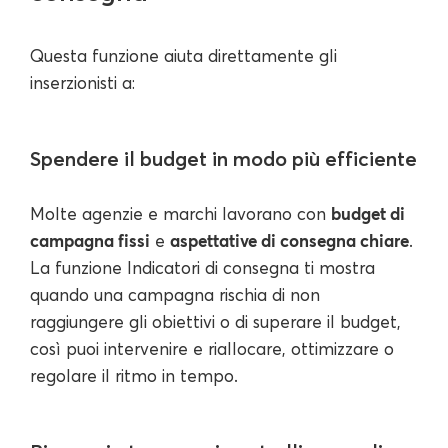
Questa funzione aiuta direttamente gli
inserzionisti a:
Spendere il budget in modo più efficiente
budget di
Molte agenzie e marchi lavorano con
campagna fissi
aspettative di consegna chiare
e
.
La funzione Indicatori di consegna ti mostra
quando una campagna rischia di non
raggiungere gli obiettivi o di superare il budget,
così puoi intervenire e riallocare, ottimizzare o
regolare il ritmo in tempo.