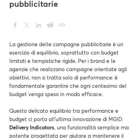
pubblicitarie
La gestione delle campagne pubblicitarie è un
esercizio di equilibrio, soprattutto con budget
limitati e tempistiche rigide. Per i brand e le
agenzie che realizzano campagne orientate agli
obiettivi, non si tratta solo di performance: è
fondamentale garantire che ogni centesimo del
budget venga speso in modo efficace.
Questo delicato equilibrio tra performance e
budget ci porta all'ultima innovazione di MGID:
Delivery Indicators
, una funzionalità semplice ma
potente progettata per aiutare a mantenere il