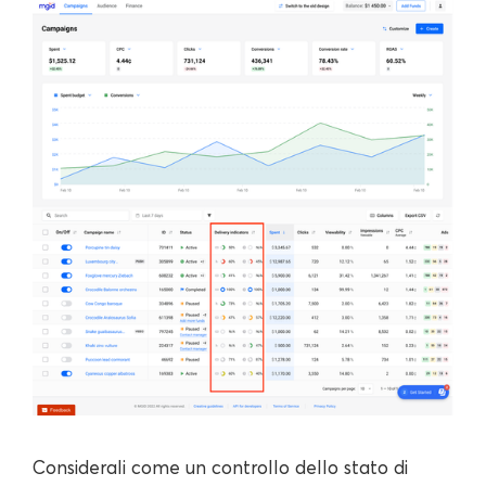
Considerali come un controllo dello stato di