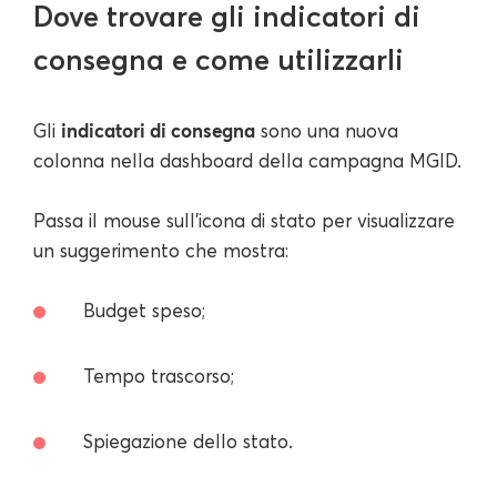
Dove trovare gli indicatori di
consegna e come utilizzarli
indicatori di consegna
Gli
sono una nuova
colonna nella dashboard della campagna MGID.
Passa il mouse sull'icona di stato per visualizzare
un suggerimento che mostra:
Budget speso;
Tempo trascorso;
Spiegazione dello stato.