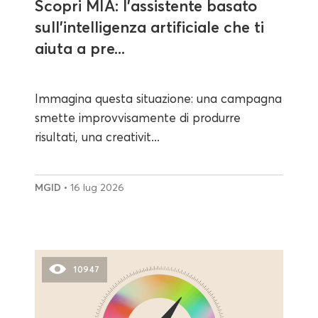
Scopri MIA: l’assistente basato
sull’intelligenza artificiale che ti
aiuta a pre...
Immagina questa situazione: una campagna
smette improvvisamente di produrre
risultati, una creativit...
MGID
• 16 lug 2026
10947