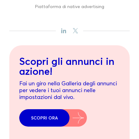
Piattaforma di native advertising
Scopri gli annunci in
azione!
Fai un giro nella Galleria degli annunci
per vedere i tuoi annunci nelle
impostazioni dal vivo.
SCOPRI ORA