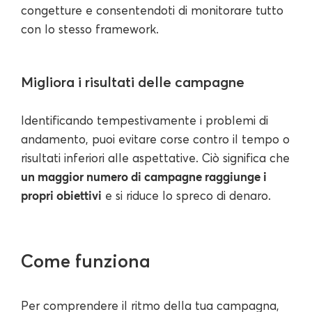
congetture e consentendoti di monitorare tutto
con lo stesso framework.
Migliora i risultati delle campagne
Identificando tempestivamente i problemi di
andamento, puoi evitare corse contro il tempo o
risultati inferiori alle aspettative. Ciò significa che
un maggior numero di campagne raggiunge i
propri obiettivi
e si riduce lo spreco di denaro.
Come funziona
Per comprendere il ritmo della tua campagna,