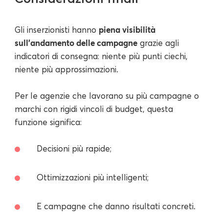
piena visibilità
Gli inserzionisti hanno
sull'andamento delle campagne
grazie agli
indicatori di consegna: niente più punti ciechi,
niente più approssimazioni.
Per le agenzie che lavorano su più campagne o
marchi con rigidi vincoli di budget, questa
funzione significa:
Decisioni più rapide;
Ottimizzazioni più intelligenti;
E campagne che danno risultati concreti.