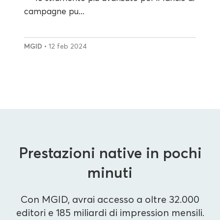
campagne pu...
MGID
• 12 feb 2024
Prestazioni native in pochi
minuti
Con MGID, avrai accesso a oltre 32.000
editori e 185 miliardi di impression mensili.