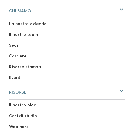
CHI SIAMO
La nostra azienda
Il nostro team
Sedi
Carriere
Risorse stampa
Eventi
RISORSE
Il nostro blog
Casi di studio
Webinars