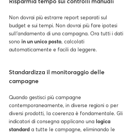
Risparmia tempo sui controlli manuali
Non dovrai più estrarre report separati sul
budget e sui tempi. Non dovrai più fare ipotesi
sull'andamento di una campagna. Ora tutti i dati
in un unico posto
sono
, calcolati
automaticamente e facili da leggere.
Standardizza il monitoraggio delle
campagne
Quando gestisci più campagne
contemporaneamente, in diverse regioni o per
diversi prodotti, la coerenza è fondamentale. Gli
logica
indicatori di consegna applicano una
standard
a tutte le campagne, eliminando le