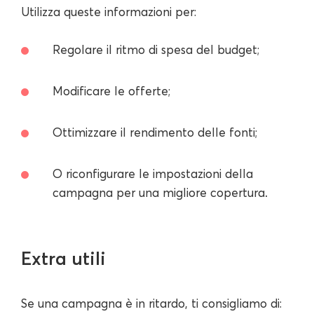
Utilizza queste informazioni per:
Regolare il ritmo di spesa del budget;
Modificare le offerte;
Ottimizzare il rendimento delle fonti;
O riconfigurare le impostazioni della
campagna per una migliore copertura.
Extra utili
Se una campagna è in ritardo, ti consigliamo di: