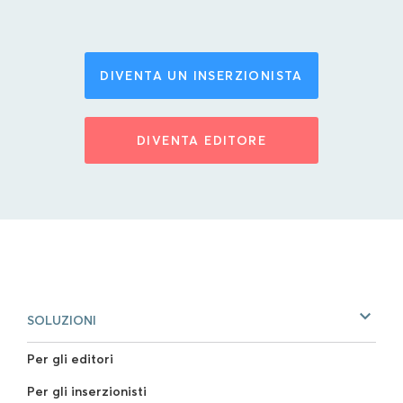
DIVENTA UN INSERZIONISTA
DIVENTA EDITORE
SOLUZIONI
Per gli editori
Per gli inserzionisti