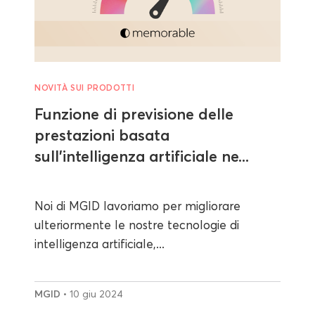
NOVITÀ SUI PRODOTTI
Funzione di previsione delle
prestazioni basata
sull'intelligenza artificiale ne...
Noi di MGID lavoriamo per migliorare
ulteriormente le nostre tecnologie di
intelligenza artificiale,...
MGID
• 10 giu 2024