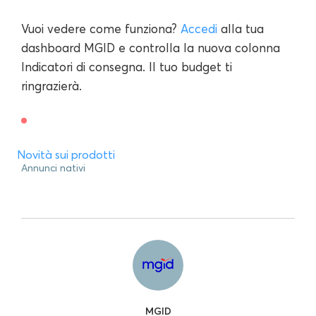
Vuoi vedere come funziona?
Accedi
alla tua
dashboard MGID e controlla la nuova colonna
Indicatori di consegna. Il tuo budget ti
ringrazierà.
Novità sui prodotti
Annunci nativi
MGID