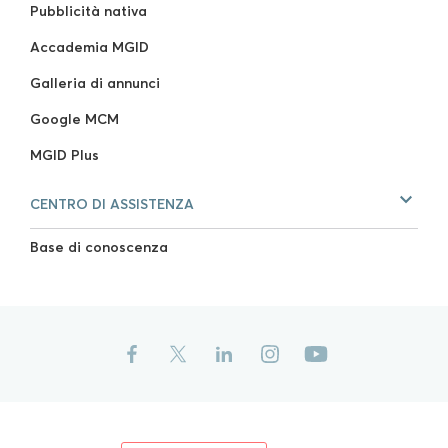
Pubblicità nativa
Accademia MGID
Galleria di annunci
Google MCM
MGID Plus
CENTRO DI ASSISTENZA
Base di conoscenza