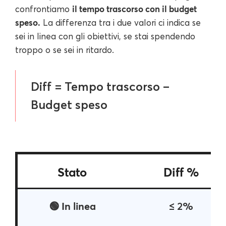
il tempo trascorso con il budget
confrontiamo
speso.
La differenza tra i due valori ci indica se
sei in linea con gli obiettivi, se stai spendendo
troppo o se sei in ritardo.
Diff = Tempo trascorso –
Budget speso
Stato
Diff %
🟢 In linea
≤ 2%