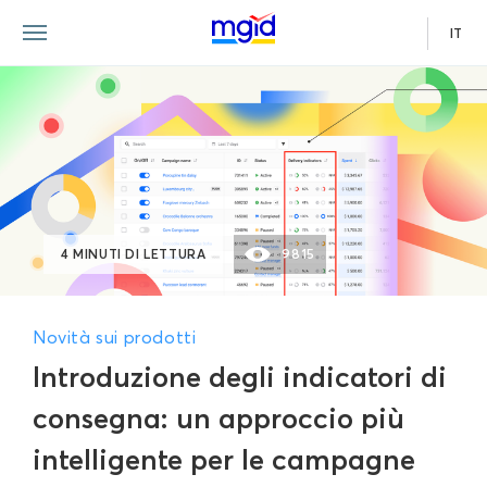
IT
4 MINUTI DI LETTURA
9815
Novità sui prodotti
Introduzione degli indicatori di
consegna: un approccio più
intelligente per le campagne