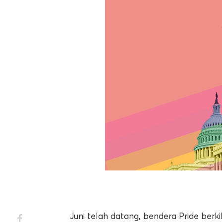
Juni telah datang, bendera Pride berki