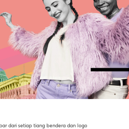
bar dari setiap tiang bendera dan logo