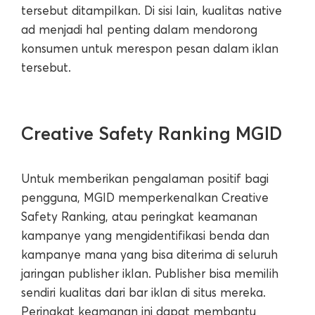
tersebut ditampilkan. Di sisi lain, kualitas native
ad menjadi hal penting dalam mendorong
konsumen untuk merespon pesan dalam iklan
tersebut.
Creative Safety Ranking MGID
Untuk memberikan pengalaman positif bagi
pengguna, MGID memperkenalkan Creative
Safety Ranking, atau peringkat keamanan
kampanye yang mengidentifikasi benda dan
kampanye mana yang bisa diterima di seluruh
jaringan publisher iklan. Publisher bisa memilih
sendiri kualitas dari bar iklan di situs mereka.
Peringkat keamanan ini dapat membantu