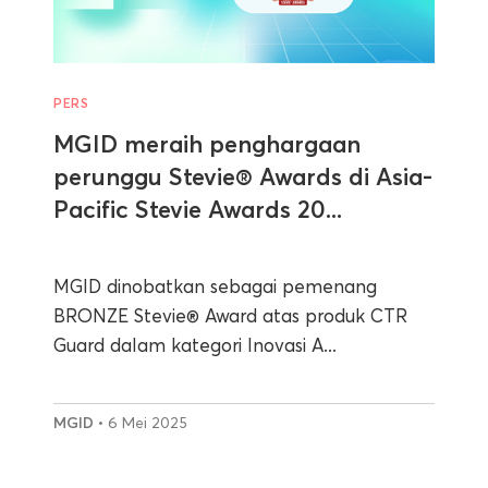
PERS
MGID meraih penghargaan
perunggu Stevie® Awards di Asia-
Pacific Stevie Awards 20...
MGID dinobatkan sebagai pemenang
BRONZE Stevie® Award atas produk CTR
Guard dalam kategori Inovasi A...
MGID
• 6 Mei 2025