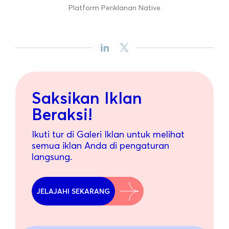
Platform Periklanan Native
Saksikan Iklan
Beraksi!
Ikuti tur di Galeri Iklan untuk melihat
semua iklan Anda di pengaturan
langsung.
JELAJAHI SEKARANG