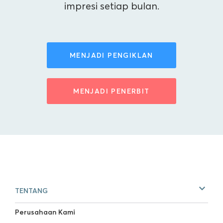
impresi setiap bulan.
MENJADI PENGIKLAN
MENJADI PENERBIT
TENTANG
Perusahaan Kami