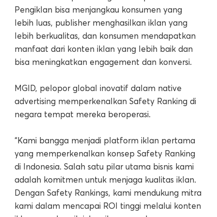
Pengiklan bisa menjangkau konsumen yang
lebih luas, publisher menghasilkan iklan yang
lebih berkualitas, dan konsumen mendapatkan
manfaat dari konten iklan yang lebih baik dan
bisa meningkatkan engagement dan konversi.
MGID, pelopor global inovatif dalam native
advertising memperkenalkan Safety Ranking di
negara tempat mereka beroperasi.
“Kami bangga menjadi platform iklan pertama
yang memperkenalkan konsep Safety Ranking
di Indonesia. Salah satu pilar utama bisnis kami
adalah komitmen untuk menjaga kualitas iklan.
Dengan Safety Rankings, kami mendukung mitra
kami dalam mencapai ROI tinggi melalui konten