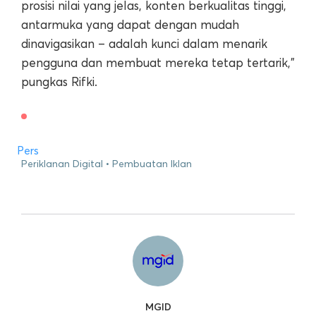
prosisi nilai yang jelas, konten berkualitas tinggi,
antarmuka yang dapat dengan mudah
dinavigasikan – adalah kunci dalam menarik
pengguna dan membuat mereka tetap tertarik,”
pungkas Rifki.
Pers
Periklanan Digital
Pembuatan Iklan
MGID