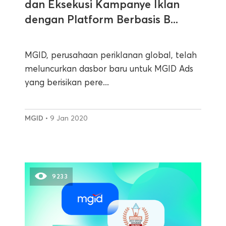
dan Eksekusi Kampanye Iklan
dengan Platform Berbasis B...
MGID, perusahaan periklanan global, telah
meluncurkan dasbor baru untuk MGID Ads
yang berisikan pere...
MGID
• 9 Jan 2020
9233