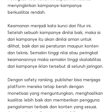
menyingkirkan kampanye-kampanye
berkualitas rendah.
Keamanan menjadi kata kunci dari fitur ini.
Setelah sebuah kampanye dinilai baik, maka isi
dari kampanye itu akan dinilai aman untuk
dilihat, baik dari sisi peraturan maupun konten
dan teknis. Semakin tinggi nilai atau peringkat
keamanannya maka semakin tinggi skalabilitas
dari kampanye iklan tersebut di seluruh jaringan.
Dengan safety ranking, publisher bisa menjaga
platform mereka tetap bersih dengan
monetisasi yang menguntungkan, menghasilkan
kualitas lebih baik dan memberikan pengguna
pengalaman terbaik dan konten yang sesuai.