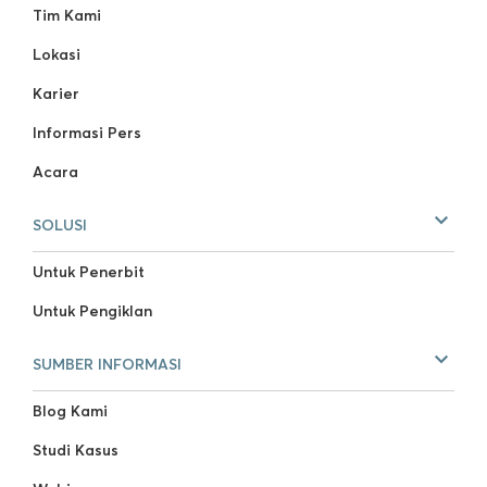
Tim Kami
Lokasi
Karier
Informasi Pers
Acara
SOLUSI
Untuk Penerbit
Untuk Pengiklan
SUMBER INFORMASI
Blog Kami
Studi Kasus