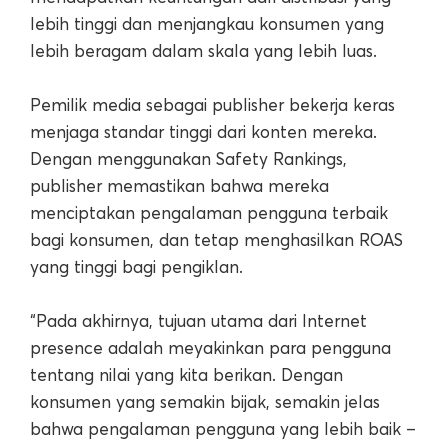
lebih tinggi dan menjangkau konsumen yang
lebih beragam dalam skala yang lebih luas.
Pemilik media sebagai publisher bekerja keras
menjaga standar tinggi dari konten mereka.
Dengan menggunakan Safety Rankings,
publisher memastikan bahwa mereka
menciptakan pengalaman pengguna terbaik
bagi konsumen, dan tetap menghasilkan ROAS
yang tinggi bagi pengiklan.
“Pada akhirnya, tujuan utama dari Internet
presence adalah meyakinkan para pengguna
tentang nilai yang kita berikan. Dengan
konsumen yang semakin bijak, semakin jelas
bahwa pengalaman pengguna yang lebih baik –