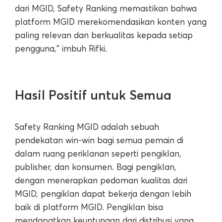
dari MGID, Safety Ranking memastikan bahwa
platform MGID merekomendasikan konten yang
paling relevan dan berkualitas kepada setiap
pengguna,” imbuh Rifki.
Hasil Positif untuk Semua
Safety Ranking MGID adalah sebuah
pendekatan win-win bagi semua pemain di
dalam ruang periklanan seperti pengiklan,
publisher, dan konsumen. Bagi pengiklan,
dengan menerapkan pedoman kualitas dari
MGID, pengiklan dapat bekerja dengan lebih
baik di platform MGID. Pengiklan bisa
mendapatkan keuntungan dari distribusi yang