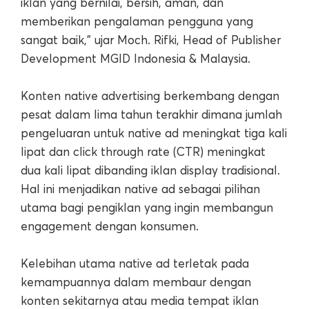
iklan yang bernilai, bersih, aman, dan
memberikan pengalaman pengguna yang
sangat baik,” ujar Moch. Rifki, Head of Publisher
Development MGID Indonesia & Malaysia.
Konten native advertising berkembang dengan
pesat dalam lima tahun terakhir dimana jumlah
pengeluaran untuk native ad meningkat tiga kali
lipat dan click through rate (CTR) meningkat
dua kali lipat dibanding iklan display tradisional.
Hal ini menjadikan native ad sebagai pilihan
utama bagi pengiklan yang ingin membangun
engagement dengan konsumen.
Kelebihan utama native ad terletak pada
kemampuannya dalam membaur dengan
konten sekitarnya atau media tempat iklan