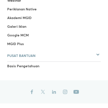
Webinar
Periklanan Native
Akademi MGID
Galeri iklan
Google MCM
MGID Plus
PUSAT BANTUAN
Basis Pengetahuan