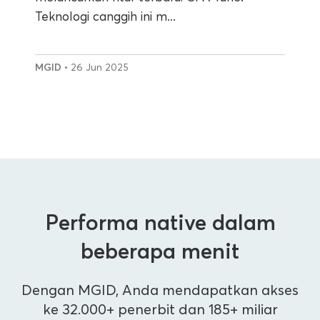
Teknologi canggih ini m...
MGID
• 26 Jun 2025
Performa native dalam
beberapa menit
Dengan MGID, Anda mendapatkan akses
ke 32.000+ penerbit dan 185+ miliar