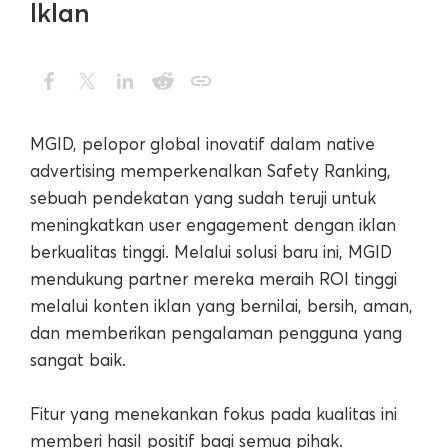
Iklan
MGID, pelopor global inovatif dalam native
advertising memperkenalkan Safety Ranking,
sebuah pendekatan yang sudah teruji untuk
meningkatkan user engagement dengan iklan
berkualitas tinggi. Melalui solusi baru ini, MGID
mendukung partner mereka meraih ROI tinggi
melalui konten iklan yang bernilai, bersih, aman,
dan memberikan pengalaman pengguna yang
sangat baik.
Fitur yang menekankan fokus pada kualitas ini
memberi hasil positif bagi semua pihak.