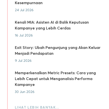
Kesempurnaan
24 Jul 2026
Kenali MIA: Asisten AI di Balik Keputusan
Kampanye yang Lebih Cerdas
16 Jul 2026
Exit Story: Ubah Pengunjung yang Akan Keluar
Menjadi Pendapatan
9 Jul 2026
Memperkenalkan Metric Presets: Cara yang
Lebih Cepat untuk Menganalisis Performa
Kampanye
30 Jun 2026
LIHAT LEBIH BANYAK…