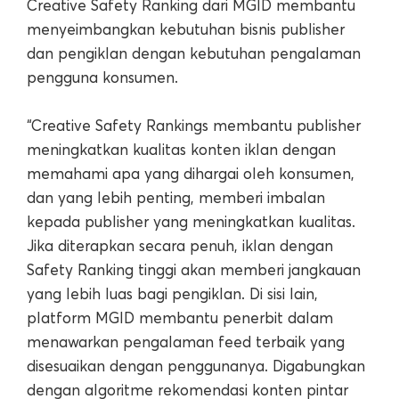
Creative Safety Ranking dari MGID membantu
menyeimbangkan kebutuhan bisnis publisher
dan pengiklan dengan kebutuhan pengalaman
pengguna konsumen.
“Creative Safety Rankings membantu publisher
meningkatkan kualitas konten iklan dengan
memahami apa yang dihargai oleh konsumen,
dan yang lebih penting, memberi imbalan
kepada publisher yang meningkatkan kualitas.
Jika diterapkan secara penuh, iklan dengan
Safety Ranking tinggi akan memberi jangkauan
yang lebih luas bagi pengiklan. Di sisi lain,
platform MGID membantu penerbit dalam
menawarkan pengalaman feed terbaik yang
disesuaikan dengan penggunanya. Digabungkan
dengan algoritme rekomendasi konten pintar