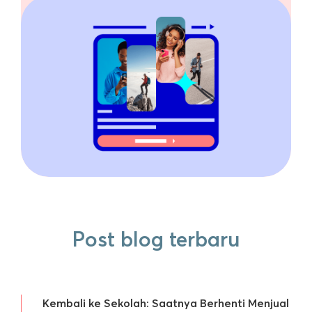
Post blog terbaru
Kembali ke Sekolah: Saatnya Berhenti Menjual