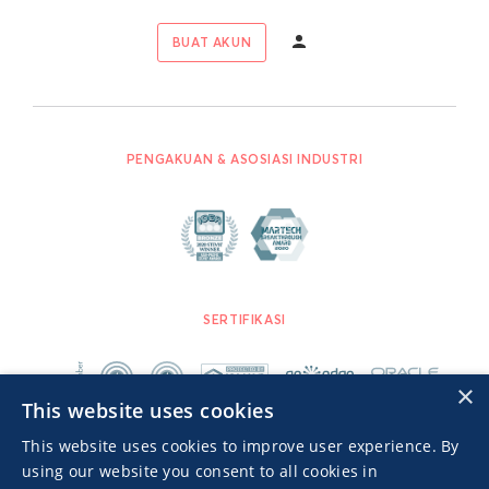
BUAT AKUN
PENGAKUAN & ASOSIASI INDUSTRI
SERTIFIKASI
×
This website uses cookies
This website uses cookies to improve user experience. By
using our website you consent to all cookies in